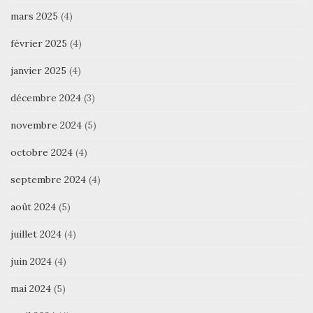
mars 2025
(4)
février 2025
(4)
janvier 2025
(4)
décembre 2024
(3)
novembre 2024
(5)
octobre 2024
(4)
septembre 2024
(4)
août 2024
(5)
juillet 2024
(4)
juin 2024
(4)
mai 2024
(5)