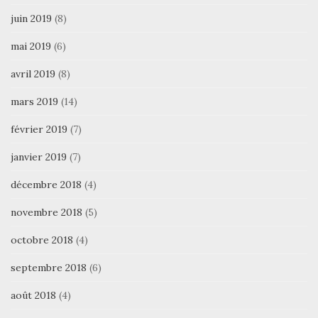
juin 2019
(8)
mai 2019
(6)
avril 2019
(8)
mars 2019
(14)
février 2019
(7)
janvier 2019
(7)
décembre 2018
(4)
novembre 2018
(5)
octobre 2018
(4)
septembre 2018
(6)
août 2018
(4)