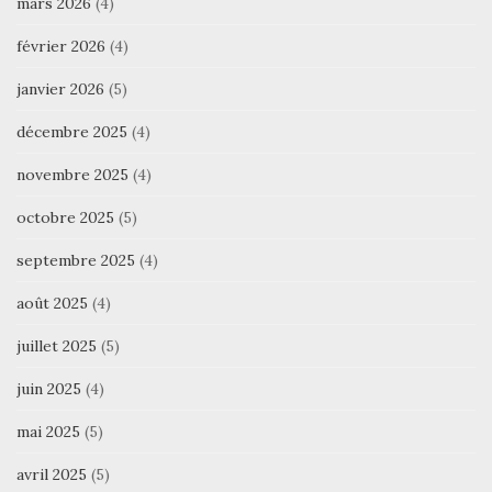
mars 2026
(4)
février 2026
(4)
janvier 2026
(5)
décembre 2025
(4)
novembre 2025
(4)
octobre 2025
(5)
septembre 2025
(4)
août 2025
(4)
juillet 2025
(5)
juin 2025
(4)
mai 2025
(5)
avril 2025
(5)