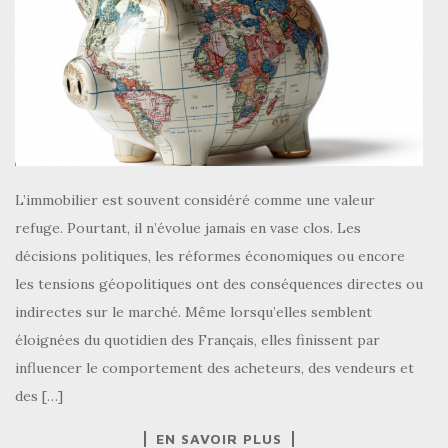
L’immobilier est souvent considéré comme une valeur
refuge. Pourtant, il n’évolue jamais en vase clos. Les
décisions politiques, les réformes économiques ou encore
les tensions géopolitiques ont des conséquences directes ou
indirectes sur le marché. Même lorsqu’elles semblent
éloignées du quotidien des Français, elles finissent par
influencer le comportement des acheteurs, des vendeurs et
des […]
EN SAVOIR PLUS