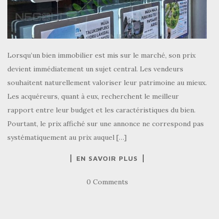
Lorsqu’un bien immobilier est mis sur le marché, son prix
devient immédiatement un sujet central. Les vendeurs
souhaitent naturellement valoriser leur patrimoine au mieux.
Les acquéreurs, quant à eux, recherchent le meilleur
rapport entre leur budget et les caractéristiques du bien.
Pourtant, le prix affiché sur une annonce ne correspond pas
systématiquement au prix auquel […]
EN SAVOIR PLUS
0 Comments