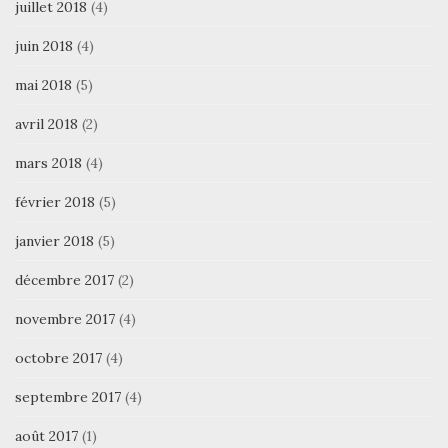
juillet 2018
(4)
juin 2018
(4)
mai 2018
(5)
avril 2018
(2)
mars 2018
(4)
février 2018
(5)
janvier 2018
(5)
décembre 2017
(2)
novembre 2017
(4)
octobre 2017
(4)
septembre 2017
(4)
août 2017
(1)