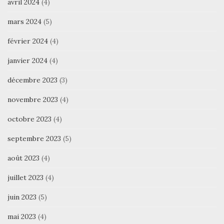
avril 2024
(4)
mars 2024
(5)
février 2024
(4)
janvier 2024
(4)
décembre 2023
(3)
novembre 2023
(4)
octobre 2023
(4)
septembre 2023
(5)
août 2023
(4)
juillet 2023
(4)
juin 2023
(5)
mai 2023
(4)