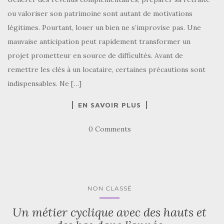
ou valoriser son patrimoine sont autant de motivations
légitimes. Pourtant, louer un bien ne s’improvise pas. Une
mauvaise anticipation peut rapidement transformer un
projet prometteur en source de difficultés. Avant de
remettre les clés à un locataire, certaines précautions sont
indispensables. Ne […]
EN SAVOIR PLUS
0 Comments
NON CLASSÉ
Un métier cyclique avec des hauts et