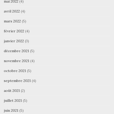
mai 2022
(4)
avril 2022
(4)
mars 2022
(5)
février 2022
(4)
janvier 2022
(3)
décembre 2021
(5)
novembre 2021
(4)
octobre 2021
(5)
septembre 2021
(4)
août 2021
(2)
juillet 2021
(5)
juin 2021
(5)