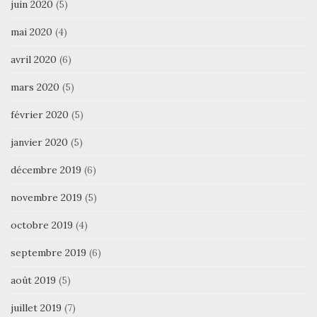
juin 2020
(5)
mai 2020
(4)
avril 2020
(6)
mars 2020
(5)
février 2020
(5)
janvier 2020
(5)
décembre 2019
(6)
novembre 2019
(5)
octobre 2019
(4)
septembre 2019
(6)
août 2019
(5)
juillet 2019
(7)