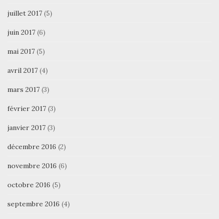
juillet 2017
(5)
juin 2017
(6)
mai 2017
(5)
avril 2017
(4)
mars 2017
(3)
février 2017
(3)
janvier 2017
(3)
décembre 2016
(2)
novembre 2016
(6)
octobre 2016
(5)
septembre 2016
(4)