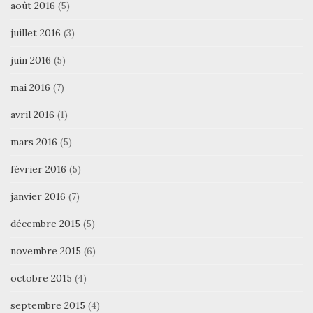
août 2016
(5)
juillet 2016
(3)
juin 2016
(5)
mai 2016
(7)
avril 2016
(1)
mars 2016
(5)
février 2016
(5)
janvier 2016
(7)
décembre 2015
(5)
novembre 2015
(6)
octobre 2015
(4)
septembre 2015
(4)