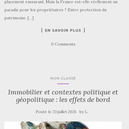
placement rassurant. Mais la France est-elle réellement un
paradis pour les propriétaires ? Entre protection du
patrimoine, […]
EN SAVOIR PLUS
0 Comments
NON CLASSÉ
Immobilier et contextes politique et
géopolitique : les effets de bord
Posté le
by
23 juillet 2026
L