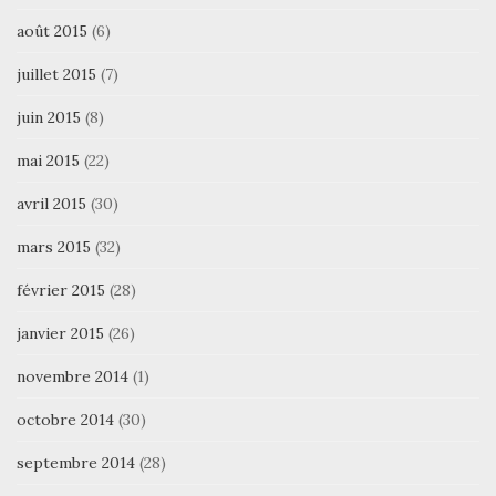
août 2015
(6)
juillet 2015
(7)
juin 2015
(8)
mai 2015
(22)
avril 2015
(30)
mars 2015
(32)
février 2015
(28)
janvier 2015
(26)
novembre 2014
(1)
octobre 2014
(30)
septembre 2014
(28)