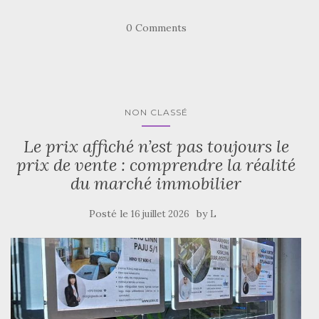
0 Comments
NON CLASSÉ
Le prix affiché n’est pas toujours le
prix de vente : comprendre la réalité
du marché immobilier
Posté le
by
16 juillet 2026
L