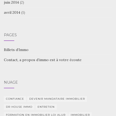
juin 2014
(2)
avril 2014
(1)
PAGES
Billets d’Immo
Contact, a propos d’immo est à votre écoute
NUAGE
CONFIANCE
DEVENIR MANDATAIRE IMMOBILIER
DR HOUSE IMMO
ENTRETIEN
FORMATION EN IMMOBILIER LOI ALUR
IMMOBILIER