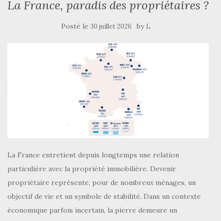
La France, paradis des propriétaires ?
Posté le
by
30 juillet 2026
L
La France entretient depuis longtemps une relation
particulière avec la propriété immobilière. Devenir
propriétaire représente, pour de nombreux ménages, un
objectif de vie et un symbole de stabilité. Dans un contexte
économique parfois incertain, la pierre demeure un