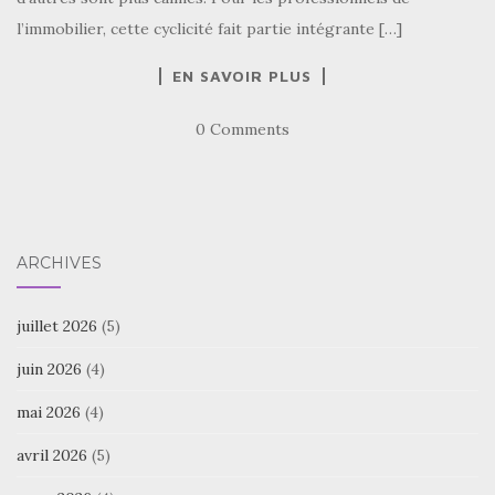
l’immobilier, cette cyclicité fait partie intégrante […]
EN SAVOIR PLUS
0 Comments
ARCHIVES
juillet 2026
(5)
juin 2026
(4)
mai 2026
(4)
avril 2026
(5)