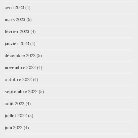
avril 2023
(4)
mars 2023
(5)
février 2023
(4)
janvier 2023
(4)
décembre 2022
(5)
novembre 2022
(4)
octobre 2022
(4)
septembre 2022
(5)
août 2022
(4)
juillet 2022
(5)
juin 2022
(4)