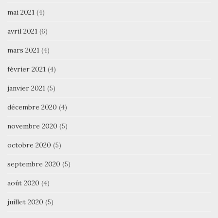
mai 2021
(4)
avril 2021
(6)
mars 2021
(4)
février 2021
(4)
janvier 2021
(5)
décembre 2020
(4)
novembre 2020
(5)
octobre 2020
(5)
septembre 2020
(5)
août 2020
(4)
juillet 2020
(5)