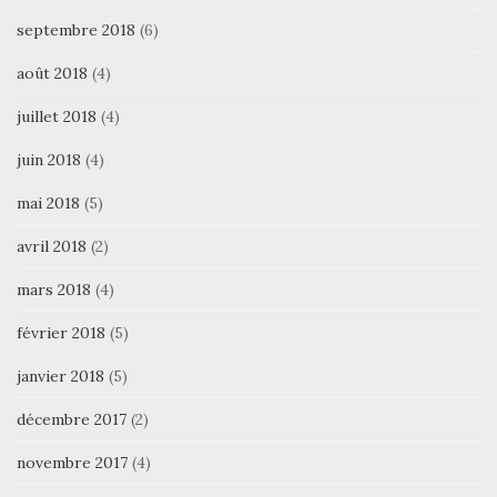
septembre 2018
(6)
août 2018
(4)
juillet 2018
(4)
juin 2018
(4)
mai 2018
(5)
avril 2018
(2)
mars 2018
(4)
février 2018
(5)
janvier 2018
(5)
décembre 2017
(2)
novembre 2017
(4)