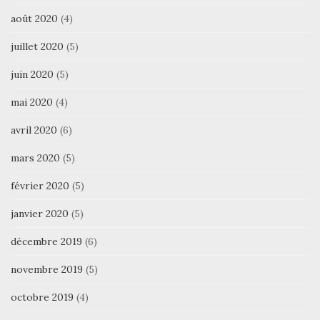
août 2020
(4)
juillet 2020
(5)
juin 2020
(5)
mai 2020
(4)
avril 2020
(6)
mars 2020
(5)
février 2020
(5)
janvier 2020
(5)
décembre 2019
(6)
novembre 2019
(5)
octobre 2019
(4)