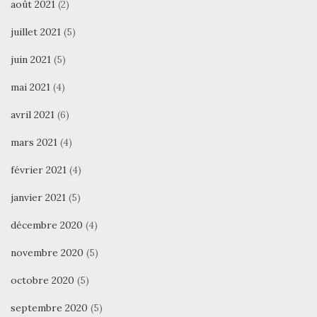
août 2021
(2)
juillet 2021
(5)
juin 2021
(5)
mai 2021
(4)
avril 2021
(6)
mars 2021
(4)
février 2021
(4)
janvier 2021
(5)
décembre 2020
(4)
novembre 2020
(5)
octobre 2020
(5)
septembre 2020
(5)