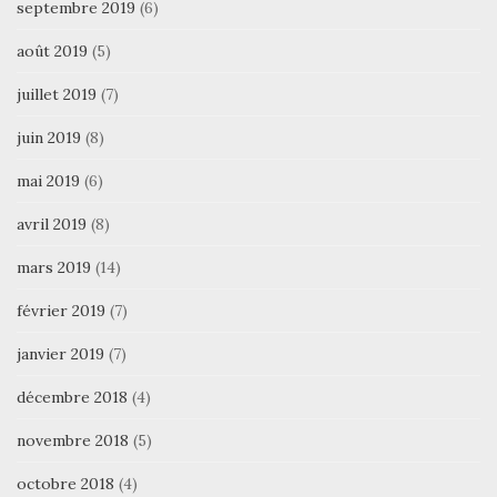
septembre 2019
(6)
août 2019
(5)
juillet 2019
(7)
juin 2019
(8)
mai 2019
(6)
avril 2019
(8)
mars 2019
(14)
février 2019
(7)
janvier 2019
(7)
décembre 2018
(4)
novembre 2018
(5)
octobre 2018
(4)