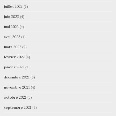
juillet 2022
(5)
juin 2022
(4)
mai 2022
(4)
avril 2022
(4)
mars 2022
(5)
février 2022
(4)
janvier 2022
(3)
décembre 2021
(5)
novembre 2021
(4)
octobre 2021
(5)
septembre 2021
(4)