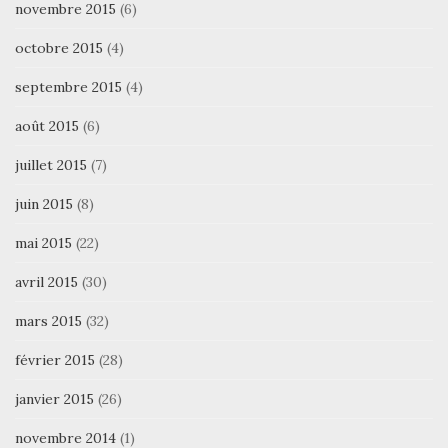
novembre 2015
(6)
octobre 2015
(4)
septembre 2015
(4)
août 2015
(6)
juillet 2015
(7)
juin 2015
(8)
mai 2015
(22)
avril 2015
(30)
mars 2015
(32)
février 2015
(28)
janvier 2015
(26)
novembre 2014
(1)