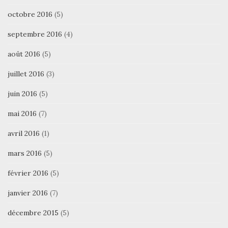
octobre 2016
(5)
septembre 2016
(4)
août 2016
(5)
juillet 2016
(3)
juin 2016
(5)
mai 2016
(7)
avril 2016
(1)
mars 2016
(5)
février 2016
(5)
janvier 2016
(7)
décembre 2015
(5)