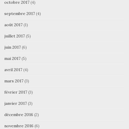
octobre 2017
(4)
septembre 2017
(4)
août 2017
(1)
juillet 2017
(5)
juin 2017
(6)
mai 2017
(5)
avril 2017
(4)
mars 2017
(3)
février 2017
(3)
janvier 2017
(3)
décembre 2016
(2)
novembre 2016
(6)