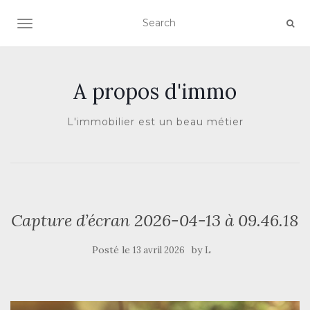
AFFICHER/MASQUER LA NAVIGATION
A propos d'immo
L'immobilier est un beau métier
Capture d’écran 2026-04-13 à 09.46.18
Posté le
by
13 avril 2026
L