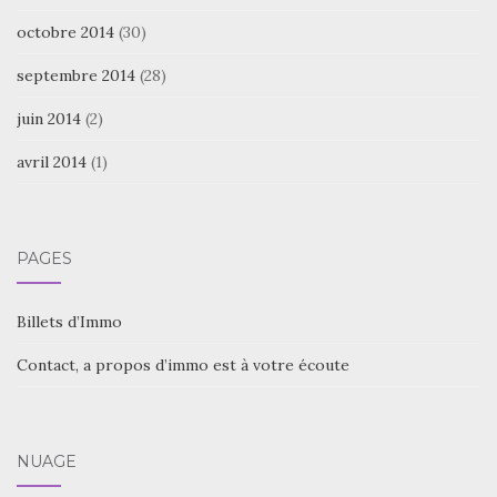
octobre 2014
(30)
septembre 2014
(28)
juin 2014
(2)
avril 2014
(1)
PAGES
Billets d’Immo
Contact, a propos d’immo est à votre écoute
NUAGE