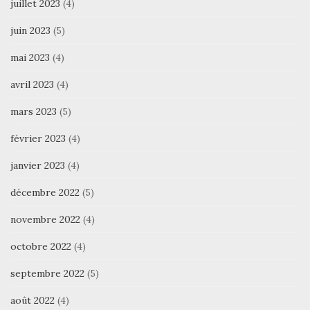
juillet 2023
(4)
juin 2023
(5)
mai 2023
(4)
avril 2023
(4)
mars 2023
(5)
février 2023
(4)
janvier 2023
(4)
décembre 2022
(5)
novembre 2022
(4)
octobre 2022
(4)
septembre 2022
(5)
août 2022
(4)