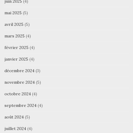
juin 2025
(4)
mai 2025
(5)
avril 2025
(5)
mars 2025
(4)
février 2025
(4)
janvier 2025
(4)
décembre 2024
(3)
novembre 2024
(5)
octobre 2024
(4)
septembre 2024
(4)
août 2024
(5)
juillet 2024
(4)