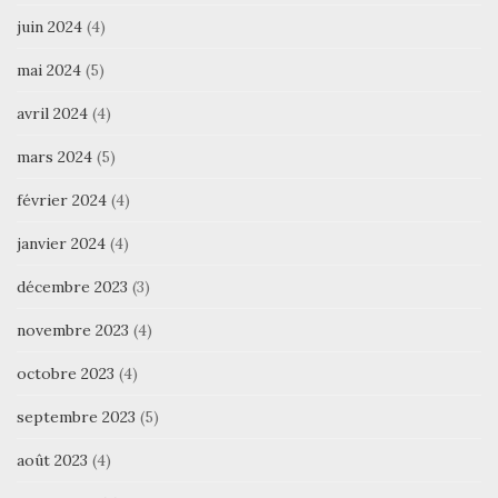
juin 2024
(4)
mai 2024
(5)
avril 2024
(4)
mars 2024
(5)
février 2024
(4)
janvier 2024
(4)
décembre 2023
(3)
novembre 2023
(4)
octobre 2023
(4)
septembre 2023
(5)
août 2023
(4)