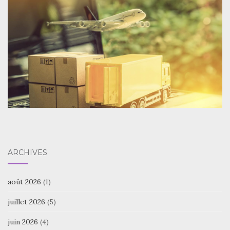
ARCHIVES
août 2026
(1)
juillet 2026
(5)
juin 2026
(4)