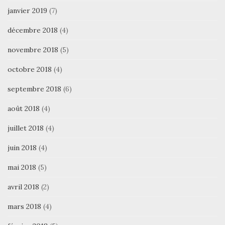
janvier 2019
(7)
décembre 2018
(4)
novembre 2018
(5)
octobre 2018
(4)
septembre 2018
(6)
août 2018
(4)
juillet 2018
(4)
juin 2018
(4)
mai 2018
(5)
avril 2018
(2)
mars 2018
(4)