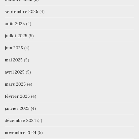
septembre 2025
(4)
août 2025
(4)
juillet 2025
(5)
juin 2025
(4)
mai 2025
(5)
avril 2025
(5)
mars 2025
(4)
février 2025
(4)
janvier 2025
(4)
décembre 2024
(3)
novembre 2024
(5)