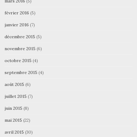
mars 2016
(5)
février 2016
(5)
janvier 2016
(7)
décembre 2015
(5)
novembre 2015
(6)
octobre 2015
(4)
septembre 2015
(4)
août 2015
(6)
juillet 2015
(7)
juin 2015
(8)
mai 2015
(22)
avril 2015
(30)