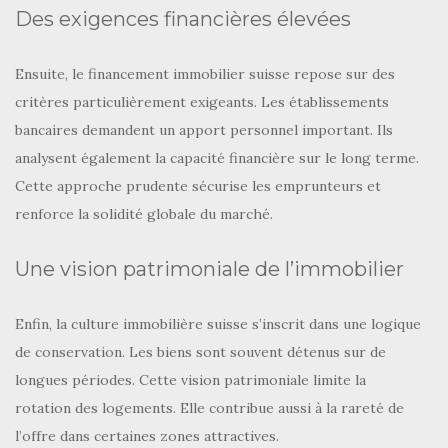
Des exigences financières élevées
Ensuite, le financement immobilier suisse repose sur des
critères particulièrement exigeants. Les établissements
bancaires demandent un apport personnel important. Ils
analysent également la capacité financière sur le long terme.
Cette approche prudente sécurise les emprunteurs et
renforce la solidité globale du marché.
Une vision patrimoniale de l’immobilier
Enfin, la culture immobilière suisse s’inscrit dans une logique
de conservation. Les biens sont souvent détenus sur de
longues périodes. Cette vision patrimoniale limite la
rotation des logements. Elle contribue aussi à la rareté de
l’offre dans certaines zones attractives.