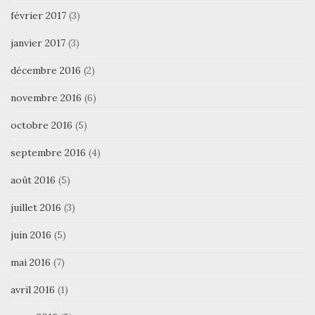
février 2017
(3)
janvier 2017
(3)
décembre 2016
(2)
novembre 2016
(6)
octobre 2016
(5)
septembre 2016
(4)
août 2016
(5)
juillet 2016
(3)
juin 2016
(5)
mai 2016
(7)
avril 2016
(1)