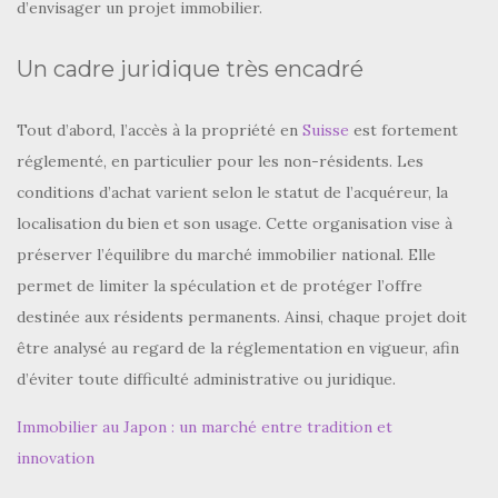
d’envisager un projet immobilier.
Un cadre juridique très encadré
Tout d’abord, l’accès à la propriété en
Suisse
est fortement
réglementé, en particulier pour les non-résidents. Les
conditions d’achat varient selon le statut de l’acquéreur, la
localisation du bien et son usage. Cette organisation vise à
préserver l’équilibre du marché immobilier national. Elle
permet de limiter la spéculation et de protéger l’offre
destinée aux résidents permanents. Ainsi, chaque projet doit
être analysé au regard de la réglementation en vigueur, afin
d’éviter toute difficulté administrative ou juridique.
Immobilier au Japon : un marché entre tradition et
innovation