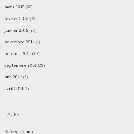
mars 2015
(32)
février 2015
(28)
janvier 2015
(26)
novembre 2014
(1)
octobre 2014
(30)
septembre 2014
(28)
juin 2014
(2)
avril 2014
(1)
PAGES
Billets d’Immo