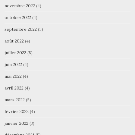
novembre 2022
(4)
octobre 2022
(4)
septembre 2022
(5)
août 2022
(4)
juillet 2022
(5)
juin 2022
(4)
mai 2022
(4)
avril 2022
(4)
mars 2022
(5)
février 2022
(4)
janvier 2022
(3)
décembre 2021
(5)