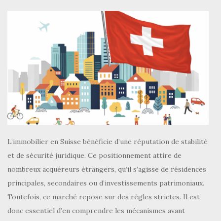
L’immobilier en Suisse bénéficie d’une réputation de stabilité
et de sécurité juridique. Ce positionnement attire de
nombreux acquéreurs étrangers, qu’il s’agisse de résidences
principales, secondaires ou d’investissements patrimoniaux.
Toutefois, ce marché repose sur des règles strictes. Il est
donc essentiel d’en comprendre les mécanismes avant