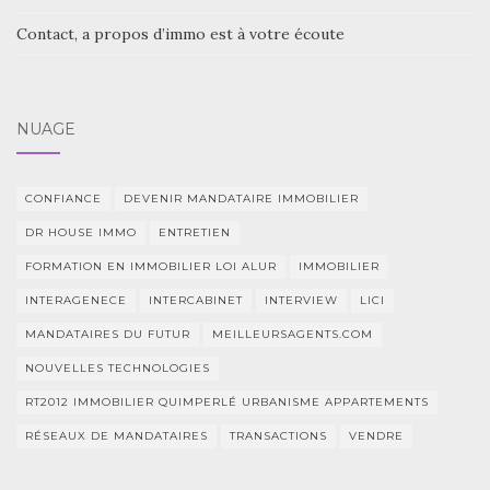
Contact, a propos d’immo est à votre écoute
NUAGE
CONFIANCE
DEVENIR MANDATAIRE IMMOBILIER
DR HOUSE IMMO
ENTRETIEN
FORMATION EN IMMOBILIER LOI ALUR
IMMOBILIER
INTERAGENECE
INTERCABINET
INTERVIEW
LICI
MANDATAIRES DU FUTUR
MEILLEURSAGENTS.COM
NOUVELLES TECHNOLOGIES
RT2012 IMMOBILIER QUIMPERLÉ URBANISME APPARTEMENTS
RÉSEAUX DE MANDATAIRES
TRANSACTIONS
VENDRE