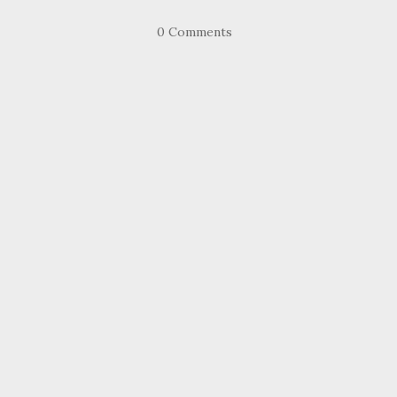
0 Comments