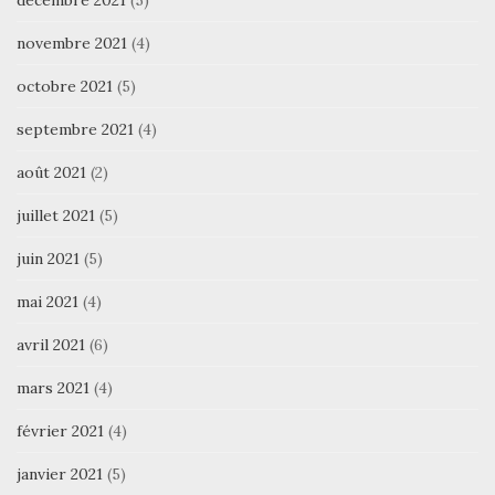
novembre 2021
(4)
octobre 2021
(5)
septembre 2021
(4)
août 2021
(2)
juillet 2021
(5)
juin 2021
(5)
mai 2021
(4)
avril 2021
(6)
mars 2021
(4)
février 2021
(4)
janvier 2021
(5)