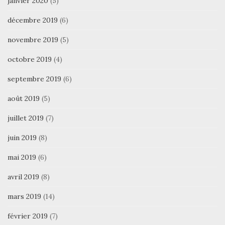
janvier 2020
(5)
décembre 2019
(6)
novembre 2019
(5)
octobre 2019
(4)
septembre 2019
(6)
août 2019
(5)
juillet 2019
(7)
juin 2019
(8)
mai 2019
(6)
avril 2019
(8)
mars 2019
(14)
février 2019
(7)