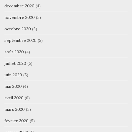
décembre 2020
(4)
novembre 2020
(5)
octobre 2020
(5)
septembre 2020
(5)
août 2020
(4)
juillet 2020
(5)
juin 2020
(5)
mai 2020
(4)
avril 2020
(6)
mars 2020
(5)
février 2020
(5)