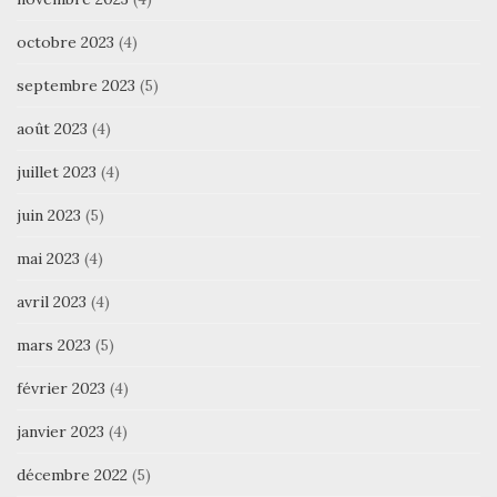
octobre 2023
(4)
septembre 2023
(5)
août 2023
(4)
juillet 2023
(4)
juin 2023
(5)
mai 2023
(4)
avril 2023
(4)
mars 2023
(5)
février 2023
(4)
janvier 2023
(4)
décembre 2022
(5)