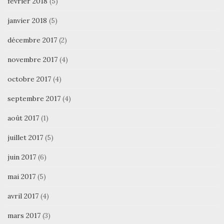
février 2018
(5)
janvier 2018
(5)
décembre 2017
(2)
novembre 2017
(4)
octobre 2017
(4)
septembre 2017
(4)
août 2017
(1)
juillet 2017
(5)
juin 2017
(6)
mai 2017
(5)
avril 2017
(4)
mars 2017
(3)