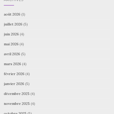
août 2026
(1)
juillet 2026
(5)
juin 2026
(4)
mai 2026
(4)
avril 2026
(5)
mars 2026
(4)
février 2026
(4)
janvier 2026
(5)
décembre 2025
(4)
novembre 2025
(4)
octobre 2025
(5)