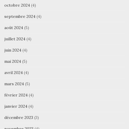
octobre 2024
(4)
septembre 2024
(4)
août 2024
(5)
juillet 2024
(4)
juin 2024
(4)
mai 2024
(5)
avril 2024
(4)
mars 2024
(5)
février 2024
(4)
janvier 2024
(4)
décembre 2023
(3)
novembre 2023
(4)