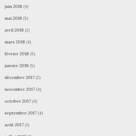
juin 2018
(4)
mai 2018
(5)
avril 2018
(2)
mars 2018
(4)
février 2018
(5)
janvier 2018
(5)
décembre 2017
(2)
novembre 2017
(4)
octobre 2017
(4)
septembre 2017
(4)
août 2017
(1)