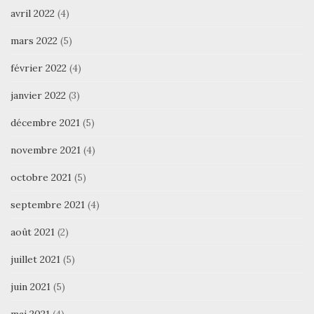
avril 2022
(4)
mars 2022
(5)
février 2022
(4)
janvier 2022
(3)
décembre 2021
(5)
novembre 2021
(4)
octobre 2021
(5)
septembre 2021
(4)
août 2021
(2)
juillet 2021
(5)
juin 2021
(5)
mai 2021
(4)