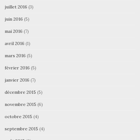
juillet 2016
(3)
juin 2016
(5)
mai 2016
(7)
avril 2016
(1)
mars 2016
(5)
février 2016
(5)
janvier 2016
(7)
décembre 2015
(5)
novembre 2015
(6)
octobre 2015
(4)
septembre 2015
(4)