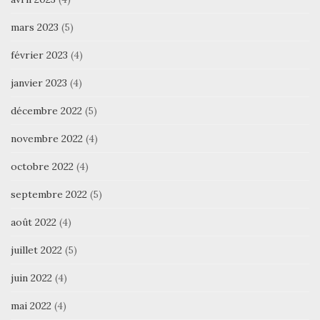
mars 2023
(5)
février 2023
(4)
janvier 2023
(4)
décembre 2022
(5)
novembre 2022
(4)
octobre 2022
(4)
septembre 2022
(5)
août 2022
(4)
juillet 2022
(5)
juin 2022
(4)
mai 2022
(4)