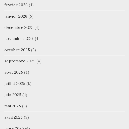
février 2026
(4)
janvier 2026
(5)
décembre 2025
(4)
novembre 2025
(4)
octobre 2025
(5)
septembre 2025
(4)
août 2025
(4)
juillet 2025
(5)
juin 2025
(4)
mai 2025
(5)
avril 2025
(5)
mars 2025
(4)