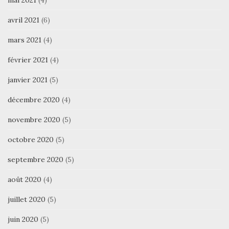
avril 2021
(6)
mars 2021
(4)
février 2021
(4)
janvier 2021
(5)
décembre 2020
(4)
novembre 2020
(5)
octobre 2020
(5)
septembre 2020
(5)
août 2020
(4)
juillet 2020
(5)
juin 2020
(5)