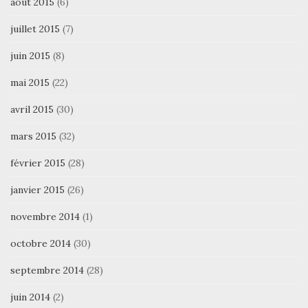
août 2015
(6)
juillet 2015
(7)
juin 2015
(8)
mai 2015
(22)
avril 2015
(30)
mars 2015
(32)
février 2015
(28)
janvier 2015
(26)
novembre 2014
(1)
octobre 2014
(30)
septembre 2014
(28)
juin 2014
(2)