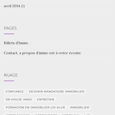
avril 2014
(1)
PAGES
Billets d’Immo
Contact, a propos d’immo est à votre écoute
NUAGE
CONFIANCE
DEVENIR MANDATAIRE IMMOBILIER
DR HOUSE IMMO
ENTRETIEN
FORMATION EN IMMOBILIER LOI ALUR
IMMOBILIER