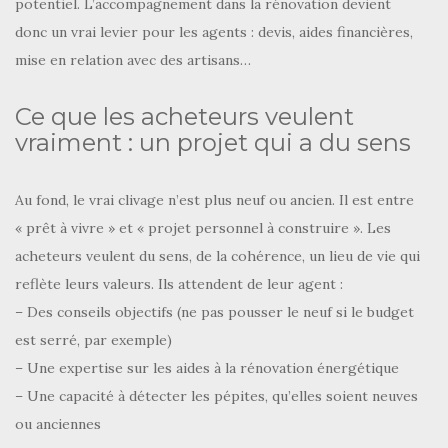
potentiel. L’accompagnement dans la rénovation devient
donc un vrai levier pour les agents : devis, aides financières,
mise en relation avec des artisans…
Ce que les acheteurs veulent
vraiment : un projet qui a du sens
Au fond, le vrai clivage n’est plus neuf ou ancien. Il est entre
« prêt à vivre » et « projet personnel à construire ». Les
acheteurs veulent du sens, de la cohérence, un lieu de vie qui
reflète leurs valeurs. Ils attendent de leur agent :
– Des conseils objectifs (ne pas pousser le neuf si le budget
est serré, par exemple)
– Une expertise sur les aides à la rénovation énergétique
– Une capacité à détecter les pépites, qu’elles soient neuves
ou anciennes