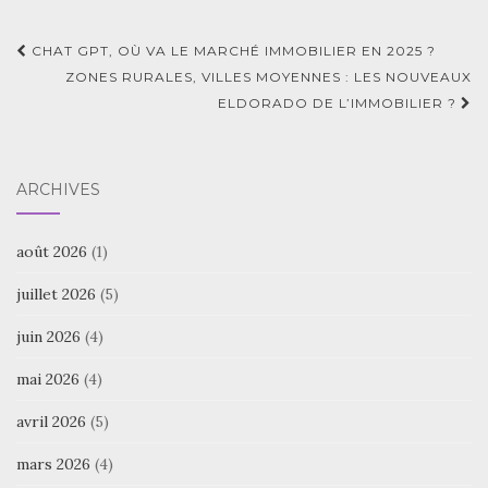
Navigation
CHAT GPT, OÙ VA LE MARCHÉ IMMOBILIER EN 2025 ?
d'article
ZONES RURALES, VILLES MOYENNES : LES NOUVEAUX
ELDORADO DE L’IMMOBILIER ?
ARCHIVES
août 2026
(1)
juillet 2026
(5)
juin 2026
(4)
mai 2026
(4)
avril 2026
(5)
mars 2026
(4)