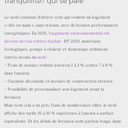
tranquillité? qui se paie
Le neuf continue d’attirer ceux qui veulent un logement
« clés en main », sans travaux, avec de bonnes performances
énergétiques. En 2025,
l’argument environnemental est
devenu un vrai critère d’achat
: RT 2020, matériaux
écologiques, pompe à chaleur et domotique séduisent.
Autres atouts du
neuf
:
– Frais de notaire réduits (environ 2 à 3 % contre 7 à 8 %
dans l’ancien)
– Garantie décennale et normes de construction strictes
– Possibilité de personnaliser son logement avant la
livraison
Mais tout cela a un prix. Dans de nombreuses villes, le neuf
affiche des tarifs 15 à 30 % supérieurs à l’ancien à surface
équivalente. Et les délais de livraison sont parfois longs, dans