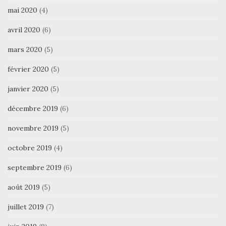
mai 2020
(4)
avril 2020
(6)
mars 2020
(5)
février 2020
(5)
janvier 2020
(5)
décembre 2019
(6)
novembre 2019
(5)
octobre 2019
(4)
septembre 2019
(6)
août 2019
(5)
juillet 2019
(7)