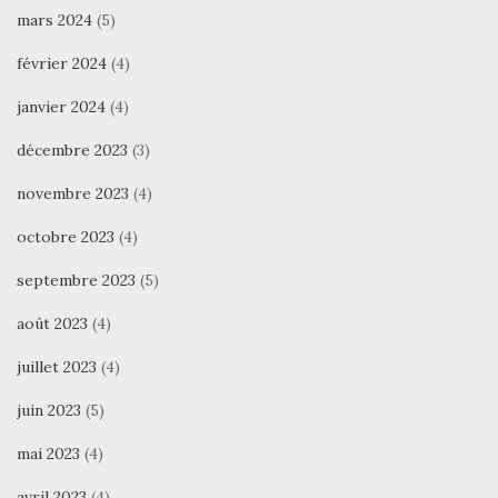
mars 2024
(5)
février 2024
(4)
janvier 2024
(4)
décembre 2023
(3)
novembre 2023
(4)
octobre 2023
(4)
septembre 2023
(5)
août 2023
(4)
juillet 2023
(4)
juin 2023
(5)
mai 2023
(4)
avril 2023
(4)