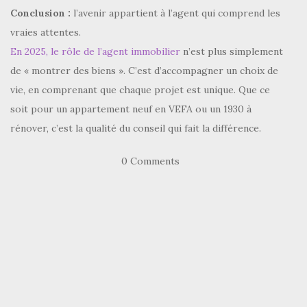
Conclusion :
l’avenir appartient à l’agent qui comprend les
vraies attentes.
En 2025, le rôle de l’agent immobilier
n’est plus simplement
de « montrer des biens ». C’est d’accompagner un choix de
vie, en comprenant que chaque projet est unique. Que ce
soit pour un appartement neuf en VEFA ou un 1930 à
rénover, c’est la qualité du conseil qui fait la différence.
0 Comments