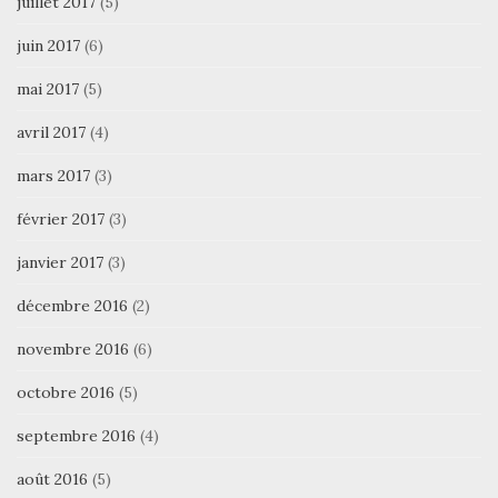
juillet 2017
(5)
juin 2017
(6)
mai 2017
(5)
avril 2017
(4)
mars 2017
(3)
février 2017
(3)
janvier 2017
(3)
décembre 2016
(2)
novembre 2016
(6)
octobre 2016
(5)
septembre 2016
(4)
août 2016
(5)