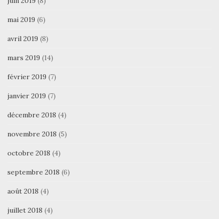
juin 2019
(8)
mai 2019
(6)
avril 2019
(8)
mars 2019
(14)
février 2019
(7)
janvier 2019
(7)
décembre 2018
(4)
novembre 2018
(5)
octobre 2018
(4)
septembre 2018
(6)
août 2018
(4)
juillet 2018
(4)