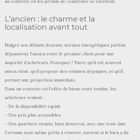
un contexte où les permis de construire se raréfient.
L’ancien : le charme et la
localisation avant tout
Malgré ses défauts (travaux, normes énergétiques parfois
dépassées), l’ancien reste le premier choix pour une
majorité d’acheteurs. Pourquoi ? Parce qu’il est souvent
mieux situé, qu’il propose des volumes atypiques, et qu’il
permet une projection immédiate.
Dans un contexte où l’offre de biens reste tendue, les
acheteurs veulent :
– De la disponibilité rapide
– Des prix plus accessibles
– Des quartiers vivants, bien desservis, avec une vraie âme
Certains sont même prêts à rénover, surtout si le bien a du