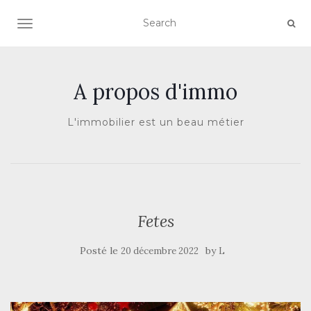
AFFICHER/MASQUER LA NAVIGATION
A propos d'immo
L'immobilier est un beau métier
Fetes
Posté le
by
20 décembre 2022
L