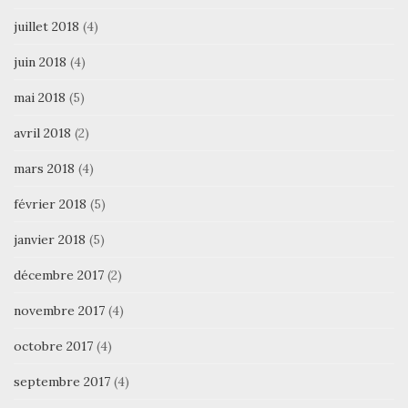
juillet 2018
(4)
juin 2018
(4)
mai 2018
(5)
avril 2018
(2)
mars 2018
(4)
février 2018
(5)
janvier 2018
(5)
décembre 2017
(2)
novembre 2017
(4)
octobre 2017
(4)
septembre 2017
(4)