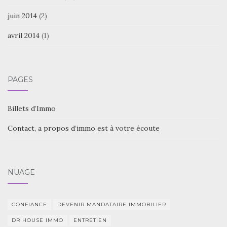
juin 2014
(2)
avril 2014
(1)
PAGES
Billets d’Immo
Contact, a propos d’immo est à votre écoute
NUAGE
CONFIANCE
DEVENIR MANDATAIRE IMMOBILIER
DR HOUSE IMMO
ENTRETIEN