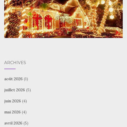
ARCHIVES
août 2026
(1)
juillet 2026
(5)
juin 2026
(4)
mai 2026
(4)
avril 2026
(5)