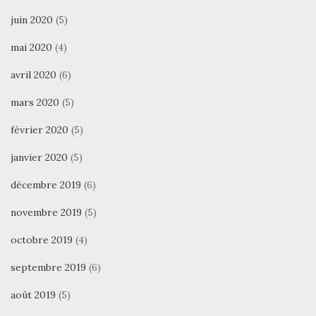
juin 2020
(5)
mai 2020
(4)
avril 2020
(6)
mars 2020
(5)
février 2020
(5)
janvier 2020
(5)
décembre 2019
(6)
novembre 2019
(5)
octobre 2019
(4)
septembre 2019
(6)
août 2019
(5)