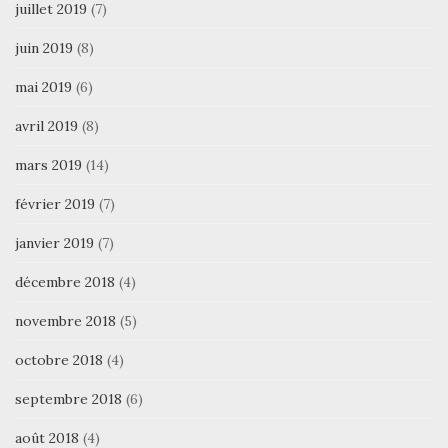
juillet 2019
(7)
juin 2019
(8)
mai 2019
(6)
avril 2019
(8)
mars 2019
(14)
février 2019
(7)
janvier 2019
(7)
décembre 2018
(4)
novembre 2018
(5)
octobre 2018
(4)
septembre 2018
(6)
août 2018
(4)