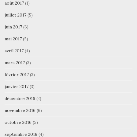
août 2017
(1)
juillet 2017
(5)
juin 2017
(6)
mai 2017
(5)
avril 2017
(4)
mars 2017
(3)
février 2017
(3)
janvier 2017
(3)
décembre 2016
(2)
novembre 2016
(6)
octobre 2016
(5)
septembre 2016
(4)