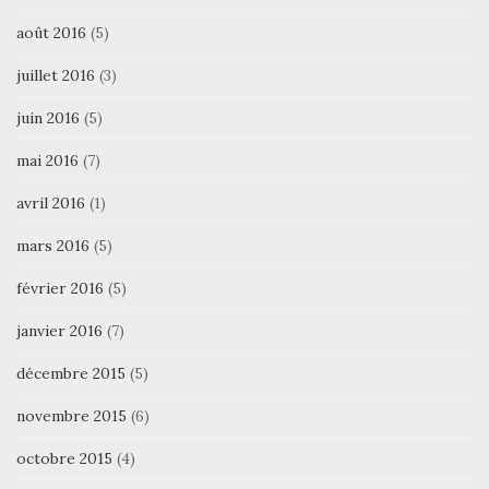
août 2016
(5)
juillet 2016
(3)
juin 2016
(5)
mai 2016
(7)
avril 2016
(1)
mars 2016
(5)
février 2016
(5)
janvier 2016
(7)
décembre 2015
(5)
novembre 2015
(6)
octobre 2015
(4)