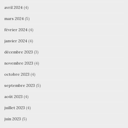
avril 2024
(4)
mars 2024
(5)
février 2024
(4)
janvier 2024
(4)
décembre 2023
(3)
novembre 2023
(4)
octobre 2023
(4)
septembre 2023
(5)
août 2023
(4)
juillet 2023
(4)
juin 2023
(5)