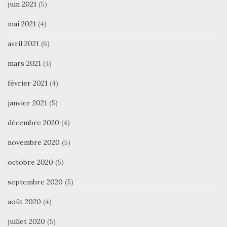
juin 2021
(5)
mai 2021
(4)
avril 2021
(6)
mars 2021
(4)
février 2021
(4)
janvier 2021
(5)
décembre 2020
(4)
novembre 2020
(5)
octobre 2020
(5)
septembre 2020
(5)
août 2020
(4)
juillet 2020
(5)