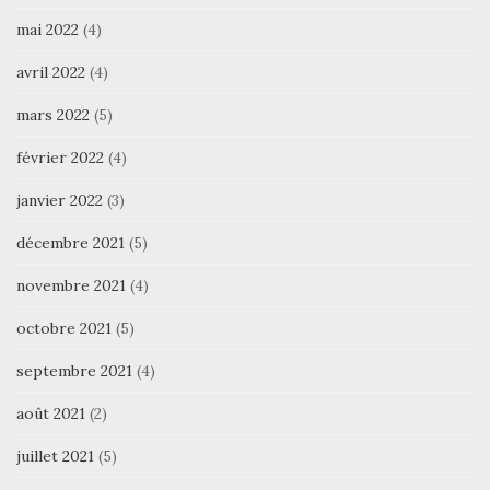
mai 2022
(4)
avril 2022
(4)
mars 2022
(5)
février 2022
(4)
janvier 2022
(3)
décembre 2021
(5)
novembre 2021
(4)
octobre 2021
(5)
septembre 2021
(4)
août 2021
(2)
juillet 2021
(5)