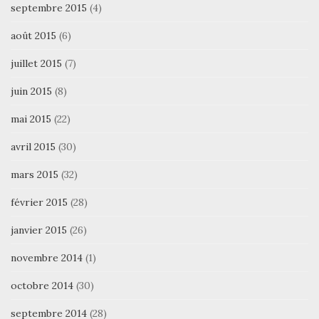
septembre 2015
(4)
août 2015
(6)
juillet 2015
(7)
juin 2015
(8)
mai 2015
(22)
avril 2015
(30)
mars 2015
(32)
février 2015
(28)
janvier 2015
(26)
novembre 2014
(1)
octobre 2014
(30)
septembre 2014
(28)