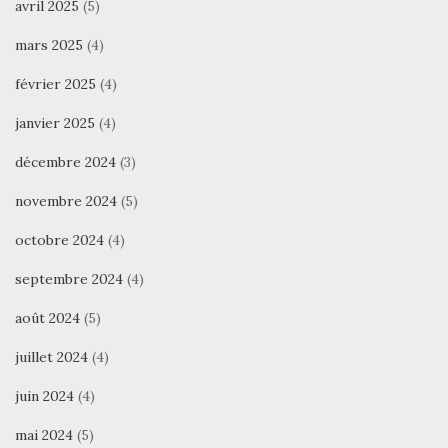
avril 2025
(5)
mars 2025
(4)
février 2025
(4)
janvier 2025
(4)
décembre 2024
(3)
novembre 2024
(5)
octobre 2024
(4)
septembre 2024
(4)
août 2024
(5)
juillet 2024
(4)
juin 2024
(4)
mai 2024
(5)