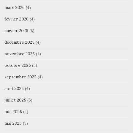
mars 2026
(4)
février 2026
(4)
janvier 2026
(5)
décembre 2025
(4)
novembre 2025
(4)
octobre 2025
(5)
septembre 2025
(4)
août 2025
(4)
juillet 2025
(5)
juin 2025
(4)
mai 2025
(5)