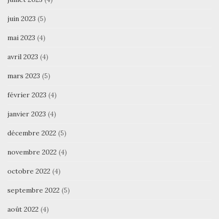
juin 2023
(5)
mai 2023
(4)
avril 2023
(4)
mars 2023
(5)
février 2023
(4)
janvier 2023
(4)
décembre 2022
(5)
novembre 2022
(4)
octobre 2022
(4)
septembre 2022
(5)
août 2022
(4)