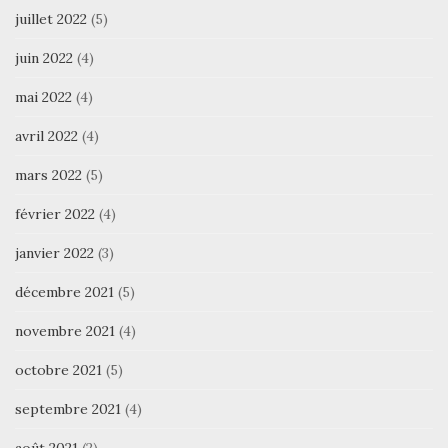
juillet 2022
(5)
juin 2022
(4)
mai 2022
(4)
avril 2022
(4)
mars 2022
(5)
février 2022
(4)
janvier 2022
(3)
décembre 2021
(5)
novembre 2021
(4)
octobre 2021
(5)
septembre 2021
(4)