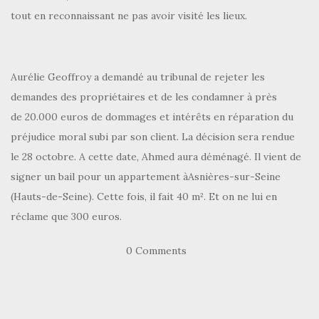
tout en reconnaissant ne pas avoir visité les lieux.
Aurélie Geoffroy a demandé au tribunal de rejeter les
demandes des propriétaires et de les condamner à près
de 20.000 euros de dommages et intérêts en réparation du
préjudice moral subi par son client. La décision sera rendue
le 28 octobre. A cette date, Ahmed aura déménagé. Il vient de
signer un bail pour un appartement àAsnières-sur-Seine
(Hauts-de-Seine). Cette fois, il fait 40 m². Et on ne lui en
réclame que 300 euros.
0 Comments