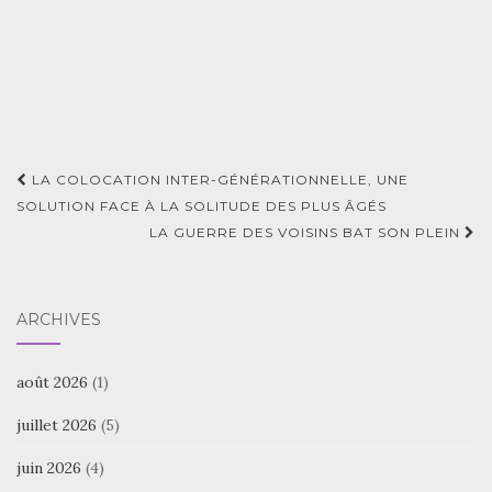
Navigation
LA COLOCATION INTER-GÉNÉRATIONNELLE, UNE
d'article
SOLUTION FACE À LA SOLITUDE DES PLUS ÂGÉS
LA GUERRE DES VOISINS BAT SON PLEIN
ARCHIVES
août 2026
(1)
juillet 2026
(5)
juin 2026
(4)