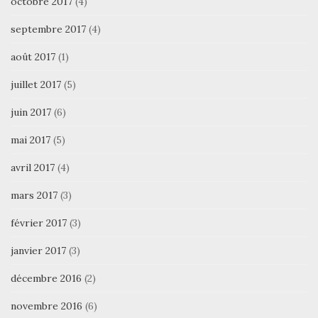
octobre 2017
(4)
septembre 2017
(4)
août 2017
(1)
juillet 2017
(5)
juin 2017
(6)
mai 2017
(5)
avril 2017
(4)
mars 2017
(3)
février 2017
(3)
janvier 2017
(3)
décembre 2016
(2)
novembre 2016
(6)