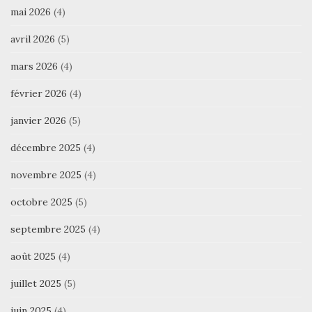
mai 2026
(4)
avril 2026
(5)
mars 2026
(4)
février 2026
(4)
janvier 2026
(5)
décembre 2025
(4)
novembre 2025
(4)
octobre 2025
(5)
septembre 2025
(4)
août 2025
(4)
juillet 2025
(5)
juin 2025
(4)