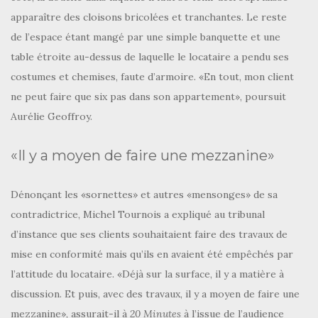
apparaître des cloisons bricolées et tranchantes. Le reste
de l’espace étant mangé par une simple banquette et une
table étroite au-dessus de laquelle le locataire a pendu ses
costumes et chemises, faute d’armoire. «En tout, mon client
ne peut faire que six pas dans son appartement», poursuit
Aurélie Geoffroy.
«Il y a moyen de faire une mezzanine»
Dénonçant les «sornettes» et autres «mensonges» de sa
contradictrice, Michel Tournois a expliqué au tribunal
d’instance que ses clients souhaitaient faire des travaux de
mise en conformité mais qu’ils en avaient été empêchés par
l’attitude du locataire. «Déjà sur la surface, il y a matière à
discussion. Et puis, avec des travaux, il y a moyen de faire une
mezzanine», assurait-il à
20 Minutes
à l’issue de l’audience