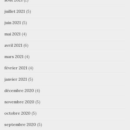
août 2021
(2)
juillet 2021
(5)
juin 2021
(5)
mai 2021
(4)
avril 2021
(6)
mars 2021
(4)
février 2021
(4)
janvier 2021
(5)
décembre 2020
(4)
novembre 2020
(5)
octobre 2020
(5)
septembre 2020
(5)