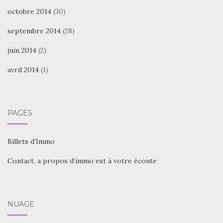
octobre 2014
(30)
septembre 2014
(28)
juin 2014
(2)
avril 2014
(1)
PAGES
Billets d’Immo
Contact, a propos d’immo est à votre écoute
NUAGE