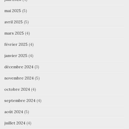
mai 2025
(5)
avril 2025
(5)
mars 2025
(4)
février 2025
(4)
janvier 2025
(4)
décembre 2024
(3)
novembre 2024
(5)
octobre 2024
(4)
septembre 2024
(4)
août 2024
(5)
juillet 2024
(4)