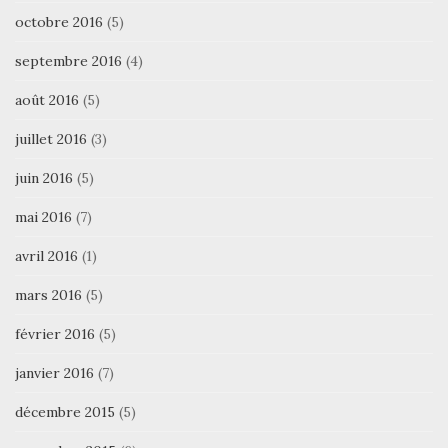
octobre 2016
(5)
septembre 2016
(4)
août 2016
(5)
juillet 2016
(3)
juin 2016
(5)
mai 2016
(7)
avril 2016
(1)
mars 2016
(5)
février 2016
(5)
janvier 2016
(7)
décembre 2015
(5)