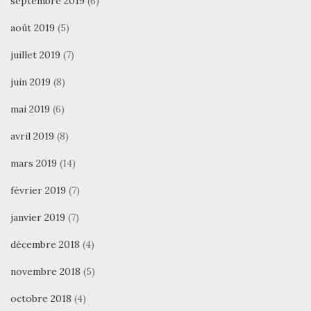
septembre 2019
(6)
août 2019
(5)
juillet 2019
(7)
juin 2019
(8)
mai 2019
(6)
avril 2019
(8)
mars 2019
(14)
février 2019
(7)
janvier 2019
(7)
décembre 2018
(4)
novembre 2018
(5)
octobre 2018
(4)