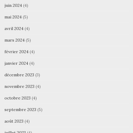
juin 2024
(4)
mai 2024
(5)
avril 2024
(4)
mars 2024
(5)
février 2024
(4)
janvier 2024
(4)
décembre 2023
(3)
novembre 2023
(4)
octobre 2023
(4)
septembre 2023
(5)
août 2023
(4)
juillet 2023
(4)