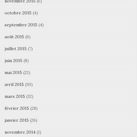
novembre 2015
(6)
octobre 2015
(4)
septembre 2015
(4)
août 2015
(6)
juillet 2015
(7)
juin 2015
(8)
mai 2015
(22)
avril 2015
(30)
mars 2015
(32)
février 2015
(28)
janvier 2015
(26)
novembre 2014
(1)