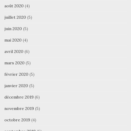
août 2020
(4)
juillet 2020
(5)
juin 2020
(5)
mai 2020
(4)
avril 2020
(6)
mars 2020
(5)
février 2020
(5)
janvier 2020
(5)
décembre 2019
(6)
novembre 2019
(5)
octobre 2019
(4)