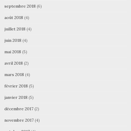
septembre 2018
(6)
août 2018
(4)
juillet 2018
(4)
juin 2018
(4)
mai 2018
(5)
avril 2018
(2)
mars 2018
(4)
février 2018
(5)
janvier 2018
(5)
décembre 2017
(2)
novembre 2017
(4)