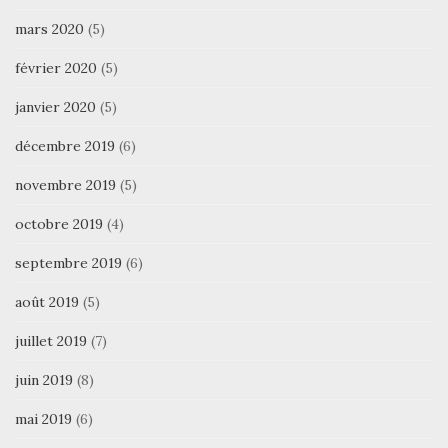
mars 2020
(5)
février 2020
(5)
janvier 2020
(5)
décembre 2019
(6)
novembre 2019
(5)
octobre 2019
(4)
septembre 2019
(6)
août 2019
(5)
juillet 2019
(7)
juin 2019
(8)
mai 2019
(6)