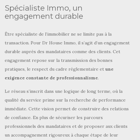
Spécialiste Immo, un
engagement durable
Être spécialiste de l’immobilier ne se limite pas à la
transaction. Pour Dr House Immo, il s’agit d’un engagement
durable auprès des mandataires comme des clients. Cet
engagement repose sur la transmission des bonnes
pratiques, le respect du cadre réglementaire et
une
exigence constante de professionnalisme
.
Le réseau s’inscrit dans une logique de long terme, où la
qualité du service prime sur la recherche de performance
immédiate. Cette vision permet de construire des relations
de confiance. En plus de sécuriser les parcours
professionnels des mandataires et de proposer aux clients
un accompagnement rigoureux à chaque étape de leur