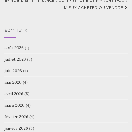
IMMOBILIER EN FRANCE : COMPRENDRE LE MARCHÉ POUR
MIEUX ACHETER OU VENDRE
ARCHIVES
août 2026
(1)
juillet 2026
(5)
juin 2026
(4)
mai 2026
(4)
avril 2026
(5)
mars 2026
(4)
février 2026
(4)
janvier 2026
(5)