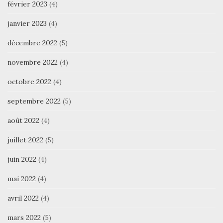
février 2023
(4)
janvier 2023
(4)
décembre 2022
(5)
novembre 2022
(4)
octobre 2022
(4)
septembre 2022
(5)
août 2022
(4)
juillet 2022
(5)
juin 2022
(4)
mai 2022
(4)
avril 2022
(4)
mars 2022
(5)