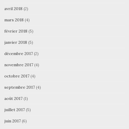
avril 2018
(2)
mars 2018
(4)
février 2018
(5)
janvier 2018
(5)
décembre 2017
(2)
novembre 2017
(4)
octobre 2017
(4)
septembre 2017
(4)
août 2017
(1)
juillet 2017
(5)
juin 2017
(6)