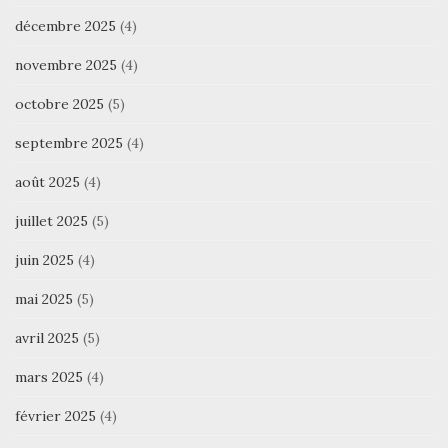
décembre 2025
(4)
novembre 2025
(4)
octobre 2025
(5)
septembre 2025
(4)
août 2025
(4)
juillet 2025
(5)
juin 2025
(4)
mai 2025
(5)
avril 2025
(5)
mars 2025
(4)
février 2025
(4)