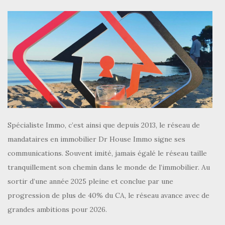
Spécialiste Immo, c’est ainsi que depuis 2013, le réseau de
mandataires en immobilier Dr House Immo signe ses
communications. Souvent imité, jamais égalé le réseau taille
tranquillement son chemin dans le monde de l’immobilier. Au
sortir d’une année 2025 pleine et conclue par une
progression de plus de 40% du CA, le réseau avance avec de
grandes ambitions pour 2026.