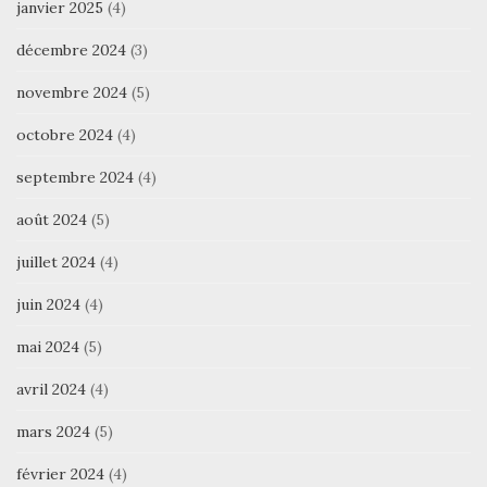
janvier 2025
(4)
décembre 2024
(3)
novembre 2024
(5)
octobre 2024
(4)
septembre 2024
(4)
août 2024
(5)
juillet 2024
(4)
juin 2024
(4)
mai 2024
(5)
avril 2024
(4)
mars 2024
(5)
février 2024
(4)