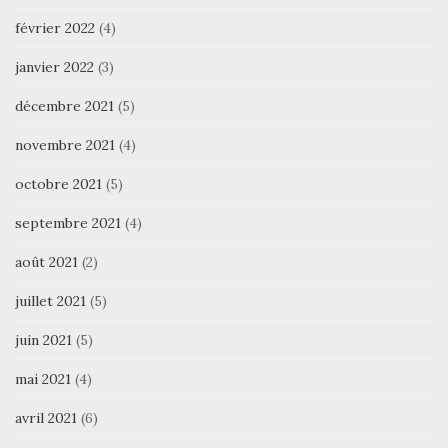
février 2022
(4)
janvier 2022
(3)
décembre 2021
(5)
novembre 2021
(4)
octobre 2021
(5)
septembre 2021
(4)
août 2021
(2)
juillet 2021
(5)
juin 2021
(5)
mai 2021
(4)
avril 2021
(6)