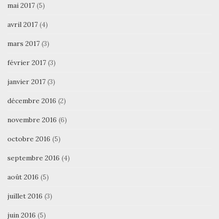
mai 2017
(5)
avril 2017
(4)
mars 2017
(3)
février 2017
(3)
janvier 2017
(3)
décembre 2016
(2)
novembre 2016
(6)
octobre 2016
(5)
septembre 2016
(4)
août 2016
(5)
juillet 2016
(3)
juin 2016
(5)