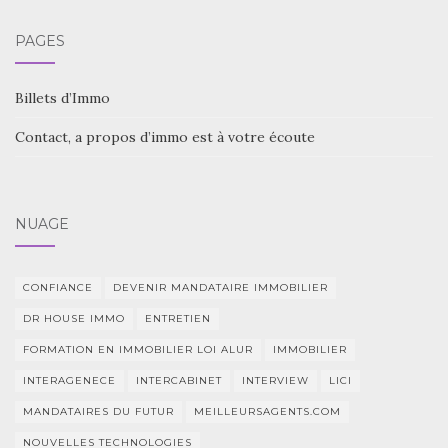
PAGES
Billets d’Immo
Contact, a propos d’immo est à votre écoute
NUAGE
CONFIANCE
DEVENIR MANDATAIRE IMMOBILIER
DR HOUSE IMMO
ENTRETIEN
FORMATION EN IMMOBILIER LOI ALUR
IMMOBILIER
INTERAGENECE
INTERCABINET
INTERVIEW
LICI
MANDATAIRES DU FUTUR
MEILLEURSAGENTS.COM
NOUVELLES TECHNOLOGIES