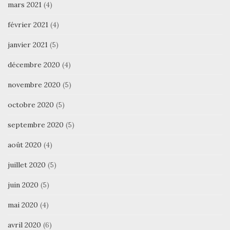
mars 2021
(4)
février 2021
(4)
janvier 2021
(5)
décembre 2020
(4)
novembre 2020
(5)
octobre 2020
(5)
septembre 2020
(5)
août 2020
(4)
juillet 2020
(5)
juin 2020
(5)
mai 2020
(4)
avril 2020
(6)