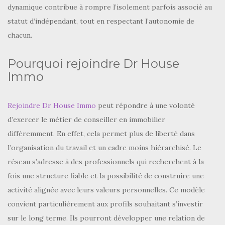
dynamique contribue à rompre l’isolement parfois associé au
statut d’indépendant, tout en respectant l’autonomie de
chacun.
Pourquoi rejoindre Dr House
Immo
Rejoindre Dr House Immo
peut répondre à une volonté
d’exercer le métier de conseiller en immobilier
différemment. En effet, cela permet plus de liberté dans
l’organisation du travail et un cadre moins hiérarchisé. Le
réseau s’adresse à des professionnels qui recherchent à la
fois une structure fiable et la possibilité de construire une
activité alignée avec leurs valeurs personnelles. Ce modèle
convient particulièrement aux profils souhaitant s’investir
sur le long terme. Ils pourront développer une relation de