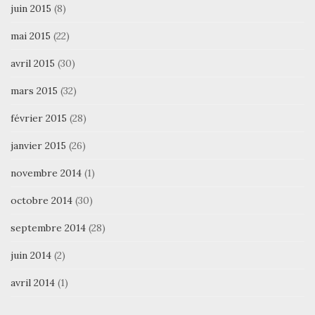
juin 2015
(8)
mai 2015
(22)
avril 2015
(30)
mars 2015
(32)
février 2015
(28)
janvier 2015
(26)
novembre 2014
(1)
octobre 2014
(30)
septembre 2014
(28)
juin 2014
(2)
avril 2014
(1)