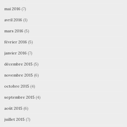
mai 2016
(7)
avril 2016
(1)
mars 2016
(5)
février 2016
(5)
janvier 2016
(7)
décembre 2015
(5)
novembre 2015
(6)
octobre 2015
(4)
septembre 2015
(4)
août 2015
(6)
juillet 2015
(7)