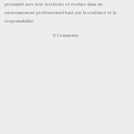
proximité avec leur territoire et évoluer dans un
environnement professionnel basé sur la confiance et la
responsabilité.
0 Comments