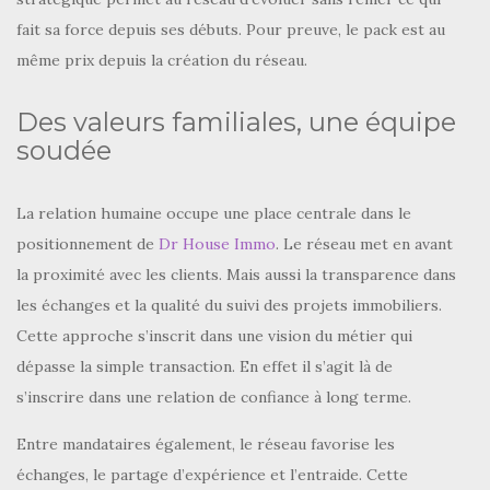
fait sa force depuis ses débuts. Pour preuve, le pack est au
même prix depuis la création du réseau.
Des valeurs familiales, une équipe
soudée
La relation humaine occupe une place centrale dans le
positionnement de
Dr House Immo
. Le réseau met en avant
la proximité avec les clients. Mais aussi la transparence dans
les échanges et la qualité du suivi des projets immobiliers.
Cette approche s’inscrit dans une vision du métier qui
dépasse la simple transaction. En effet il s’agit là de
s’inscrire dans une relation de confiance à long terme.
Entre mandataires également, le réseau favorise les
échanges, le partage d’expérience et l’entraide. Cette