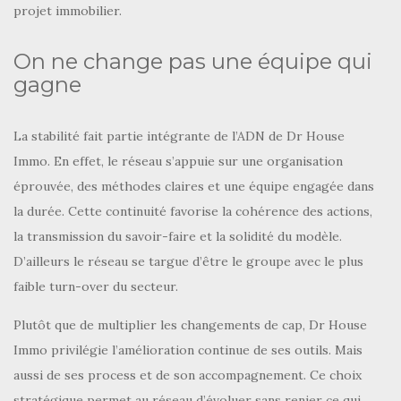
projet immobilier.
On ne change pas une équipe qui
gagne
La stabilité fait partie intégrante de l’ADN de Dr House
Immo. En effet, le réseau s’appuie sur une organisation
éprouvée, des méthodes claires et une équipe engagée dans
la durée. Cette continuité favorise la cohérence des actions,
la transmission du savoir-faire et la solidité du modèle.
D’ailleurs le réseau se targue d’être le groupe avec le plus
faible turn-over du secteur.
Plutôt que de multiplier les changements de cap, Dr House
Immo privilégie l’amélioration continue de ses outils. Mais
aussi de ses process et de son accompagnement. Ce choix
stratégique permet au réseau d’évoluer sans renier ce qui