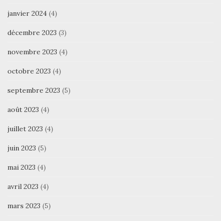
janvier 2024
(4)
décembre 2023
(3)
novembre 2023
(4)
octobre 2023
(4)
septembre 2023
(5)
août 2023
(4)
juillet 2023
(4)
juin 2023
(5)
mai 2023
(4)
avril 2023
(4)
mars 2023
(5)