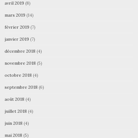
avril 2019
(8)
mars 2019
(14)
février 2019
(7)
janvier 2019
(7)
décembre 2018
(4)
novembre 2018
(5)
octobre 2018
(4)
septembre 2018
(6)
août 2018
(4)
juillet 2018
(4)
juin 2018
(4)
mai 2018
(5)