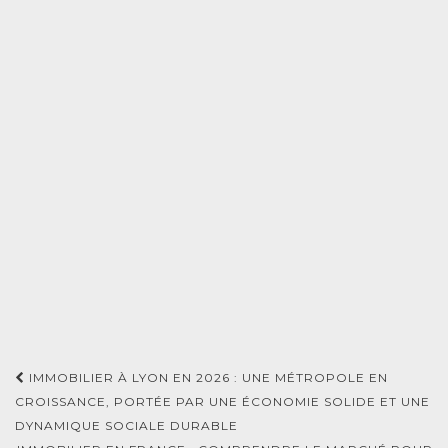
Navigation
IMMOBILIER À LYON EN 2026 : UNE MÉTROPOLE EN
d'article
CROISSANCE, PORTÉE PAR UNE ÉCONOMIE SOLIDE ET UNE
DYNAMIQUE SOCIALE DURABLE