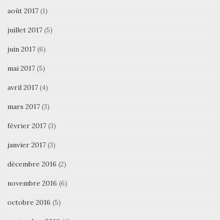
août 2017
(1)
juillet 2017
(5)
juin 2017
(6)
mai 2017
(5)
avril 2017
(4)
mars 2017
(3)
février 2017
(3)
janvier 2017
(3)
décembre 2016
(2)
novembre 2016
(6)
octobre 2016
(5)