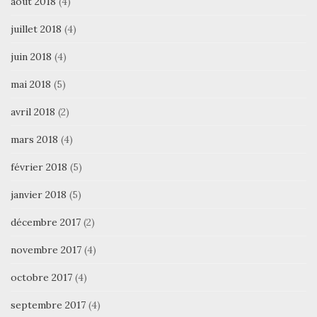
août 2018
(4)
juillet 2018
(4)
juin 2018
(4)
mai 2018
(5)
avril 2018
(2)
mars 2018
(4)
février 2018
(5)
janvier 2018
(5)
décembre 2017
(2)
novembre 2017
(4)
octobre 2017
(4)
septembre 2017
(4)