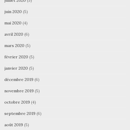
juillet 2020
(5)
juin 2020
(5)
mai 2020
(4)
avril 2020
(6)
mars 2020
(5)
février 2020
(5)
janvier 2020
(5)
décembre 2019
(6)
novembre 2019
(5)
octobre 2019
(4)
septembre 2019
(6)
août 2019
(5)