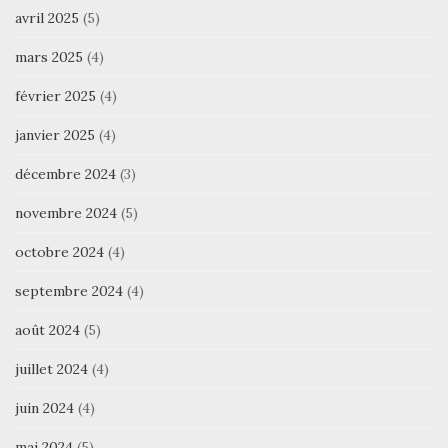
avril 2025
(5)
mars 2025
(4)
février 2025
(4)
janvier 2025
(4)
décembre 2024
(3)
novembre 2024
(5)
octobre 2024
(4)
septembre 2024
(4)
août 2024
(5)
juillet 2024
(4)
juin 2024
(4)
mai 2024
(5)