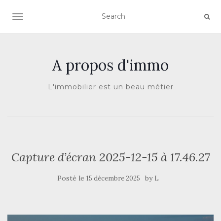
AFFICHER/MASQUER LA NAVIGATION
A propos d'immo
L'immobilier est un beau métier
Capture d’écran 2025-12-15 à 17.46.27
Posté le
by
15 décembre 2025
L