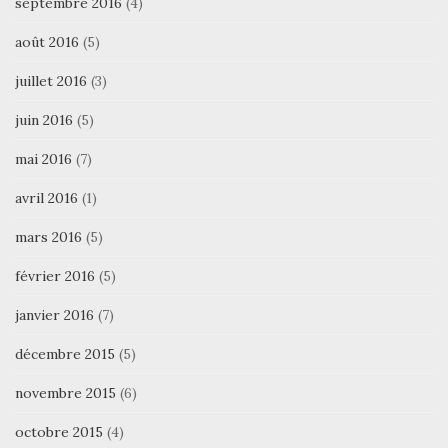
septembre 2016
(4)
août 2016
(5)
juillet 2016
(3)
juin 2016
(5)
mai 2016
(7)
avril 2016
(1)
mars 2016
(5)
février 2016
(5)
janvier 2016
(7)
décembre 2015
(5)
novembre 2015
(6)
octobre 2015
(4)