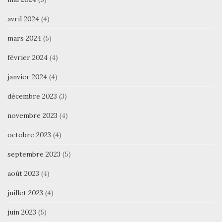
avril 2024
(4)
mars 2024
(5)
février 2024
(4)
janvier 2024
(4)
décembre 2023
(3)
novembre 2023
(4)
octobre 2023
(4)
septembre 2023
(5)
août 2023
(4)
juillet 2023
(4)
juin 2023
(5)