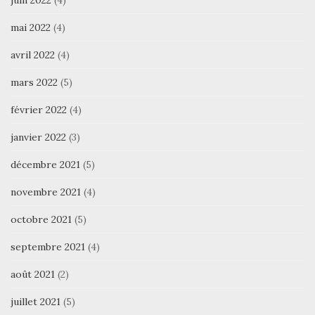
juin 2022
(4)
mai 2022
(4)
avril 2022
(4)
mars 2022
(5)
février 2022
(4)
janvier 2022
(3)
décembre 2021
(5)
novembre 2021
(4)
octobre 2021
(5)
septembre 2021
(4)
août 2021
(2)
juillet 2021
(5)