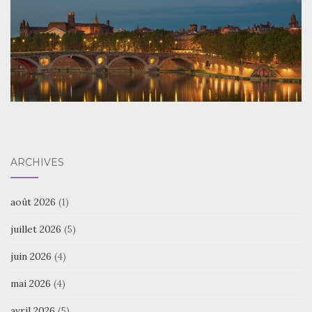
ARCHIVES
août 2026
(1)
juillet 2026
(5)
juin 2026
(4)
mai 2026
(4)
avril 2026
(5)