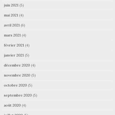
juin 2021
(5)
mai 2021
(4)
avril 2021
(6)
mars 2021
(4)
février 2021
(4)
janvier 2021
(5)
décembre 2020
(4)
novembre 2020
(5)
octobre 2020
(5)
septembre 2020
(5)
août 2020
(4)