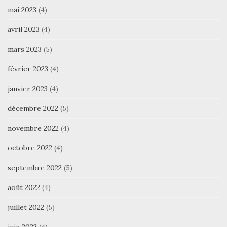
mai 2023
(4)
avril 2023
(4)
mars 2023
(5)
février 2023
(4)
janvier 2023
(4)
décembre 2022
(5)
novembre 2022
(4)
octobre 2022
(4)
septembre 2022
(5)
août 2022
(4)
juillet 2022
(5)