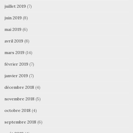
juillet 2019
(7)
juin 2019
(8)
mai 2019
(6)
avril 2019
(8)
mars 2019
(14)
février 2019
(7)
janvier 2019
(7)
décembre 2018
(4)
novembre 2018
(5)
octobre 2018
(4)
septembre 2018
(6)