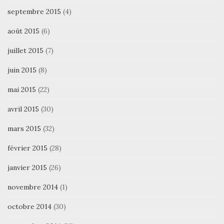
septembre 2015
(4)
août 2015
(6)
juillet 2015
(7)
juin 2015
(8)
mai 2015
(22)
avril 2015
(30)
mars 2015
(32)
février 2015
(28)
janvier 2015
(26)
novembre 2014
(1)
octobre 2014
(30)