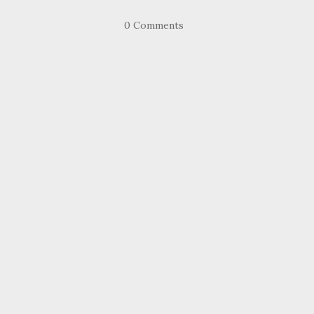
0 Comments