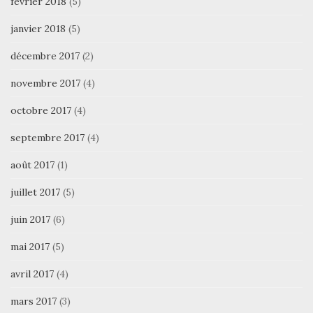
février 2018
(5)
janvier 2018
(5)
décembre 2017
(2)
novembre 2017
(4)
octobre 2017
(4)
septembre 2017
(4)
août 2017
(1)
juillet 2017
(5)
juin 2017
(6)
mai 2017
(5)
avril 2017
(4)
mars 2017
(3)