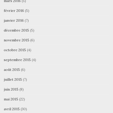
mars 2016
(5)
février 2016
(5)
janvier 2016
(7)
décembre 2015
(5)
novembre 2015
(6)
octobre 2015
(4)
septembre 2015
(4)
août 2015
(6)
juillet 2015
(7)
juin 2015
(8)
mai 2015
(22)
avril 2015
(30)