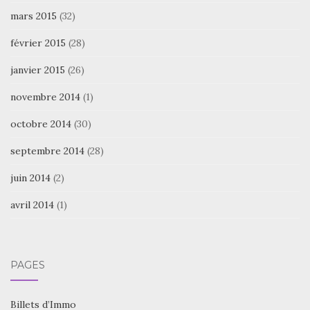
mars 2015
(32)
février 2015
(28)
janvier 2015
(26)
novembre 2014
(1)
octobre 2014
(30)
septembre 2014
(28)
juin 2014
(2)
avril 2014
(1)
PAGES
Billets d’Immo