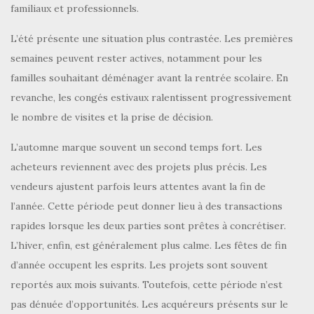
familiaux et professionnels.
L’été présente une situation plus contrastée. Les premières
semaines peuvent rester actives, notamment pour les
familles souhaitant déménager avant la rentrée scolaire. En
revanche, les congés estivaux ralentissent progressivement
le nombre de visites et la prise de décision.
L’automne marque souvent un second temps fort. Les
acheteurs reviennent avec des projets plus précis. Les
vendeurs ajustent parfois leurs attentes avant la fin de
l’année. Cette période peut donner lieu à des transactions
rapides lorsque les deux parties sont prêtes à concrétiser.
L’hiver, enfin, est généralement plus calme. Les fêtes de fin
d’année occupent les esprits. Les projets sont souvent
reportés aux mois suivants. Toutefois, cette période n’est
pas dénuée d’opportunités. Les acquéreurs présents sur le