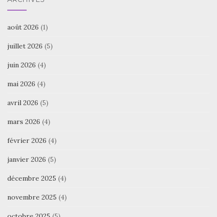
août 2026
(1)
juillet 2026
(5)
juin 2026
(4)
mai 2026
(4)
avril 2026
(5)
mars 2026
(4)
février 2026
(4)
janvier 2026
(5)
décembre 2025
(4)
novembre 2025
(4)
octobre 2025
(5)