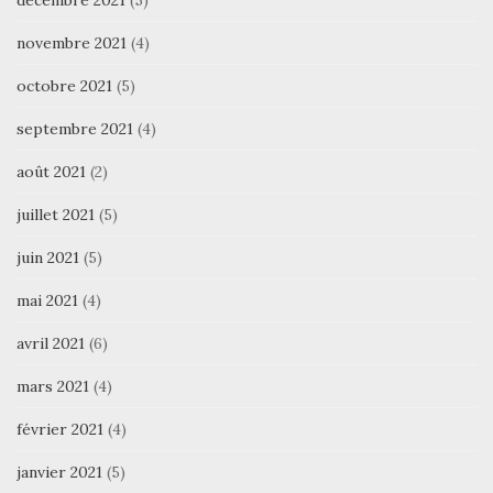
novembre 2021
(4)
octobre 2021
(5)
septembre 2021
(4)
août 2021
(2)
juillet 2021
(5)
juin 2021
(5)
mai 2021
(4)
avril 2021
(6)
mars 2021
(4)
février 2021
(4)
janvier 2021
(5)