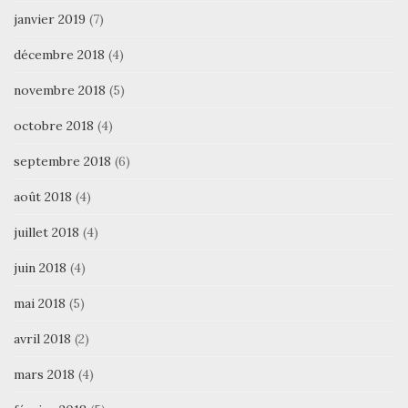
janvier 2019
(7)
décembre 2018
(4)
novembre 2018
(5)
octobre 2018
(4)
septembre 2018
(6)
août 2018
(4)
juillet 2018
(4)
juin 2018
(4)
mai 2018
(5)
avril 2018
(2)
mars 2018
(4)