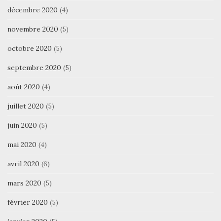
décembre 2020
(4)
novembre 2020
(5)
octobre 2020
(5)
septembre 2020
(5)
août 2020
(4)
juillet 2020
(5)
juin 2020
(5)
mai 2020
(4)
avril 2020
(6)
mars 2020
(5)
février 2020
(5)