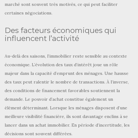
marché sont souvent très motivés, ce qui peut faciliter
certaines négociations.
Des facteurs économiques qui
influencent l’activité
Au-delà des saisons, l’immobilier reste sensible au contexte
économique. L’évolution des taux d’intérêt joue un rôle
majeur dans la capacité d’emprunt des ménages. Une hausse
des taux peut ralentir le nombre de transactions. À l’inverse,
des conditions de financement favorables soutiennent la
demande. Le pouvoir d’achat constitue également un
élément déterminant. Lorsque les ménages disposent d’une
meilleure visibilité financière, ils sont davantage enclins à se
lancer dans un achat immobilier. En période d’incertitude, les
décisions sont souvent différées.