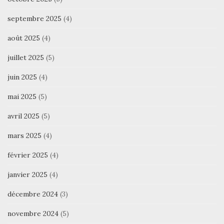
septembre 2025
(4)
août 2025
(4)
juillet 2025
(5)
juin 2025
(4)
mai 2025
(5)
avril 2025
(5)
mars 2025
(4)
février 2025
(4)
janvier 2025
(4)
décembre 2024
(3)
novembre 2024
(5)