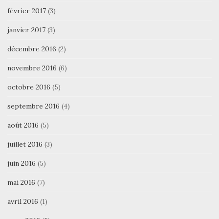
février 2017
(3)
janvier 2017
(3)
décembre 2016
(2)
novembre 2016
(6)
octobre 2016
(5)
septembre 2016
(4)
août 2016
(5)
juillet 2016
(3)
juin 2016
(5)
mai 2016
(7)
avril 2016
(1)