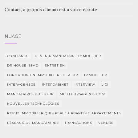
Contact, a propos d’immo est à votre écoute
NUAGE
CONFIANCE
DEVENIR MANDATAIRE IMMOBILIER
DR HOUSE IMMO
ENTRETIEN
FORMATION EN IMMOBILIER LOI ALUR
IMMOBILIER
INTERAGENECE
INTERCABINET
INTERVIEW
LICI
MANDATAIRES DU FUTUR
MEILLEURSAGENTS.COM
NOUVELLES TECHNOLOGIES
RT2012 IMMOBILIER QUIMPERLÉ URBANISME APPARTEMENTS
RÉSEAUX DE MANDATAIRES
TRANSACTIONS
VENDRE