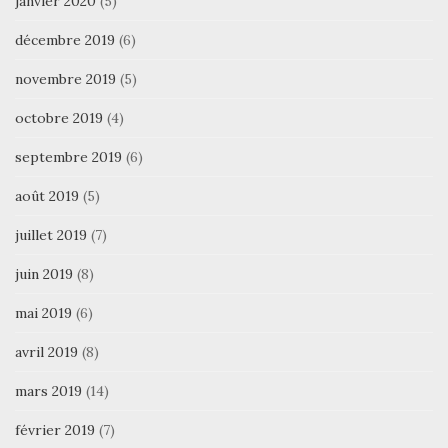
janvier 2020
(5)
décembre 2019
(6)
novembre 2019
(5)
octobre 2019
(4)
septembre 2019
(6)
août 2019
(5)
juillet 2019
(7)
juin 2019
(8)
mai 2019
(6)
avril 2019
(8)
mars 2019
(14)
février 2019
(7)