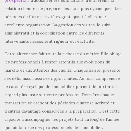
prospection
, d’actualiser les estimations, d’entretenir la
relation client et de préparer les mois plus dynamiques. Les
périodes de forte activité exigent, quant à elles, une
excellente organisation. La gestion des visites, le suivi
administratif et la coordination entre les différents
intervenants nécessitent rigueur et réactivité.
Cette alternance fait toute la richesse du métier. Elle oblige
les professionnels à rester attentifs aux évolutions du
marché et aux attentes des clients. Chaque saison présente
ses défis mais aussi ses opportunités. Au final, comprendre
le caractère cyclique de l’immobilier permet de porter un
regard plus juste sur cette profession. Derrière chaque
transaction se cachent des périodes d’intense activité et
d’autres davantage consacrées à la préparation. C’est cette
capacité à accompagner les projets tout au long de l’année
qui fait la force des professionnels de l’immobilier.