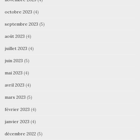
octobre 2023
(4)
septembre 2023
(5)
août 2023
(4)
juillet 2023
(4)
juin 2023
(5)
mai 2023
(4)
avril 2023
(4)
mars 2023
(5)
février 2023
(4)
janvier 2023
(4)
décembre 2022
(5)