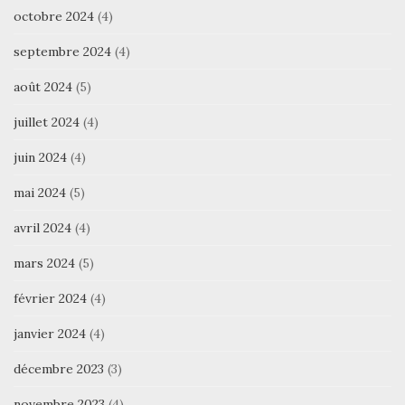
octobre 2024
(4)
septembre 2024
(4)
août 2024
(5)
juillet 2024
(4)
juin 2024
(4)
mai 2024
(5)
avril 2024
(4)
mars 2024
(5)
février 2024
(4)
janvier 2024
(4)
décembre 2023
(3)
novembre 2023
(4)