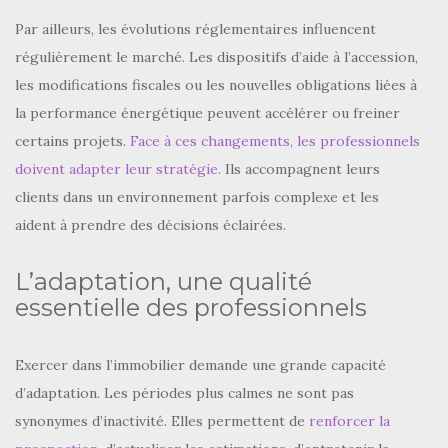
Par ailleurs, les évolutions réglementaires influencent
régulièrement le marché. Les dispositifs d’aide à l’accession,
les modifications fiscales ou les nouvelles obligations liées à
la performance énergétique peuvent accélérer ou freiner
certains projets.
Face à ces changements, les professionnels
doivent adapter leur stratégie
. Ils accompagnent leurs
clients dans un environnement parfois complexe et les
aident à prendre des décisions éclairées.
L’adaptation, une qualité
essentielle des professionnels
Exercer dans l’immobilier demande une grande capacité
d’adaptation. Les périodes plus calmes ne sont pas
synonymes d’inactivité. Elles permettent de
renforcer la