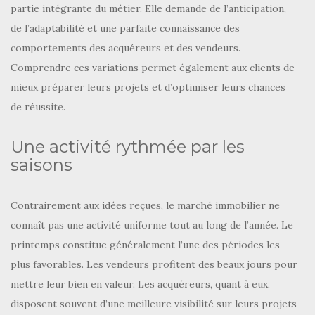
partie intégrante du métier. Elle demande de l’anticipation,
de l’adaptabilité et une parfaite connaissance des
comportements des acquéreurs et des vendeurs.
Comprendre ces variations permet également aux clients de
mieux préparer leurs projets et d’optimiser leurs chances
de réussite.
Une activité rythmée par les
saisons
Contrairement aux idées reçues, le marché immobilier ne
connaît pas une activité uniforme tout au long de l’année. Le
printemps constitue généralement l’une des périodes les
plus favorables. Les vendeurs profitent des beaux jours pour
mettre leur bien en valeur. Les acquéreurs, quant à eux,
disposent souvent d’une meilleure visibilité sur leurs projets