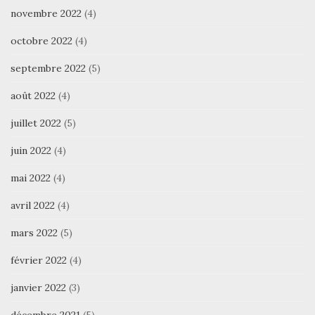
novembre 2022
(4)
octobre 2022
(4)
septembre 2022
(5)
août 2022
(4)
juillet 2022
(5)
juin 2022
(4)
mai 2022
(4)
avril 2022
(4)
mars 2022
(5)
février 2022
(4)
janvier 2022
(3)
décembre 2021
(5)