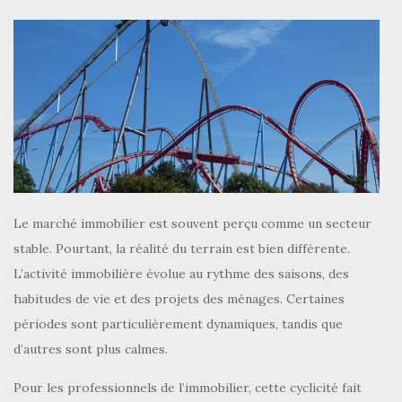
Le marché immobilier est souvent perçu comme un secteur
stable. Pourtant, la réalité du terrain est bien différente.
L’activité immobilière évolue au rythme des saisons, des
habitudes de vie et des projets des ménages. Certaines
périodes sont particulièrement dynamiques, tandis que
d’autres sont plus calmes.
Pour les professionnels de l’immobilier, cette cyclicité fait