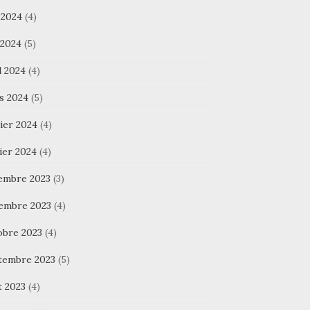
 2024
(4)
 2024
(5)
l 2024
(4)
s 2024
(5)
ier 2024
(4)
ier 2024
(4)
embre 2023
(3)
embre 2023
(4)
obre 2023
(4)
tembre 2023
(5)
t 2023
(4)