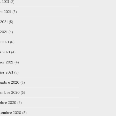
t 2021
(2)
let 2021
(5)
 2021
(5)
 2021
(4)
l 2021
(6)
s 2021
(4)
ier 2021
(4)
ier 2021
(5)
embre 2020
(4)
embre 2020
(5)
obre 2020
(5)
tembre 2020
(5)