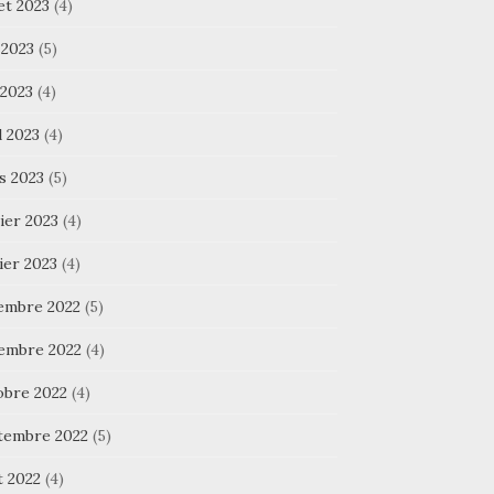
let 2023
(4)
 2023
(5)
 2023
(4)
l 2023
(4)
s 2023
(5)
ier 2023
(4)
ier 2023
(4)
embre 2022
(5)
embre 2022
(4)
obre 2022
(4)
tembre 2022
(5)
t 2022
(4)