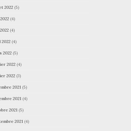
let 2022
(5)
 2022
(4)
 2022
(4)
l 2022
(4)
s 2022
(5)
ier 2022
(4)
ier 2022
(3)
embre 2021
(5)
embre 2021
(4)
obre 2021
(5)
tembre 2021
(4)