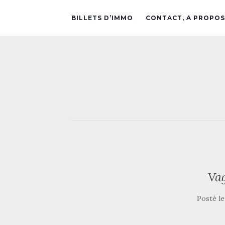
BILLETS D’IMMO
CONTACT, A PROPOS
Vag
Posté l