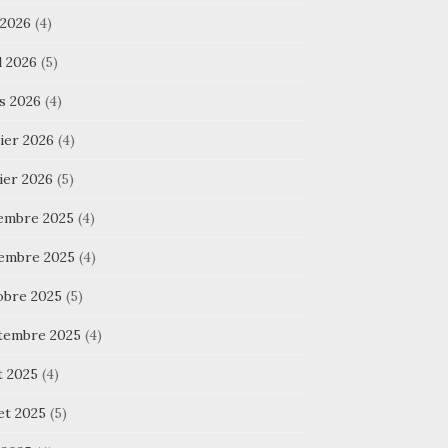
 2026
(4)
l 2026
(5)
s 2026
(4)
ier 2026
(4)
ier 2026
(5)
embre 2025
(4)
embre 2025
(4)
obre 2025
(5)
tembre 2025
(4)
t 2025
(4)
let 2025
(5)