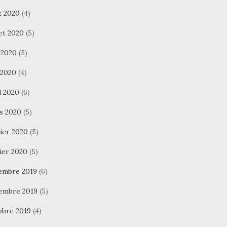
t 2020
(4)
let 2020
(5)
 2020
(5)
 2020
(4)
l 2020
(6)
s 2020
(5)
ier 2020
(5)
ier 2020
(5)
embre 2019
(6)
embre 2019
(5)
obre 2019
(4)