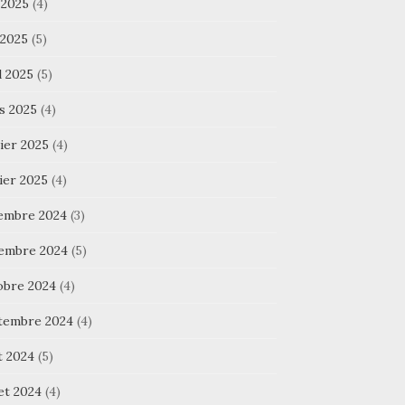
 2025
(4)
 2025
(5)
l 2025
(5)
s 2025
(4)
ier 2025
(4)
ier 2025
(4)
embre 2024
(3)
embre 2024
(5)
obre 2024
(4)
tembre 2024
(4)
t 2024
(5)
let 2024
(4)