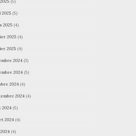
 2025
(5)
l 2025
(5)
s 2025
(4)
ier 2025
(4)
ier 2025
(4)
embre 2024
(3)
embre 2024
(5)
obre 2024
(4)
tembre 2024
(4)
t 2024
(5)
let 2024
(4)
 2024
(4)