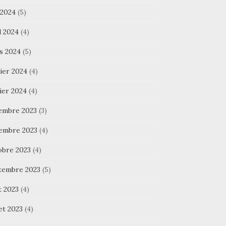
 2024
(5)
l 2024
(4)
s 2024
(5)
ier 2024
(4)
ier 2024
(4)
embre 2023
(3)
embre 2023
(4)
obre 2023
(4)
tembre 2023
(5)
t 2023
(4)
let 2023
(4)