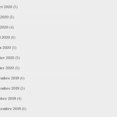
let 2020
(5)
 2020
(5)
 2020
(4)
l 2020
(6)
s 2020
(5)
ier 2020
(5)
ier 2020
(5)
embre 2019
(6)
embre 2019
(5)
obre 2019
(4)
tembre 2019
(6)