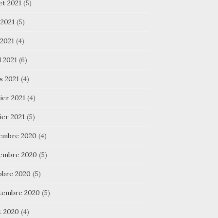
let 2021
(5)
 2021
(5)
 2021
(4)
l 2021
(6)
s 2021
(4)
ier 2021
(4)
ier 2021
(5)
embre 2020
(4)
embre 2020
(5)
obre 2020
(5)
tembre 2020
(5)
t 2020
(4)