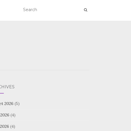
CHIVES
let 2026
(5)
 2026
(4)
 2026
(4)