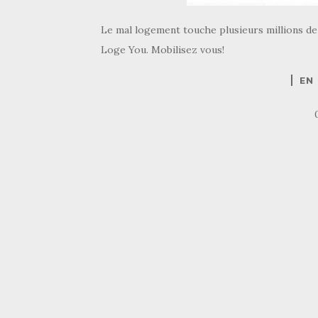
Le mal logement touche plusieurs millions de 
Loge You. Mobilisez vous!
EN