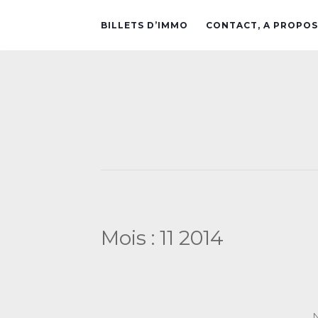
BILLETS D’IMMO
CONTACT, A PROPOS
Mois :
11 2014