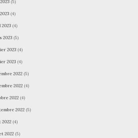
 2023
(5)
 2023
(4)
l 2023
(4)
s 2023
(5)
ier 2023
(4)
ier 2023
(4)
embre 2022
(5)
embre 2022
(4)
obre 2022
(4)
tembre 2022
(5)
t 2022
(4)
let 2022
(5)