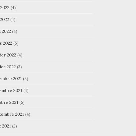
 2022
(4)
 2022
(4)
l 2022
(4)
s 2022
(5)
ier 2022
(4)
ier 2022
(3)
embre 2021
(5)
embre 2021
(4)
obre 2021
(5)
tembre 2021
(4)
t 2021
(2)