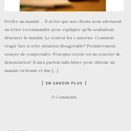
Perdre un mandat … Il arrive que nos clients nous adressent
un lettre recommandée pour expliquer qu’ils souhaitent
dénoncer le mandat. Le contrat les y autorise. Comment
réagir face à cette situation désagréable? Premièrement,
essayer de comprendre. Pourquoi reçoit-on un courrier de
dénonciation? Il aura parfois fallu lutter pour obtenir un
mandat en bonne et due […]
EN SAVOIR PLUS
0 Comments