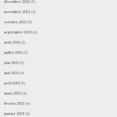
décembre 2021
(5)
novembre 2021
(4)
octobre 2021
(5)
septembre 2021
(4)
août 2021
(2)
juillet 2021
(5)
juin 2021
(5)
mai 2021
(4)
avril 2021
(6)
mars 2021
(4)
février 2021
(4)
janvier 2021
(5)