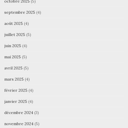
octobre 2025
(5)
septembre 2025
(4)
août 2025
(4)
juillet 2025
(5)
juin 2025
(4)
mai 2025
(5)
avril 2025
(5)
mars 2025
(4)
février 2025
(4)
janvier 2025
(4)
décembre 2024
(3)
novembre 2024
(5)