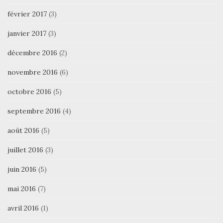
février 2017
(3)
janvier 2017
(3)
décembre 2016
(2)
novembre 2016
(6)
octobre 2016
(5)
septembre 2016
(4)
août 2016
(5)
juillet 2016
(3)
juin 2016
(5)
mai 2016
(7)
avril 2016
(1)