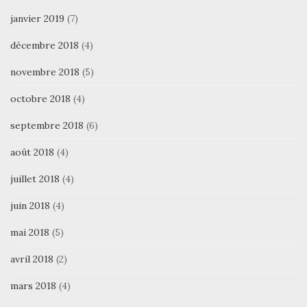
janvier 2019
(7)
décembre 2018
(4)
novembre 2018
(5)
octobre 2018
(4)
septembre 2018
(6)
août 2018
(4)
juillet 2018
(4)
juin 2018
(4)
mai 2018
(5)
avril 2018
(2)
mars 2018
(4)