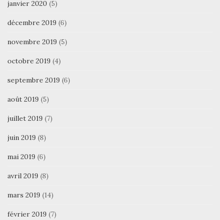
janvier 2020
(5)
décembre 2019
(6)
novembre 2019
(5)
octobre 2019
(4)
septembre 2019
(6)
août 2019
(5)
juillet 2019
(7)
juin 2019
(8)
mai 2019
(6)
avril 2019
(8)
mars 2019
(14)
février 2019
(7)