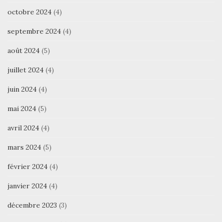
octobre 2024
(4)
septembre 2024
(4)
août 2024
(5)
juillet 2024
(4)
juin 2024
(4)
mai 2024
(5)
avril 2024
(4)
mars 2024
(5)
février 2024
(4)
janvier 2024
(4)
décembre 2023
(3)