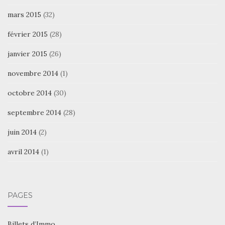
mars 2015
(32)
février 2015
(28)
janvier 2015
(26)
novembre 2014
(1)
octobre 2014
(30)
septembre 2014
(28)
juin 2014
(2)
avril 2014
(1)
PAGES
Billets d’Immo