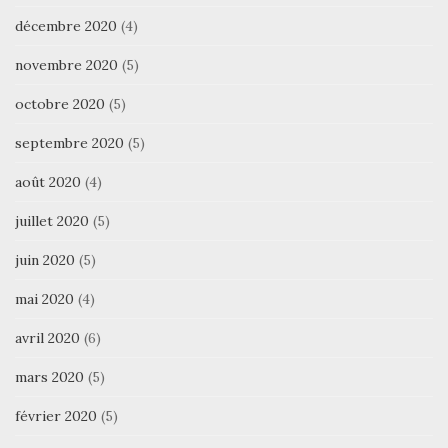
décembre 2020
(4)
novembre 2020
(5)
octobre 2020
(5)
septembre 2020
(5)
août 2020
(4)
juillet 2020
(5)
juin 2020
(5)
mai 2020
(4)
avril 2020
(6)
mars 2020
(5)
février 2020
(5)