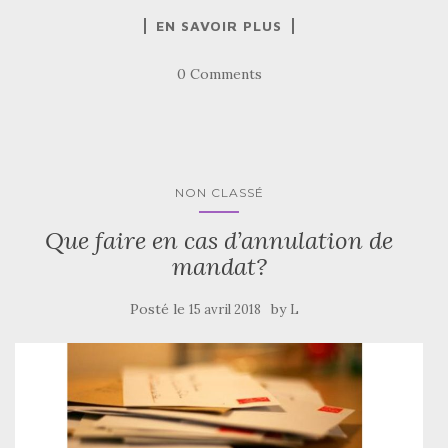
EN SAVOIR PLUS
0 Comments
NON CLASSÉ
Que faire en cas d’annulation de
mandat?
Posté le
by
15 avril 2018
L