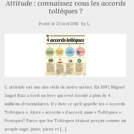
Attitude : connaissez vous les accords
toltèques ?
Posté le
by
22 avril 2018
L
L’ attitude est une des clefs de notre métier. En 1997, Miguel
Ángel Ruiz a écrit un livre qui s’est écoulé à plus de 4
millions d’exemplaires. Il y liste ce qu’il appelle les « Accords
Toltèques ». Alors « accords » d’accord, mais « Toltèques »
Pourquoi? Parce que les Toltèques étaient perçus comme un
peuple sage, juste, pieux et […]