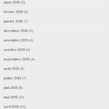
mars 2016
(5)
février 2016
(5)
janvier 2016
(7)
décembre 2015
(5)
novembre 2015
(6)
octobre 2015
(4)
septembre 2015
(4)
août 2015
(6)
juillet 2015
(7)
juin 2015
(8)
mai 2015
(22)
avril 2015
(30)