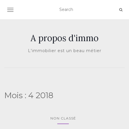
AFFICHER/MASQUER LA NAVIGATION
A propos d'immo
L'immobilier est un beau métier
Mois :
4 2018
NON CLASSÉ