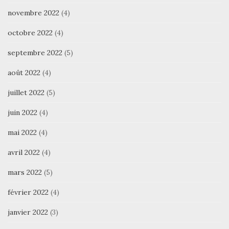
novembre 2022
(4)
octobre 2022
(4)
septembre 2022
(5)
août 2022
(4)
juillet 2022
(5)
juin 2022
(4)
mai 2022
(4)
avril 2022
(4)
mars 2022
(5)
février 2022
(4)
janvier 2022
(3)