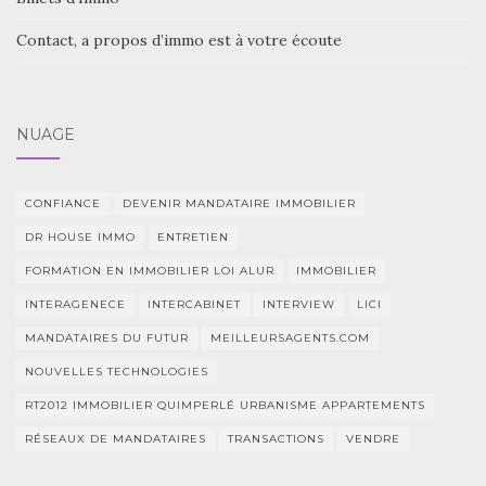
Contact, a propos d’immo est à votre écoute
NUAGE
CONFIANCE
DEVENIR MANDATAIRE IMMOBILIER
DR HOUSE IMMO
ENTRETIEN
FORMATION EN IMMOBILIER LOI ALUR
IMMOBILIER
INTERAGENECE
INTERCABINET
INTERVIEW
LICI
MANDATAIRES DU FUTUR
MEILLEURSAGENTS.COM
NOUVELLES TECHNOLOGIES
RT2012 IMMOBILIER QUIMPERLÉ URBANISME APPARTEMENTS
RÉSEAUX DE MANDATAIRES
TRANSACTIONS
VENDRE