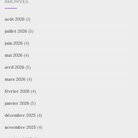
ARCHIVES
août 2026
(1)
juillet 2026
(5)
juin 2026
(4)
mai 2026
(4)
avril 2026
(5)
mars 2026
(4)
février 2026
(4)
janvier 2026
(5)
décembre 2025
(4)
novembre 2025
(4)