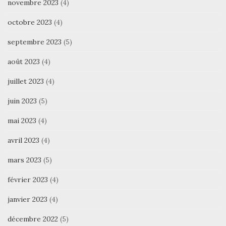
novembre 2023
(4)
octobre 2023
(4)
septembre 2023
(5)
août 2023
(4)
juillet 2023
(4)
juin 2023
(5)
mai 2023
(4)
avril 2023
(4)
mars 2023
(5)
février 2023
(4)
janvier 2023
(4)
décembre 2022
(5)