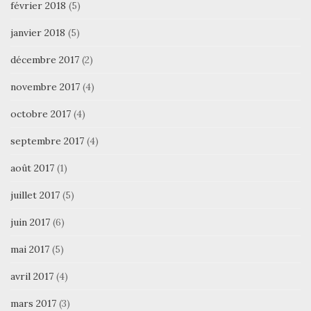
février 2018
(5)
janvier 2018
(5)
décembre 2017
(2)
novembre 2017
(4)
octobre 2017
(4)
septembre 2017
(4)
août 2017
(1)
juillet 2017
(5)
juin 2017
(6)
mai 2017
(5)
avril 2017
(4)
mars 2017
(3)