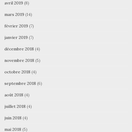
avril 2019
(8)
mars 2019
(14)
février 2019
(7)
janvier 2019
(7)
décembre 2018
(4)
novembre 2018
(5)
octobre 2018
(4)
septembre 2018
(6)
août 2018
(4)
juillet 2018
(4)
juin 2018
(4)
mai 2018
(5)