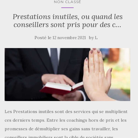
NON CLASSÉ
Prestations inutiles, ou quand les
conseillers sont pris pour des c…
Posté le
by
12 novembre 2021
L
Les Prestations inutiles sont des services qui se multiplient
ces derniers temps. Entre les coachings hors de prix et les
promesses de démultiplier ses gains sans travailler, les
conseillers immobiliers sont la cible de sociétés sans