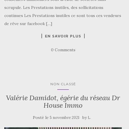
scrupule. Les Prestations inutiles, des sollicitations
continues Les Prestations inutiles ce sont tous ces vendeurs
de rêve sur facebook […]
EN SAVOIR PLUS
0 Comments
NON CLASSÉ
Valérie Damidot, égérie du réseau Dr
House Immo
Posté le
by
5 novembre 2021
L