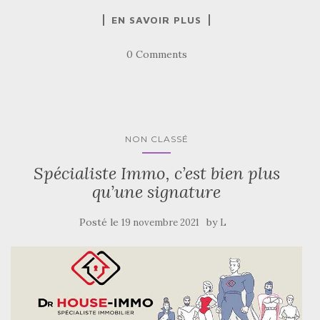
EN SAVOIR PLUS
0 Comments
NON CLASSÉ
Spécialiste Immo, c’est bien plus
qu’une signature
Posté le
by
19 novembre 2021
L