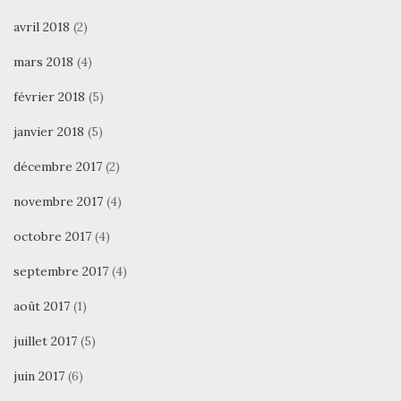
avril 2018
(2)
mars 2018
(4)
février 2018
(5)
janvier 2018
(5)
décembre 2017
(2)
novembre 2017
(4)
octobre 2017
(4)
septembre 2017
(4)
août 2017
(1)
juillet 2017
(5)
juin 2017
(6)