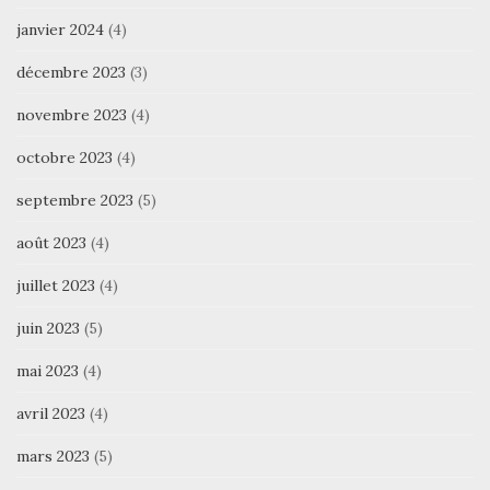
janvier 2024
(4)
décembre 2023
(3)
novembre 2023
(4)
octobre 2023
(4)
septembre 2023
(5)
août 2023
(4)
juillet 2023
(4)
juin 2023
(5)
mai 2023
(4)
avril 2023
(4)
mars 2023
(5)