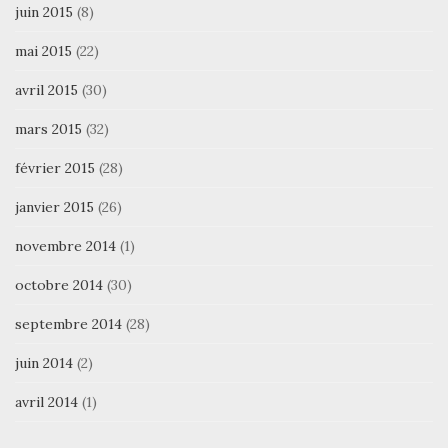
juin 2015
(8)
mai 2015
(22)
avril 2015
(30)
mars 2015
(32)
février 2015
(28)
janvier 2015
(26)
novembre 2014
(1)
octobre 2014
(30)
septembre 2014
(28)
juin 2014
(2)
avril 2014
(1)