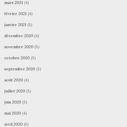
mars 2021
(4)
février 2021
(4)
janvier 2021
(5)
décembre 2020
(4)
novembre 2020
(5)
octobre 2020
(5)
septembre 2020
(5)
août 2020
(4)
juillet 2020
(5)
juin 2020
(5)
mai 2020
(4)
avril 2020
(6)