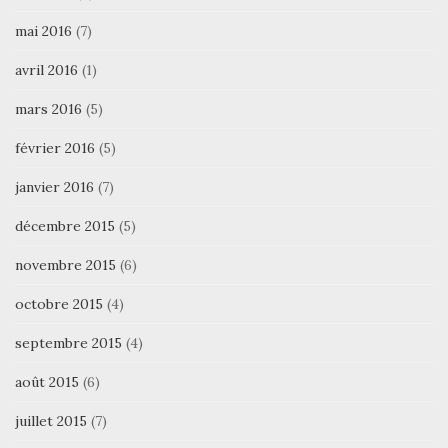
mai 2016
(7)
avril 2016
(1)
mars 2016
(5)
février 2016
(5)
janvier 2016
(7)
décembre 2015
(5)
novembre 2015
(6)
octobre 2015
(4)
septembre 2015
(4)
août 2015
(6)
juillet 2015
(7)