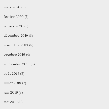
mars 2020
(5)
février 2020
(5)
janvier 2020
(5)
décembre 2019
(6)
novembre 2019
(5)
octobre 2019
(4)
septembre 2019
(6)
août 2019
(5)
juillet 2019
(7)
juin 2019
(8)
mai 2019
(6)