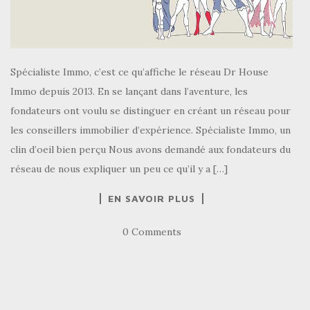
Spécialiste Immo, c’est ce qu’affiche le réseau Dr House
Immo depuis 2013. En se lançant dans l’aventure, les
fondateurs ont voulu se distinguer en créant un réseau pour
les conseillers immobilier d’expérience. Spécialiste Immo, un
clin d’oeil bien perçu Nous avons demandé aux fondateurs du
réseau de nous expliquer un peu ce qu’il y a […]
EN SAVOIR PLUS
0 Comments