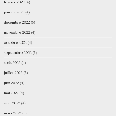
février 2023
(4)
janvier 2023
(4)
décembre 2022
(5)
novembre 2022
(4)
octobre 2022
(4)
septembre 2022
(5)
août 2022
(4)
juillet 2022
(5)
juin 2022
(4)
mai 2022
(4)
avril 2022
(4)
mars 2022
(5)