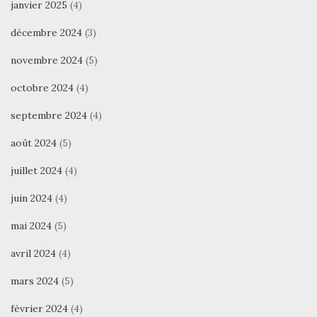
janvier 2025
(4)
décembre 2024
(3)
novembre 2024
(5)
octobre 2024
(4)
septembre 2024
(4)
août 2024
(5)
juillet 2024
(4)
juin 2024
(4)
mai 2024
(5)
avril 2024
(4)
mars 2024
(5)
février 2024
(4)