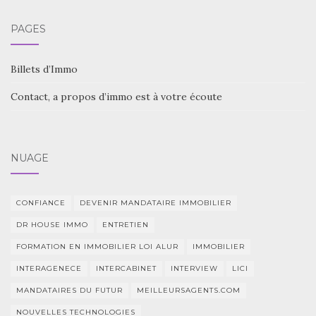
PAGES
Billets d’Immo
Contact, a propos d’immo est à votre écoute
NUAGE
CONFIANCE
DEVENIR MANDATAIRE IMMOBILIER
DR HOUSE IMMO
ENTRETIEN
FORMATION EN IMMOBILIER LOI ALUR
IMMOBILIER
INTERAGENECE
INTERCABINET
INTERVIEW
LICI
MANDATAIRES DU FUTUR
MEILLEURSAGENTS.COM
NOUVELLES TECHNOLOGIES