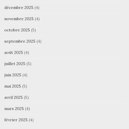
décembre 2025
(4)
novembre 2025
(4)
octobre 2025
(5)
septembre 2025
(4)
août 2025
(4)
juillet 2025
(5)
juin 2025
(4)
mai 2025
(5)
avril 2025
(5)
mars 2025
(4)
février 2025
(4)