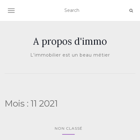
AFFICHER/MASQUER LA NAVIGATION
A propos d'immo
L'immobilier est un beau métier
Mois :
11 2021
NON CLASSÉ