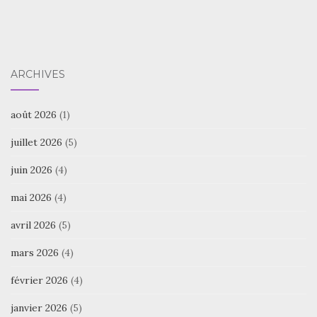
ARCHIVES
août 2026
(1)
juillet 2026
(5)
juin 2026
(4)
mai 2026
(4)
avril 2026
(5)
mars 2026
(4)
février 2026
(4)
janvier 2026
(5)