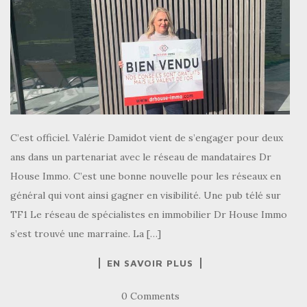
C’est officiel. Valérie Damidot vient de s’engager pour deux
ans dans un partenariat avec le réseau de mandataires Dr
House Immo. C’est une bonne nouvelle pour les réseaux en
général qui vont ainsi gagner en visibilité. Une pub télé sur
TF1 Le réseau de spécialistes en immobilier Dr House Immo
s’est trouvé une marraine. La […]
EN SAVOIR PLUS
0 Comments