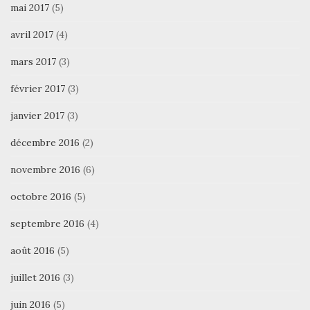
mai 2017
(5)
avril 2017
(4)
mars 2017
(3)
février 2017
(3)
janvier 2017
(3)
décembre 2016
(2)
novembre 2016
(6)
octobre 2016
(5)
septembre 2016
(4)
août 2016
(5)
juillet 2016
(3)
juin 2016
(5)