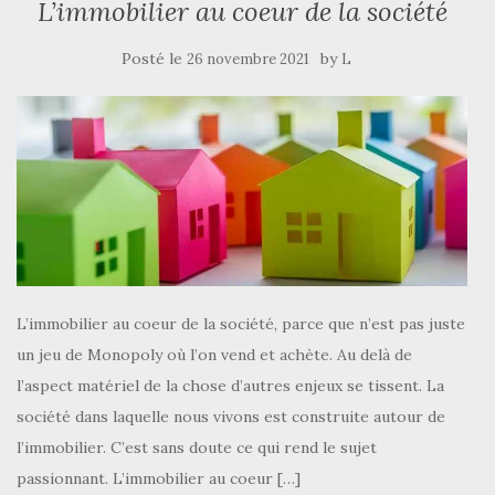
L’immobilier au coeur de la société
Posté le
by
26 novembre 2021
L
L’immobilier au coeur de la société, parce que n’est pas juste
un jeu de Monopoly où l’on vend et achète. Au delà de
l’aspect matériel de la chose d’autres enjeux se tissent. La
société dans laquelle nous vivons est construite autour de
l’immobilier. C’est sans doute ce qui rend le sujet
passionnant. L’immobilier au coeur […]