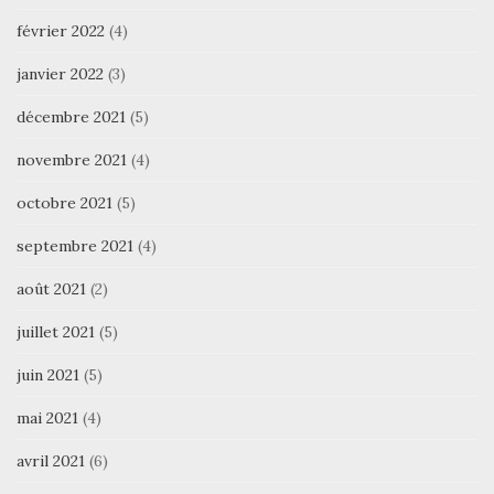
février 2022
(4)
janvier 2022
(3)
décembre 2021
(5)
novembre 2021
(4)
octobre 2021
(5)
septembre 2021
(4)
août 2021
(2)
juillet 2021
(5)
juin 2021
(5)
mai 2021
(4)
avril 2021
(6)