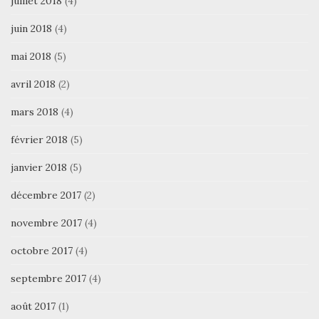
juillet 2018
(4)
juin 2018
(4)
mai 2018
(5)
avril 2018
(2)
mars 2018
(4)
février 2018
(5)
janvier 2018
(5)
décembre 2017
(2)
novembre 2017
(4)
octobre 2017
(4)
septembre 2017
(4)
août 2017
(1)