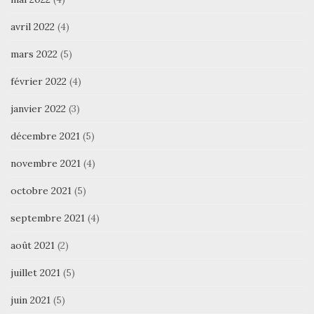
avril 2022
(4)
mars 2022
(5)
février 2022
(4)
janvier 2022
(3)
décembre 2021
(5)
novembre 2021
(4)
octobre 2021
(5)
septembre 2021
(4)
août 2021
(2)
juillet 2021
(5)
juin 2021
(5)