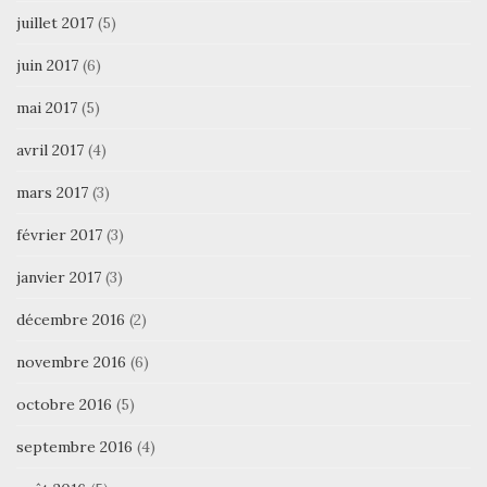
juillet 2017
(5)
juin 2017
(6)
mai 2017
(5)
avril 2017
(4)
mars 2017
(3)
février 2017
(3)
janvier 2017
(3)
décembre 2016
(2)
novembre 2016
(6)
octobre 2016
(5)
septembre 2016
(4)