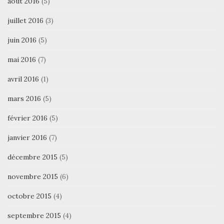
août 2016
(5)
juillet 2016
(3)
juin 2016
(5)
mai 2016
(7)
avril 2016
(1)
mars 2016
(5)
février 2016
(5)
janvier 2016
(7)
décembre 2015
(5)
novembre 2015
(6)
octobre 2015
(4)
septembre 2015
(4)