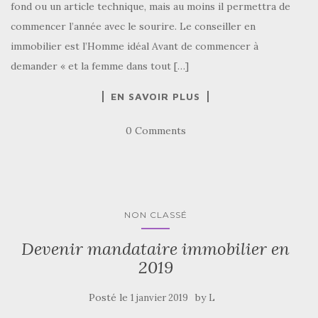
fond ou un article technique, mais au moins il permettra de
commencer l’année avec le sourire. Le conseiller en
immobilier est l’Homme idéal Avant de commencer à
demander « et la femme dans tout […]
EN SAVOIR PLUS
0 Comments
NON CLASSÉ
Devenir mandataire immobilier en
2019
Posté le
by
1 janvier 2019
L