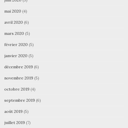
juin 2020
(5)
mai 2020
(4)
avril 2020
(6)
mars 2020
(5)
février 2020
(5)
janvier 2020
(5)
décembre 2019
(6)
novembre 2019
(5)
octobre 2019
(4)
septembre 2019
(6)
août 2019
(5)
juillet 2019
(7)