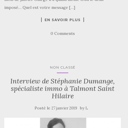
imposé… Quel est votre message […]
EN SAVOIR PLUS
0 Comments
NON CLASSÉ
Interview de Stéphanie Dumange,
spécialiste immo à Talmont Saint
Hilaire
Posté le
by
27 janvier 2019
L