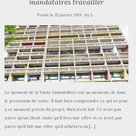
mandataires travailler
Posté le
by
15 janvier 2019
L
Le moment de la Visite Immobilière est un moment clé dans
le processus de vente. Il faut bien comprendre ce qui se joue
à ce moment précis du projet. Rien n’est fait. Ce n’est pas
parce qu’un client visite qu’il fera une offre et ce n’est pas
parce qu’il fait une offre qu’il achètera au […]