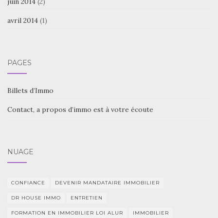
juin 2014
(2)
avril 2014
(1)
PAGES
Billets d’Immo
Contact, a propos d’immo est à votre écoute
NUAGE
CONFIANCE
DEVENIR MANDATAIRE IMMOBILIER
DR HOUSE IMMO
ENTRETIEN
FORMATION EN IMMOBILIER LOI ALUR
IMMOBILIER