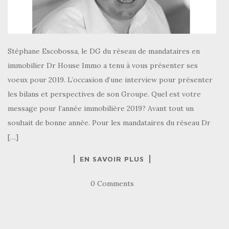
Stéphane Escobossa, le DG du réseau de mandataires en
immobilier Dr House Immo a tenu à vous présenter ses
voeux pour 2019. L’occasion d’une interview pour présenter
les bilans et perspectives de son Groupe. Quel est votre
message pour l’année immobilière 2019? Avant tout un
souhait de bonne année. Pour les mandataires du réseau Dr
[…]
EN SAVOIR PLUS
0 Comments