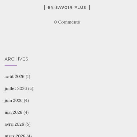
EN SAVOIR PLUS
0 Comments
ARCHIVES
août 2026
(1)
juillet 2026
(5)
juin 2026
(4)
mai 2026
(4)
avril 2026
(5)
mars 2026
(4)