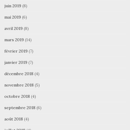
juin 2019
(8)
mai 2019
(6)
avril 2019
(8)
mars 2019
(14)
février 2019
(7)
janvier 2019
(7)
décembre 2018
(4)
novembre 2018
(5)
octobre 2018
(4)
septembre 2018
(6)
août 2018
(4)