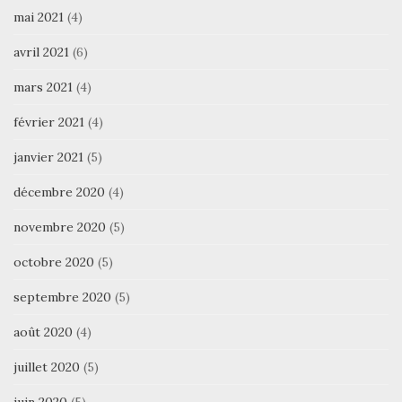
mai 2021
(4)
avril 2021
(6)
mars 2021
(4)
février 2021
(4)
janvier 2021
(5)
décembre 2020
(4)
novembre 2020
(5)
octobre 2020
(5)
septembre 2020
(5)
août 2020
(4)
juillet 2020
(5)