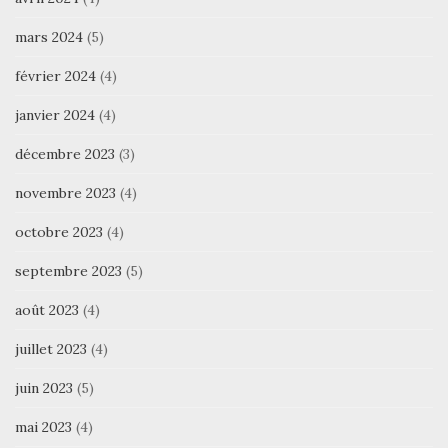
mars 2024
(5)
février 2024
(4)
janvier 2024
(4)
décembre 2023
(3)
novembre 2023
(4)
octobre 2023
(4)
septembre 2023
(5)
août 2023
(4)
juillet 2023
(4)
juin 2023
(5)
mai 2023
(4)