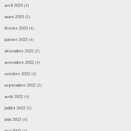
avril 2023
(4)
mars 2023
(5)
février 2023
(4)
janvier 2023
(4)
décembre 2022
(5)
novembre 2022
(4)
octobre 2022
(4)
septembre 2022
(5)
août 2022
(4)
juillet 2022
(5)
juin 2022
(4)
mai 2022
(4)