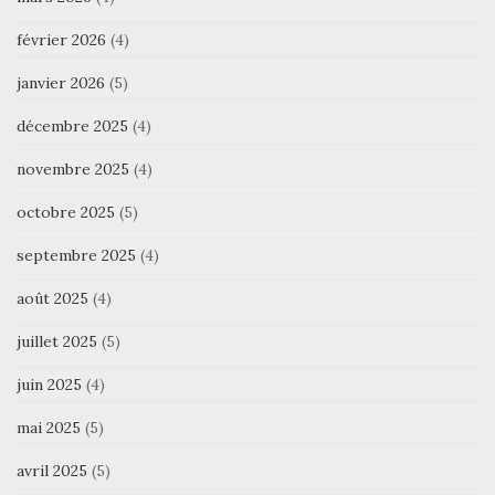
février 2026
(4)
janvier 2026
(5)
décembre 2025
(4)
novembre 2025
(4)
octobre 2025
(5)
septembre 2025
(4)
août 2025
(4)
juillet 2025
(5)
juin 2025
(4)
mai 2025
(5)
avril 2025
(5)