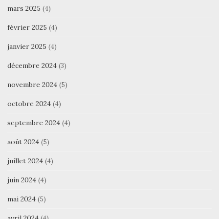
mars 2025
(4)
février 2025
(4)
janvier 2025
(4)
décembre 2024
(3)
novembre 2024
(5)
octobre 2024
(4)
septembre 2024
(4)
août 2024
(5)
juillet 2024
(4)
juin 2024
(4)
mai 2024
(5)
avril 2024
(4)