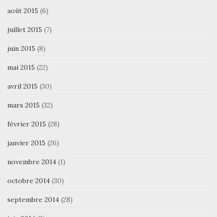
août 2015
(6)
juillet 2015
(7)
juin 2015
(8)
mai 2015
(22)
avril 2015
(30)
mars 2015
(32)
février 2015
(28)
janvier 2015
(26)
novembre 2014
(1)
octobre 2014
(30)
septembre 2014
(28)