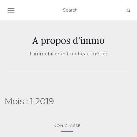
AFFICHER/MASQUER LA NAVIGATION
A propos d'immo
L'immobilier est un beau métier
Mois :
1 2019
NON CLASSÉ