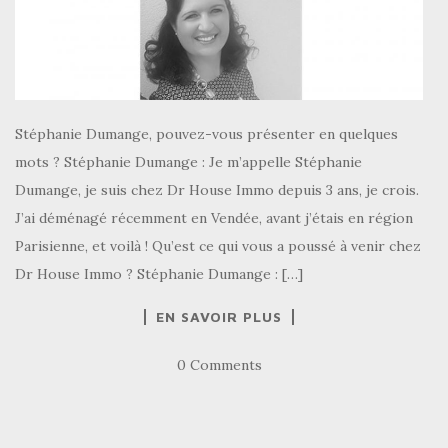
Stéphanie Dumange, pouvez-vous présenter en quelques
mots ? Stéphanie Dumange : Je m’appelle Stéphanie
Dumange, je suis chez Dr House Immo depuis 3 ans, je crois.
J’ai déménagé récemment en Vendée, avant j’étais en région
Parisienne, et voilà ! Qu’est ce qui vous a poussé à venir chez
Dr House Immo ? Stéphanie Dumange : […]
EN SAVOIR PLUS
0 Comments