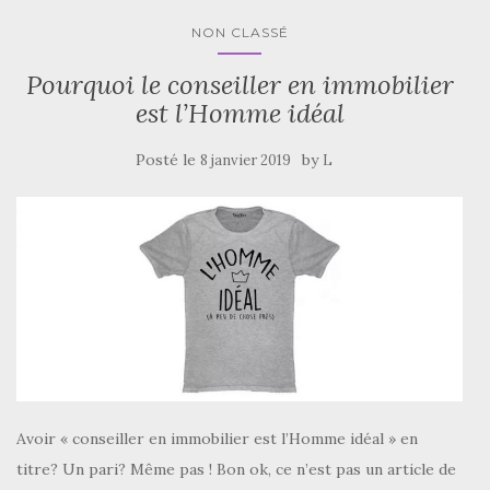
NON CLASSÉ
Pourquoi le conseiller en immobilier
est l’Homme idéal
Posté le
by
8 janvier 2019
L
Avoir « conseiller en immobilier est l’Homme idéal » en
titre? Un pari? Même pas ! Bon ok, ce n’est pas un article de