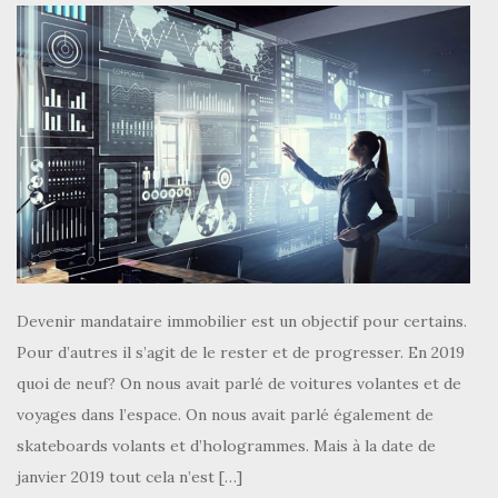
Devenir mandataire immobilier est un objectif pour certains.
Pour d’autres il s’agit de le rester et de progresser. En 2019
quoi de neuf? On nous avait parlé de voitures volantes et de
voyages dans l’espace. On nous avait parlé également de
skateboards volants et d’hologrammes. Mais à la date de
janvier 2019 tout cela n’est […]