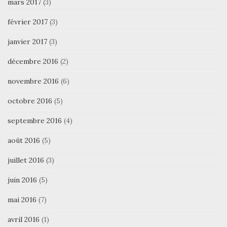
mars 2017
(3)
février 2017
(3)
janvier 2017
(3)
décembre 2016
(2)
novembre 2016
(6)
octobre 2016
(5)
septembre 2016
(4)
août 2016
(5)
juillet 2016
(3)
juin 2016
(5)
mai 2016
(7)
avril 2016
(1)