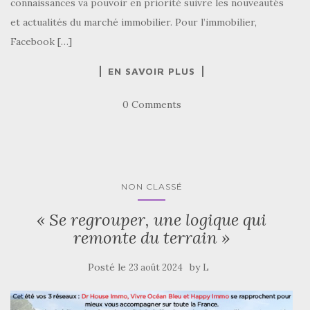
connaissances va pouvoir en priorité suivre les nouveautés
et actualités du marché immobilier. Pour l’immobilier,
Facebook […]
EN SAVOIR PLUS
0 Comments
NON CLASSÉ
« Se regrouper, une logique qui
remonte du terrain »
Posté le
by
23 août 2024
L