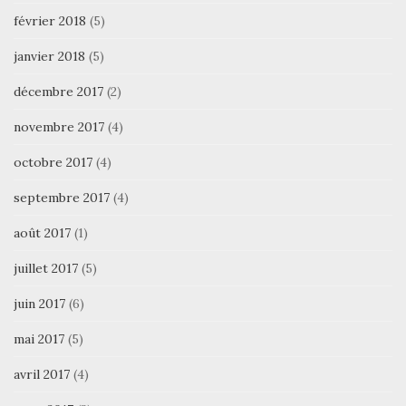
février 2018
(5)
janvier 2018
(5)
décembre 2017
(2)
novembre 2017
(4)
octobre 2017
(4)
septembre 2017
(4)
août 2017
(1)
juillet 2017
(5)
juin 2017
(6)
mai 2017
(5)
avril 2017
(4)