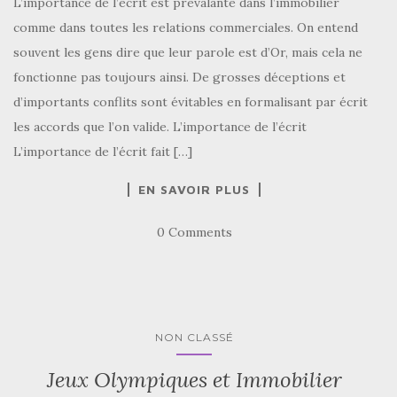
L’importance de l’écrit est prévalante dans l’immobilier
comme dans toutes les relations commerciales. On entend
souvent les gens dire que leur parole est d’Or, mais cela ne
fonctionne pas toujours ainsi. De grosses déceptions et
d’importants conflits sont évitables en formalisant par écrit
les accords que l’on valide. L’importance de l’écrit
L’importance de l’écrit fait […]
EN SAVOIR PLUS
0 Comments
NON CLASSÉ
Jeux Olympiques et Immobilier