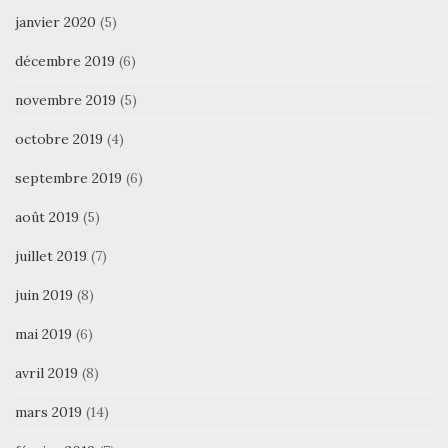
janvier 2020
(5)
décembre 2019
(6)
novembre 2019
(5)
octobre 2019
(4)
septembre 2019
(6)
août 2019
(5)
juillet 2019
(7)
juin 2019
(8)
mai 2019
(6)
avril 2019
(8)
mars 2019
(14)