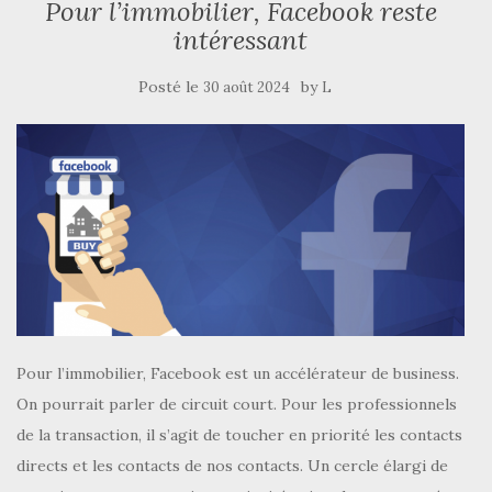
Pour l’immobilier, Facebook reste
intéressant
Posté le
by
30 août 2024
L
Pour l’immobilier, Facebook est un accélérateur de business.
On pourrait parler de circuit court. Pour les professionnels
de la transaction, il s’agit de toucher en priorité les contacts
directs et les contacts de nos contacts. Un cercle élargi de