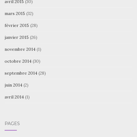
avril 2015
(30)
mars 2015
(32)
février 2015
(28)
janvier 2015
(26)
novembre 2014
(1)
octobre 2014
(30)
septembre 2014
(28)
juin 2014
(2)
avril 2014
(1)
PAGES