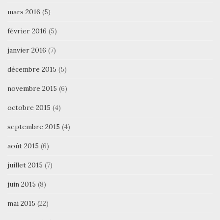
mars 2016
(5)
février 2016
(5)
janvier 2016
(7)
décembre 2015
(5)
novembre 2015
(6)
octobre 2015
(4)
septembre 2015
(4)
août 2015
(6)
juillet 2015
(7)
juin 2015
(8)
mai 2015
(22)