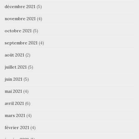
décembre 2021
(5)
novembre 2021
(4)
octobre 2021
(5)
septembre 2021
(4)
août 2021
(2)
juillet 2021
(5)
juin 2021
(5)
mai 2021
(4)
avril 2021
(6)
mars 2021
(4)
février 2021
(4)