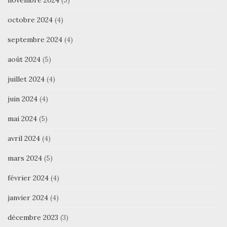
octobre 2024
(4)
septembre 2024
(4)
août 2024
(5)
juillet 2024
(4)
juin 2024
(4)
mai 2024
(5)
avril 2024
(4)
mars 2024
(5)
février 2024
(4)
janvier 2024
(4)
décembre 2023
(3)