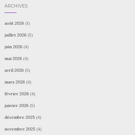
ARCHIVES
août 2026
(1)
juillet 2026
(5)
juin 2026
(4)
mai 2026
(4)
avril 2026
(5)
mars 2026
(4)
février 2026
(4)
janvier 2026
(5)
décembre 2025
(4)
novembre 2025
(4)