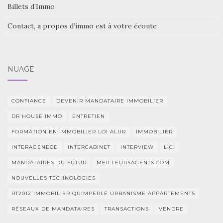
Billets d’Immo
Contact, a propos d’immo est à votre écoute
NUAGE
CONFIANCE
DEVENIR MANDATAIRE IMMOBILIER
DR HOUSE IMMO
ENTRETIEN
FORMATION EN IMMOBILIER LOI ALUR
IMMOBILIER
INTERAGENECE
INTERCABINET
INTERVIEW
LICI
MANDATAIRES DU FUTUR
MEILLEURSAGENTS.COM
NOUVELLES TECHNOLOGIES
RT2012 IMMOBILIER QUIMPERLÉ URBANISME APPARTEMENTS
RÉSEAUX DE MANDATAIRES
TRANSACTIONS
VENDRE