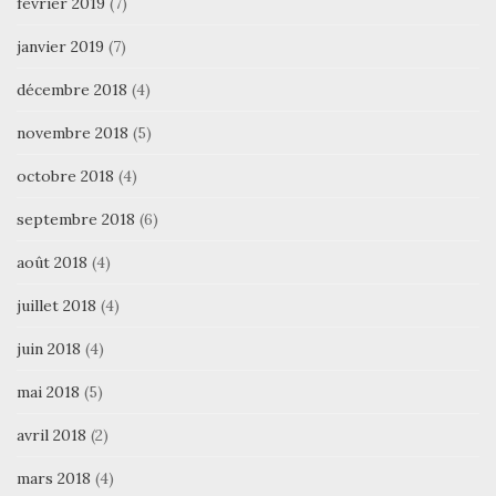
février 2019
(7)
janvier 2019
(7)
décembre 2018
(4)
novembre 2018
(5)
octobre 2018
(4)
septembre 2018
(6)
août 2018
(4)
juillet 2018
(4)
juin 2018
(4)
mai 2018
(5)
avril 2018
(2)
mars 2018
(4)