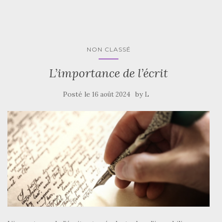
NON CLASSÉ
L’importance de l’écrit
Posté le
by
16 août 2024
L