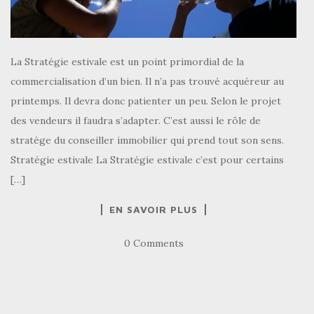
La Stratégie estivale est un point primordial de la
commercialisation d’un bien. Il n’a pas trouvé acquéreur au
printemps. Il devra donc patienter un peu. Selon le projet
des vendeurs il faudra s’adapter. C’est aussi le rôle de
stratège du conseiller immobilier qui prend tout son sens.
Stratégie estivale La Stratégie estivale c’est pour certains
[…]
EN SAVOIR PLUS
0 Comments