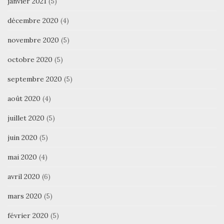
janvier 2021
(5)
décembre 2020
(4)
novembre 2020
(5)
octobre 2020
(5)
septembre 2020
(5)
août 2020
(4)
juillet 2020
(5)
juin 2020
(5)
mai 2020
(4)
avril 2020
(6)
mars 2020
(5)
février 2020
(5)