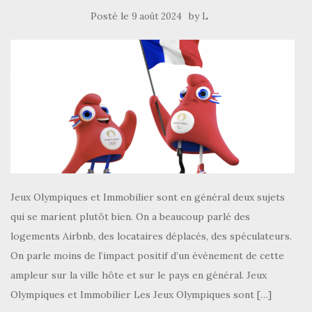
Posté le
by
9 août 2024
L
Jeux Olympiques et Immobilier sont en général deux sujets
qui se marient plutôt bien. On a beaucoup parlé des
logements Airbnb, des locataires déplacés, des spéculateurs.
On parle moins de l’impact positif d’un évènement de cette
ampleur sur la ville hôte et sur le pays en général. Jeux
Olympiques et Immobilier Les Jeux Olympiques sont […]