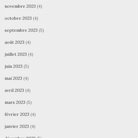
novembre 2023
(4)
octobre 2023
(4)
septembre 2023
(5)
août 2023
(4)
juillet 2023
(4)
juin 2023
(5)
mai 2023
(4)
avril 2023
(4)
mars 2023
(5)
février 2023
(4)
janvier 2023
(4)