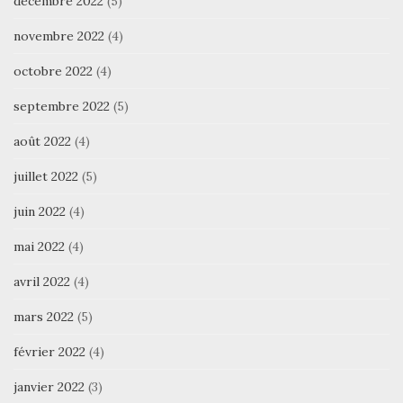
décembre 2022
(5)
novembre 2022
(4)
octobre 2022
(4)
septembre 2022
(5)
août 2022
(4)
juillet 2022
(5)
juin 2022
(4)
mai 2022
(4)
avril 2022
(4)
mars 2022
(5)
février 2022
(4)
janvier 2022
(3)