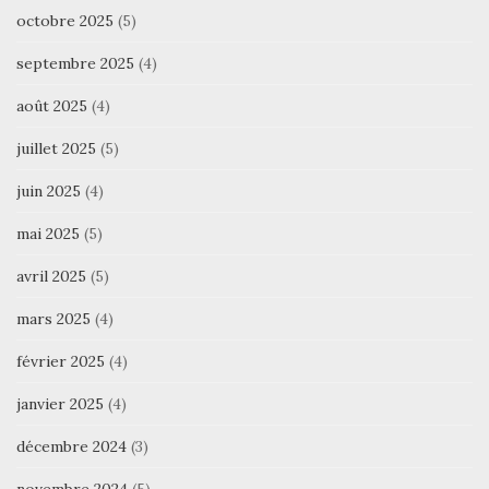
octobre 2025
(5)
septembre 2025
(4)
août 2025
(4)
juillet 2025
(5)
juin 2025
(4)
mai 2025
(5)
avril 2025
(5)
mars 2025
(4)
février 2025
(4)
janvier 2025
(4)
décembre 2024
(3)
novembre 2024
(5)