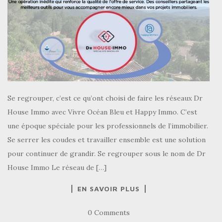
Se regrouper, c’est ce qu’ont choisi de faire les réseaux Dr
House Immo avec Vivre Océan Bleu et Happy Immo. C’est
une époque spéciale pour les professionnels de l’immobilier.
Se serrer les coudes et travailler ensemble est une solution
pour continuer de grandir. Se regrouper sous le nom de Dr
House Immo Le réseau de […]
EN SAVOIR PLUS
0 Comments