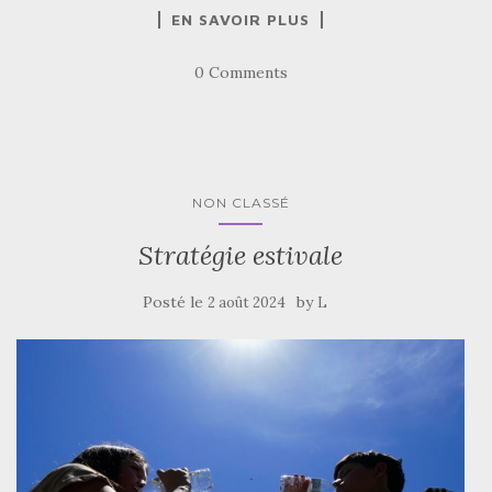
EN SAVOIR PLUS
0 Comments
NON CLASSÉ
Stratégie estivale
Posté le
by
2 août 2024
L