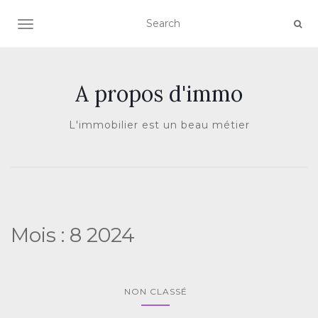
AFFICHER/MASQUER LA NAVIGATION
A propos d'immo
L'immobilier est un beau métier
Mois :
8 2024
NON CLASSÉ