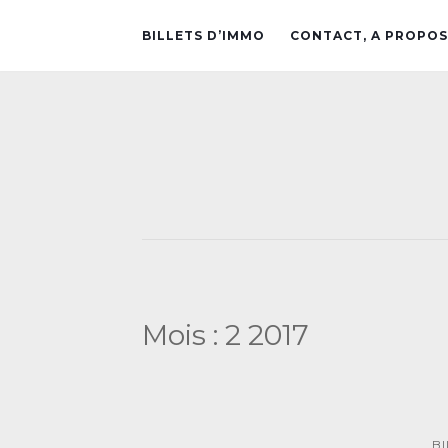
BILLETS D’IMMO
CONTACT, A PROPOS
Mois :
2 2017
B