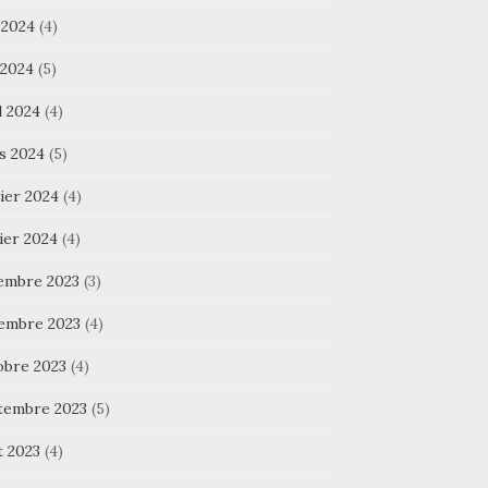
 2024
(4)
 2024
(5)
l 2024
(4)
s 2024
(5)
ier 2024
(4)
ier 2024
(4)
embre 2023
(3)
embre 2023
(4)
obre 2023
(4)
tembre 2023
(5)
t 2023
(4)