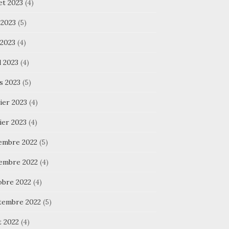
let 2023
(4)
 2023
(5)
 2023
(4)
l 2023
(4)
s 2023
(5)
ier 2023
(4)
ier 2023
(4)
embre 2022
(5)
embre 2022
(4)
obre 2022
(4)
tembre 2022
(5)
t 2022
(4)