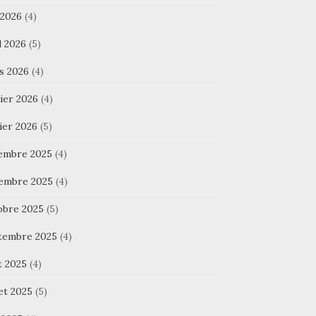
 2026
(4)
l 2026
(5)
s 2026
(4)
ier 2026
(4)
ier 2026
(5)
embre 2025
(4)
embre 2025
(4)
obre 2025
(5)
tembre 2025
(4)
t 2025
(4)
let 2025
(5)