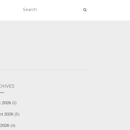
CHIVES
t 2026
(1)
let 2026
(5)
 2026
(4)