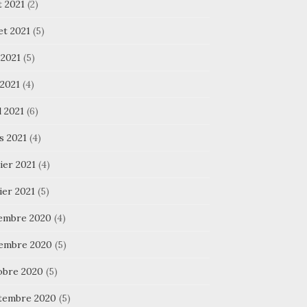
t 2021
(2)
let 2021
(5)
 2021
(5)
 2021
(4)
l 2021
(6)
s 2021
(4)
ier 2021
(4)
ier 2021
(5)
embre 2020
(4)
embre 2020
(5)
obre 2020
(5)
tembre 2020
(5)