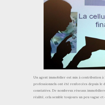
Un agent immobilier est mis à contribution à l
professionnels ont été renforcées depuis le
constatées. De nombreux réseaux immobiliers 
réalité, cela semble toujours un peu vague et