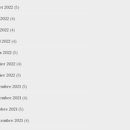
let 2022
(5)
 2022
(4)
 2022
(4)
l 2022
(4)
s 2022
(5)
ier 2022
(4)
ier 2022
(3)
embre 2021
(5)
embre 2021
(4)
obre 2021
(5)
tembre 2021
(4)