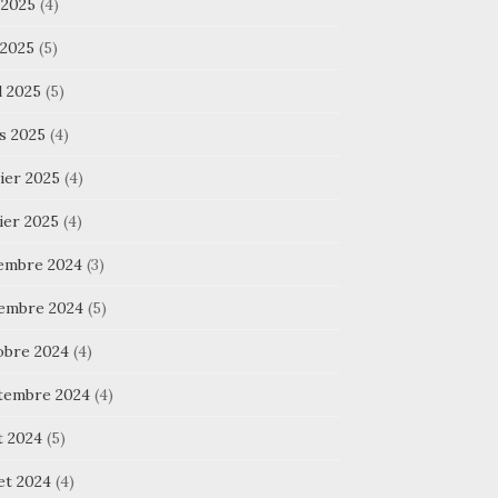
 2025
(4)
 2025
(5)
l 2025
(5)
s 2025
(4)
ier 2025
(4)
ier 2025
(4)
embre 2024
(3)
embre 2024
(5)
obre 2024
(4)
tembre 2024
(4)
t 2024
(5)
let 2024
(4)