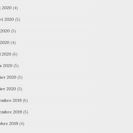
t 2020
(4)
let 2020
(5)
 2020
(5)
 2020
(4)
l 2020
(6)
s 2020
(5)
ier 2020
(5)
ier 2020
(5)
embre 2019
(6)
embre 2019
(5)
obre 2019
(4)