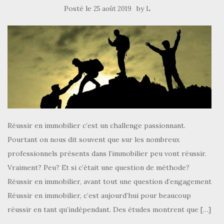
Posté le
by
25 août 2019
L
Réussir en immobilier c’est un challenge passionnant.
Pourtant on nous dit souvent que sur les nombreux
professionnels présents dans l’immobilier peu vont réussir.
Vraiment? Peu? Et si c’était une question de méthode?
Réussir en immobilier, avant tout une question d’engagement
Réussir en immobilier, c’est aujourd’hui pour beaucoup
réussir en tant qu’indépendant. Des études montrent que […]