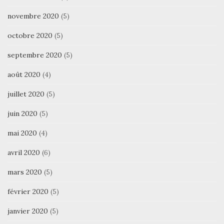
novembre 2020
(5)
octobre 2020
(5)
septembre 2020
(5)
août 2020
(4)
juillet 2020
(5)
juin 2020
(5)
mai 2020
(4)
avril 2020
(6)
mars 2020
(5)
février 2020
(5)
janvier 2020
(5)