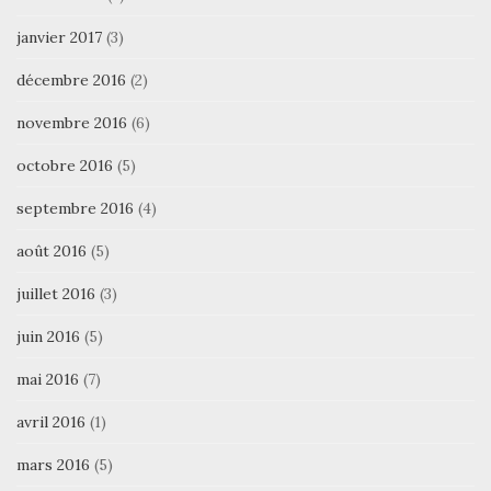
janvier 2017
(3)
décembre 2016
(2)
novembre 2016
(6)
octobre 2016
(5)
septembre 2016
(4)
août 2016
(5)
juillet 2016
(3)
juin 2016
(5)
mai 2016
(7)
avril 2016
(1)
mars 2016
(5)