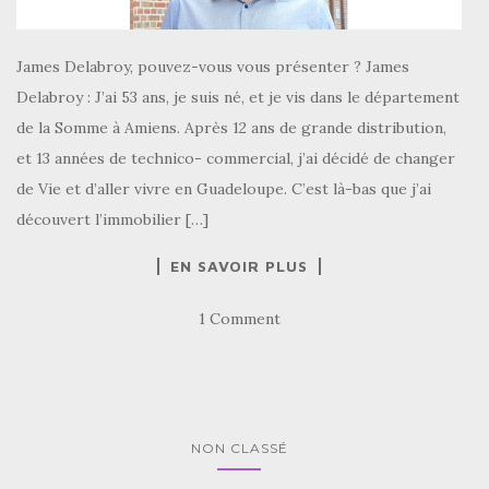
James Delabroy, pouvez-vous vous présenter ? James
Delabroy : J’ai 53 ans, je suis né, et je vis dans le département
de la Somme à Amiens. Après 12 ans de grande distribution,
et 13 années de technico- commercial, j’ai décidé de changer
de Vie et d’aller vivre en Guadeloupe. C’est là-bas que j’ai
découvert l’immobilier […]
EN SAVOIR PLUS
1 Comment
NON CLASSÉ