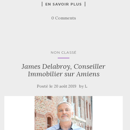
EN SAVOIR PLUS
0 Comments
NON CLASSÉ
James Delabroy, Conseiller
Immobilier sur Amiens
Posté le
by
20 août 2019
L