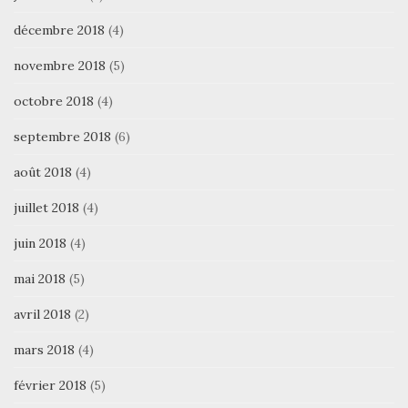
décembre 2018
(4)
novembre 2018
(5)
octobre 2018
(4)
septembre 2018
(6)
août 2018
(4)
juillet 2018
(4)
juin 2018
(4)
mai 2018
(5)
avril 2018
(2)
mars 2018
(4)
février 2018
(5)