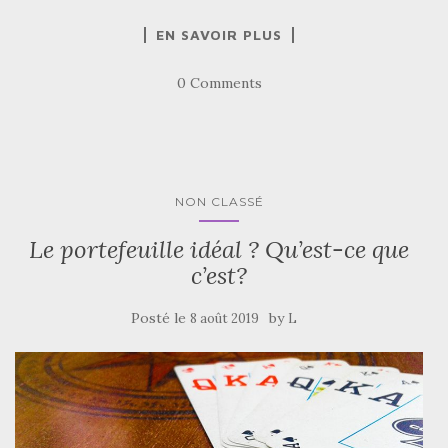
EN SAVOIR PLUS
0 Comments
NON CLASSÉ
Le portefeuille idéal ? Qu’est-ce que
c’est?
Posté le
by
8 août 2019
L