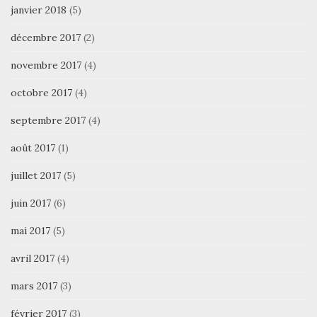
janvier 2018
(5)
décembre 2017
(2)
novembre 2017
(4)
octobre 2017
(4)
septembre 2017
(4)
août 2017
(1)
juillet 2017
(5)
juin 2017
(6)
mai 2017
(5)
avril 2017
(4)
mars 2017
(3)
février 2017
(3)