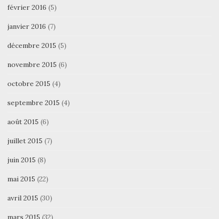
février 2016
(5)
janvier 2016
(7)
décembre 2015
(5)
novembre 2015
(6)
octobre 2015
(4)
septembre 2015
(4)
août 2015
(6)
juillet 2015
(7)
juin 2015
(8)
mai 2015
(22)
avril 2015
(30)
mars 2015
(32)