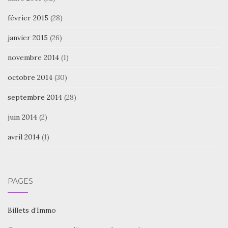
février 2015
(28)
janvier 2015
(26)
novembre 2014
(1)
octobre 2014
(30)
septembre 2014
(28)
juin 2014
(2)
avril 2014
(1)
PAGES
Billets d’Immo