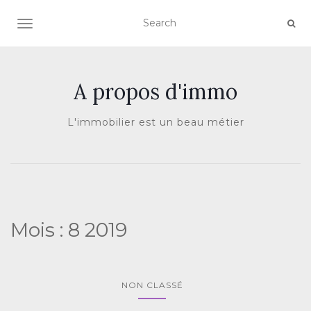
AFFICHER/MASQUER LA NAVIGATION
A propos d'immo
L'immobilier est un beau métier
Mois :
8 2019
NON CLASSÉ