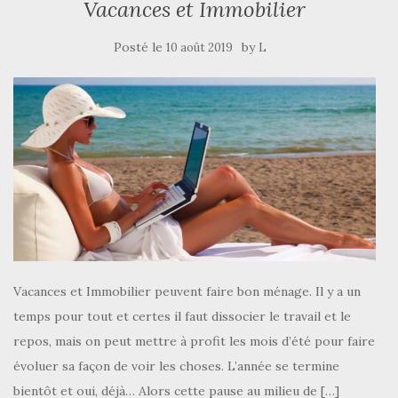
Vacances et Immobilier
Posté le
by
10 août 2019
L
Vacances et Immobilier peuvent faire bon ménage. Il y a un
temps pour tout et certes il faut dissocier le travail et le
repos, mais on peut mettre à profit les mois d’été pour faire
évoluer sa façon de voir les choses. L’année se termine
bientôt et oui, déjà… Alors cette pause au milieu de […]