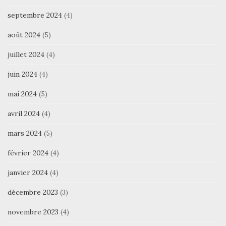
septembre 2024
(4)
août 2024
(5)
juillet 2024
(4)
juin 2024
(4)
mai 2024
(5)
avril 2024
(4)
mars 2024
(5)
février 2024
(4)
janvier 2024
(4)
décembre 2023
(3)
novembre 2023
(4)