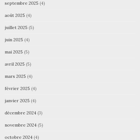
septembre 2025
(4)
août 2025
(4)
juillet 2025
(5)
juin 2025
(4)
mai 2025
(5)
avril 2025
(5)
mars 2025
(4)
février 2025
(4)
janvier 2025
(4)
décembre 2024
(3)
novembre 2024
(5)
octobre 2024
(4)