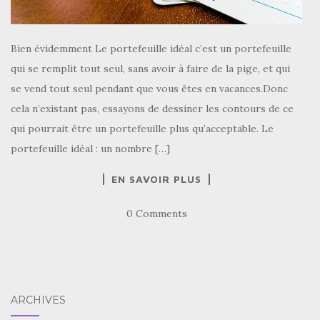
Bien évidemment Le portefeuille idéal c’est un portefeuille
qui se remplit tout seul, sans avoir à faire de la pige, et qui
se vend tout seul pendant que vous êtes en vacances.Donc
cela n’existant pas, essayons de dessiner les contours de ce
qui pourrait être un portefeuille plus qu’acceptable. Le
portefeuille idéal : un nombre […]
EN SAVOIR PLUS
0 Comments
ARCHIVES