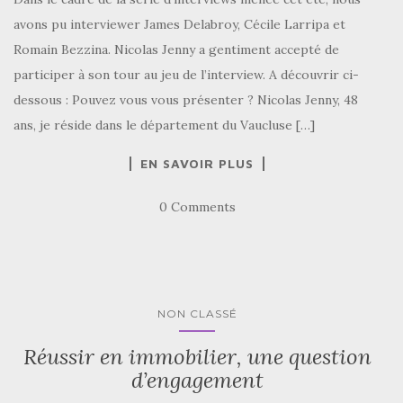
avons pu interviewer James Delabroy, Cécile Larripa et
Romain Bezzina. Nicolas Jenny a gentiment accepté de
participer à son tour au jeu de l’interview. A découvrir ci-
dessous : Pouvez vous vous présenter ? Nicolas Jenny, 48
ans, je réside dans le département du Vaucluse […]
EN SAVOIR PLUS
0 Comments
NON CLASSÉ
Réussir en immobilier, une question
d’engagement