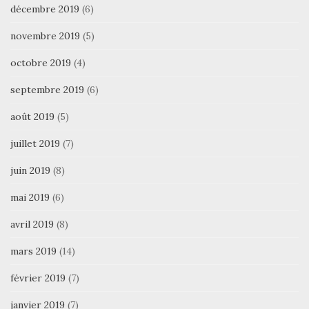
décembre 2019
(6)
novembre 2019
(5)
octobre 2019
(4)
septembre 2019
(6)
août 2019
(5)
juillet 2019
(7)
juin 2019
(8)
mai 2019
(6)
avril 2019
(8)
mars 2019
(14)
février 2019
(7)
janvier 2019
(7)