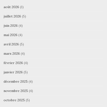
août 2026
(1)
juillet 2026
(5)
juin 2026
(4)
mai 2026
(4)
avril 2026
(5)
mars 2026
(4)
février 2026
(4)
janvier 2026
(5)
décembre 2025
(4)
novembre 2025
(4)
octobre 2025
(5)