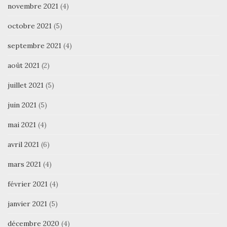
novembre 2021
(4)
octobre 2021
(5)
septembre 2021
(4)
août 2021
(2)
juillet 2021
(5)
juin 2021
(5)
mai 2021
(4)
avril 2021
(6)
mars 2021
(4)
février 2021
(4)
janvier 2021
(5)
décembre 2020
(4)