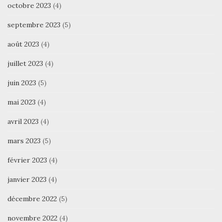
octobre 2023
(4)
septembre 2023
(5)
août 2023
(4)
juillet 2023
(4)
juin 2023
(5)
mai 2023
(4)
avril 2023
(4)
mars 2023
(5)
février 2023
(4)
janvier 2023
(4)
décembre 2022
(5)
novembre 2022
(4)