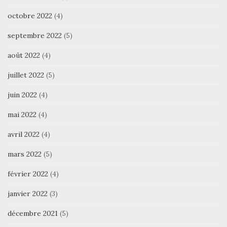
octobre 2022
(4)
septembre 2022
(5)
août 2022
(4)
juillet 2022
(5)
juin 2022
(4)
mai 2022
(4)
avril 2022
(4)
mars 2022
(5)
février 2022
(4)
janvier 2022
(3)
décembre 2021
(5)