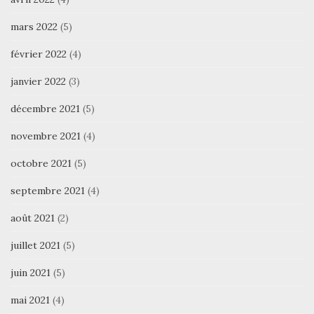
mars 2022
(5)
février 2022
(4)
janvier 2022
(3)
décembre 2021
(5)
novembre 2021
(4)
octobre 2021
(5)
septembre 2021
(4)
août 2021
(2)
juillet 2021
(5)
juin 2021
(5)
mai 2021
(4)