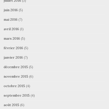
juillet 2016
(3)
juin 2016
(5)
mai 2016
(7)
avril 2016
(1)
mars 2016
(5)
février 2016
(5)
janvier 2016
(7)
décembre 2015
(5)
novembre 2015
(6)
octobre 2015
(4)
septembre 2015
(4)
août 2015
(6)