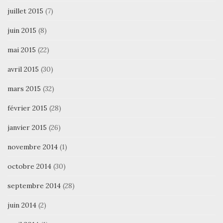
juillet 2015
(7)
juin 2015
(8)
mai 2015
(22)
avril 2015
(30)
mars 2015
(32)
février 2015
(28)
janvier 2015
(26)
novembre 2014
(1)
octobre 2014
(30)
septembre 2014
(28)
juin 2014
(2)