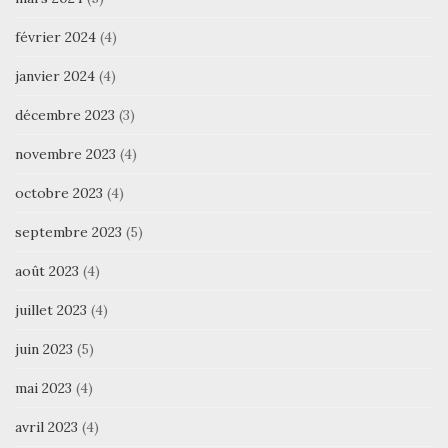
février 2024
(4)
janvier 2024
(4)
décembre 2023
(3)
novembre 2023
(4)
octobre 2023
(4)
septembre 2023
(5)
août 2023
(4)
juillet 2023
(4)
juin 2023
(5)
mai 2023
(4)
avril 2023
(4)