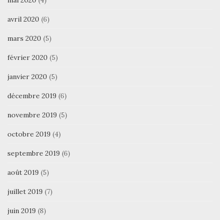
avril 2020
(6)
mars 2020
(5)
février 2020
(5)
janvier 2020
(5)
décembre 2019
(6)
novembre 2019
(5)
octobre 2019
(4)
septembre 2019
(6)
août 2019
(5)
juillet 2019
(7)
juin 2019
(8)