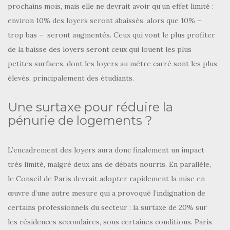
prochains mois, mais elle ne devrait avoir qu’un effet limité :
environ 10% des loyers seront abaissés, alors que 10% –
trop bas – seront augmentés. Ceux qui vont le plus profiter
de la baisse des loyers seront ceux qui louent les plus
petites surfaces, dont les loyers au mètre carré sont les plus
élevés, principalement des étudiants.
Une surtaxe pour réduire la
pénurie de logements ?
L’encadrement des loyers aura donc finalement un impact
très limité, malgré deux ans de débats nourris. En parallèle,
le Conseil de Paris devrait adopter rapidement la mise en
œuvre d’une autre mesure qui a provoqué l’indignation de
certains professionnels du secteur : la surtaxe de 20% sur
les résidences secondaires, sous certaines conditions. Paris