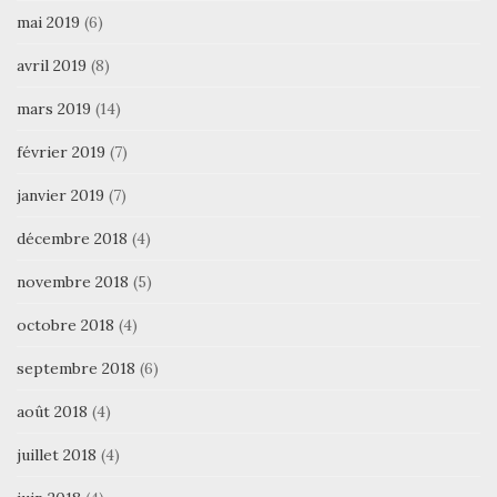
mai 2019
(6)
avril 2019
(8)
mars 2019
(14)
février 2019
(7)
janvier 2019
(7)
décembre 2018
(4)
novembre 2018
(5)
octobre 2018
(4)
septembre 2018
(6)
août 2018
(4)
juillet 2018
(4)