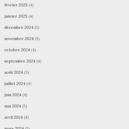
février 2025
(4)
janvier 2025
(4)
décembre 2024
(3)
novembre 2024
(5)
octobre 2024
(4)
septembre 2024
(4)
août 2024
(5)
juillet 2024
(4)
juin 2024
(4)
mai 2024
(5)
avril 2024
(4)
mars 2024
(5)