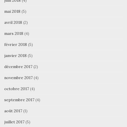
juin 2018
(4)
mai 2018
(5)
avril 2018
(2)
mars 2018
(4)
février 2018
(5)
janvier 2018
(5)
décembre 2017
(2)
novembre 2017
(4)
octobre 2017
(4)
septembre 2017
(4)
août 2017
(1)
juillet 2017
(5)