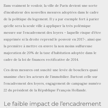
Sans vraiment le vouloir, la ville de Paris devient une sorte
d’incubateur des nouvelles mesures adoptées dans le cadre
de la politique du logement. Il y a par exemple fort à parier
qu’elle sera la seule ville à appliquer la très polémique
mesure sur l’encadrement des loyers – laquelle risque d’être
supprimée si la droite reprend le pouvoir en 2017-, ainsi que
la première à mettre en œuvre la non moins sulfureuse
majoration de 20% de la taxe d’habitation adoptée dans le
cadre de la loi de finances rectificative de 2014.
Ces deux mesures ont suscité une levée de boucliers quasi
unanime chez les acteurs de l’immobilier. Surtout celle sur
l’encadrement des loyers, engagement de campagne numéro
22 du président de la République François Hollande.
Le faible impact de l’encadrement