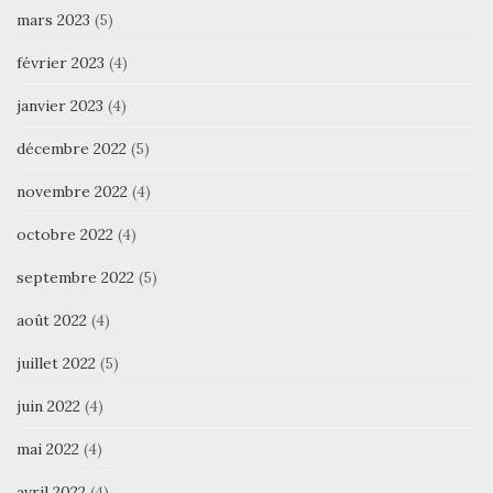
mars 2023
(5)
février 2023
(4)
janvier 2023
(4)
décembre 2022
(5)
novembre 2022
(4)
octobre 2022
(4)
septembre 2022
(5)
août 2022
(4)
juillet 2022
(5)
juin 2022
(4)
mai 2022
(4)
avril 2022
(4)