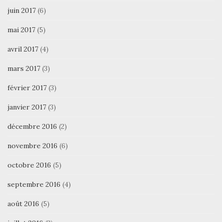
juin 2017
(6)
mai 2017
(5)
avril 2017
(4)
mars 2017
(3)
février 2017
(3)
janvier 2017
(3)
décembre 2016
(2)
novembre 2016
(6)
octobre 2016
(5)
septembre 2016
(4)
août 2016
(5)