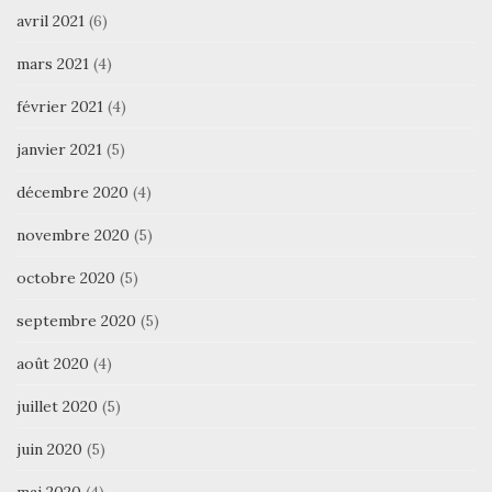
avril 2021
(6)
mars 2021
(4)
février 2021
(4)
janvier 2021
(5)
décembre 2020
(4)
novembre 2020
(5)
octobre 2020
(5)
septembre 2020
(5)
août 2020
(4)
juillet 2020
(5)
juin 2020
(5)
mai 2020
(4)