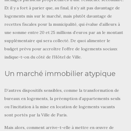
Et il y a fort à parier que, au final, il n’y ait pas davantage de
logements mis sur le marché, mais plutôt davantage de
recettes fiscales pour la municipalité, qui évalue d’ailleurs à
une somme entre 20 et 25 millions d’euros par an le montant
supplémentaire qui sera collecté. De quoi alimenter le
budget prévu pour accroître l’offre de logements sociaux
indique-t-on du côté de l’Hôtel de Ville.
Un marché immobilier atypique
D’autres dispositifs sensibles, comme la transformation de
bureaux en logements, la préemption d’appartements seuls
ou l’incitation à la mise en location de logements vacants
sont portés par la Ville de Paris.
Mais alors, comment arrive-t-elle à mettre en œuvre de