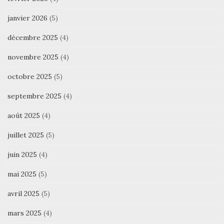
janvier 2026
(5)
décembre 2025
(4)
novembre 2025
(4)
octobre 2025
(5)
septembre 2025
(4)
août 2025
(4)
juillet 2025
(5)
juin 2025
(4)
mai 2025
(5)
avril 2025
(5)
mars 2025
(4)