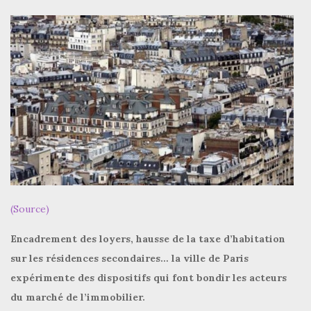
(Source)
Encadrement des loyers, hausse de la taxe d’habitation
sur les résidences secondaires… la ville de Paris
expérimente des dispositifs qui font bondir les acteurs
du marché de l’immobilier.