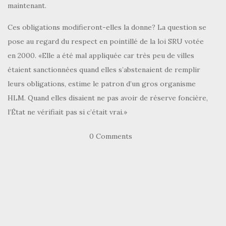
maintenant.
Ces obligations modifieront-elles la donne? La question se
pose au regard du respect en pointillé de la loi SRU votée
en 2000. «Elle a été mal appliquée car très peu de villes
étaient sanctionnées quand elles s’abstenaient de remplir
leurs obligations, estime le patron d’un gros organisme
HLM. Quand elles disaient ne pas avoir de réserve foncière,
l’État ne vérifiait pas si c’était vrai.»
0 Comments