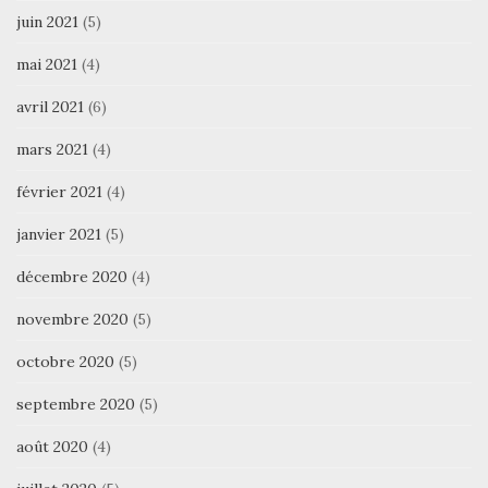
juin 2021
(5)
mai 2021
(4)
avril 2021
(6)
mars 2021
(4)
février 2021
(4)
janvier 2021
(5)
décembre 2020
(4)
novembre 2020
(5)
octobre 2020
(5)
septembre 2020
(5)
août 2020
(4)