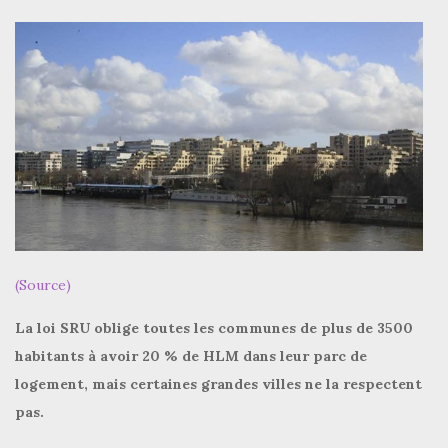
(Source)
La loi SRU oblige toutes les communes de plus de 3500
habitants à avoir 20 % de HLM dans leur parc de
logement, mais certaines grandes villes ne la respectent
pas.