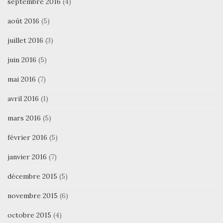
septembre 2016
(4)
août 2016
(5)
juillet 2016
(3)
juin 2016
(5)
mai 2016
(7)
avril 2016
(1)
mars 2016
(5)
février 2016
(5)
janvier 2016
(7)
décembre 2015
(5)
novembre 2015
(6)
octobre 2015
(4)