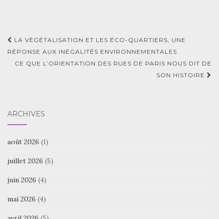
Navigation
LA VÉGÉTALISATION ET LES ÉCO-QUARTIERS, UNE
d'article
RÉPONSE AUX INÉGALITÉS ENVIRONNEMENTALES
CE QUE L’ORIENTATION DES RUES DE PARIS NOUS DIT DE
SON HISTOIRE
ARCHIVES
août 2026
(1)
juillet 2026
(5)
juin 2026
(4)
mai 2026
(4)
avril 2026
(5)