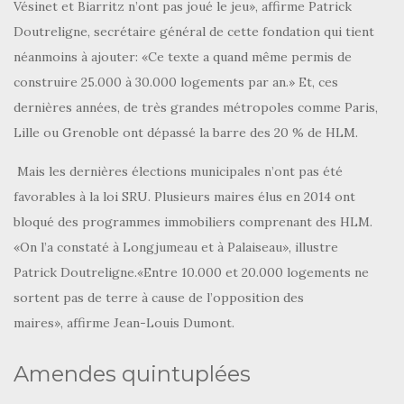
Vésinet et Biarritz n’ont pas joué le jeu», affirme Patrick
Doutreligne, secrétaire général de cette fondation qui tient
néanmoins à ajouter: «Ce texte a quand même permis de
construire 25.000 à 30.000 logements par an.» Et, ces
dernières années, de très grandes métropoles comme Paris,
Lille ou Grenoble ont dépassé la barre des 20 % de HLM.
Mais les dernières élections municipales n’ont pas été
favorables à la loi SRU. Plusieurs maires élus en 2014 ont
bloqué des programmes immobiliers comprenant des HLM.
«On l’a constaté à Longjumeau et à Palaiseau», illustre
Patrick Doutreligne.«Entre 10.000 et 20.000 logements ne
sortent pas de terre à cause de l’opposition des
maires», affirme Jean-Louis Dumont.
Amendes quintuplées