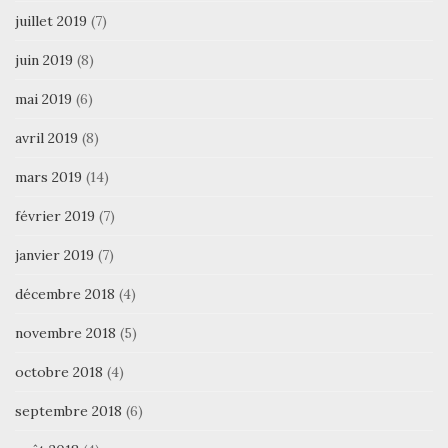
juillet 2019
(7)
juin 2019
(8)
mai 2019
(6)
avril 2019
(8)
mars 2019
(14)
février 2019
(7)
janvier 2019
(7)
décembre 2018
(4)
novembre 2018
(5)
octobre 2018
(4)
septembre 2018
(6)