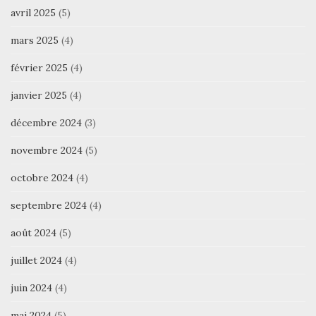
avril 2025
(5)
mars 2025
(4)
février 2025
(4)
janvier 2025
(4)
décembre 2024
(3)
novembre 2024
(5)
octobre 2024
(4)
septembre 2024
(4)
août 2024
(5)
juillet 2024
(4)
juin 2024
(4)
mai 2024
(5)