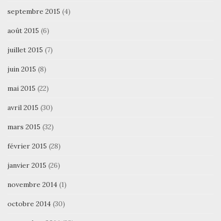
septembre 2015
(4)
août 2015
(6)
juillet 2015
(7)
juin 2015
(8)
mai 2015
(22)
avril 2015
(30)
mars 2015
(32)
février 2015
(28)
janvier 2015
(26)
novembre 2014
(1)
octobre 2014
(30)