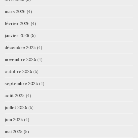
mars 2026
(4)
février 2026
(4)
janvier 2026
(5)
décembre 2025
(4)
novembre 2025
(4)
octobre 2025
(5)
septembre 2025
(4)
août 2025
(4)
juillet 2025
(5)
juin 2025
(4)
mai 2025
(5)