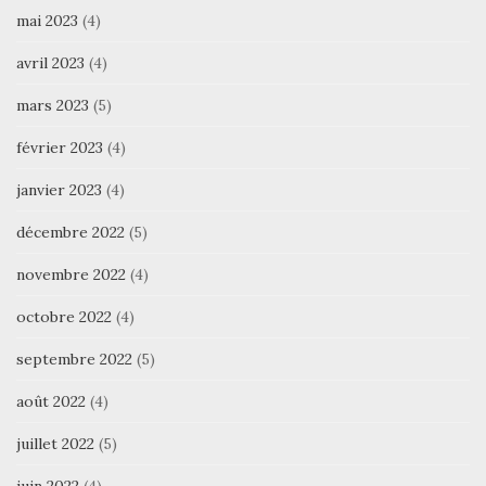
mai 2023
(4)
avril 2023
(4)
mars 2023
(5)
février 2023
(4)
janvier 2023
(4)
décembre 2022
(5)
novembre 2022
(4)
octobre 2022
(4)
septembre 2022
(5)
août 2022
(4)
juillet 2022
(5)
juin 2022
(4)