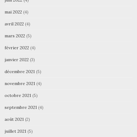
mai 2022
(4)
avril 2022
(4)
mars 2022
(5)
février 2022
(4)
janvier 2022
(3)
décembre 2021
(5)
novembre 2021
(4)
octobre 2021
(5)
septembre 2021
(4)
août 2021
(2)
juillet 2021
(5)