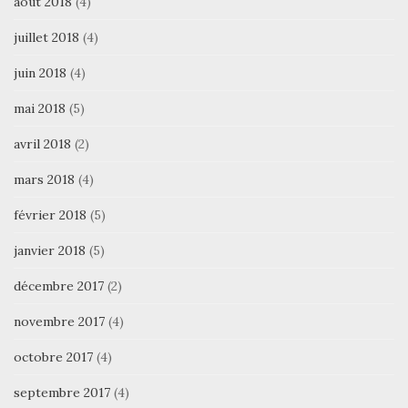
août 2018
(4)
juillet 2018
(4)
juin 2018
(4)
mai 2018
(5)
avril 2018
(2)
mars 2018
(4)
février 2018
(5)
janvier 2018
(5)
décembre 2017
(2)
novembre 2017
(4)
octobre 2017
(4)
septembre 2017
(4)