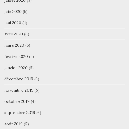
juillet 2020
(5)
juin 2020
(5)
mai 2020
(4)
avril 2020
(6)
mars 2020
(5)
février 2020
(5)
janvier 2020
(5)
décembre 2019
(6)
novembre 2019
(5)
octobre 2019
(4)
septembre 2019
(6)
août 2019
(5)