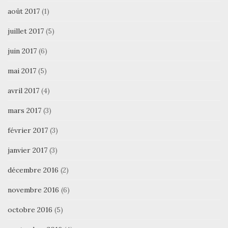
août 2017
(1)
juillet 2017
(5)
juin 2017
(6)
mai 2017
(5)
avril 2017
(4)
mars 2017
(3)
février 2017
(3)
janvier 2017
(3)
décembre 2016
(2)
novembre 2016
(6)
octobre 2016
(5)