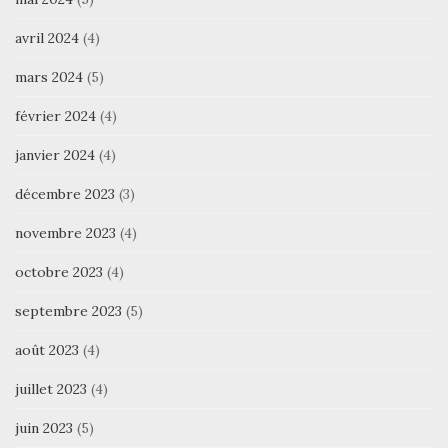
avril 2024
(4)
mars 2024
(5)
février 2024
(4)
janvier 2024
(4)
décembre 2023
(3)
novembre 2023
(4)
octobre 2023
(4)
septembre 2023
(5)
août 2023
(4)
juillet 2023
(4)
juin 2023
(5)