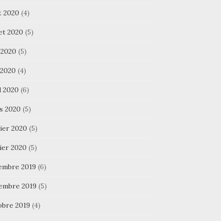
t 2020
(4)
let 2020
(5)
 2020
(5)
 2020
(4)
l 2020
(6)
s 2020
(5)
ier 2020
(5)
ier 2020
(5)
embre 2019
(6)
embre 2019
(5)
obre 2019
(4)