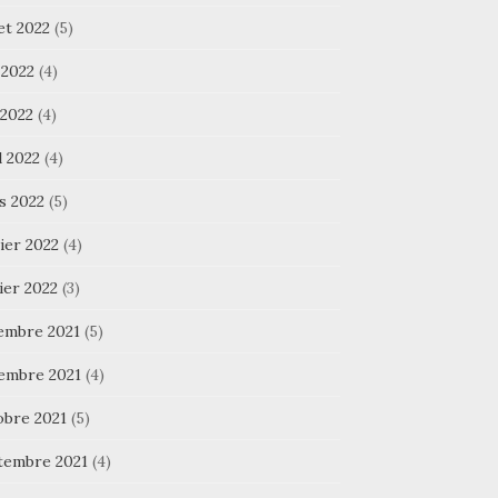
let 2022
(5)
 2022
(4)
 2022
(4)
l 2022
(4)
s 2022
(5)
ier 2022
(4)
ier 2022
(3)
embre 2021
(5)
embre 2021
(4)
obre 2021
(5)
tembre 2021
(4)