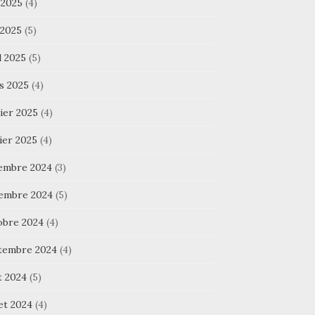
 2025
(4)
 2025
(5)
l 2025
(5)
s 2025
(4)
ier 2025
(4)
ier 2025
(4)
embre 2024
(3)
embre 2024
(5)
obre 2024
(4)
tembre 2024
(4)
t 2024
(5)
let 2024
(4)