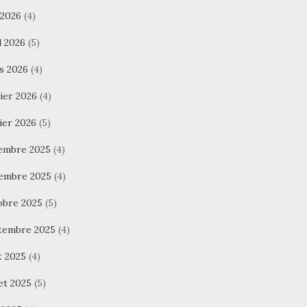
 2026
(4)
l 2026
(5)
s 2026
(4)
ier 2026
(4)
ier 2026
(5)
embre 2025
(4)
embre 2025
(4)
obre 2025
(5)
tembre 2025
(4)
t 2025
(4)
let 2025
(5)