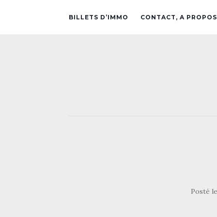
BILLETS D’IMMO
CONTACT, A PROPOS
Posté l