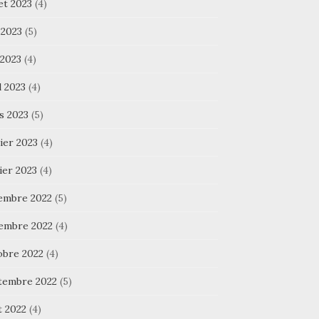
let 2023
(4)
 2023
(5)
 2023
(4)
l 2023
(4)
s 2023
(5)
ier 2023
(4)
ier 2023
(4)
embre 2022
(5)
embre 2022
(4)
obre 2022
(4)
tembre 2022
(5)
t 2022
(4)