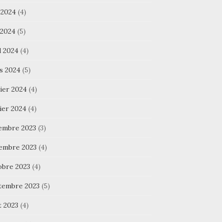
 2024
(4)
 2024
(5)
l 2024
(4)
s 2024
(5)
ier 2024
(4)
ier 2024
(4)
embre 2023
(3)
embre 2023
(4)
obre 2023
(4)
tembre 2023
(5)
t 2023
(4)