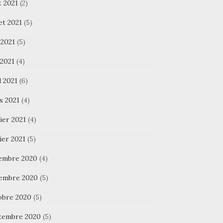
t 2021
(2)
let 2021
(5)
 2021
(5)
 2021
(4)
l 2021
(6)
s 2021
(4)
ier 2021
(4)
ier 2021
(5)
embre 2020
(4)
embre 2020
(5)
obre 2020
(5)
tembre 2020
(5)