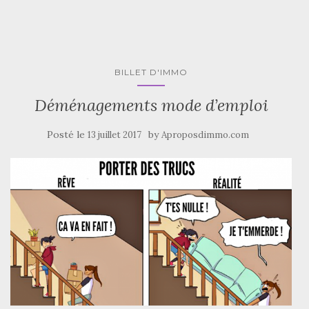
BILLET D'IMMO
Déménagements mode d’emploi
Posté le
by
13 juillet 2017
Aproposdimmo.com