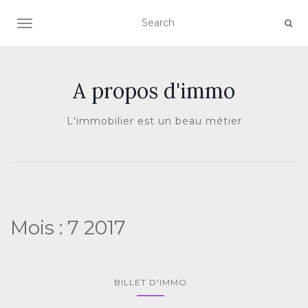
AFFICHER/MASQUER LA NAVIGATION
A propos d'immo
L'immobilier est un beau métier
Mois :
7 2017
BILLET D'IMMO