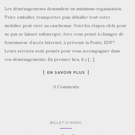
Les déménagements demandent un minimum organisation.
Trier, emballer, transporter puis déballer tout votre
mobilier peut virer au cauchemar. Voici les étapes clefs pour
ne pas se laisser submerger. Avez vous pensé à changer de
fournisseur d’accès Internet, à prévenir la Poste, EDF?
Leurs services sont pensés pour vous accompagner dans
vos déménagements. En premier lieu, il y […]
EN SAVOIR PLUS
0 Comments
BILLET D'IMMO