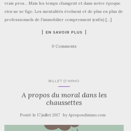
vrais pros… Mais les temps changent et dans notre époque
rien ne se fige. Les mentalités évoluent et de plus en plus de
professionnels de l’immobilier comprennent (enfin) […]
EN SAVOIR PLUS
0 Comments
BILLET D'IMMO
A propos du moral dans les
chaussettes
Posté le
by
17 juillet 2017
Aproposdimmo.com