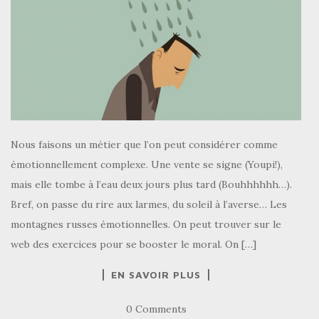
Nous faisons un métier que l’on peut considérer comme
émotionnellement complexe. Une vente se signe (Youpi!),
mais elle tombe à l’eau deux jours plus tard (Bouhhhhhh…).
Bref, on passe du rire aux larmes, du soleil à l’averse… Les
montagnes russes émotionnelles. On peut trouver sur le
web des exercices pour se booster le moral. On […]
EN SAVOIR PLUS
0 Comments