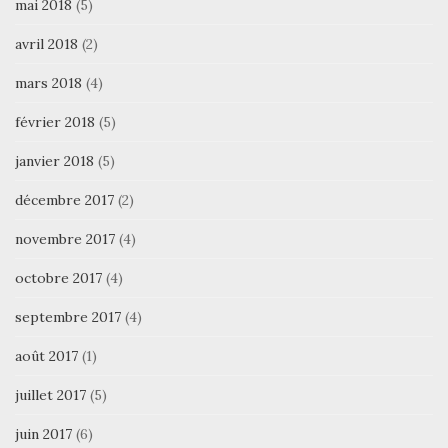
mai 2018
(5)
avril 2018
(2)
mars 2018
(4)
février 2018
(5)
janvier 2018
(5)
décembre 2017
(2)
novembre 2017
(4)
octobre 2017
(4)
septembre 2017
(4)
août 2017
(1)
juillet 2017
(5)
juin 2017
(6)