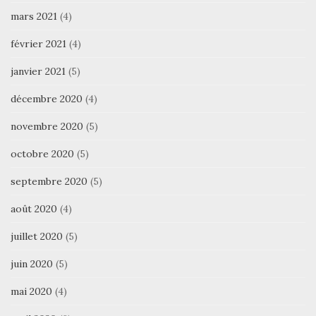
mars 2021
(4)
février 2021
(4)
janvier 2021
(5)
décembre 2020
(4)
novembre 2020
(5)
octobre 2020
(5)
septembre 2020
(5)
août 2020
(4)
juillet 2020
(5)
juin 2020
(5)
mai 2020
(4)