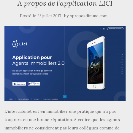
A propos de l’application LICI
Posté le
by
23 juillet 2017
Aproposdimmo.com
L’intercabinet est en immobilier une pratique qui n’a pas
toujours eu une bonne réputation. A croire que les agents
immobiliers ne considèrent pas leurs collègues comme de