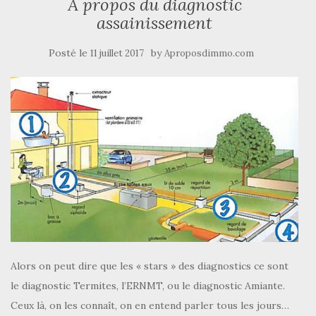
A propos du diagnostic
assainissement
Posté le
by
11 juillet 2017
Aproposdimmo.com
Alors on peut dire que les « stars » des diagnostics ce sont
le diagnostic Termites, l’ERNMT, ou le diagnostic Amiante.
Ceux là, on les connaît, on en entend parler tous les jours…