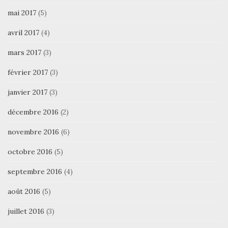
mai 2017
(5)
avril 2017
(4)
mars 2017
(3)
février 2017
(3)
janvier 2017
(3)
décembre 2016
(2)
novembre 2016
(6)
octobre 2016
(5)
septembre 2016
(4)
août 2016
(5)
juillet 2016
(3)