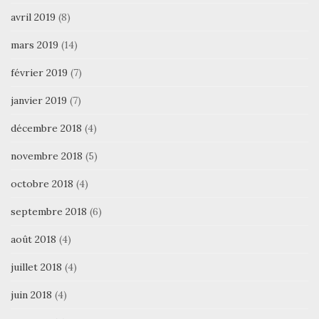
avril 2019
(8)
mars 2019
(14)
février 2019
(7)
janvier 2019
(7)
décembre 2018
(4)
novembre 2018
(5)
octobre 2018
(4)
septembre 2018
(6)
août 2018
(4)
juillet 2018
(4)
juin 2018
(4)