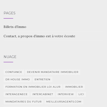
PAGES
Billets d’Immo
Contact, a propos d’immo est à votre écoute
NUAGE
CONFIANCE
DEVENIR MANDATAIRE IMMOBILIER
DR HOUSE IMMO
ENTRETIEN
FORMATION EN IMMOBILIER LOI ALUR
IMMOBILIER
INTERAGENECE
INTERCABINET
INTERVIEW
LICI
MANDATAIRES DU FUTUR
MEILLEURSAGENTS.COM