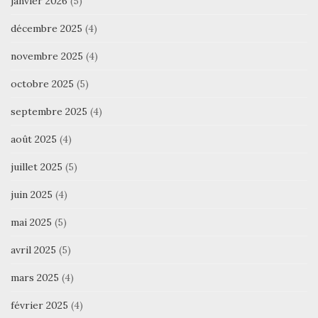
janvier 2026
(5)
décembre 2025
(4)
novembre 2025
(4)
octobre 2025
(5)
septembre 2025
(4)
août 2025
(4)
juillet 2025
(5)
juin 2025
(4)
mai 2025
(5)
avril 2025
(5)
mars 2025
(4)
février 2025
(4)