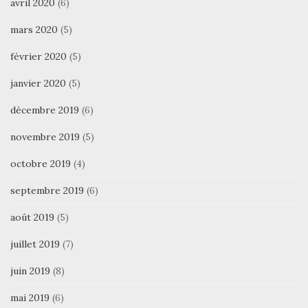
avril 2020
(6)
mars 2020
(5)
février 2020
(5)
janvier 2020
(5)
décembre 2019
(6)
novembre 2019
(5)
octobre 2019
(4)
septembre 2019
(6)
août 2019
(5)
juillet 2019
(7)
juin 2019
(8)
mai 2019
(6)