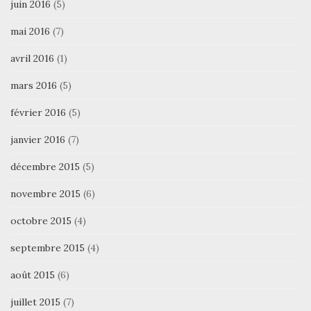
juin 2016
(5)
mai 2016
(7)
avril 2016
(1)
mars 2016
(5)
février 2016
(5)
janvier 2016
(7)
décembre 2015
(5)
novembre 2015
(6)
octobre 2015
(4)
septembre 2015
(4)
août 2015
(6)
juillet 2015
(7)