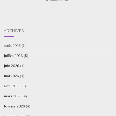
ARCHIVES
août 2026
(1)
juillet 2026
(5)
juin 2026
(4)
mai 2026
(4)
avril 2026
(5)
mars 2026
(4)
février 2026
(4)