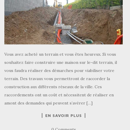
Vous avez acheté un terrain et vous êtes heureux. Si vous
souhaitez faire construire une maison sur le-dit terrain, il
vous faudra réaliser des démarches pour viabiliser votre
terrain. Des travaux vous permettront de raccorder la
construction aux différents réseaux de la ville. Ces
raccordements ont un coût et nécessitent de réaliser en
amont des demandes qui peuvent s’avérer […]
EN SAVOIR PLUS
0 Comments