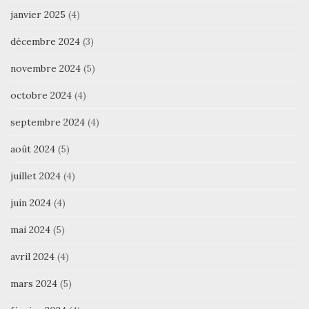
janvier 2025
(4)
décembre 2024
(3)
novembre 2024
(5)
octobre 2024
(4)
septembre 2024
(4)
août 2024
(5)
juillet 2024
(4)
juin 2024
(4)
mai 2024
(5)
avril 2024
(4)
mars 2024
(5)