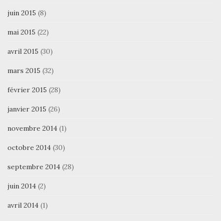
juin 2015
(8)
mai 2015
(22)
avril 2015
(30)
mars 2015
(32)
février 2015
(28)
janvier 2015
(26)
novembre 2014
(1)
octobre 2014
(30)
septembre 2014
(28)
juin 2014
(2)
avril 2014
(1)