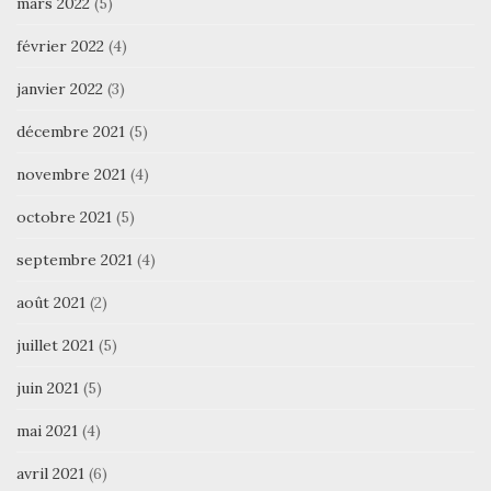
mars 2022
(5)
février 2022
(4)
janvier 2022
(3)
décembre 2021
(5)
novembre 2021
(4)
octobre 2021
(5)
septembre 2021
(4)
août 2021
(2)
juillet 2021
(5)
juin 2021
(5)
mai 2021
(4)
avril 2021
(6)