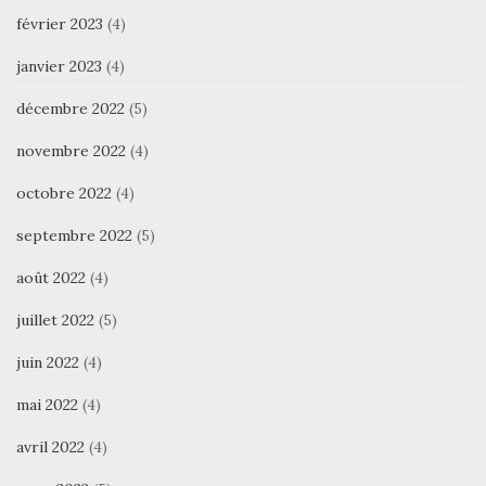
février 2023
(4)
janvier 2023
(4)
décembre 2022
(5)
novembre 2022
(4)
octobre 2022
(4)
septembre 2022
(5)
août 2022
(4)
juillet 2022
(5)
juin 2022
(4)
mai 2022
(4)
avril 2022
(4)