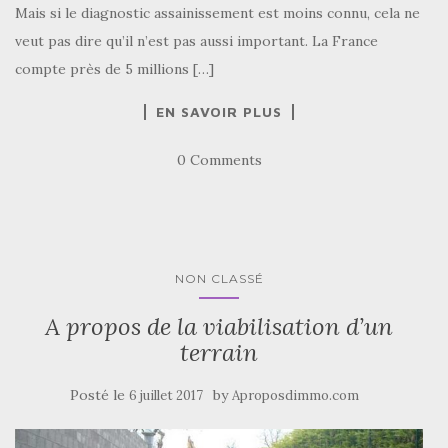
Mais si le diagnostic assainissement est moins connu, cela ne
veut pas dire qu’il n’est pas aussi important. La France
compte près de 5 millions […]
EN SAVOIR PLUS
0 Comments
NON CLASSÉ
A propos de la viabilisation d’un
terrain
Posté le
by
6 juillet 2017
Aproposdimmo.com