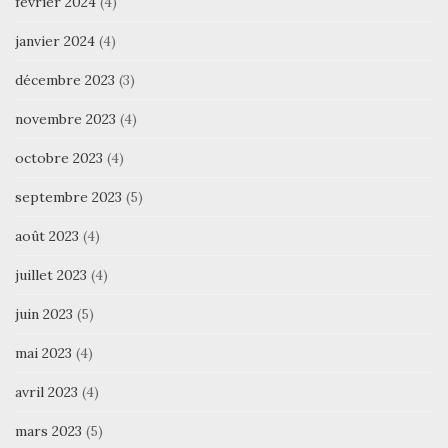
février 2024
(4)
janvier 2024
(4)
décembre 2023
(3)
novembre 2023
(4)
octobre 2023
(4)
septembre 2023
(5)
août 2023
(4)
juillet 2023
(4)
juin 2023
(5)
mai 2023
(4)
avril 2023
(4)
mars 2023
(5)