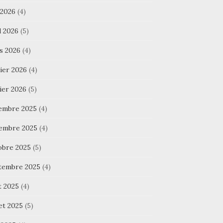
 2026
(4)
l 2026
(5)
s 2026
(4)
ier 2026
(4)
ier 2026
(5)
embre 2025
(4)
embre 2025
(4)
obre 2025
(5)
tembre 2025
(4)
t 2025
(4)
let 2025
(5)