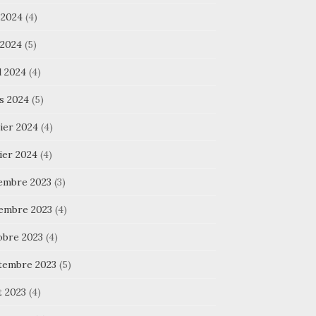
 2024
(4)
 2024
(5)
l 2024
(4)
s 2024
(5)
ier 2024
(4)
ier 2024
(4)
embre 2023
(3)
embre 2023
(4)
obre 2023
(4)
tembre 2023
(5)
t 2023
(4)