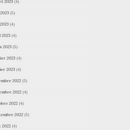
let 2023
(4)
 2023
(5)
 2023
(4)
l 2023
(4)
s 2023
(5)
ier 2023
(4)
ier 2023
(4)
embre 2022
(5)
embre 2022
(4)
obre 2022
(4)
tembre 2022
(5)
t 2022
(4)