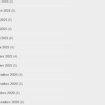
t 2021
(2)
let 2021
(5)
 2021
(5)
 2021
(4)
l 2021
(6)
s 2021
(4)
ier 2021
(4)
ier 2021
(5)
embre 2020
(4)
embre 2020
(5)
obre 2020
(5)
tembre 2020
(5)