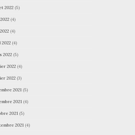
let 2022
(5)
 2022
(4)
 2022
(4)
l 2022
(4)
s 2022
(5)
ier 2022
(4)
ier 2022
(3)
embre 2021
(5)
embre 2021
(4)
obre 2021
(5)
tembre 2021
(4)