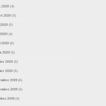
t 2020
(4)
let 2020
(5)
 2020
(5)
 2020
(4)
l 2020
(6)
s 2020
(5)
ier 2020
(5)
ier 2020
(5)
embre 2019
(6)
embre 2019
(5)
obre 2019
(4)