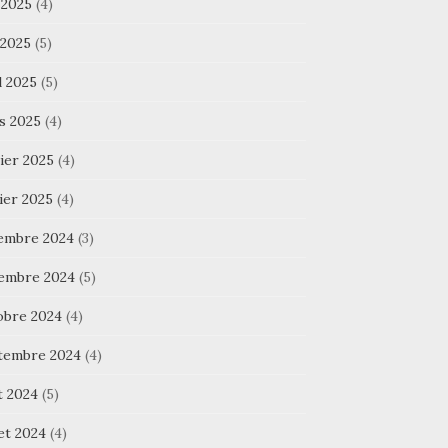
 2025
(4)
 2025
(5)
l 2025
(5)
s 2025
(4)
ier 2025
(4)
ier 2025
(4)
embre 2024
(3)
embre 2024
(5)
obre 2024
(4)
tembre 2024
(4)
t 2024
(5)
let 2024
(4)