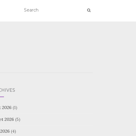
CHIVES
t 2026
(1)
let 2026
(5)
 2026
(4)