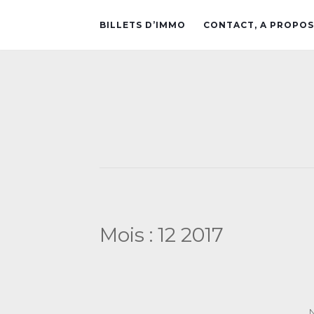
BILLETS D’IMMO
CONTACT, A PROPOS
Mois :
12 2017