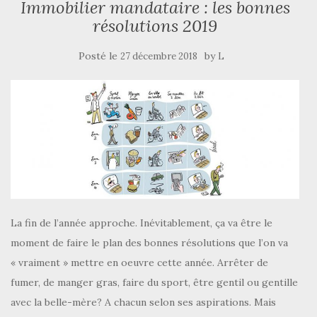
Immobilier mandataire : les bonnes
résolutions 2019
Posté le
by
27 décembre 2018
L
La fin de l’année approche. Inévitablement, ça va être le
moment de faire le plan des bonnes résolutions que l’on va
« vraiment » mettre en oeuvre cette année. Arrêter de
fumer, de manger gras, faire du sport, être gentil ou gentille
avec la belle-mère? A chacun selon ses aspirations. Mais