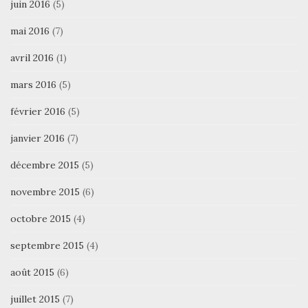
juin 2016
(5)
mai 2016
(7)
avril 2016
(1)
mars 2016
(5)
février 2016
(5)
janvier 2016
(7)
décembre 2015
(5)
novembre 2015
(6)
octobre 2015
(4)
septembre 2015
(4)
août 2015
(6)
juillet 2015
(7)