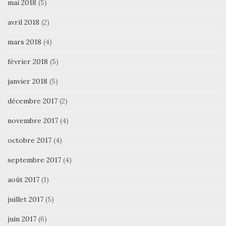
mai 2018
(5)
avril 2018
(2)
mars 2018
(4)
février 2018
(5)
janvier 2018
(5)
décembre 2017
(2)
novembre 2017
(4)
octobre 2017
(4)
septembre 2017
(4)
août 2017
(1)
juillet 2017
(5)
juin 2017
(6)