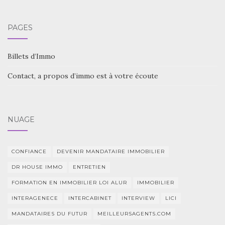
PAGES
Billets d’Immo
Contact, a propos d’immo est à votre écoute
NUAGE
CONFIANCE
DEVENIR MANDATAIRE IMMOBILIER
DR HOUSE IMMO
ENTRETIEN
FORMATION EN IMMOBILIER LOI ALUR
IMMOBILIER
INTERAGENECE
INTERCABINET
INTERVIEW
LICI
MANDATAIRES DU FUTUR
MEILLEURSAGENTS.COM