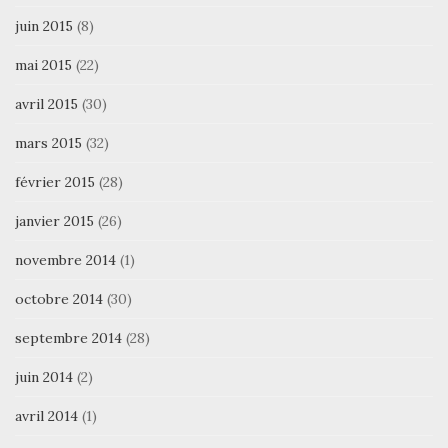
juin 2015
(8)
mai 2015
(22)
avril 2015
(30)
mars 2015
(32)
février 2015
(28)
janvier 2015
(26)
novembre 2014
(1)
octobre 2014
(30)
septembre 2014
(28)
juin 2014
(2)
avril 2014
(1)