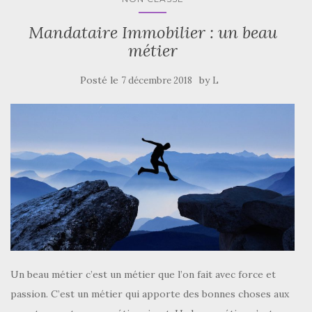
Mandataire Immobilier : un beau
métier
Posté le
by
7 décembre 2018
L
Un beau métier c’est un métier que l’on fait avec force et
passion. C’est un métier qui apporte des bonnes choses aux