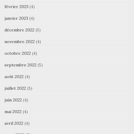
février 2023
(4)
janvier 2023
(4)
décembre 2022
(5)
novembre 2022
(4)
octobre 2022
(4)
septembre 2022
(5)
août 2022
(4)
juillet 2022
(5)
juin 2022
(4)
mai 2022
(4)
avril 2022
(4)