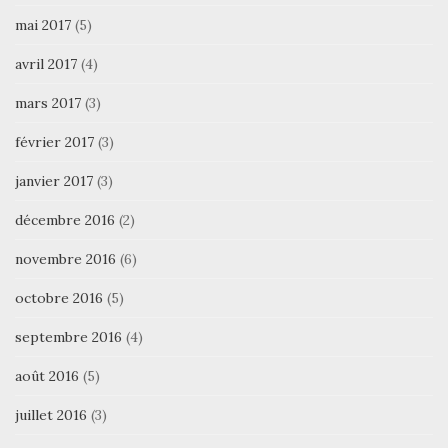
mai 2017
(5)
avril 2017
(4)
mars 2017
(3)
février 2017
(3)
janvier 2017
(3)
décembre 2016
(2)
novembre 2016
(6)
octobre 2016
(5)
septembre 2016
(4)
août 2016
(5)
juillet 2016
(3)