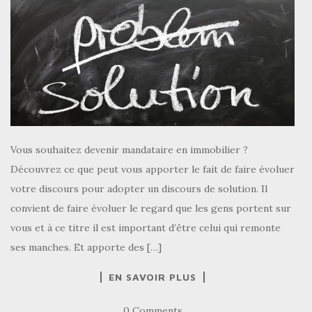
Vous souhaitez devenir mandataire en immobilier ?
Découvrez ce que peut vous apporter le fait de faire évoluer
votre discours pour adopter un discours de solution. Il
convient de faire évoluer le regard que les gens portent sur
vous et à ce titre il est important d’être celui qui remonte
ses manches. Et apporte des […]
EN SAVOIR PLUS
0 Comments