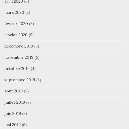
avril 2020
(6)
mars 2020
(5)
février 2020
(5)
janvier 2020
(5)
décembre 2019
(6)
novembre 2019
(5)
octobre 2019
(4)
septembre 2019
(6)
août 2019
(5)
juillet 2019
(7)
juin 2019
(8)
mai 2019
(6)