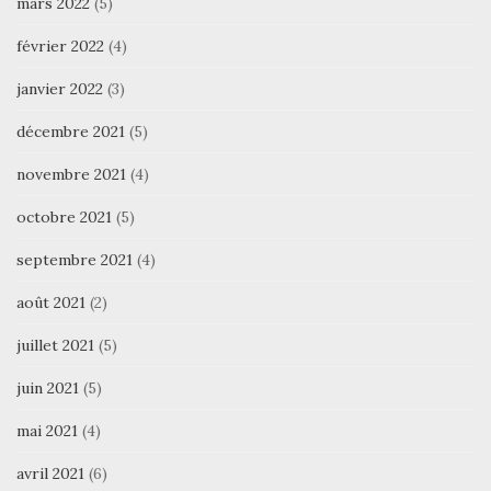
mars 2022
(5)
février 2022
(4)
janvier 2022
(3)
décembre 2021
(5)
novembre 2021
(4)
octobre 2021
(5)
septembre 2021
(4)
août 2021
(2)
juillet 2021
(5)
juin 2021
(5)
mai 2021
(4)
avril 2021
(6)