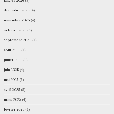
janvier 2026
(5)
décembre 2025
(4)
novembre 2025
(4)
octobre 2025
(5)
septembre 2025
(4)
août 2025
(4)
juillet 2025
(5)
juin 2025
(4)
mai 2025
(5)
avril 2025
(5)
mars 2025
(4)
février 2025
(4)