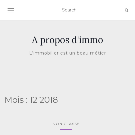
AFFICHER/MASQUER LA NAVIGATION
A propos d'immo
L'immobilier est un beau métier
Mois :
12 2018
NON CLASSÉ