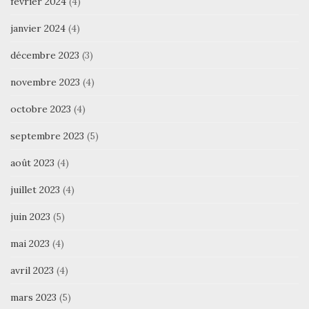
février 2024
(4)
janvier 2024
(4)
décembre 2023
(3)
novembre 2023
(4)
octobre 2023
(4)
septembre 2023
(5)
août 2023
(4)
juillet 2023
(4)
juin 2023
(5)
mai 2023
(4)
avril 2023
(4)
mars 2023
(5)