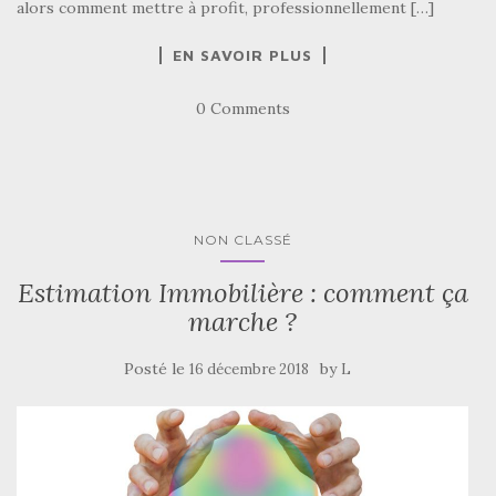
alors comment mettre à profit, professionnellement […]
EN SAVOIR PLUS
0 Comments
NON CLASSÉ
Estimation Immobilière : comment ça
marche ?
Posté le
by
16 décembre 2018
L