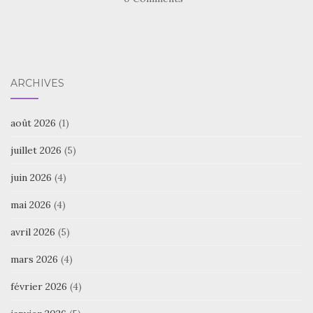
ARCHIVES
août 2026
(1)
juillet 2026
(5)
juin 2026
(4)
mai 2026
(4)
avril 2026
(5)
mars 2026
(4)
février 2026
(4)