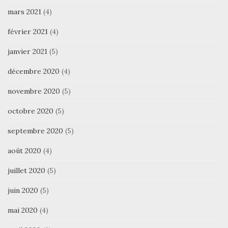
mars 2021
(4)
février 2021
(4)
janvier 2021
(5)
décembre 2020
(4)
novembre 2020
(5)
octobre 2020
(5)
septembre 2020
(5)
août 2020
(4)
juillet 2020
(5)
juin 2020
(5)
mai 2020
(4)