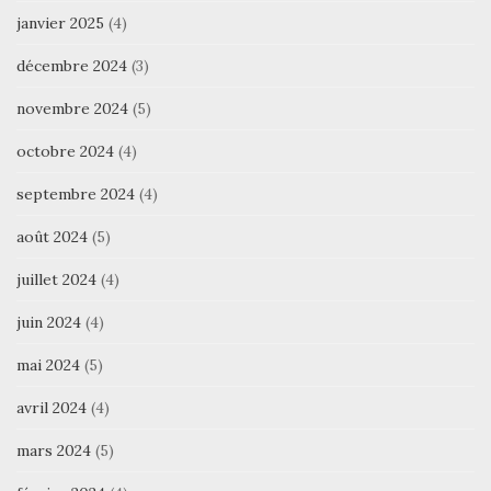
janvier 2025
(4)
décembre 2024
(3)
novembre 2024
(5)
octobre 2024
(4)
septembre 2024
(4)
août 2024
(5)
juillet 2024
(4)
juin 2024
(4)
mai 2024
(5)
avril 2024
(4)
mars 2024
(5)