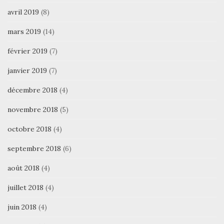
avril 2019
(8)
mars 2019
(14)
février 2019
(7)
janvier 2019
(7)
décembre 2018
(4)
novembre 2018
(5)
octobre 2018
(4)
septembre 2018
(6)
août 2018
(4)
juillet 2018
(4)
juin 2018
(4)