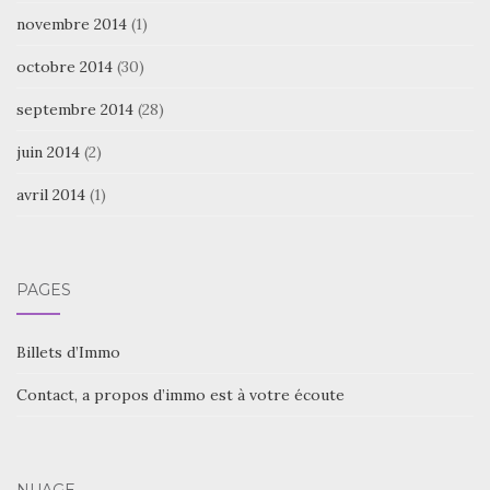
novembre 2014
(1)
octobre 2014
(30)
septembre 2014
(28)
juin 2014
(2)
avril 2014
(1)
PAGES
Billets d’Immo
Contact, a propos d’immo est à votre écoute