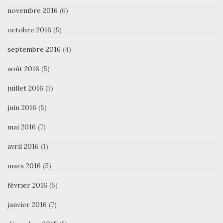
novembre 2016
(6)
octobre 2016
(5)
septembre 2016
(4)
août 2016
(5)
juillet 2016
(3)
juin 2016
(5)
mai 2016
(7)
avril 2016
(1)
mars 2016
(5)
février 2016
(5)
janvier 2016
(7)