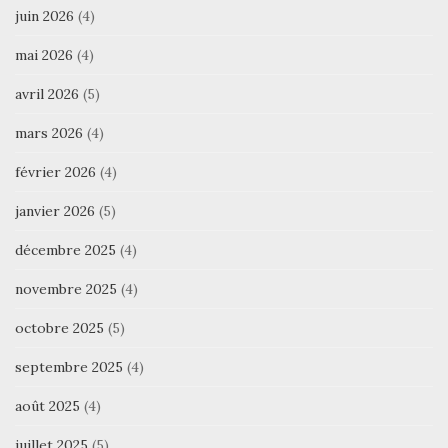
juin 2026
(4)
mai 2026
(4)
avril 2026
(5)
mars 2026
(4)
février 2026
(4)
janvier 2026
(5)
décembre 2025
(4)
novembre 2025
(4)
octobre 2025
(5)
septembre 2025
(4)
août 2025
(4)
juillet 2025
(5)