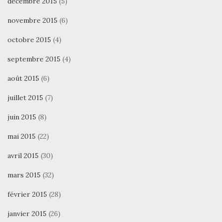
décembre 2015
(5)
novembre 2015
(6)
octobre 2015
(4)
septembre 2015
(4)
août 2015
(6)
juillet 2015
(7)
juin 2015
(8)
mai 2015
(22)
avril 2015
(30)
mars 2015
(32)
février 2015
(28)
janvier 2015
(26)