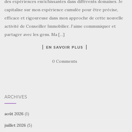
des expériences enrichissantes dans différents domaines. Je
capitalise sur mon expérience cumulée pour être précise,
efficace et rigoureuse dans mon approche de cette nouvelle
activité de Conseiller Immobilier. J’aime communiquer et
partager avec les gens. Ma […]
EN SAVOIR PLUS
0 Comments
ARCHIVES
août 2026
(1)
juillet 2026
(5)