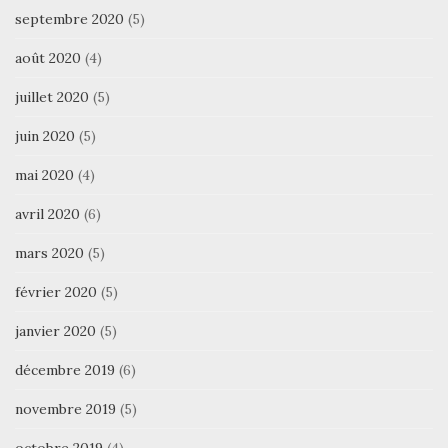
septembre 2020
(5)
août 2020
(4)
juillet 2020
(5)
juin 2020
(5)
mai 2020
(4)
avril 2020
(6)
mars 2020
(5)
février 2020
(5)
janvier 2020
(5)
décembre 2019
(6)
novembre 2019
(5)