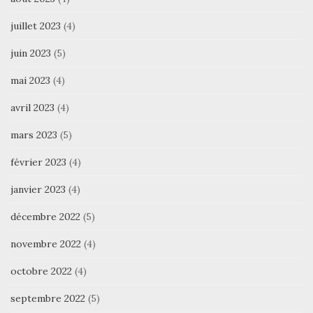
juillet 2023
(4)
juin 2023
(5)
mai 2023
(4)
avril 2023
(4)
mars 2023
(5)
février 2023
(4)
janvier 2023
(4)
décembre 2022
(5)
novembre 2022
(4)
octobre 2022
(4)
septembre 2022
(5)