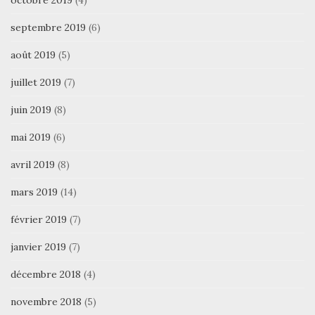
octobre 2019
(4)
septembre 2019
(6)
août 2019
(5)
juillet 2019
(7)
juin 2019
(8)
mai 2019
(6)
avril 2019
(8)
mars 2019
(14)
février 2019
(7)
janvier 2019
(7)
décembre 2018
(4)
novembre 2018
(5)