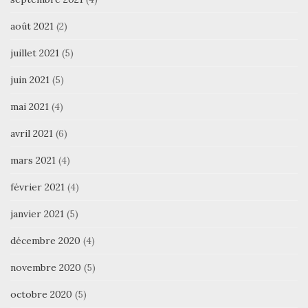
août 2021
(2)
juillet 2021
(5)
juin 2021
(5)
mai 2021
(4)
avril 2021
(6)
mars 2021
(4)
février 2021
(4)
janvier 2021
(5)
décembre 2020
(4)
novembre 2020
(5)
octobre 2020
(5)