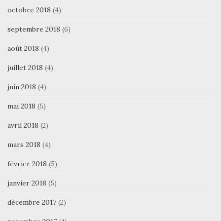
octobre 2018
(4)
septembre 2018
(6)
août 2018
(4)
juillet 2018
(4)
juin 2018
(4)
mai 2018
(5)
avril 2018
(2)
mars 2018
(4)
février 2018
(5)
janvier 2018
(5)
décembre 2017
(2)