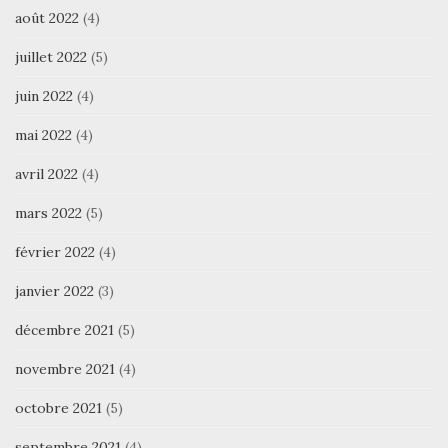
août 2022
(4)
juillet 2022
(5)
juin 2022
(4)
mai 2022
(4)
avril 2022
(4)
mars 2022
(5)
février 2022
(4)
janvier 2022
(3)
décembre 2021
(5)
novembre 2021
(4)
octobre 2021
(5)
septembre 2021
(4)