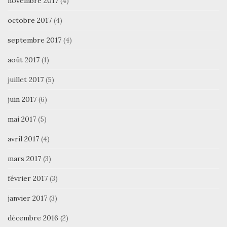
novembre 2017
(4)
octobre 2017
(4)
septembre 2017
(4)
août 2017
(1)
juillet 2017
(5)
juin 2017
(6)
mai 2017
(5)
avril 2017
(4)
mars 2017
(3)
février 2017
(3)
janvier 2017
(3)
décembre 2016
(2)