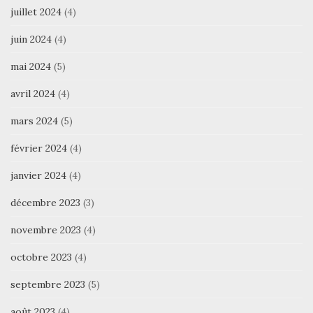
juillet 2024
(4)
juin 2024
(4)
mai 2024
(5)
avril 2024
(4)
mars 2024
(5)
février 2024
(4)
janvier 2024
(4)
décembre 2023
(3)
novembre 2023
(4)
octobre 2023
(4)
septembre 2023
(5)
août 2023
(4)