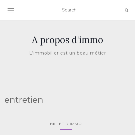
AFFICHER/MASQUER LA NAVIGATION
A propos d'immo
L'immobilier est un beau métier
entretien
BILLET D'IMMO