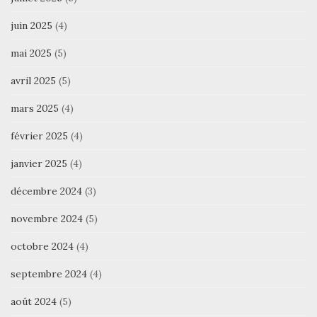
juin 2025
(4)
mai 2025
(5)
avril 2025
(5)
mars 2025
(4)
février 2025
(4)
janvier 2025
(4)
décembre 2024
(3)
novembre 2024
(5)
octobre 2024
(4)
septembre 2024
(4)
août 2024
(5)