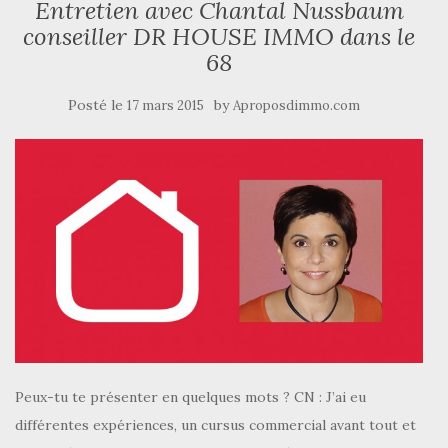
Entretien avec Chantal Nussbaum
conseiller DR HOUSE IMMO dans le
68
Posté le
by
17 mars 2015
Aproposdimmo.com
Peux-tu te présenter en quelques mots ? CN : J’ai eu
différentes expériences, un cursus commercial avant tout et