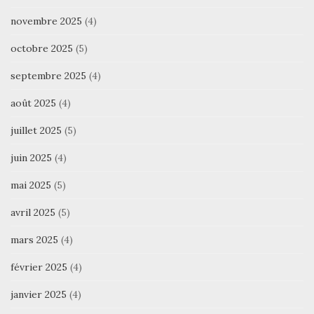
novembre 2025
(4)
octobre 2025
(5)
septembre 2025
(4)
août 2025
(4)
juillet 2025
(5)
juin 2025
(4)
mai 2025
(5)
avril 2025
(5)
mars 2025
(4)
février 2025
(4)
janvier 2025
(4)