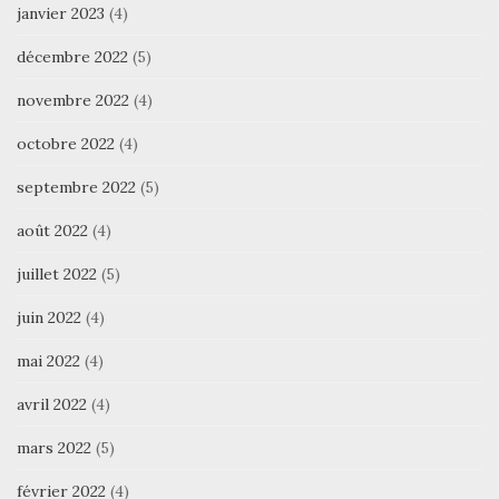
janvier 2023
(4)
décembre 2022
(5)
novembre 2022
(4)
octobre 2022
(4)
septembre 2022
(5)
août 2022
(4)
juillet 2022
(5)
juin 2022
(4)
mai 2022
(4)
avril 2022
(4)
mars 2022
(5)
février 2022
(4)