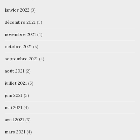
janvier 2022
(3)
décembre 2021
(5)
novembre 2021
(4)
octobre 2021
(5)
septembre 2021
(4)
août 2021
(2)
juillet 2021
(5)
juin 2021
(5)
mai 2021
(4)
avril 2021
(6)
mars 2021
(4)