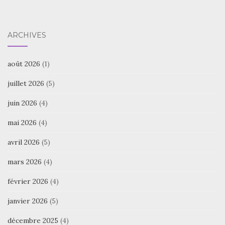
ARCHIVES
août 2026
(1)
juillet 2026
(5)
juin 2026
(4)
mai 2026
(4)
avril 2026
(5)
mars 2026
(4)
février 2026
(4)
janvier 2026
(5)
décembre 2025
(4)