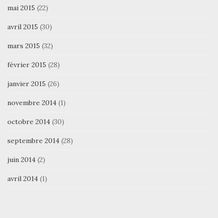
mai 2015
(22)
avril 2015
(30)
mars 2015
(32)
février 2015
(28)
janvier 2015
(26)
novembre 2014
(1)
octobre 2014
(30)
septembre 2014
(28)
juin 2014
(2)
avril 2014
(1)