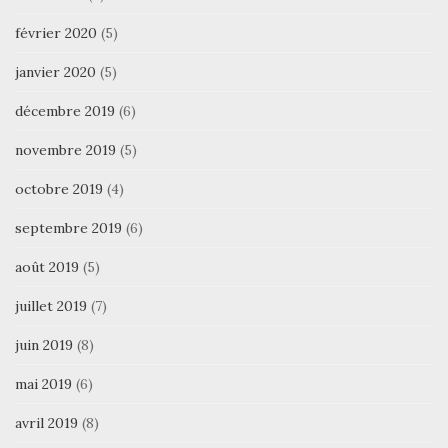
février 2020
(5)
janvier 2020
(5)
décembre 2019
(6)
novembre 2019
(5)
octobre 2019
(4)
septembre 2019
(6)
août 2019
(5)
juillet 2019
(7)
juin 2019
(8)
mai 2019
(6)
avril 2019
(8)