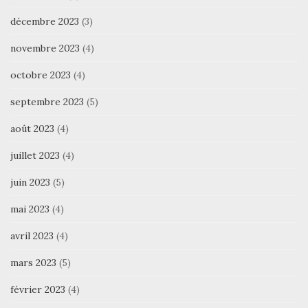
décembre 2023
(3)
novembre 2023
(4)
octobre 2023
(4)
septembre 2023
(5)
août 2023
(4)
juillet 2023
(4)
juin 2023
(5)
mai 2023
(4)
avril 2023
(4)
mars 2023
(5)
février 2023
(4)