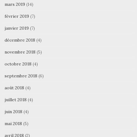
mars 2019
(14)
février 2019
(7)
janvier 2019
(7)
décembre 2018
(4)
novembre 2018
(5)
octobre 2018
(4)
septembre 2018
(6)
août 2018
(4)
juillet 2018
(4)
juin 2018
(4)
mai 2018
(5)
avril 2018
(2)