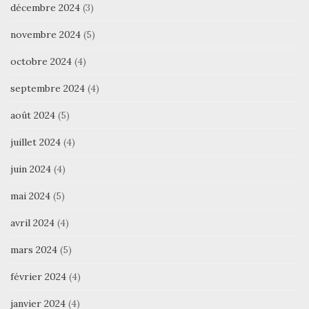
décembre 2024
(3)
novembre 2024
(5)
octobre 2024
(4)
septembre 2024
(4)
août 2024
(5)
juillet 2024
(4)
juin 2024
(4)
mai 2024
(5)
avril 2024
(4)
mars 2024
(5)
février 2024
(4)
janvier 2024
(4)