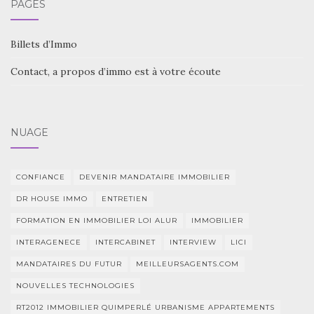
PAGES
Billets d’Immo
Contact, a propos d’immo est à votre écoute
NUAGE
CONFIANCE
DEVENIR MANDATAIRE IMMOBILIER
DR HOUSE IMMO
ENTRETIEN
FORMATION EN IMMOBILIER LOI ALUR
IMMOBILIER
INTERAGENECE
INTERCABINET
INTERVIEW
LICI
MANDATAIRES DU FUTUR
MEILLEURSAGENTS.COM
NOUVELLES TECHNOLOGIES
RT2012 IMMOBILIER QUIMPERLÉ URBANISME APPARTEMENTS