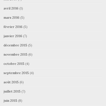
avril 2016
(1)
mars 2016
(5)
février 2016
(5)
janvier 2016
(7)
décembre 2015
(5)
novembre 2015
(6)
octobre 2015
(4)
septembre 2015
(4)
août 2015
(6)
juillet 2015
(7)
juin 2015
(8)