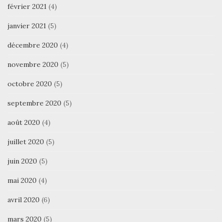
février 2021
(4)
janvier 2021
(5)
décembre 2020
(4)
novembre 2020
(5)
octobre 2020
(5)
septembre 2020
(5)
août 2020
(4)
juillet 2020
(5)
juin 2020
(5)
mai 2020
(4)
avril 2020
(6)
mars 2020
(5)