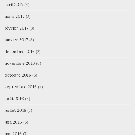
avril 2017
(4)
mars 2017
(3)
février 2017
(3)
janvier 2017
(3)
décembre 2016
(2)
novembre 2016
(6)
octobre 2016
(5)
septembre 2016
(4)
août 2016
(5)
juillet 2016
(3)
juin 2016
(5)
mai 2016
(7)