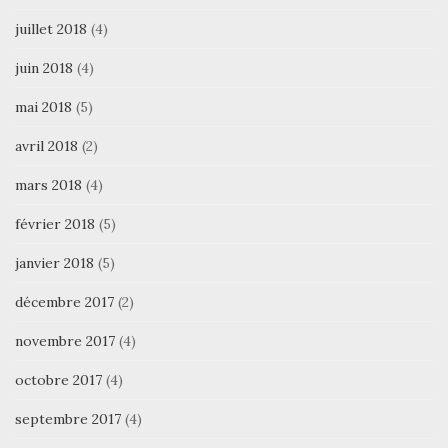
juillet 2018
(4)
juin 2018
(4)
mai 2018
(5)
avril 2018
(2)
mars 2018
(4)
février 2018
(5)
janvier 2018
(5)
décembre 2017
(2)
novembre 2017
(4)
octobre 2017
(4)
septembre 2017
(4)