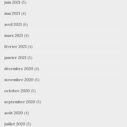
juin 2021
(5)
mai 2021
(4)
avril 2021
(6)
mars 2021
(4)
février 2021
(4)
janvier 2021
(5)
décembre 2020
(4)
novembre 2020
(5)
octobre 2020
(5)
septembre 2020
(5)
août 2020
(4)
juillet 2020
(5)