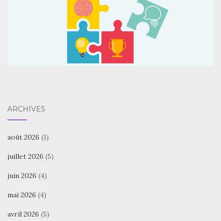
ARCHIVES
août 2026
(1)
juillet 2026
(5)
juin 2026
(4)
mai 2026
(4)
avril 2026
(5)