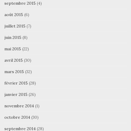
septembre 2015
(4)
août 2015
(6)
juillet 2015
(7)
juin 2015
(8)
mai 2015
(22)
avril 2015
(30)
mars 2015
(32)
février 2015
(28)
janvier 2015
(26)
novembre 2014
(1)
octobre 2014
(30)
septembre 2014
(28)