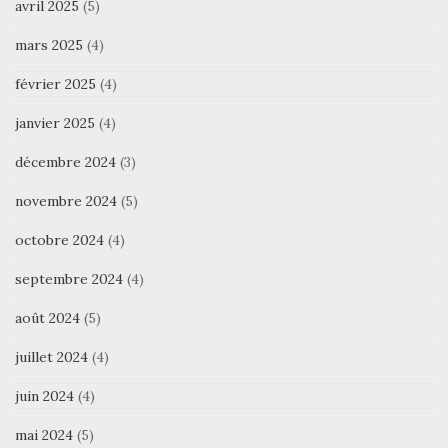
avril 2025
(5)
mars 2025
(4)
février 2025
(4)
janvier 2025
(4)
décembre 2024
(3)
novembre 2024
(5)
octobre 2024
(4)
septembre 2024
(4)
août 2024
(5)
juillet 2024
(4)
juin 2024
(4)
mai 2024
(5)