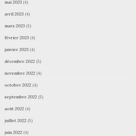
mai 2023
(4)
avril 2023
(4)
mars 2023
(5)
février 2023
(4)
janvier 2023
(4)
décembre 2022
(5)
novembre 2022
(4)
octobre 2022
(4)
septembre 2022
(5)
août 2022
(4)
juillet 2022
(5)
juin 2022
(4)