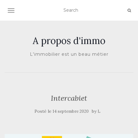
AFFICHER/MASQUER LA NAVIGATION
A propos d'immo
L'immobilier est un beau métier
Intercabiet
Posté le
by
14 septembre 2020
L