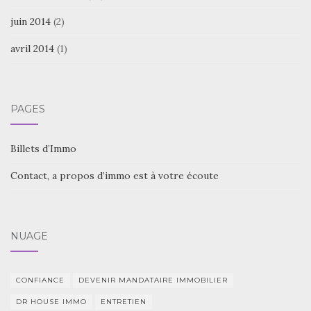
juin 2014
(2)
avril 2014
(1)
PAGES
Billets d’Immo
Contact, a propos d’immo est à votre écoute
NUAGE
CONFIANCE
DEVENIR MANDATAIRE IMMOBILIER
DR HOUSE IMMO
ENTRETIEN