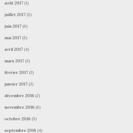
août 2017
(1)
juillet 2017
(5)
juin 2017
(6)
mai 2017
(5)
avril 2017
(4)
mars 2017
(3)
février 2017
(3)
janvier 2017
(3)
décembre 2016
(2)
novembre 2016
(6)
octobre 2016
(5)
septembre 2016
(4)