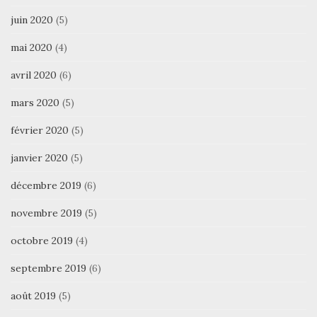
juin 2020
(5)
mai 2020
(4)
avril 2020
(6)
mars 2020
(5)
février 2020
(5)
janvier 2020
(5)
décembre 2019
(6)
novembre 2019
(5)
octobre 2019
(4)
septembre 2019
(6)
août 2019
(5)