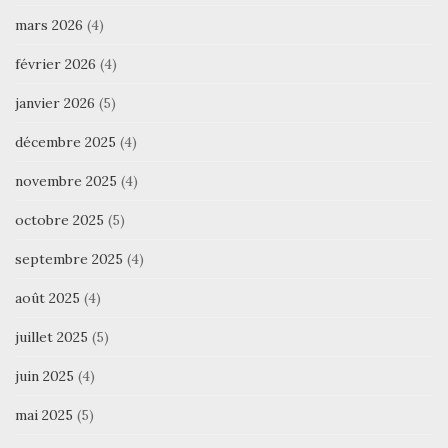
mars 2026
(4)
février 2026
(4)
janvier 2026
(5)
décembre 2025
(4)
novembre 2025
(4)
octobre 2025
(5)
septembre 2025
(4)
août 2025
(4)
juillet 2025
(5)
juin 2025
(4)
mai 2025
(5)