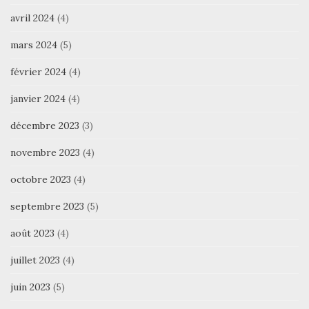
avril 2024
(4)
mars 2024
(5)
février 2024
(4)
janvier 2024
(4)
décembre 2023
(3)
novembre 2023
(4)
octobre 2023
(4)
septembre 2023
(5)
août 2023
(4)
juillet 2023
(4)
juin 2023
(5)