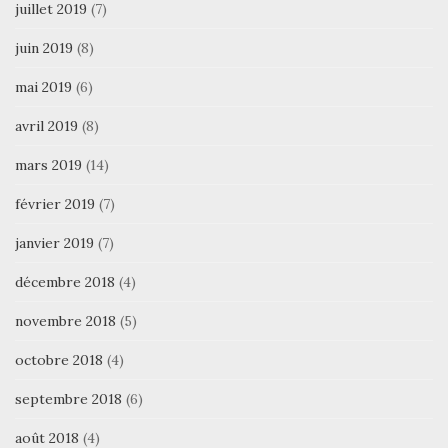
juillet 2019
(7)
juin 2019
(8)
mai 2019
(6)
avril 2019
(8)
mars 2019
(14)
février 2019
(7)
janvier 2019
(7)
décembre 2018
(4)
novembre 2018
(5)
octobre 2018
(4)
septembre 2018
(6)
août 2018
(4)