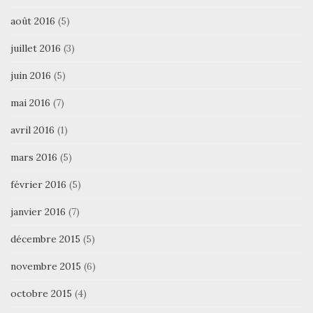
août 2016
(5)
juillet 2016
(3)
juin 2016
(5)
mai 2016
(7)
avril 2016
(1)
mars 2016
(5)
février 2016
(5)
janvier 2016
(7)
décembre 2015
(5)
novembre 2015
(6)
octobre 2015
(4)