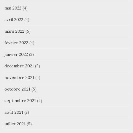
mai 2022
(4)
avril 2022
(4)
mars 2022
(5)
février 2022
(4)
janvier 2022
(3)
décembre 2021
(5)
novembre 2021
(4)
octobre 2021
(5)
septembre 2021
(4)
août 2021
(2)
juillet 2021
(5)