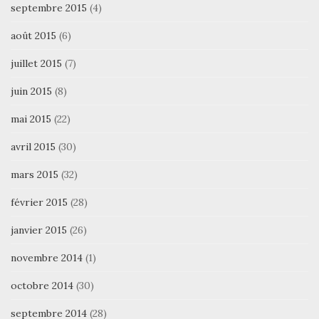
septembre 2015
(4)
août 2015
(6)
juillet 2015
(7)
juin 2015
(8)
mai 2015
(22)
avril 2015
(30)
mars 2015
(32)
février 2015
(28)
janvier 2015
(26)
novembre 2014
(1)
octobre 2014
(30)
septembre 2014
(28)