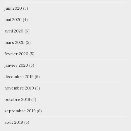
juin 2020
(5)
mai 2020
(4)
avril 2020
(6)
mars 2020
(5)
février 2020
(5)
janvier 2020
(5)
décembre 2019
(6)
novembre 2019
(5)
octobre 2019
(4)
septembre 2019
(6)
août 2019
(5)