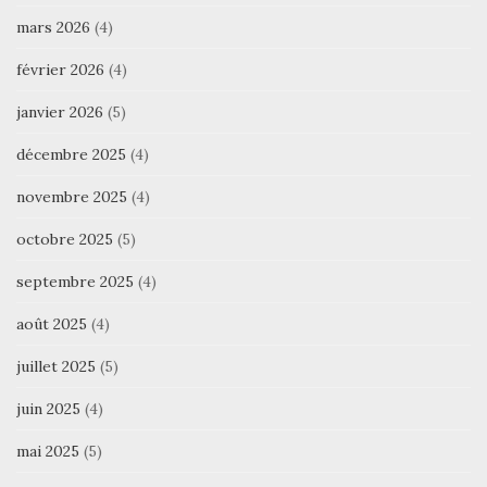
mars 2026
(4)
février 2026
(4)
janvier 2026
(5)
décembre 2025
(4)
novembre 2025
(4)
octobre 2025
(5)
septembre 2025
(4)
août 2025
(4)
juillet 2025
(5)
juin 2025
(4)
mai 2025
(5)