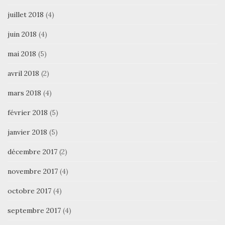
juillet 2018
(4)
juin 2018
(4)
mai 2018
(5)
avril 2018
(2)
mars 2018
(4)
février 2018
(5)
janvier 2018
(5)
décembre 2017
(2)
novembre 2017
(4)
octobre 2017
(4)
septembre 2017
(4)