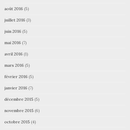
août 2016
(5)
juillet 2016
(3)
juin 2016
(5)
mai 2016
(7)
avril 2016
(1)
mars 2016
(5)
février 2016
(5)
janvier 2016
(7)
décembre 2015
(5)
novembre 2015
(6)
octobre 2015
(4)