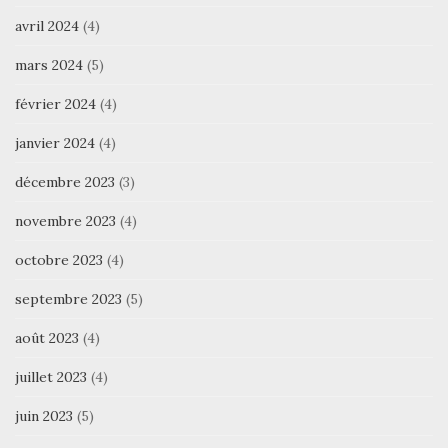
avril 2024
(4)
mars 2024
(5)
février 2024
(4)
janvier 2024
(4)
décembre 2023
(3)
novembre 2023
(4)
octobre 2023
(4)
septembre 2023
(5)
août 2023
(4)
juillet 2023
(4)
juin 2023
(5)