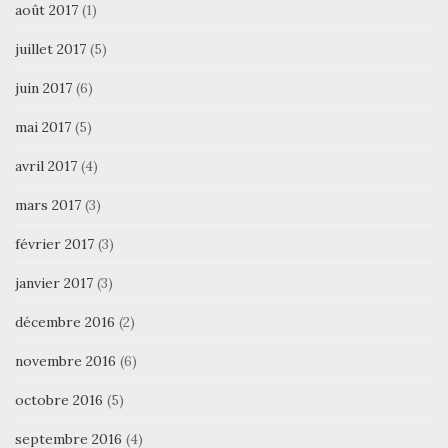
août 2017
(1)
juillet 2017
(5)
juin 2017
(6)
mai 2017
(5)
avril 2017
(4)
mars 2017
(3)
février 2017
(3)
janvier 2017
(3)
décembre 2016
(2)
novembre 2016
(6)
octobre 2016
(5)
septembre 2016
(4)