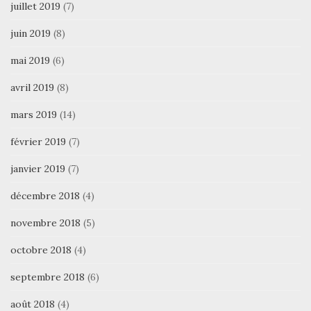
juillet 2019
(7)
juin 2019
(8)
mai 2019
(6)
avril 2019
(8)
mars 2019
(14)
février 2019
(7)
janvier 2019
(7)
décembre 2018
(4)
novembre 2018
(5)
octobre 2018
(4)
septembre 2018
(6)
août 2018
(4)