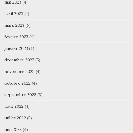
mai 2023
(4)
avril 2023
(4)
mars 2023
(5)
février 2023
(4)
janvier 2023
(4)
décembre 2022
(5)
novembre 2022
(4)
octobre 2022
(4)
septembre 2022
(5)
août 2022
(4)
juillet 2022
(5)
juin 2022
(4)