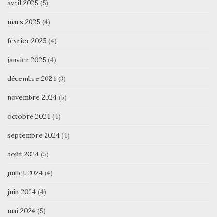
avril 2025
(5)
mars 2025
(4)
février 2025
(4)
janvier 2025
(4)
décembre 2024
(3)
novembre 2024
(5)
octobre 2024
(4)
septembre 2024
(4)
août 2024
(5)
juillet 2024
(4)
juin 2024
(4)
mai 2024
(5)