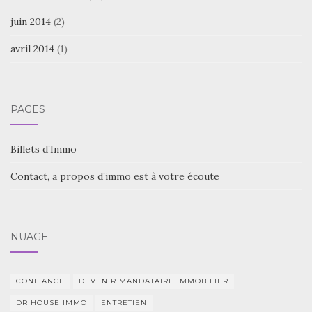
juin 2014
(2)
avril 2014
(1)
PAGES
Billets d’Immo
Contact, a propos d’immo est à votre écoute
NUAGE
CONFIANCE
DEVENIR MANDATAIRE IMMOBILIER
DR HOUSE IMMO
ENTRETIEN