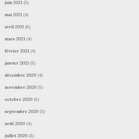
juin 2021
(5)
mai 2021
(4)
avril 2021
(6)
mars 2021
(4)
février 2021
(4)
janvier 2021
(5)
décembre 2020
(4)
novembre 2020
(5)
octobre 2020
(5)
septembre 2020
(5)
août 2020
(4)
juillet 2020
(5)