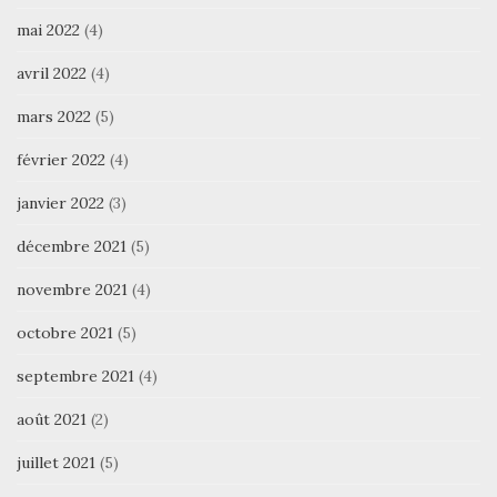
mai 2022
(4)
avril 2022
(4)
mars 2022
(5)
février 2022
(4)
janvier 2022
(3)
décembre 2021
(5)
novembre 2021
(4)
octobre 2021
(5)
septembre 2021
(4)
août 2021
(2)
juillet 2021
(5)