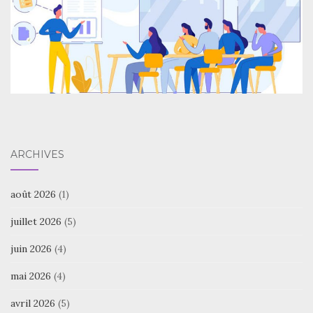
ARCHIVES
août 2026
(1)
juillet 2026
(5)
juin 2026
(4)
mai 2026
(4)
avril 2026
(5)