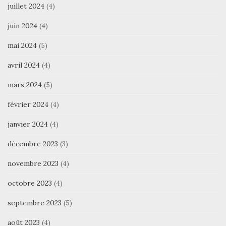
juillet 2024
(4)
juin 2024
(4)
mai 2024
(5)
avril 2024
(4)
mars 2024
(5)
février 2024
(4)
janvier 2024
(4)
décembre 2023
(3)
novembre 2023
(4)
octobre 2023
(4)
septembre 2023
(5)
août 2023
(4)