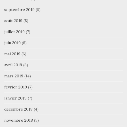
septembre 2019
(6)
août 2019
(5)
juillet 2019
(7)
juin 2019
(8)
mai 2019
(6)
avril 2019
(8)
mars 2019
(14)
février 2019
(7)
janvier 2019
(7)
décembre 2018
(4)
novembre 2018
(5)