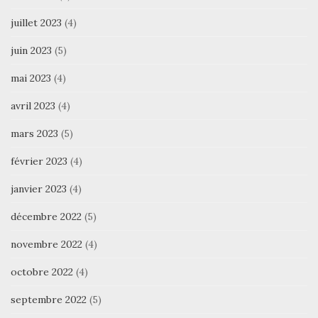
juillet 2023
(4)
juin 2023
(5)
mai 2023
(4)
avril 2023
(4)
mars 2023
(5)
février 2023
(4)
janvier 2023
(4)
décembre 2022
(5)
novembre 2022
(4)
octobre 2022
(4)
septembre 2022
(5)