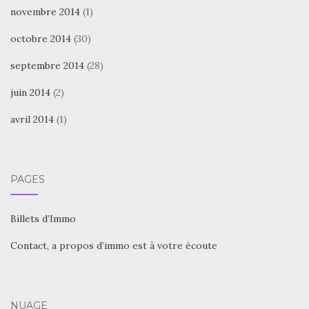
novembre 2014
(1)
octobre 2014
(30)
septembre 2014
(28)
juin 2014
(2)
avril 2014
(1)
PAGES
Billets d’Immo
Contact, a propos d’immo est à votre écoute
NUAGE