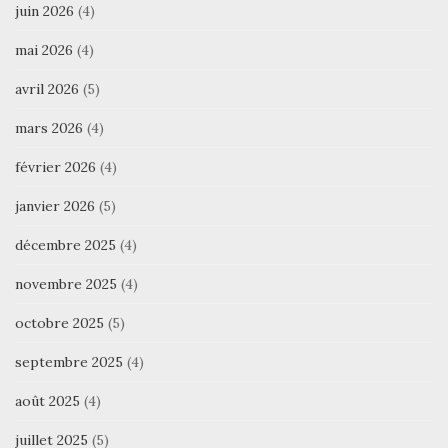
juin 2026
(4)
mai 2026
(4)
avril 2026
(5)
mars 2026
(4)
février 2026
(4)
janvier 2026
(5)
décembre 2025
(4)
novembre 2025
(4)
octobre 2025
(5)
septembre 2025
(4)
août 2025
(4)
juillet 2025
(5)