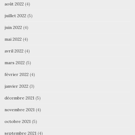
août 2022
(4)
juillet 2022
(5)
juin 2022
(4)
mai 2022
(4)
avril 2022
(4)
mars 2022
(5)
février 2022
(4)
janvier 2022
(3)
décembre 2021
(5)
novembre 2021
(4)
octobre 2021
(5)
septembre 2021
(4)