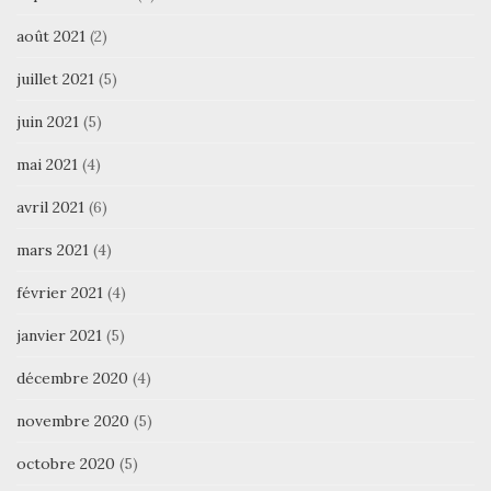
août 2021
(2)
juillet 2021
(5)
juin 2021
(5)
mai 2021
(4)
avril 2021
(6)
mars 2021
(4)
février 2021
(4)
janvier 2021
(5)
décembre 2020
(4)
novembre 2020
(5)
octobre 2020
(5)