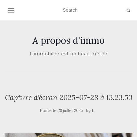
AFFICHER/MASQUER LA NAVIGATION
A propos d'immo
L'immobilier est un beau métier
Capture d’écran 2025-07-28 à 13.23.53
Posté le
by
28 juillet 2025
L