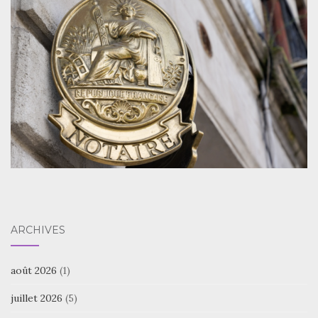
ARCHIVES
août 2026
(1)
juillet 2026
(5)