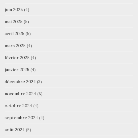
juin 2025
(4)
mai 2025
(5)
avril 2025
(5)
mars 2025
(4)
février 2025
(4)
janvier 2025
(4)
décembre 2024
(3)
novembre 2024
(5)
octobre 2024
(4)
septembre 2024
(4)
août 2024
(5)