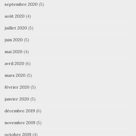
septembre 2020
(5)
août 2020
(4)
juillet 2020
(5)
juin 2020
(5)
mai 2020
(4)
avril 2020
(6)
mars 2020
(5)
février 2020
(5)
janvier 2020
(5)
décembre 2019
(6)
novembre 2019
(5)
octobre 2019
(4)