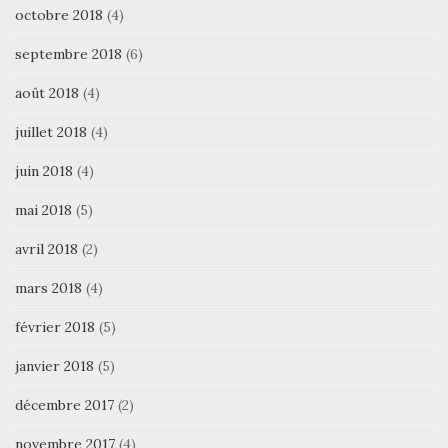
octobre 2018
(4)
septembre 2018
(6)
août 2018
(4)
juillet 2018
(4)
juin 2018
(4)
mai 2018
(5)
avril 2018
(2)
mars 2018
(4)
février 2018
(5)
janvier 2018
(5)
décembre 2017
(2)
novembre 2017
(4)