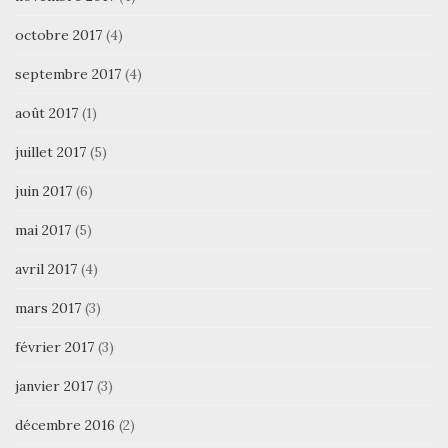
octobre 2017
(4)
septembre 2017
(4)
août 2017
(1)
juillet 2017
(5)
juin 2017
(6)
mai 2017
(5)
avril 2017
(4)
mars 2017
(3)
février 2017
(3)
janvier 2017
(3)
décembre 2016
(2)