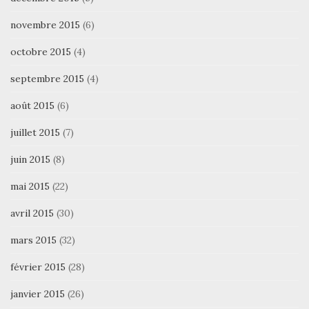
novembre 2015
(6)
octobre 2015
(4)
septembre 2015
(4)
août 2015
(6)
juillet 2015
(7)
juin 2015
(8)
mai 2015
(22)
avril 2015
(30)
mars 2015
(32)
février 2015
(28)
janvier 2015
(26)