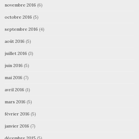
novembre 2016
(6)
octobre 2016
(5)
septembre 2016
(4)
août 2016
(5)
juillet 2016
(3)
juin 2016
(5)
mai 2016
(7)
avril 2016
(1)
mars 2016
(5)
février 2016
(5)
janvier 2016
(7)
décembre 2015
(5)