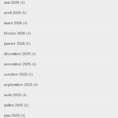
mai 2026
(4)
avril 2026
(5)
mars 2026
(4)
février 2026
(4)
janvier 2026
(5)
décembre 2025
(4)
novembre 2025
(4)
octobre 2025
(5)
septembre 2025
(4)
août 2025
(4)
juillet 2025
(5)
juin 2025
(4)