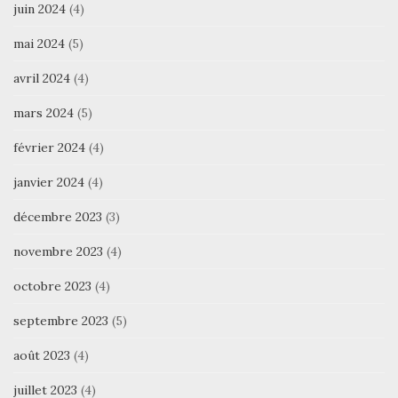
juin 2024
(4)
mai 2024
(5)
avril 2024
(4)
mars 2024
(5)
février 2024
(4)
janvier 2024
(4)
décembre 2023
(3)
novembre 2023
(4)
octobre 2023
(4)
septembre 2023
(5)
août 2023
(4)
juillet 2023
(4)