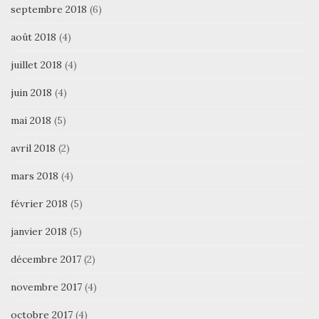
septembre 2018
(6)
août 2018
(4)
juillet 2018
(4)
juin 2018
(4)
mai 2018
(5)
avril 2018
(2)
mars 2018
(4)
février 2018
(5)
janvier 2018
(5)
décembre 2017
(2)
novembre 2017
(4)
octobre 2017
(4)