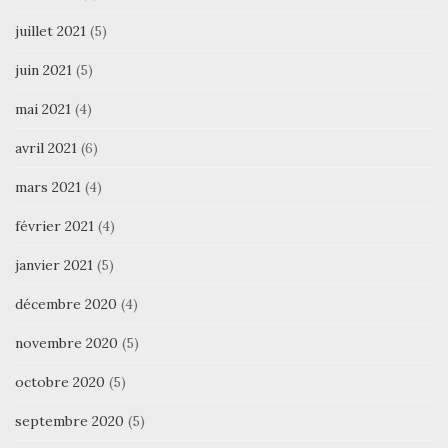
juillet 2021
(5)
juin 2021
(5)
mai 2021
(4)
avril 2021
(6)
mars 2021
(4)
février 2021
(4)
janvier 2021
(5)
décembre 2020
(4)
novembre 2020
(5)
octobre 2020
(5)
septembre 2020
(5)