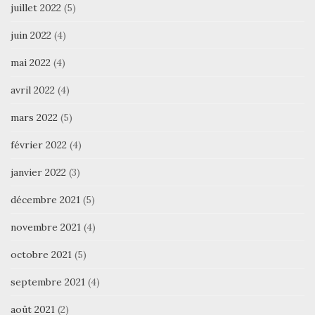
juillet 2022
(5)
juin 2022
(4)
mai 2022
(4)
avril 2022
(4)
mars 2022
(5)
février 2022
(4)
janvier 2022
(3)
décembre 2021
(5)
novembre 2021
(4)
octobre 2021
(5)
septembre 2021
(4)
août 2021
(2)