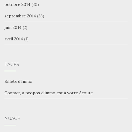
octobre 2014
(30)
septembre 2014
(28)
juin 2014
(2)
avril 2014
(1)
PAGES
Billets d’Immo
Contact, a propos d’immo est à votre écoute
NUAGE