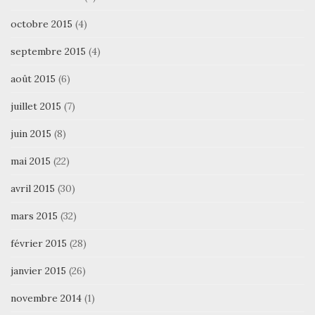
octobre 2015
(4)
septembre 2015
(4)
août 2015
(6)
juillet 2015
(7)
juin 2015
(8)
mai 2015
(22)
avril 2015
(30)
mars 2015
(32)
février 2015
(28)
janvier 2015
(26)
novembre 2014
(1)