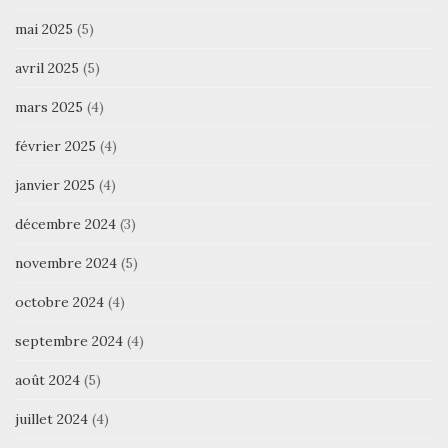
mai 2025
(5)
avril 2025
(5)
mars 2025
(4)
février 2025
(4)
janvier 2025
(4)
décembre 2024
(3)
novembre 2024
(5)
octobre 2024
(4)
septembre 2024
(4)
août 2024
(5)
juillet 2024
(4)