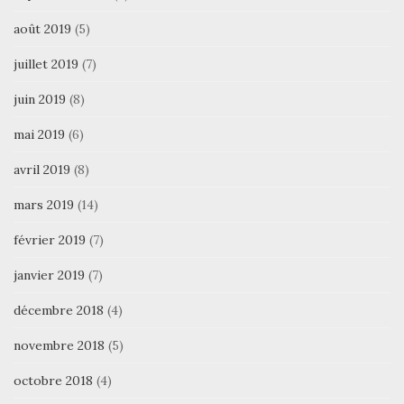
août 2019
(5)
juillet 2019
(7)
juin 2019
(8)
mai 2019
(6)
avril 2019
(8)
mars 2019
(14)
février 2019
(7)
janvier 2019
(7)
décembre 2018
(4)
novembre 2018
(5)
octobre 2018
(4)