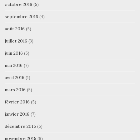
octobre 2016
(5)
septembre 2016
(4)
août 2016
(5)
juillet 2016
(3)
juin 2016
(5)
mai 2016
(7)
avril 2016
(1)
mars 2016
(5)
février 2016
(5)
janvier 2016
(7)
décembre 2015
(5)
novembre 2015
(6)