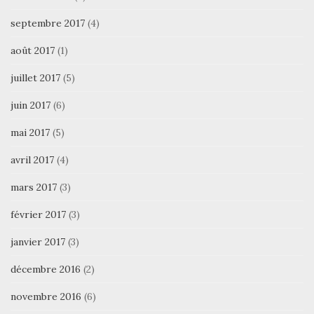
septembre 2017
(4)
août 2017
(1)
juillet 2017
(5)
juin 2017
(6)
mai 2017
(5)
avril 2017
(4)
mars 2017
(3)
février 2017
(3)
janvier 2017
(3)
décembre 2016
(2)
novembre 2016
(6)