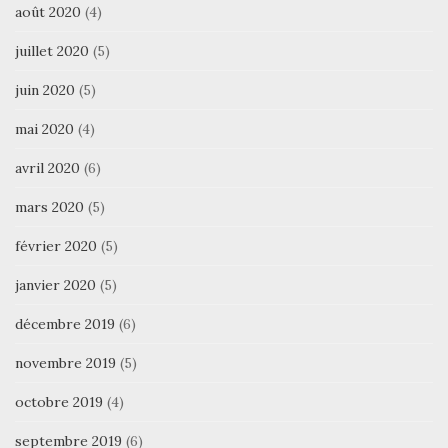
août 2020
(4)
juillet 2020
(5)
juin 2020
(5)
mai 2020
(4)
avril 2020
(6)
mars 2020
(5)
février 2020
(5)
janvier 2020
(5)
décembre 2019
(6)
novembre 2019
(5)
octobre 2019
(4)
septembre 2019
(6)