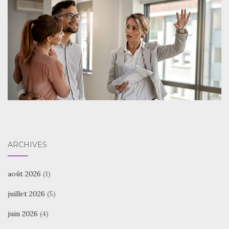
ARCHIVES
août 2026
(1)
juillet 2026
(5)
juin 2026
(4)