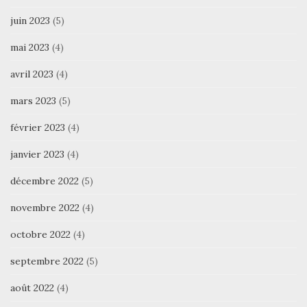
juin 2023
(5)
mai 2023
(4)
avril 2023
(4)
mars 2023
(5)
février 2023
(4)
janvier 2023
(4)
décembre 2022
(5)
novembre 2022
(4)
octobre 2022
(4)
septembre 2022
(5)
août 2022
(4)