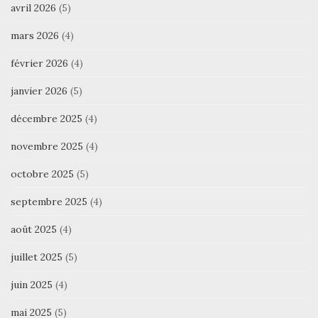
avril 2026
(5)
mars 2026
(4)
février 2026
(4)
janvier 2026
(5)
décembre 2025
(4)
novembre 2025
(4)
octobre 2025
(5)
septembre 2025
(4)
août 2025
(4)
juillet 2025
(5)
juin 2025
(4)
mai 2025
(5)