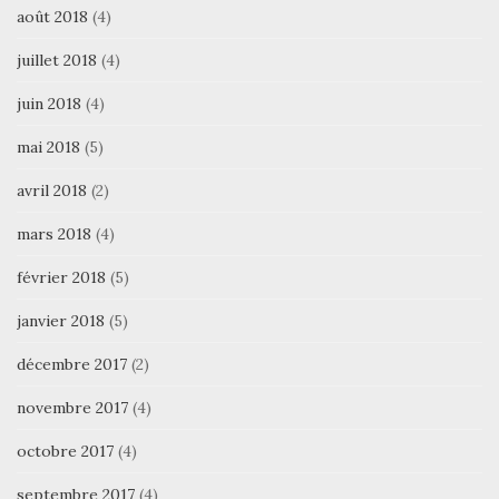
août 2018
(4)
juillet 2018
(4)
juin 2018
(4)
mai 2018
(5)
avril 2018
(2)
mars 2018
(4)
février 2018
(5)
janvier 2018
(5)
décembre 2017
(2)
novembre 2017
(4)
octobre 2017
(4)
septembre 2017
(4)