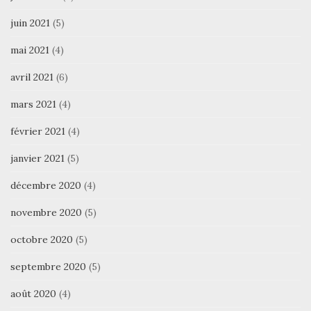
juin 2021
(5)
mai 2021
(4)
avril 2021
(6)
mars 2021
(4)
février 2021
(4)
janvier 2021
(5)
décembre 2020
(4)
novembre 2020
(5)
octobre 2020
(5)
septembre 2020
(5)
août 2020
(4)