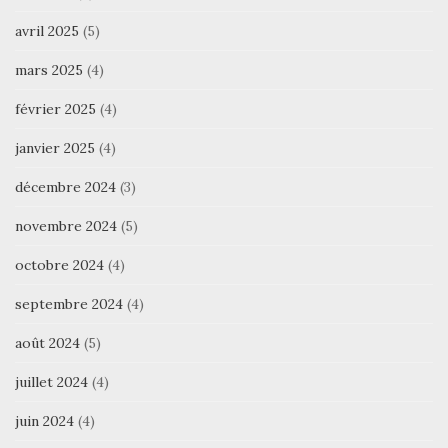
avril 2025
(5)
mars 2025
(4)
février 2025
(4)
janvier 2025
(4)
décembre 2024
(3)
novembre 2024
(5)
octobre 2024
(4)
septembre 2024
(4)
août 2024
(5)
juillet 2024
(4)
juin 2024
(4)