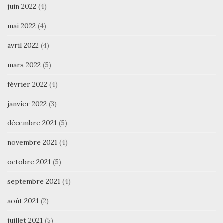
juin 2022
(4)
mai 2022
(4)
avril 2022
(4)
mars 2022
(5)
février 2022
(4)
janvier 2022
(3)
décembre 2021
(5)
novembre 2021
(4)
octobre 2021
(5)
septembre 2021
(4)
août 2021
(2)
juillet 2021
(5)