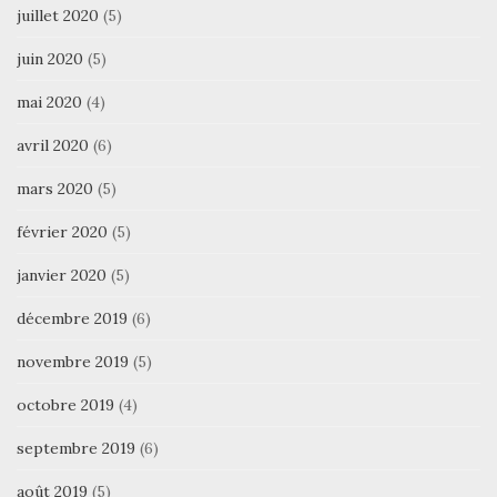
juillet 2020
(5)
juin 2020
(5)
mai 2020
(4)
avril 2020
(6)
mars 2020
(5)
février 2020
(5)
janvier 2020
(5)
décembre 2019
(6)
novembre 2019
(5)
octobre 2019
(4)
septembre 2019
(6)
août 2019
(5)