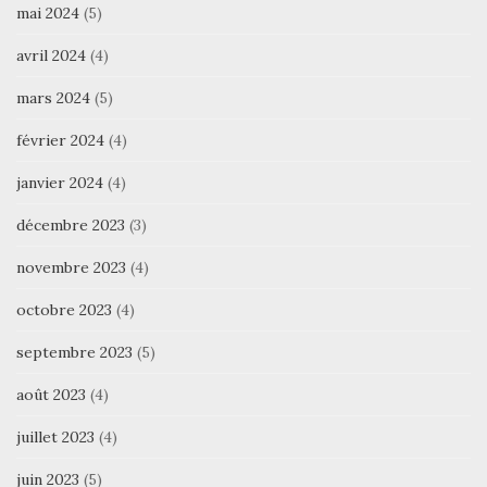
mai 2024
(5)
avril 2024
(4)
mars 2024
(5)
février 2024
(4)
janvier 2024
(4)
décembre 2023
(3)
novembre 2023
(4)
octobre 2023
(4)
septembre 2023
(5)
août 2023
(4)
juillet 2023
(4)
juin 2023
(5)