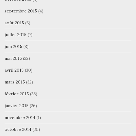
septembre 2015
(4)
août 2015
(6)
juillet 2015
(7)
juin 2015
(8)
mai 2015
(22)
avril 2015
(30)
mars 2015
(32)
février 2015
(28)
janvier 2015
(26)
novembre 2014
(1)
octobre 2014
(30)