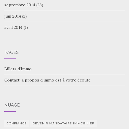
septembre 2014
(28)
juin 2014
(2)
avril 2014
(1)
PAGES
Billets d’Immo
Contact, a propos d’immo est à votre écoute
NUAGE
CONFIANCE
DEVENIR MANDATAIRE IMMOBILIER