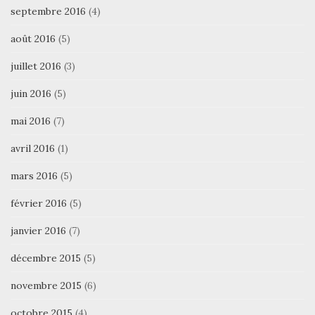
septembre 2016
(4)
août 2016
(5)
juillet 2016
(3)
juin 2016
(5)
mai 2016
(7)
avril 2016
(1)
mars 2016
(5)
février 2016
(5)
janvier 2016
(7)
décembre 2015
(5)
novembre 2015
(6)
octobre 2015
(4)