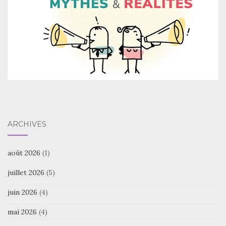
ARCHIVES
août 2026
(1)
juillet 2026
(5)
juin 2026
(4)
mai 2026
(4)