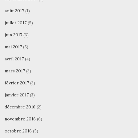
août 2017
(1)
juillet 2017
(5)
juin 2017
(6)
mai 2017
(5)
avril 2017
(4)
mars 2017
(3)
février 2017
(3)
janvier 2017
(3)
décembre 2016
(2)
novembre 2016
(6)
octobre 2016
(5)