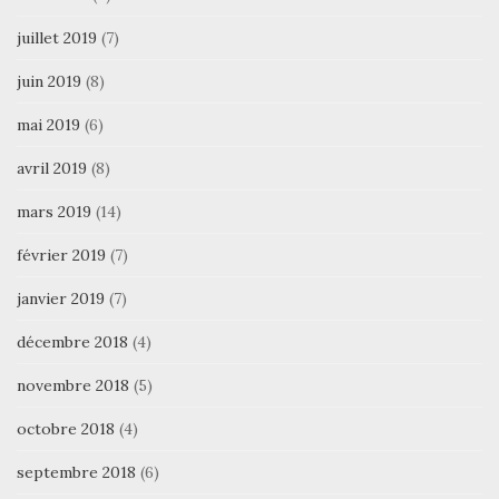
juillet 2019
(7)
juin 2019
(8)
mai 2019
(6)
avril 2019
(8)
mars 2019
(14)
février 2019
(7)
janvier 2019
(7)
décembre 2018
(4)
novembre 2018
(5)
octobre 2018
(4)
septembre 2018
(6)