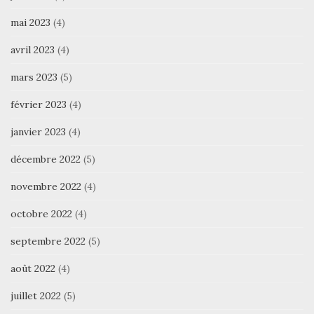
mai 2023
(4)
avril 2023
(4)
mars 2023
(5)
février 2023
(4)
janvier 2023
(4)
décembre 2022
(5)
novembre 2022
(4)
octobre 2022
(4)
septembre 2022
(5)
août 2022
(4)
juillet 2022
(5)