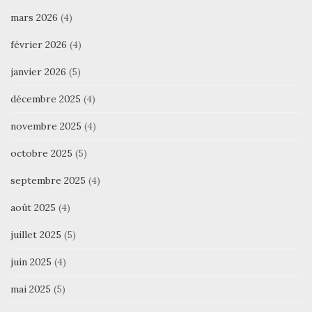
mars 2026
(4)
février 2026
(4)
janvier 2026
(5)
décembre 2025
(4)
novembre 2025
(4)
octobre 2025
(5)
septembre 2025
(4)
août 2025
(4)
juillet 2025
(5)
juin 2025
(4)
mai 2025
(5)