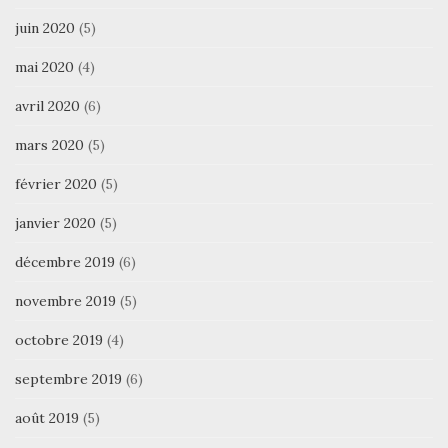
juin 2020
(5)
mai 2020
(4)
avril 2020
(6)
mars 2020
(5)
février 2020
(5)
janvier 2020
(5)
décembre 2019
(6)
novembre 2019
(5)
octobre 2019
(4)
septembre 2019
(6)
août 2019
(5)