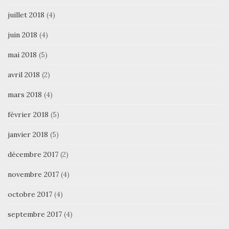
juillet 2018
(4)
juin 2018
(4)
mai 2018
(5)
avril 2018
(2)
mars 2018
(4)
février 2018
(5)
janvier 2018
(5)
décembre 2017
(2)
novembre 2017
(4)
octobre 2017
(4)
septembre 2017
(4)