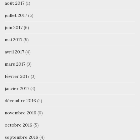
août 2017
(1)
juillet 2017
(5)
juin 2017
(6)
mai 2017
(5)
avril 2017
(4)
mars 2017
(3)
février 2017
(3)
janvier 2017
(3)
décembre 2016
(2)
novembre 2016
(6)
octobre 2016
(5)
septembre 2016
(4)