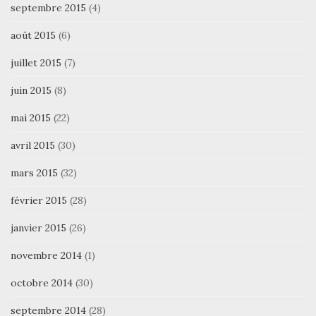
septembre 2015
(4)
août 2015
(6)
juillet 2015
(7)
juin 2015
(8)
mai 2015
(22)
avril 2015
(30)
mars 2015
(32)
février 2015
(28)
janvier 2015
(26)
novembre 2014
(1)
octobre 2014
(30)
septembre 2014
(28)