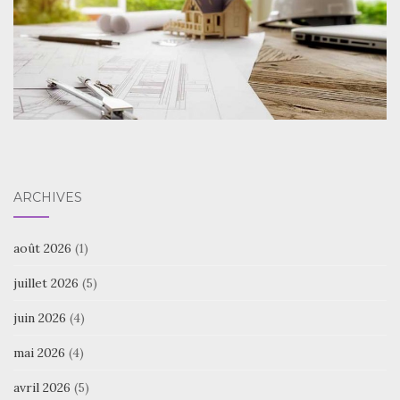
ARCHIVES
août 2026
(1)
juillet 2026
(5)
juin 2026
(4)
mai 2026
(4)
avril 2026
(5)