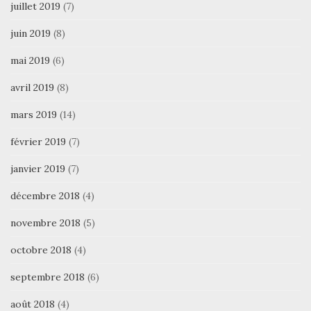
juillet 2019
(7)
juin 2019
(8)
mai 2019
(6)
avril 2019
(8)
mars 2019
(14)
février 2019
(7)
janvier 2019
(7)
décembre 2018
(4)
novembre 2018
(5)
octobre 2018
(4)
septembre 2018
(6)
août 2018
(4)