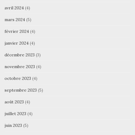
avril 2024
(4)
mars 2024
(5)
février 2024
(4)
janvier 2024
(4)
décembre 2023
(3)
novembre 2023
(4)
octobre 2023
(4)
septembre 2023
(5)
août 2023
(4)
juillet 2023
(4)
juin 2023
(5)