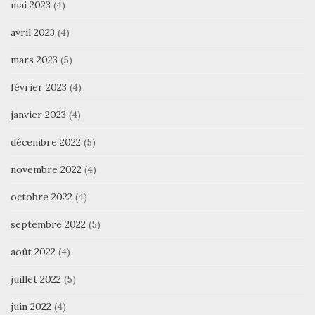
mai 2023
(4)
avril 2023
(4)
mars 2023
(5)
février 2023
(4)
janvier 2023
(4)
décembre 2022
(5)
novembre 2022
(4)
octobre 2022
(4)
septembre 2022
(5)
août 2022
(4)
juillet 2022
(5)
juin 2022
(4)