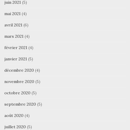
juin 2021
(5)
mai 2021
(4)
avril 2021
(6)
mars 2021
(4)
février 2021
(4)
janvier 2021
(5)
décembre 2020
(4)
novembre 2020
(5)
octobre 2020
(5)
septembre 2020
(5)
août 2020
(4)
juillet 2020
(5)