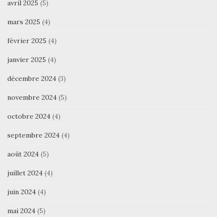
avril 2025
(5)
mars 2025
(4)
février 2025
(4)
janvier 2025
(4)
décembre 2024
(3)
novembre 2024
(5)
octobre 2024
(4)
septembre 2024
(4)
août 2024
(5)
juillet 2024
(4)
juin 2024
(4)
mai 2024
(5)