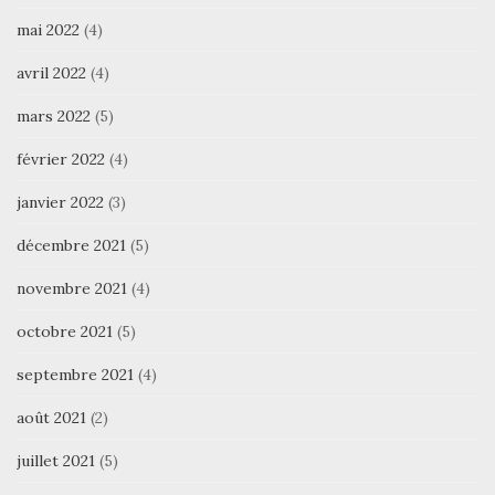
mai 2022
(4)
avril 2022
(4)
mars 2022
(5)
février 2022
(4)
janvier 2022
(3)
décembre 2021
(5)
novembre 2021
(4)
octobre 2021
(5)
septembre 2021
(4)
août 2021
(2)
juillet 2021
(5)