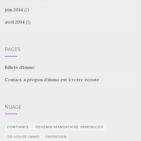
juin 2014
(2)
avril 2014
(1)
PAGES
Billets d’Immo
Contact, a propos d’immo est à votre écoute
NUAGE
CONFIANCE
DEVENIR MANDATAIRE IMMOBILIER
DR HOUSE IMMO
ENTRETIEN