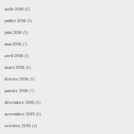
août 2016
(5)
juillet 2016
(3)
juin 2016
(5)
mai 2016
(7)
avril 2016
(1)
mars 2016
(5)
février 2016
(5)
janvier 2016
(7)
décembre 2015
(5)
novembre 2015
(6)
octobre 2015
(4)