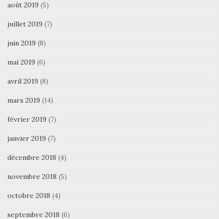
août 2019
(5)
juillet 2019
(7)
juin 2019
(8)
mai 2019
(6)
avril 2019
(8)
mars 2019
(14)
février 2019
(7)
janvier 2019
(7)
décembre 2018
(4)
novembre 2018
(5)
octobre 2018
(4)
septembre 2018
(6)