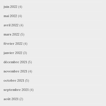
juin 2022
(4)
mai 2022
(4)
avril 2022
(4)
mars 2022
(5)
février 2022
(4)
janvier 2022
(3)
décembre 2021
(5)
novembre 2021
(4)
octobre 2021
(5)
septembre 2021
(4)
août 2021
(2)