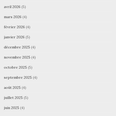
avril 2026
(5)
mars 2026
(4)
février 2026
(4)
janvier 2026
(5)
décembre 2025
(4)
novembre 2025
(4)
octobre 2025
(5)
septembre 2025
(4)
août 2025
(4)
juillet 2025
(5)
juin 2025
(4)