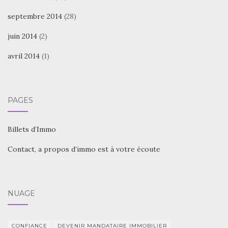
septembre 2014
(28)
juin 2014
(2)
avril 2014
(1)
PAGES
Billets d’Immo
Contact, a propos d’immo est à votre écoute
NUAGE
CONFIANCE
DEVENIR MANDATAIRE IMMOBILIER