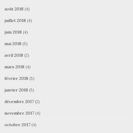
août 2018
(4)
juillet 2018
(4)
juin 2018
(4)
mai 2018
(5)
avril 2018
(2)
mars 2018
(4)
février 2018
(5)
janvier 2018
(5)
décembre 2017
(2)
novembre 2017
(4)
octobre 2017
(4)