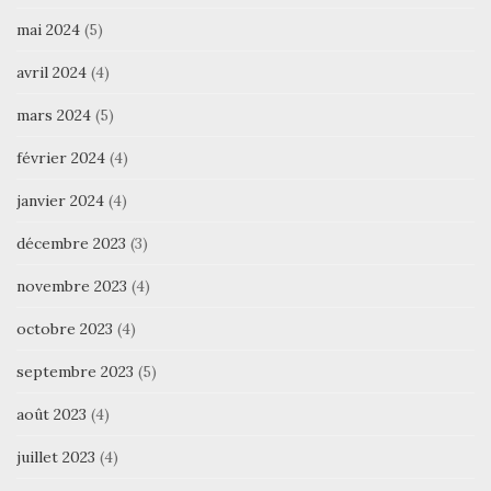
mai 2024
(5)
avril 2024
(4)
mars 2024
(5)
février 2024
(4)
janvier 2024
(4)
décembre 2023
(3)
novembre 2023
(4)
octobre 2023
(4)
septembre 2023
(5)
août 2023
(4)
juillet 2023
(4)