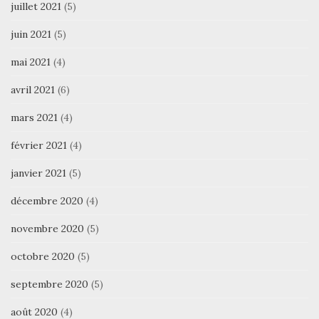
juillet 2021
(5)
juin 2021
(5)
mai 2021
(4)
avril 2021
(6)
mars 2021
(4)
février 2021
(4)
janvier 2021
(5)
décembre 2020
(4)
novembre 2020
(5)
octobre 2020
(5)
septembre 2020
(5)
août 2020
(4)