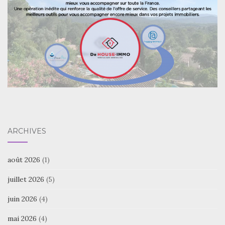
ARCHIVES
août 2026
(1)
juillet 2026
(5)
juin 2026
(4)
mai 2026
(4)