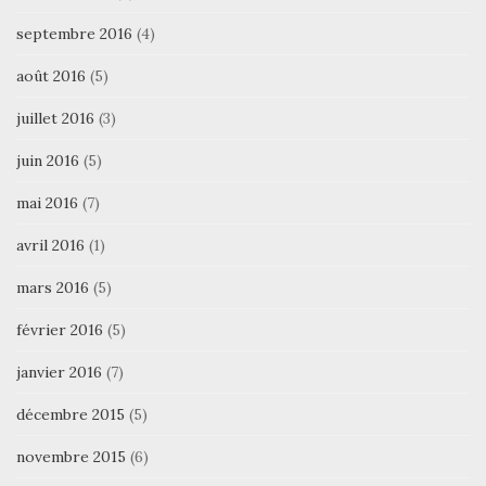
septembre 2016
(4)
août 2016
(5)
juillet 2016
(3)
juin 2016
(5)
mai 2016
(7)
avril 2016
(1)
mars 2016
(5)
février 2016
(5)
janvier 2016
(7)
décembre 2015
(5)
novembre 2015
(6)