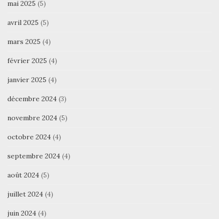
mai 2025
(5)
avril 2025
(5)
mars 2025
(4)
février 2025
(4)
janvier 2025
(4)
décembre 2024
(3)
novembre 2024
(5)
octobre 2024
(4)
septembre 2024
(4)
août 2024
(5)
juillet 2024
(4)
juin 2024
(4)