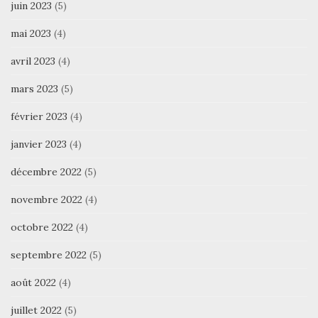
juin 2023
(5)
mai 2023
(4)
avril 2023
(4)
mars 2023
(5)
février 2023
(4)
janvier 2023
(4)
décembre 2022
(5)
novembre 2022
(4)
octobre 2022
(4)
septembre 2022
(5)
août 2022
(4)
juillet 2022
(5)