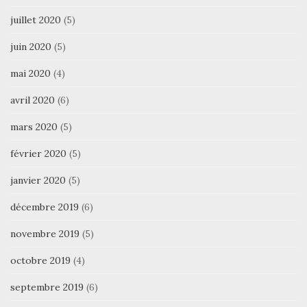
juillet 2020
(5)
juin 2020
(5)
mai 2020
(4)
avril 2020
(6)
mars 2020
(5)
février 2020
(5)
janvier 2020
(5)
décembre 2019
(6)
novembre 2019
(5)
octobre 2019
(4)
septembre 2019
(6)