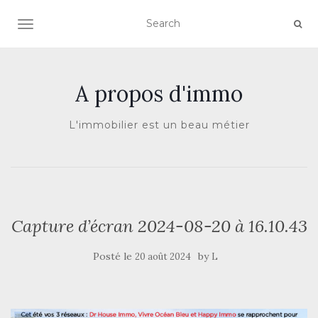
AFFICHER/MASQUER LA NAVIGATION
A propos d'immo
L'immobilier est un beau métier
Capture d’écran 2024-08-20 à 16.10.43
Posté le
by
20 août 2024
L