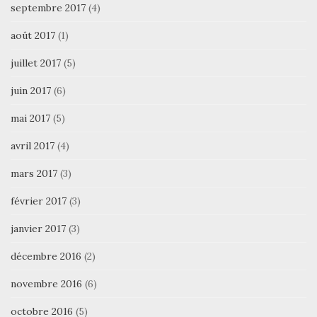
septembre 2017
(4)
août 2017
(1)
juillet 2017
(5)
juin 2017
(6)
mai 2017
(5)
avril 2017
(4)
mars 2017
(3)
février 2017
(3)
janvier 2017
(3)
décembre 2016
(2)
novembre 2016
(6)
octobre 2016
(5)