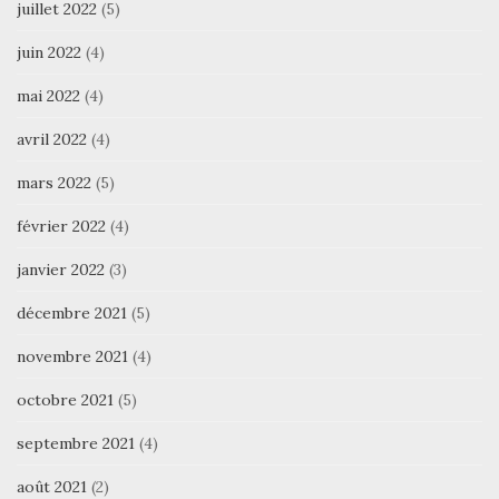
juillet 2022
(5)
juin 2022
(4)
mai 2022
(4)
avril 2022
(4)
mars 2022
(5)
février 2022
(4)
janvier 2022
(3)
décembre 2021
(5)
novembre 2021
(4)
octobre 2021
(5)
septembre 2021
(4)
août 2021
(2)