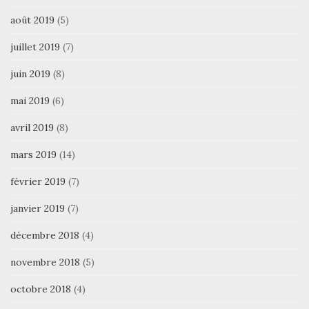
août 2019
(5)
juillet 2019
(7)
juin 2019
(8)
mai 2019
(6)
avril 2019
(8)
mars 2019
(14)
février 2019
(7)
janvier 2019
(7)
décembre 2018
(4)
novembre 2018
(5)
octobre 2018
(4)