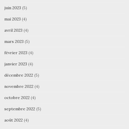
juin 2023
(5)
mai 2023
(4)
avril 2023
(4)
mars 2023
(5)
février 2023
(4)
janvier 2023
(4)
décembre 2022
(5)
novembre 2022
(4)
octobre 2022
(4)
septembre 2022
(5)
août 2022
(4)