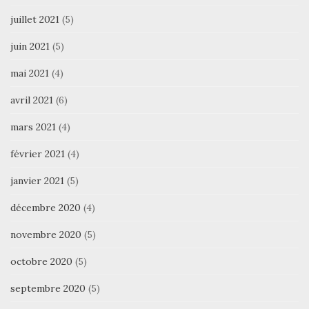
juillet 2021
(5)
juin 2021
(5)
mai 2021
(4)
avril 2021
(6)
mars 2021
(4)
février 2021
(4)
janvier 2021
(5)
décembre 2020
(4)
novembre 2020
(5)
octobre 2020
(5)
septembre 2020
(5)