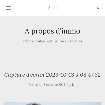
AFFICHER/MASQUER LA NAVIGATION
A propos d'immo
L'immobilier est un beau métier
Capture d’écran 2023-10-13 à 08.47.52
Posté le
by
13 octobre 2023
L