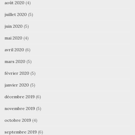
août 2020
(4)
juillet 2020
(5)
juin 2020
(5)
mai 2020
(4)
avril 2020
(6)
mars 2020
(5)
février 2020
(5)
janvier 2020
(5)
décembre 2019
(6)
novembre 2019
(5)
octobre 2019
(4)
septembre 2019
(6)