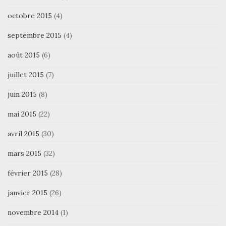
octobre 2015
(4)
septembre 2015
(4)
août 2015
(6)
juillet 2015
(7)
juin 2015
(8)
mai 2015
(22)
avril 2015
(30)
mars 2015
(32)
février 2015
(28)
janvier 2015
(26)
novembre 2014
(1)