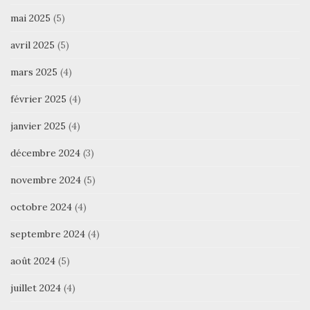
mai 2025
(5)
avril 2025
(5)
mars 2025
(4)
février 2025
(4)
janvier 2025
(4)
décembre 2024
(3)
novembre 2024
(5)
octobre 2024
(4)
septembre 2024
(4)
août 2024
(5)
juillet 2024
(4)