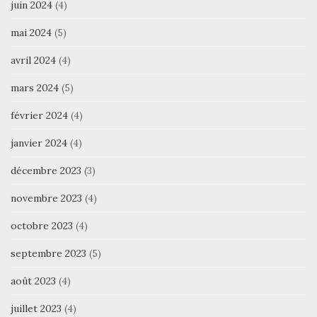
juin 2024
(4)
mai 2024
(5)
avril 2024
(4)
mars 2024
(5)
février 2024
(4)
janvier 2024
(4)
décembre 2023
(3)
novembre 2023
(4)
octobre 2023
(4)
septembre 2023
(5)
août 2023
(4)
juillet 2023
(4)