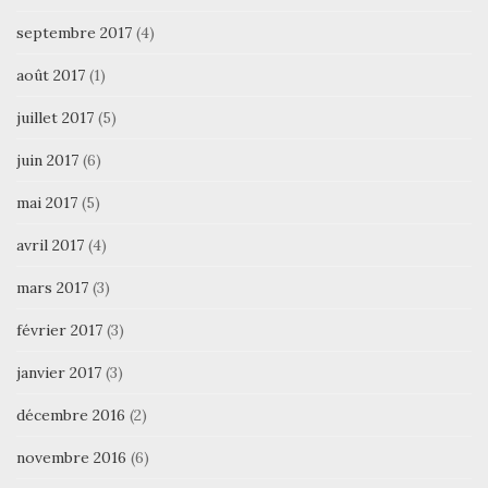
septembre 2017
(4)
août 2017
(1)
juillet 2017
(5)
juin 2017
(6)
mai 2017
(5)
avril 2017
(4)
mars 2017
(3)
février 2017
(3)
janvier 2017
(3)
décembre 2016
(2)
novembre 2016
(6)