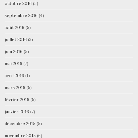
octobre 2016
(5)
septembre 2016
(4)
août 2016
(5)
juillet 2016
(3)
juin 2016
(5)
mai 2016
(7)
avril 2016
(1)
mars 2016
(5)
février 2016
(5)
janvier 2016
(7)
décembre 2015
(5)
novembre 2015
(6)