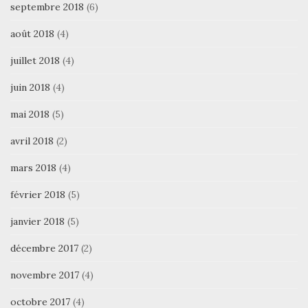
septembre 2018
(6)
août 2018
(4)
juillet 2018
(4)
juin 2018
(4)
mai 2018
(5)
avril 2018
(2)
mars 2018
(4)
février 2018
(5)
janvier 2018
(5)
décembre 2017
(2)
novembre 2017
(4)
octobre 2017
(4)