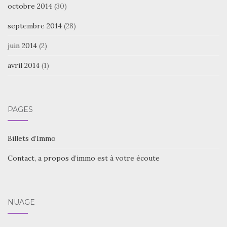
octobre 2014
(30)
septembre 2014
(28)
juin 2014
(2)
avril 2014
(1)
PAGES
Billets d’Immo
Contact, a propos d’immo est à votre écoute
NUAGE