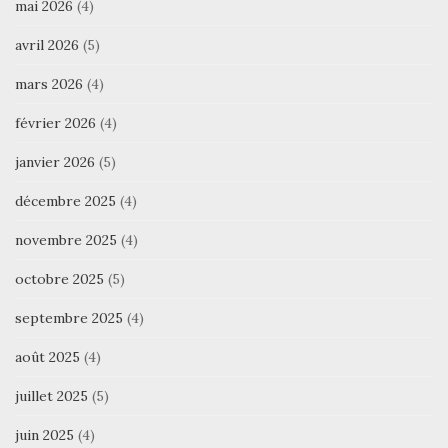
mai 2026
(4)
avril 2026
(5)
mars 2026
(4)
février 2026
(4)
janvier 2026
(5)
décembre 2025
(4)
novembre 2025
(4)
octobre 2025
(5)
septembre 2025
(4)
août 2025
(4)
juillet 2025
(5)
juin 2025
(4)