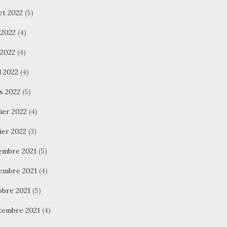
let 2022
(5)
 2022
(4)
 2022
(4)
l 2022
(4)
s 2022
(5)
ier 2022
(4)
ier 2022
(3)
embre 2021
(5)
embre 2021
(4)
obre 2021
(5)
tembre 2021
(4)