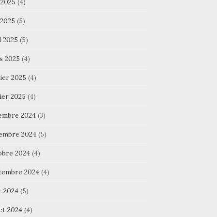
 2025
(4)
 2025
(5)
l 2025
(5)
s 2025
(4)
ier 2025
(4)
ier 2025
(4)
embre 2024
(3)
embre 2024
(5)
obre 2024
(4)
tembre 2024
(4)
t 2024
(5)
let 2024
(4)