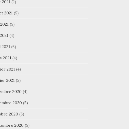
t 2021
(2)
let 2021
(5)
 2021
(5)
 2021
(4)
l 2021
(6)
s 2021
(4)
ier 2021
(4)
ier 2021
(5)
embre 2020
(4)
embre 2020
(5)
obre 2020
(5)
tembre 2020
(5)