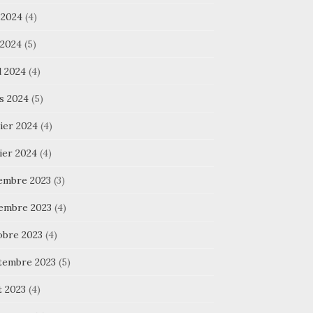
 2024
(4)
 2024
(5)
l 2024
(4)
s 2024
(5)
ier 2024
(4)
ier 2024
(4)
embre 2023
(3)
embre 2023
(4)
obre 2023
(4)
tembre 2023
(5)
t 2023
(4)