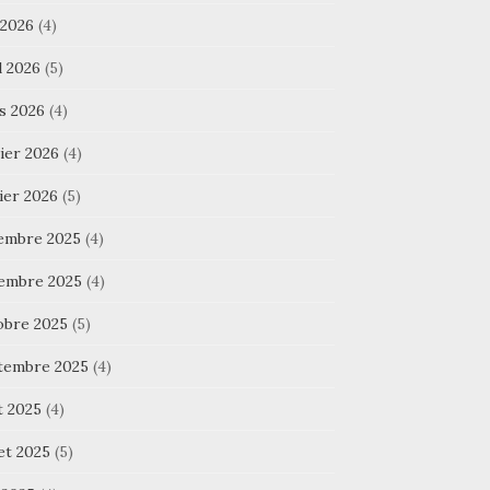
 2026
(4)
l 2026
(5)
s 2026
(4)
ier 2026
(4)
ier 2026
(5)
embre 2025
(4)
embre 2025
(4)
obre 2025
(5)
tembre 2025
(4)
t 2025
(4)
let 2025
(5)