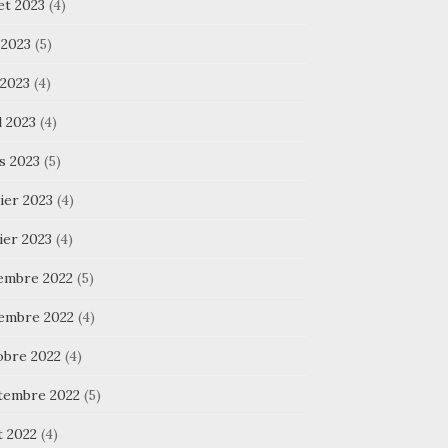
let 2023
(4)
 2023
(5)
 2023
(4)
l 2023
(4)
s 2023
(5)
ier 2023
(4)
ier 2023
(4)
embre 2022
(5)
embre 2022
(4)
obre 2022
(4)
tembre 2022
(5)
t 2022
(4)