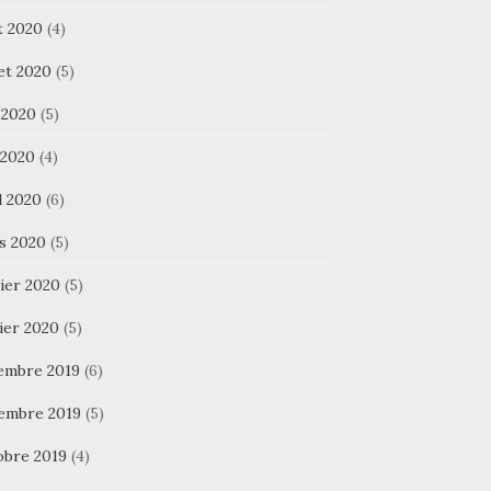
t 2020
(4)
let 2020
(5)
 2020
(5)
 2020
(4)
l 2020
(6)
s 2020
(5)
ier 2020
(5)
ier 2020
(5)
embre 2019
(6)
embre 2019
(5)
obre 2019
(4)