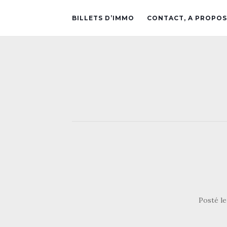
BILLETS D’IMMO
CONTACT, A PROPOS
Posté l