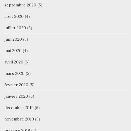
septembre 2020
(5)
août 2020
(4)
juillet 2020
(5)
juin 2020
(5)
mai 2020
(4)
avril 2020
(6)
mars 2020
(5)
février 2020
(5)
janvier 2020
(5)
décembre 2019
(6)
novembre 2019
(5)
octobre 2019
(4)