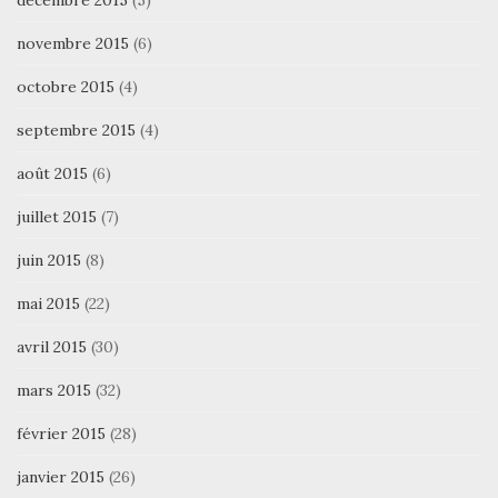
décembre 2015
(5)
novembre 2015
(6)
octobre 2015
(4)
septembre 2015
(4)
août 2015
(6)
juillet 2015
(7)
juin 2015
(8)
mai 2015
(22)
avril 2015
(30)
mars 2015
(32)
février 2015
(28)
janvier 2015
(26)