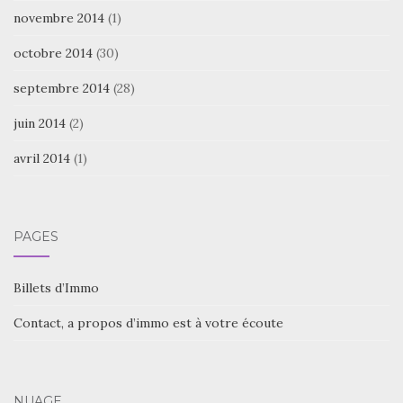
novembre 2014
(1)
octobre 2014
(30)
septembre 2014
(28)
juin 2014
(2)
avril 2014
(1)
PAGES
Billets d’Immo
Contact, a propos d’immo est à votre écoute
NUAGE