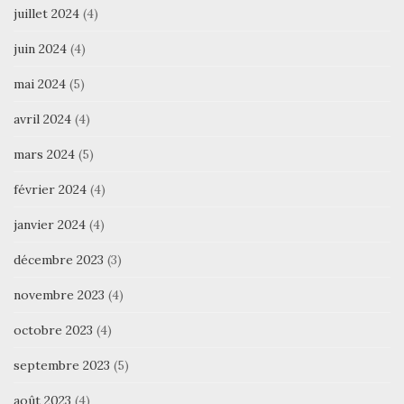
juillet 2024
(4)
juin 2024
(4)
mai 2024
(5)
avril 2024
(4)
mars 2024
(5)
février 2024
(4)
janvier 2024
(4)
décembre 2023
(3)
novembre 2023
(4)
octobre 2023
(4)
septembre 2023
(5)
août 2023
(4)