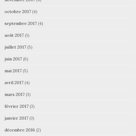
octobre 2017
(4)
septembre 2017
(4)
août 2017
(1)
juillet 2017
(5)
juin 2017
(6)
mai 2017
(5)
avril 2017
(4)
mars 2017
(3)
février 2017
(3)
janvier 2017
(3)
décembre 2016
(2)