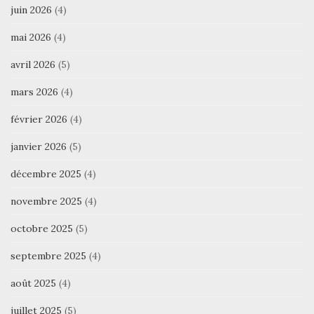
juin 2026
(4)
mai 2026
(4)
avril 2026
(5)
mars 2026
(4)
février 2026
(4)
janvier 2026
(5)
décembre 2025
(4)
novembre 2025
(4)
octobre 2025
(5)
septembre 2025
(4)
août 2025
(4)
juillet 2025
(5)