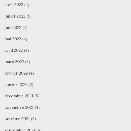
août 2022
(4)
juillet 2022
(5)
juin 2022
(4)
mai 2022
(4)
avril 2022
(4)
mars 2022
(5)
février 2022
(4)
janvier 2022
(3)
décembre 2021
(5)
novembre 2021
(4)
octobre 2021
(5)
septembre 2021
(4)