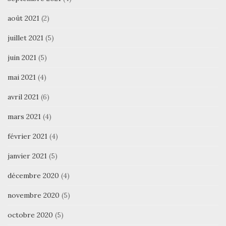
août 2021
(2)
juillet 2021
(5)
juin 2021
(5)
mai 2021
(4)
avril 2021
(6)
mars 2021
(4)
février 2021
(4)
janvier 2021
(5)
décembre 2020
(4)
novembre 2020
(5)
octobre 2020
(5)