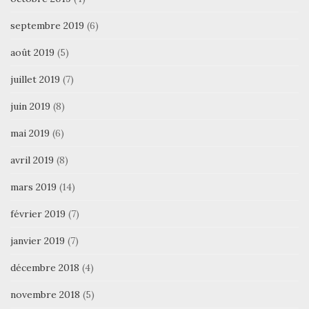
septembre 2019
(6)
août 2019
(5)
juillet 2019
(7)
juin 2019
(8)
mai 2019
(6)
avril 2019
(8)
mars 2019
(14)
février 2019
(7)
janvier 2019
(7)
décembre 2018
(4)
novembre 2018
(5)