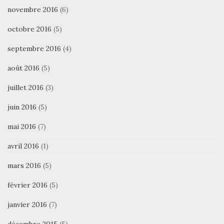
novembre 2016
(6)
octobre 2016
(5)
septembre 2016
(4)
août 2016
(5)
juillet 2016
(3)
juin 2016
(5)
mai 2016
(7)
avril 2016
(1)
mars 2016
(5)
février 2016
(5)
janvier 2016
(7)