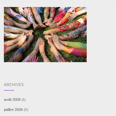
ARCHIVES
août 2026
(1)
juillet 2026
(5)