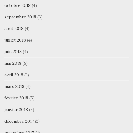
octobre 2018
(4)
septembre 2018
(6)
août 2018
(4)
juillet 2018
(4)
juin 2018
(4)
mai 2018
(5)
avril 2018
(2)
mars 2018
(4)
février 2018
(5)
janvier 2018
(5)
décembre 2017
(2)
novembre 2017
(4)