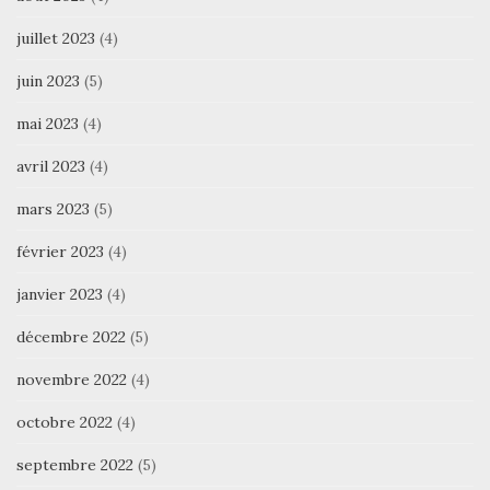
juillet 2023
(4)
juin 2023
(5)
mai 2023
(4)
avril 2023
(4)
mars 2023
(5)
février 2023
(4)
janvier 2023
(4)
décembre 2022
(5)
novembre 2022
(4)
octobre 2022
(4)
septembre 2022
(5)