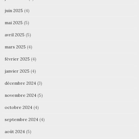
juin 2025
(4)
mai 2025
(5)
avril 2025
(5)
mars 2025
(4)
février 2025
(4)
janvier 2025
(4)
décembre 2024
(3)
novembre 2024
(5)
octobre 2024
(4)
septembre 2024
(4)
août 2024
(5)