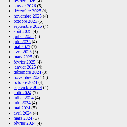
février 2026
(4)
janvier 2026
(5)
décembre 2025
(4)
novembre 2025
(4)
octobre 2025
(5)
septembre 2025
(4)
août 2025
(4)
juillet 2025
(5)
juin 2025
(4)
mai 2025
(5)
avril 2025
(5)
mars 2025
(4)
février 2025
(4)
janvier 2025
(4)
décembre 2024
(3)
novembre 2024
(5)
octobre 2024
(4)
septembre 2024
(4)
août 2024
(5)
juillet 2024
(4)
juin 2024
(4)
mai 2024
(5)
avril 2024
(4)
mars 2024
(5)
février 2024
(4)