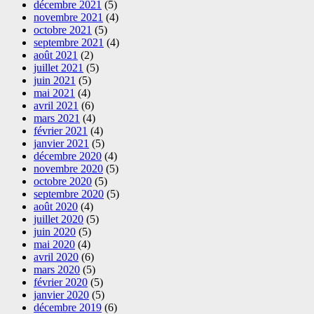
décembre 2021
(5)
novembre 2021
(4)
octobre 2021
(5)
septembre 2021
(4)
août 2021
(2)
juillet 2021
(5)
juin 2021
(5)
mai 2021
(4)
avril 2021
(6)
mars 2021
(4)
février 2021
(4)
janvier 2021
(5)
décembre 2020
(4)
novembre 2020
(5)
octobre 2020
(5)
septembre 2020
(5)
août 2020
(4)
juillet 2020
(5)
juin 2020
(5)
mai 2020
(4)
avril 2020
(6)
mars 2020
(5)
février 2020
(5)
janvier 2020
(5)
décembre 2019
(6)