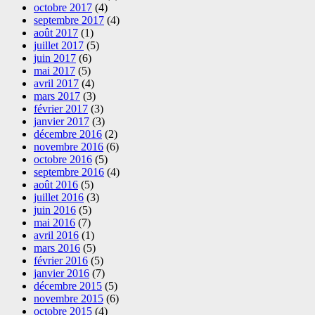
octobre 2017
(4)
septembre 2017
(4)
août 2017
(1)
juillet 2017
(5)
juin 2017
(6)
mai 2017
(5)
avril 2017
(4)
mars 2017
(3)
février 2017
(3)
janvier 2017
(3)
décembre 2016
(2)
novembre 2016
(6)
octobre 2016
(5)
septembre 2016
(4)
août 2016
(5)
juillet 2016
(3)
juin 2016
(5)
mai 2016
(7)
avril 2016
(1)
mars 2016
(5)
février 2016
(5)
janvier 2016
(7)
décembre 2015
(5)
novembre 2015
(6)
octobre 2015
(4)