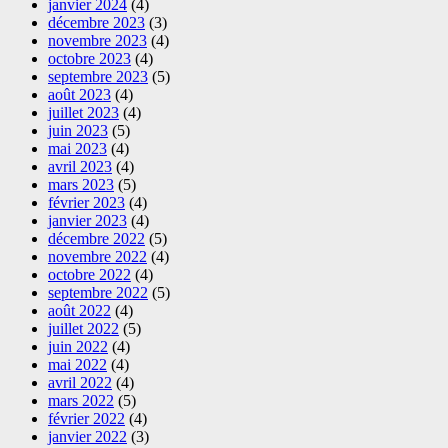
janvier 2024
(4)
décembre 2023
(3)
novembre 2023
(4)
octobre 2023
(4)
septembre 2023
(5)
août 2023
(4)
juillet 2023
(4)
juin 2023
(5)
mai 2023
(4)
avril 2023
(4)
mars 2023
(5)
février 2023
(4)
janvier 2023
(4)
décembre 2022
(5)
novembre 2022
(4)
octobre 2022
(4)
septembre 2022
(5)
août 2022
(4)
juillet 2022
(5)
juin 2022
(4)
mai 2022
(4)
avril 2022
(4)
mars 2022
(5)
février 2022
(4)
janvier 2022
(3)