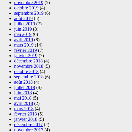
novembre 2019
(5)
octobre 2019
(4)
septembre 2019
(6)
août 2019
(5)
juillet 2019
(7)
juin 2019
(8)
mai 2019
(6)
avril 2019
(8)
mars 2019
(14)
février 2019
(7)
janvier 2019
(7)
décembre 2018
(4)
novembre 2018
(5)
octobre 2018
(4)
septembre 2018
(6)
août 2018
(4)
juillet 2018
(4)
juin 2018
(4)
mai 2018
(5)
avril 2018
(2)
mars 2018
(4)
février 2018
(5)
janvier 2018
(5)
décembre 2017
(2)
novembre 2017
(4)