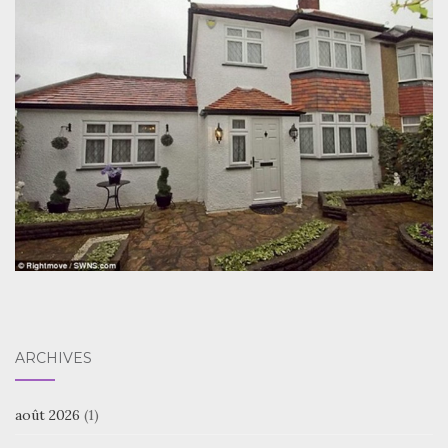
ARCHIVES
août 2026
(1)