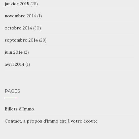
janvier 2015
(26)
novembre 2014
(1)
octobre 2014
(30)
septembre 2014
(28)
juin 2014
(2)
avril 2014
(1)
PAGES
Billets d’Immo
Contact, a propos d’immo est à votre écoute