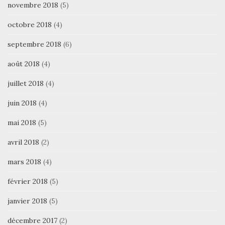
novembre 2018
(5)
octobre 2018
(4)
septembre 2018
(6)
août 2018
(4)
juillet 2018
(4)
juin 2018
(4)
mai 2018
(5)
avril 2018
(2)
mars 2018
(4)
février 2018
(5)
janvier 2018
(5)
décembre 2017
(2)