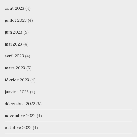
août 2023
(4)
juillet 2023
(4)
juin 2023
(5)
mai 2023
(4)
avril 2023
(4)
mars 2023
(5)
février 2023
(4)
janvier 2023
(4)
décembre 2022
(5)
novembre 2022
(4)
octobre 2022
(4)