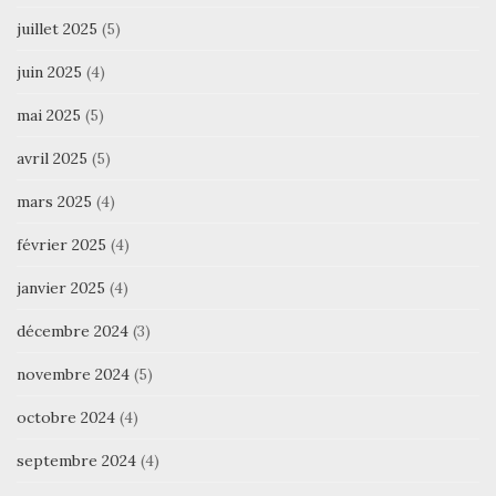
juillet 2025
(5)
juin 2025
(4)
mai 2025
(5)
avril 2025
(5)
mars 2025
(4)
février 2025
(4)
janvier 2025
(4)
décembre 2024
(3)
novembre 2024
(5)
octobre 2024
(4)
septembre 2024
(4)