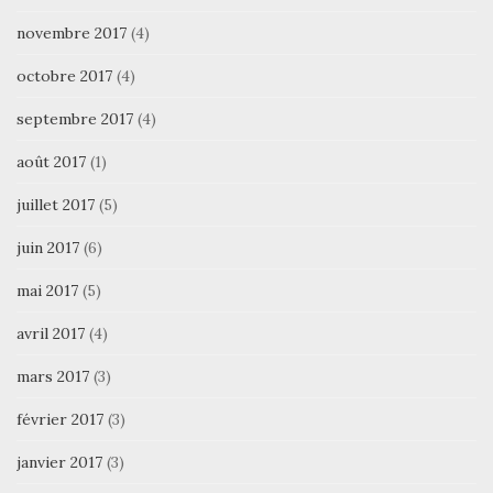
novembre 2017
(4)
octobre 2017
(4)
septembre 2017
(4)
août 2017
(1)
juillet 2017
(5)
juin 2017
(6)
mai 2017
(5)
avril 2017
(4)
mars 2017
(3)
février 2017
(3)
janvier 2017
(3)