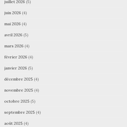
juillet 2026
(5)
juin 2026
(4)
mai 2026
(4)
avril 2026
(5)
mars 2026
(4)
février 2026
(4)
janvier 2026
(5)
décembre 2025
(4)
novembre 2025
(4)
octobre 2025
(5)
septembre 2025
(4)
août 2025
(4)