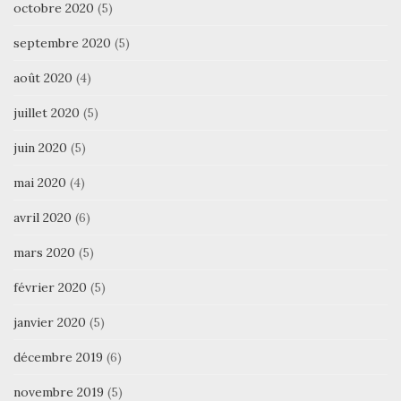
octobre 2020
(5)
septembre 2020
(5)
août 2020
(4)
juillet 2020
(5)
juin 2020
(5)
mai 2020
(4)
avril 2020
(6)
mars 2020
(5)
février 2020
(5)
janvier 2020
(5)
décembre 2019
(6)
novembre 2019
(5)