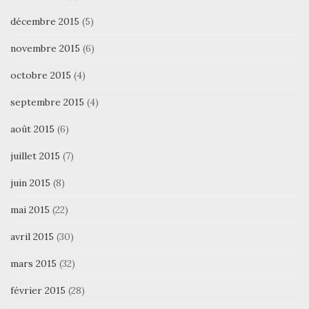
décembre 2015
(5)
novembre 2015
(6)
octobre 2015
(4)
septembre 2015
(4)
août 2015
(6)
juillet 2015
(7)
juin 2015
(8)
mai 2015
(22)
avril 2015
(30)
mars 2015
(32)
février 2015
(28)