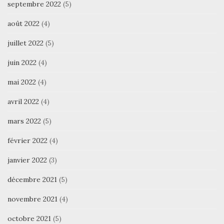
septembre 2022
(5)
août 2022
(4)
juillet 2022
(5)
juin 2022
(4)
mai 2022
(4)
avril 2022
(4)
mars 2022
(5)
février 2022
(4)
janvier 2022
(3)
décembre 2021
(5)
novembre 2021
(4)
octobre 2021
(5)