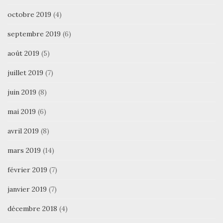
octobre 2019
(4)
septembre 2019
(6)
août 2019
(5)
juillet 2019
(7)
juin 2019
(8)
mai 2019
(6)
avril 2019
(8)
mars 2019
(14)
février 2019
(7)
janvier 2019
(7)
décembre 2018
(4)