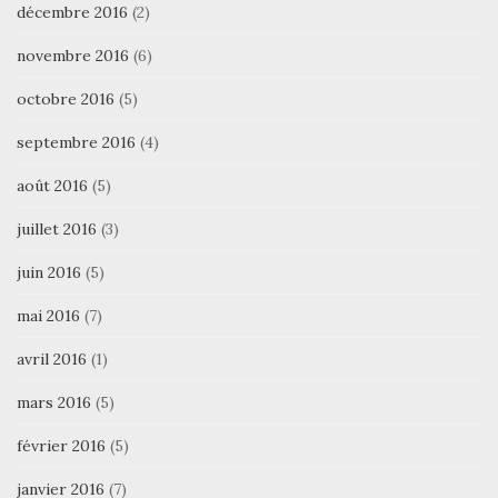
décembre 2016
(2)
novembre 2016
(6)
octobre 2016
(5)
septembre 2016
(4)
août 2016
(5)
juillet 2016
(3)
juin 2016
(5)
mai 2016
(7)
avril 2016
(1)
mars 2016
(5)
février 2016
(5)
janvier 2016
(7)