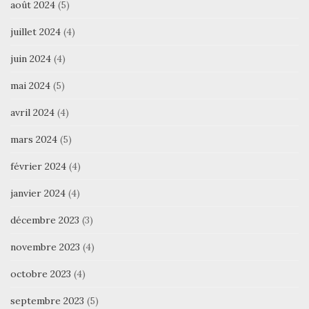
août 2024
(5)
juillet 2024
(4)
juin 2024
(4)
mai 2024
(5)
avril 2024
(4)
mars 2024
(5)
février 2024
(4)
janvier 2024
(4)
décembre 2023
(3)
novembre 2023
(4)
octobre 2023
(4)
septembre 2023
(5)