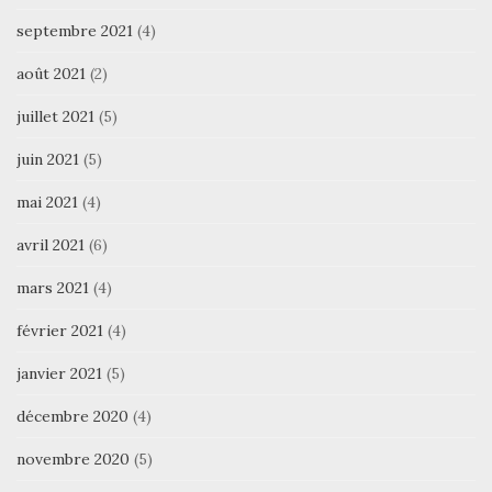
septembre 2021
(4)
août 2021
(2)
juillet 2021
(5)
juin 2021
(5)
mai 2021
(4)
avril 2021
(6)
mars 2021
(4)
février 2021
(4)
janvier 2021
(5)
décembre 2020
(4)
novembre 2020
(5)