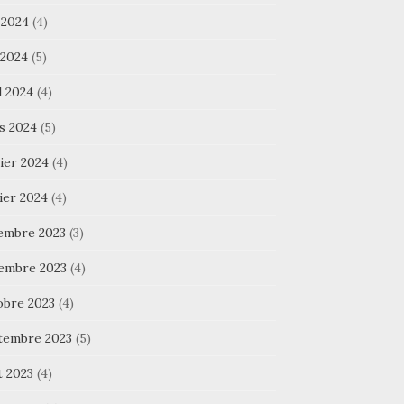
 2024
(4)
 2024
(5)
l 2024
(4)
s 2024
(5)
ier 2024
(4)
ier 2024
(4)
embre 2023
(3)
embre 2023
(4)
obre 2023
(4)
tembre 2023
(5)
t 2023
(4)