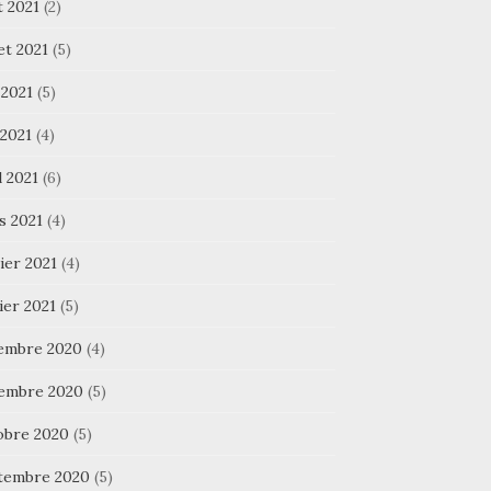
t 2021
(2)
let 2021
(5)
 2021
(5)
 2021
(4)
l 2021
(6)
s 2021
(4)
ier 2021
(4)
ier 2021
(5)
embre 2020
(4)
embre 2020
(5)
obre 2020
(5)
tembre 2020
(5)