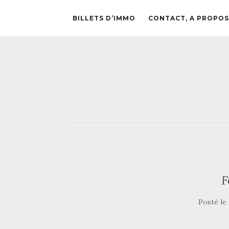
BILLETS D’IMMO
CONTACT, A PROPOS
F
Posté le