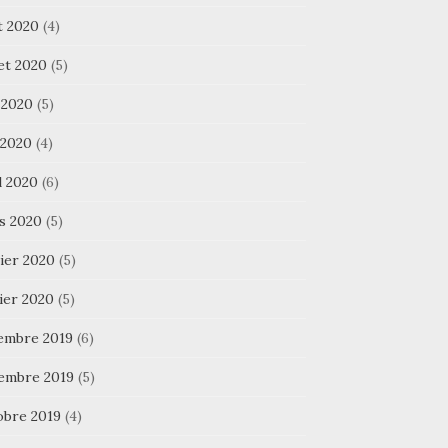
t 2020
(4)
let 2020
(5)
 2020
(5)
 2020
(4)
l 2020
(6)
s 2020
(5)
ier 2020
(5)
ier 2020
(5)
embre 2019
(6)
embre 2019
(5)
obre 2019
(4)