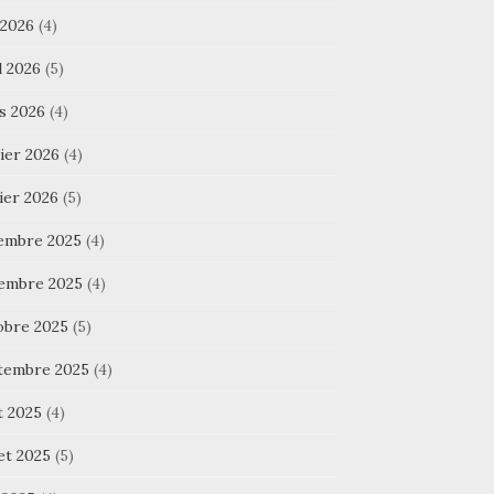
 2026
(4)
l 2026
(5)
s 2026
(4)
ier 2026
(4)
ier 2026
(5)
embre 2025
(4)
embre 2025
(4)
obre 2025
(5)
tembre 2025
(4)
t 2025
(4)
let 2025
(5)