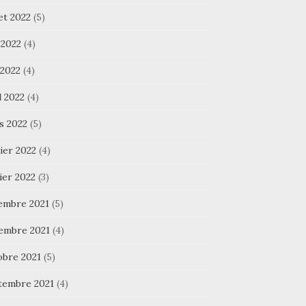
let 2022
(5)
 2022
(4)
 2022
(4)
l 2022
(4)
s 2022
(5)
ier 2022
(4)
ier 2022
(3)
embre 2021
(5)
embre 2021
(4)
obre 2021
(5)
tembre 2021
(4)