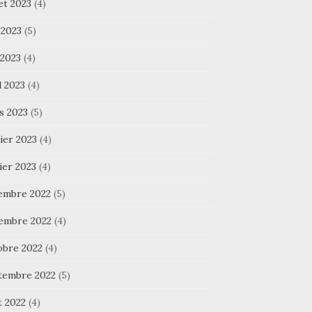
let 2023
(4)
 2023
(5)
 2023
(4)
l 2023
(4)
s 2023
(5)
ier 2023
(4)
ier 2023
(4)
embre 2022
(5)
embre 2022
(4)
obre 2022
(4)
tembre 2022
(5)
t 2022
(4)