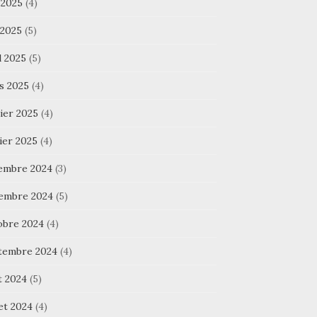
 2025
(4)
 2025
(5)
l 2025
(5)
s 2025
(4)
ier 2025
(4)
ier 2025
(4)
embre 2024
(3)
embre 2024
(5)
obre 2024
(4)
tembre 2024
(4)
t 2024
(5)
let 2024
(4)