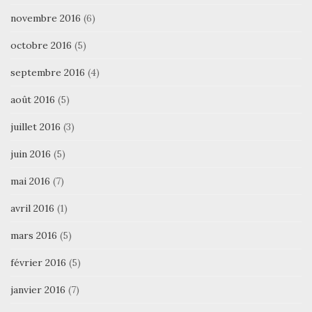
novembre 2016
(6)
octobre 2016
(5)
septembre 2016
(4)
août 2016
(5)
juillet 2016
(3)
juin 2016
(5)
mai 2016
(7)
avril 2016
(1)
mars 2016
(5)
février 2016
(5)
janvier 2016
(7)