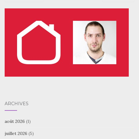
ARCHIVES
août 2026
(1)
juillet 2026
(5)