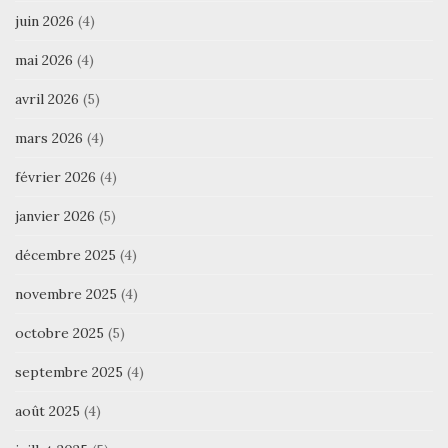
juin 2026
(4)
mai 2026
(4)
avril 2026
(5)
mars 2026
(4)
février 2026
(4)
janvier 2026
(5)
décembre 2025
(4)
novembre 2025
(4)
octobre 2025
(5)
septembre 2025
(4)
août 2025
(4)