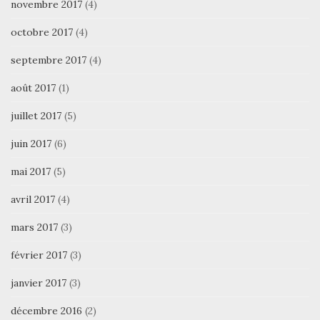
novembre 2017
(4)
octobre 2017
(4)
septembre 2017
(4)
août 2017
(1)
juillet 2017
(5)
juin 2017
(6)
mai 2017
(5)
avril 2017
(4)
mars 2017
(3)
février 2017
(3)
janvier 2017
(3)
décembre 2016
(2)