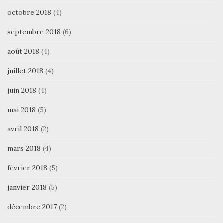
octobre 2018
(4)
septembre 2018
(6)
août 2018
(4)
juillet 2018
(4)
juin 2018
(4)
mai 2018
(5)
avril 2018
(2)
mars 2018
(4)
février 2018
(5)
janvier 2018
(5)
décembre 2017
(2)