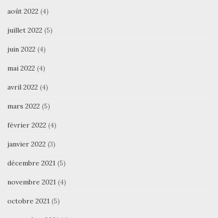
août 2022
(4)
juillet 2022
(5)
juin 2022
(4)
mai 2022
(4)
avril 2022
(4)
mars 2022
(5)
février 2022
(4)
janvier 2022
(3)
décembre 2021
(5)
novembre 2021
(4)
octobre 2021
(5)