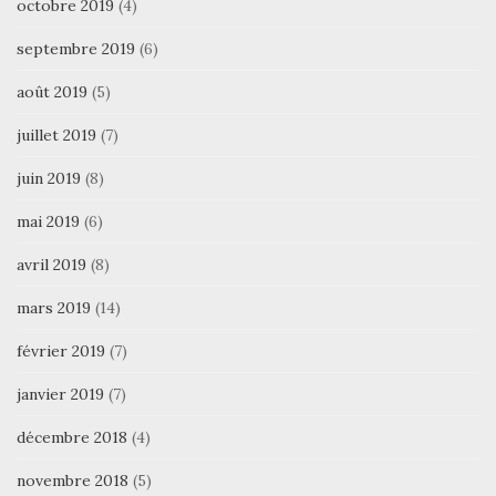
octobre 2019
(4)
septembre 2019
(6)
août 2019
(5)
juillet 2019
(7)
juin 2019
(8)
mai 2019
(6)
avril 2019
(8)
mars 2019
(14)
février 2019
(7)
janvier 2019
(7)
décembre 2018
(4)
novembre 2018
(5)