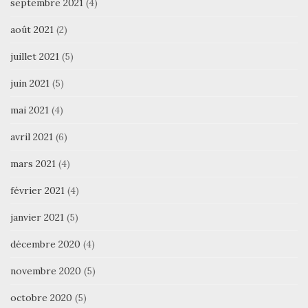
septembre 2021
(4)
août 2021
(2)
juillet 2021
(5)
juin 2021
(5)
mai 2021
(4)
avril 2021
(6)
mars 2021
(4)
février 2021
(4)
janvier 2021
(5)
décembre 2020
(4)
novembre 2020
(5)
octobre 2020
(5)