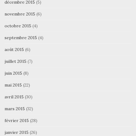
décembre 2015
(5)
novembre 2015
(6)
octobre 2015
(4)
septembre 2015
(4)
août 2015
(6)
juillet 2015
(7)
juin 2015
(8)
mai 2015
(22)
avril 2015
(30)
mars 2015
(32)
février 2015
(28)
janvier 2015
(26)