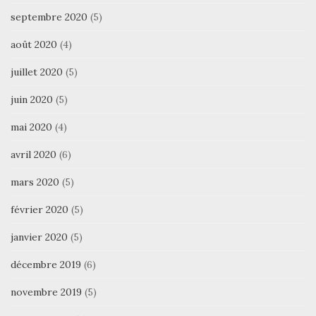
septembre 2020
(5)
août 2020
(4)
juillet 2020
(5)
juin 2020
(5)
mai 2020
(4)
avril 2020
(6)
mars 2020
(5)
février 2020
(5)
janvier 2020
(5)
décembre 2019
(6)
novembre 2019
(5)