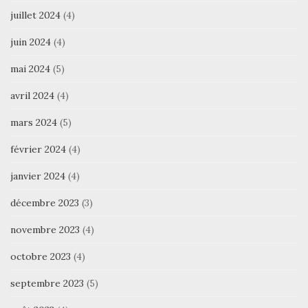
juillet 2024
(4)
juin 2024
(4)
mai 2024
(5)
avril 2024
(4)
mars 2024
(5)
février 2024
(4)
janvier 2024
(4)
décembre 2023
(3)
novembre 2023
(4)
octobre 2023
(4)
septembre 2023
(5)