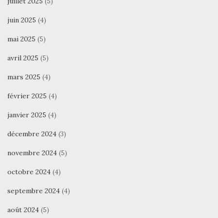
juillet 2025
(5)
juin 2025
(4)
mai 2025
(5)
avril 2025
(5)
mars 2025
(4)
février 2025
(4)
janvier 2025
(4)
décembre 2024
(3)
novembre 2024
(5)
octobre 2024
(4)
septembre 2024
(4)
août 2024
(5)