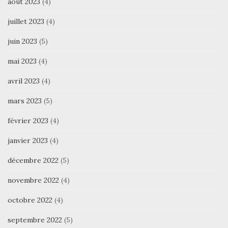
août 2023
(4)
juillet 2023
(4)
juin 2023
(5)
mai 2023
(4)
avril 2023
(4)
mars 2023
(5)
février 2023
(4)
janvier 2023
(4)
décembre 2022
(5)
novembre 2022
(4)
octobre 2022
(4)
septembre 2022
(5)