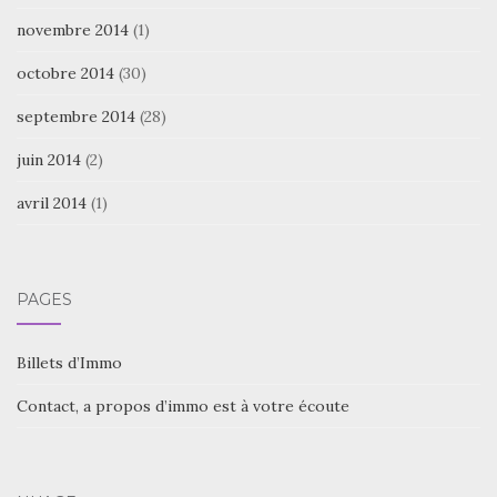
novembre 2014
(1)
octobre 2014
(30)
septembre 2014
(28)
juin 2014
(2)
avril 2014
(1)
PAGES
Billets d’Immo
Contact, a propos d’immo est à votre écoute