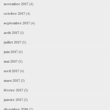
novembre 2017
(4)
octobre 2017
(4)
septembre 2017
(4)
août 2017
(1)
juillet 2017
(5)
juin 2017
(6)
mai 2017
(5)
avril 2017
(4)
mars 2017
(3)
février 2017
(3)
janvier 2017
(3)
décembre 2016
(2)