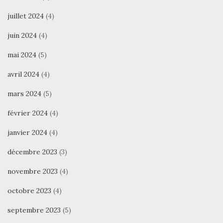
juillet 2024
(4)
juin 2024
(4)
mai 2024
(5)
avril 2024
(4)
mars 2024
(5)
février 2024
(4)
janvier 2024
(4)
décembre 2023
(3)
novembre 2023
(4)
octobre 2023
(4)
septembre 2023
(5)