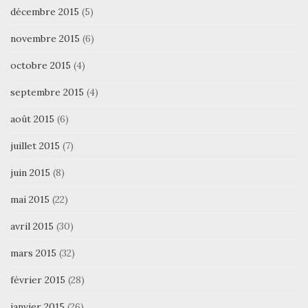
décembre 2015
(5)
novembre 2015
(6)
octobre 2015
(4)
septembre 2015
(4)
août 2015
(6)
juillet 2015
(7)
juin 2015
(8)
mai 2015
(22)
avril 2015
(30)
mars 2015
(32)
février 2015
(28)
janvier 2015
(26)