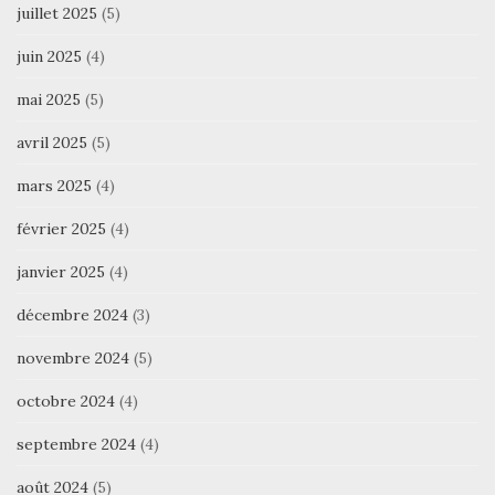
juillet 2025
(5)
juin 2025
(4)
mai 2025
(5)
avril 2025
(5)
mars 2025
(4)
février 2025
(4)
janvier 2025
(4)
décembre 2024
(3)
novembre 2024
(5)
octobre 2024
(4)
septembre 2024
(4)
août 2024
(5)