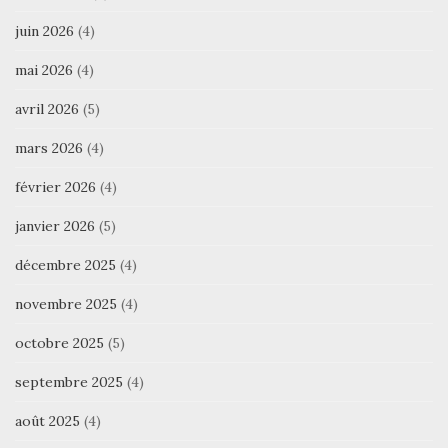
juin 2026
(4)
mai 2026
(4)
avril 2026
(5)
mars 2026
(4)
février 2026
(4)
janvier 2026
(5)
décembre 2025
(4)
novembre 2025
(4)
octobre 2025
(5)
septembre 2025
(4)
août 2025
(4)