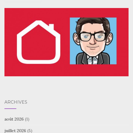
ARCHIVES
août 2026
(1)
juillet 2026
(5)