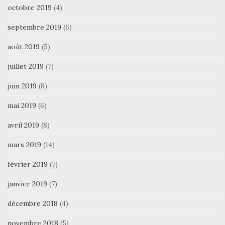
octobre 2019
(4)
septembre 2019
(6)
août 2019
(5)
juillet 2019
(7)
juin 2019
(8)
mai 2019
(6)
avril 2019
(8)
mars 2019
(14)
février 2019
(7)
janvier 2019
(7)
décembre 2018
(4)
novembre 2018
(5)