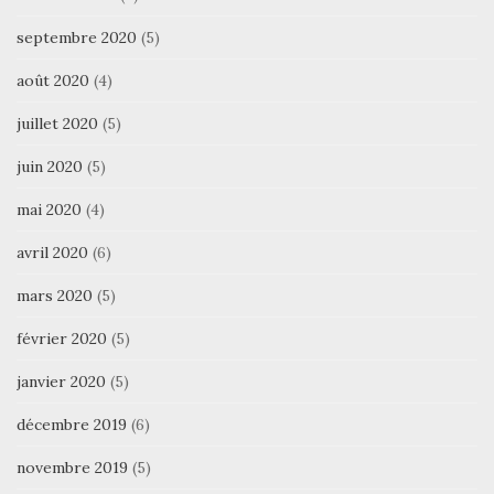
septembre 2020
(5)
août 2020
(4)
juillet 2020
(5)
juin 2020
(5)
mai 2020
(4)
avril 2020
(6)
mars 2020
(5)
février 2020
(5)
janvier 2020
(5)
décembre 2019
(6)
novembre 2019
(5)