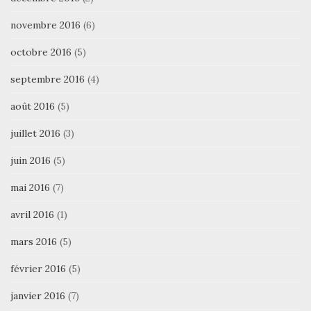
novembre 2016
(6)
octobre 2016
(5)
septembre 2016
(4)
août 2016
(5)
juillet 2016
(3)
juin 2016
(5)
mai 2016
(7)
avril 2016
(1)
mars 2016
(5)
février 2016
(5)
janvier 2016
(7)