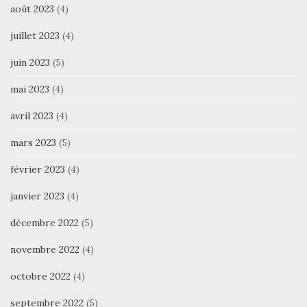
août 2023
(4)
juillet 2023
(4)
juin 2023
(5)
mai 2023
(4)
avril 2023
(4)
mars 2023
(5)
février 2023
(4)
janvier 2023
(4)
décembre 2022
(5)
novembre 2022
(4)
octobre 2022
(4)
septembre 2022
(5)