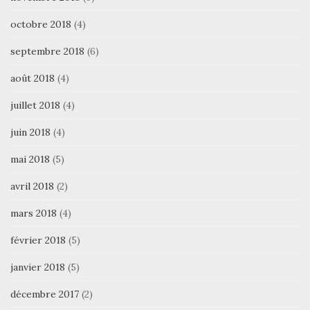
octobre 2018
(4)
septembre 2018
(6)
août 2018
(4)
juillet 2018
(4)
juin 2018
(4)
mai 2018
(5)
avril 2018
(2)
mars 2018
(4)
février 2018
(5)
janvier 2018
(5)
décembre 2017
(2)