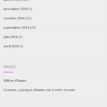
novembre 2014
(1)
octobre 2014
(30)
septembre 2014
(28)
juin 2014
(2)
avril 2014
(1)
PAGES
Billets d’Immo
Contact, a propos d’immo est à votre écoute