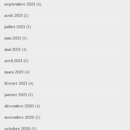
septembre 2021
(4)
août 2021
(2)
juillet 2021
(5)
juin 2021
(5)
mai 2021
(4)
avril 2021
(6)
mars 2021
(4)
février 2021
(4)
janvier 2021
(5)
décembre 2020
(4)
novembre 2020
(5)
octobre 2020
(5)