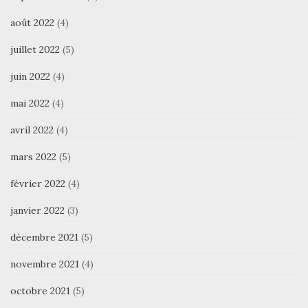
août 2022
(4)
juillet 2022
(5)
juin 2022
(4)
mai 2022
(4)
avril 2022
(4)
mars 2022
(5)
février 2022
(4)
janvier 2022
(3)
décembre 2021
(5)
novembre 2021
(4)
octobre 2021
(5)