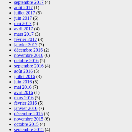
septembre 2017
(4)
août 2017
(1)
juillet 2017
(5)
juin 2017
(6)
mai 2017
(5)
avril 2017
(4)
mars 2017
(3)
février 2017
(3)
janvier 2017
(3)
décembre 2016
(2)
novembre 2016
(6)
octobre 2016
(5)
septembre 2016
(4)
août 2016
(5)
juillet 2016
(3)
juin 2016
(5)
mai 2016
(7)
avril 2016
(1)
mars 2016
(5)
février 2016
(5)
janvier 2016
(7)
décembre 2015
(5)
novembre 2015
(6)
octobre 2015
(4)
septembre 2015
(4)