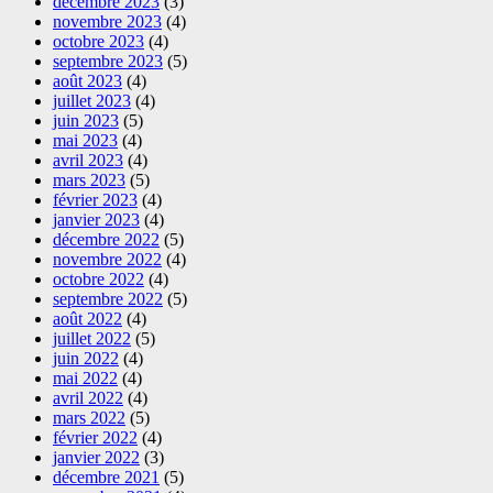
décembre 2023
(3)
novembre 2023
(4)
octobre 2023
(4)
septembre 2023
(5)
août 2023
(4)
juillet 2023
(4)
juin 2023
(5)
mai 2023
(4)
avril 2023
(4)
mars 2023
(5)
février 2023
(4)
janvier 2023
(4)
décembre 2022
(5)
novembre 2022
(4)
octobre 2022
(4)
septembre 2022
(5)
août 2022
(4)
juillet 2022
(5)
juin 2022
(4)
mai 2022
(4)
avril 2022
(4)
mars 2022
(5)
février 2022
(4)
janvier 2022
(3)
décembre 2021
(5)