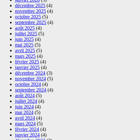
décembre 2025
(4)
novembre 2025
(4)
octobre 2025
(5)
septembre 2025
(4)
août 2025
(4)
juillet 2025
(5)
juin 2025
(4)
mai 2025
(5)
avril 2025
(5)
mars 2025
(4)
février 2025
(4)
janvier 2025
(4)
décembre 2024
(3)
novembre 2024
(5)
octobre 2024
(4)
septembre 2024
(4)
août 2024
(5)
juillet 2024
(4)
juin 2024
(4)
mai 2024
(5)
avril 2024
(4)
mars 2024
(5)
février 2024
(4)
janvier 2024
(4)