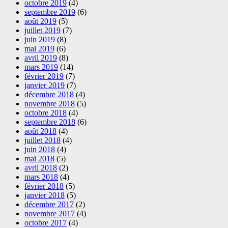
octobre 2019
(4)
septembre 2019
(6)
août 2019
(5)
juillet 2019
(7)
juin 2019
(8)
mai 2019
(6)
avril 2019
(8)
mars 2019
(14)
février 2019
(7)
janvier 2019
(7)
décembre 2018
(4)
novembre 2018
(5)
octobre 2018
(4)
septembre 2018
(6)
août 2018
(4)
juillet 2018
(4)
juin 2018
(4)
mai 2018
(5)
avril 2018
(2)
mars 2018
(4)
février 2018
(5)
janvier 2018
(5)
décembre 2017
(2)
novembre 2017
(4)
octobre 2017
(4)