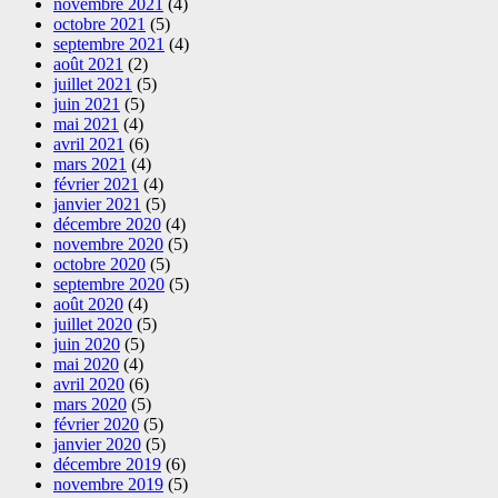
novembre 2021
(4)
octobre 2021
(5)
septembre 2021
(4)
août 2021
(2)
juillet 2021
(5)
juin 2021
(5)
mai 2021
(4)
avril 2021
(6)
mars 2021
(4)
février 2021
(4)
janvier 2021
(5)
décembre 2020
(4)
novembre 2020
(5)
octobre 2020
(5)
septembre 2020
(5)
août 2020
(4)
juillet 2020
(5)
juin 2020
(5)
mai 2020
(4)
avril 2020
(6)
mars 2020
(5)
février 2020
(5)
janvier 2020
(5)
décembre 2019
(6)
novembre 2019
(5)