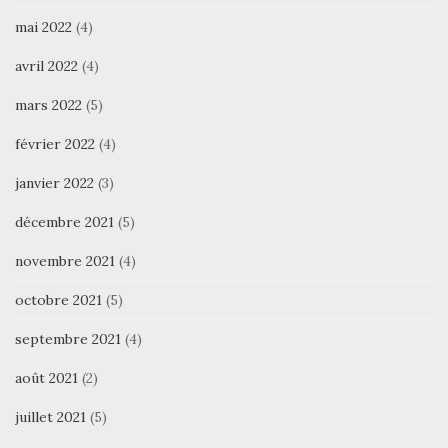
mai 2022
(4)
avril 2022
(4)
mars 2022
(5)
février 2022
(4)
janvier 2022
(3)
décembre 2021
(5)
novembre 2021
(4)
octobre 2021
(5)
septembre 2021
(4)
août 2021
(2)
juillet 2021
(5)