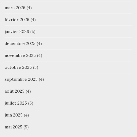
mars 2026
(4)
février 2026
(4)
janvier 2026
(5)
décembre 2025
(4)
novembre 2025
(4)
octobre 2025
(5)
septembre 2025
(4)
août 2025
(4)
juillet 2025
(5)
juin 2025
(4)
mai 2025
(5)