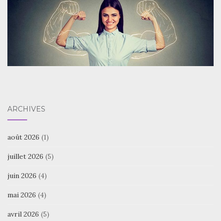
ARCHIVES
août 2026
(1)
juillet 2026
(5)
juin 2026
(4)
mai 2026
(4)
avril 2026
(5)