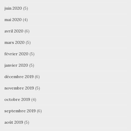
juin 2020
(5)
mai 2020
(4)
avril 2020
(6)
mars 2020
(5)
février 2020
(5)
janvier 2020
(5)
décembre 2019
(6)
novembre 2019
(5)
octobre 2019
(4)
septembre 2019
(6)
août 2019
(5)