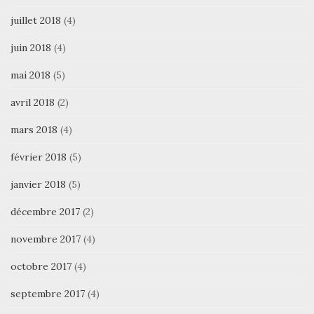
juillet 2018
(4)
juin 2018
(4)
mai 2018
(5)
avril 2018
(2)
mars 2018
(4)
février 2018
(5)
janvier 2018
(5)
décembre 2017
(2)
novembre 2017
(4)
octobre 2017
(4)
septembre 2017
(4)