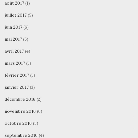
août 2017
(1)
juillet 2017
(5)
juin 2017
(6)
mai 2017
(5)
avril 2017
(4)
mars 2017
(3)
février 2017
(3)
janvier 2017
(3)
décembre 2016
(2)
novembre 2016
(6)
octobre 2016
(5)
septembre 2016
(4)