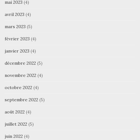
mai 2023
(4)
avril 2023
(4)
mars 2023
(5)
février 2023
(4)
janvier 2023
(4)
décembre 2022
(5)
novembre 2022
(4)
octobre 2022
(4)
septembre 2022
(5)
août 2022
(4)
juillet 2022
(5)
juin 2022
(4)