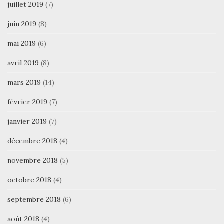
juillet 2019
(7)
juin 2019
(8)
mai 2019
(6)
avril 2019
(8)
mars 2019
(14)
février 2019
(7)
janvier 2019
(7)
décembre 2018
(4)
novembre 2018
(5)
octobre 2018
(4)
septembre 2018
(6)
août 2018
(4)