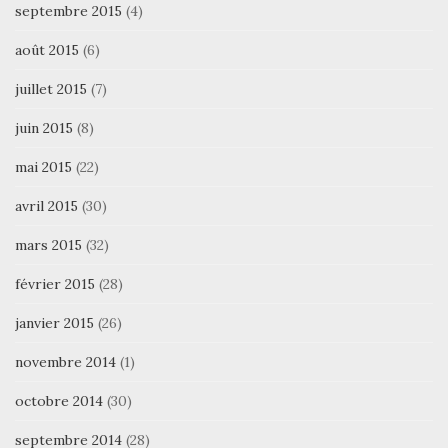
septembre 2015
(4)
août 2015
(6)
juillet 2015
(7)
juin 2015
(8)
mai 2015
(22)
avril 2015
(30)
mars 2015
(32)
février 2015
(28)
janvier 2015
(26)
novembre 2014
(1)
octobre 2014
(30)
septembre 2014
(28)