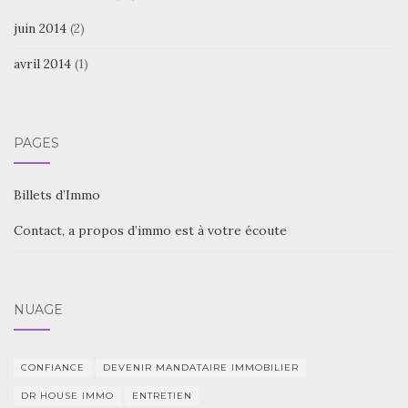
juin 2014
(2)
avril 2014
(1)
PAGES
Billets d’Immo
Contact, a propos d’immo est à votre écoute
NUAGE
CONFIANCE
DEVENIR MANDATAIRE IMMOBILIER
DR HOUSE IMMO
ENTRETIEN