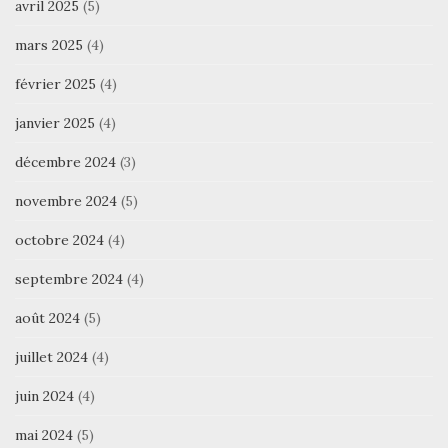
avril 2025
(5)
mars 2025
(4)
février 2025
(4)
janvier 2025
(4)
décembre 2024
(3)
novembre 2024
(5)
octobre 2024
(4)
septembre 2024
(4)
août 2024
(5)
juillet 2024
(4)
juin 2024
(4)
mai 2024
(5)