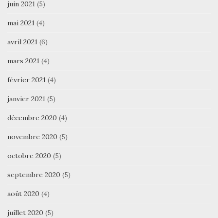
juin 2021
(5)
mai 2021
(4)
avril 2021
(6)
mars 2021
(4)
février 2021
(4)
janvier 2021
(5)
décembre 2020
(4)
novembre 2020
(5)
octobre 2020
(5)
septembre 2020
(5)
août 2020
(4)
juillet 2020
(5)