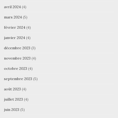
avril 2024
(4)
mars 2024
(5)
février 2024
(4)
janvier 2024
(4)
décembre 2023
(3)
novembre 2023
(4)
octobre 2023
(4)
septembre 2023
(5)
août 2023
(4)
juillet 2023
(4)
juin 2023
(5)