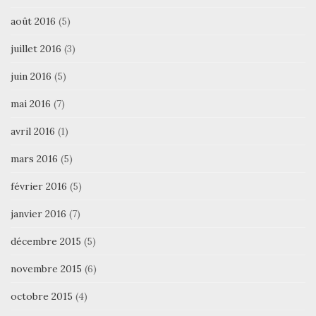
août 2016
(5)
juillet 2016
(3)
juin 2016
(5)
mai 2016
(7)
avril 2016
(1)
mars 2016
(5)
février 2016
(5)
janvier 2016
(7)
décembre 2015
(5)
novembre 2015
(6)
octobre 2015
(4)