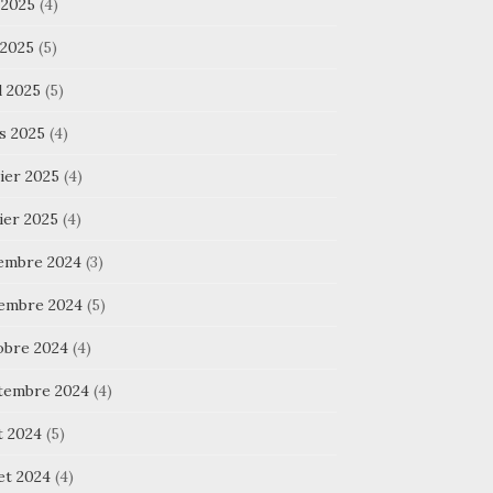
 2025
(4)
 2025
(5)
l 2025
(5)
s 2025
(4)
ier 2025
(4)
ier 2025
(4)
embre 2024
(3)
embre 2024
(5)
obre 2024
(4)
tembre 2024
(4)
t 2024
(5)
let 2024
(4)