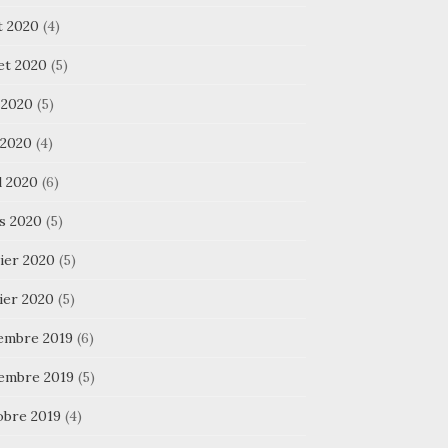
t 2020
(4)
let 2020
(5)
 2020
(5)
 2020
(4)
l 2020
(6)
s 2020
(5)
ier 2020
(5)
ier 2020
(5)
embre 2019
(6)
embre 2019
(5)
obre 2019
(4)