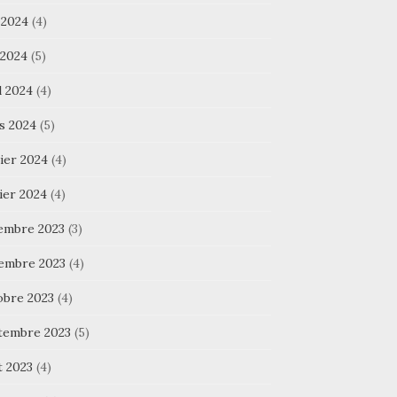
 2024
(4)
 2024
(5)
l 2024
(4)
s 2024
(5)
ier 2024
(4)
ier 2024
(4)
embre 2023
(3)
embre 2023
(4)
obre 2023
(4)
tembre 2023
(5)
t 2023
(4)