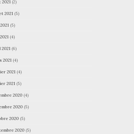
t 2021
(2)
let 2021
(5)
 2021
(5)
 2021
(4)
l 2021
(6)
s 2021
(4)
ier 2021
(4)
ier 2021
(5)
embre 2020
(4)
embre 2020
(5)
obre 2020
(5)
tembre 2020
(5)