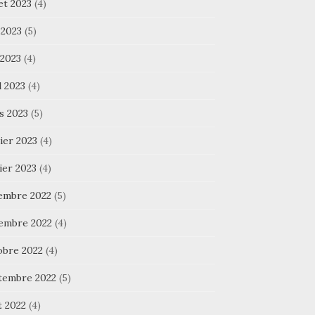
let 2023
(4)
 2023
(5)
 2023
(4)
l 2023
(4)
s 2023
(5)
ier 2023
(4)
ier 2023
(4)
embre 2022
(5)
embre 2022
(4)
obre 2022
(4)
tembre 2022
(5)
t 2022
(4)