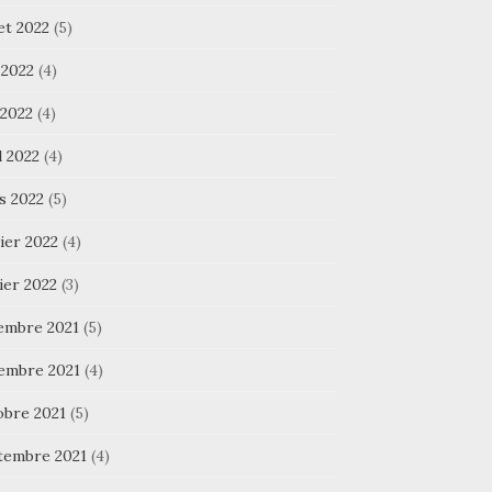
let 2022
(5)
 2022
(4)
 2022
(4)
l 2022
(4)
s 2022
(5)
ier 2022
(4)
ier 2022
(3)
embre 2021
(5)
embre 2021
(4)
obre 2021
(5)
tembre 2021
(4)