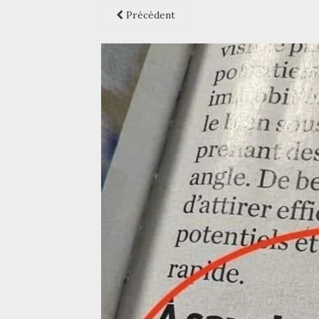
Précédent