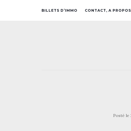
BILLETS D’IMMO
CONTACT, A PROPOS
Posté le