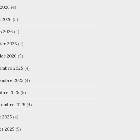
 2026
(4)
l 2026
(5)
s 2026
(4)
ier 2026
(4)
ier 2026
(5)
embre 2025
(4)
embre 2025
(4)
obre 2025
(5)
tembre 2025
(4)
t 2025
(4)
let 2025
(5)