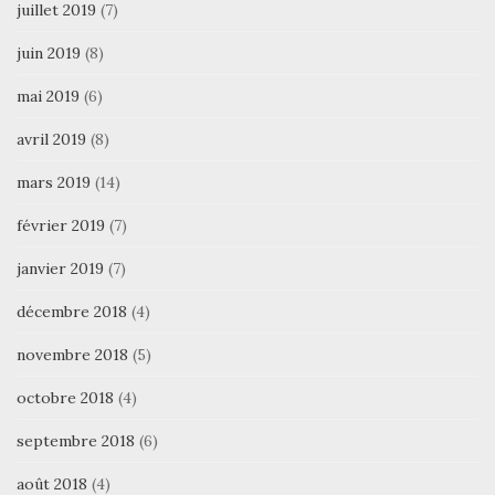
juillet 2019
(7)
juin 2019
(8)
mai 2019
(6)
avril 2019
(8)
mars 2019
(14)
février 2019
(7)
janvier 2019
(7)
décembre 2018
(4)
novembre 2018
(5)
octobre 2018
(4)
septembre 2018
(6)
août 2018
(4)