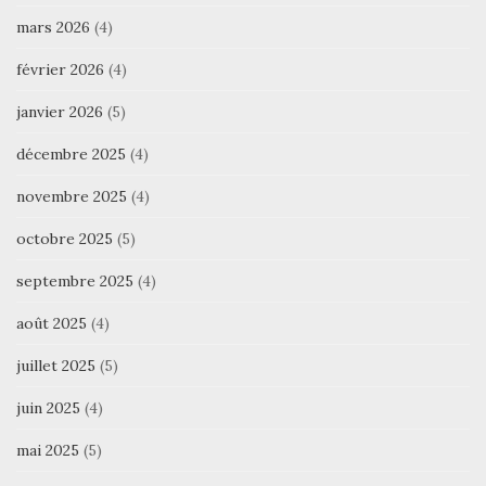
mars 2026
(4)
février 2026
(4)
janvier 2026
(5)
décembre 2025
(4)
novembre 2025
(4)
octobre 2025
(5)
septembre 2025
(4)
août 2025
(4)
juillet 2025
(5)
juin 2025
(4)
mai 2025
(5)