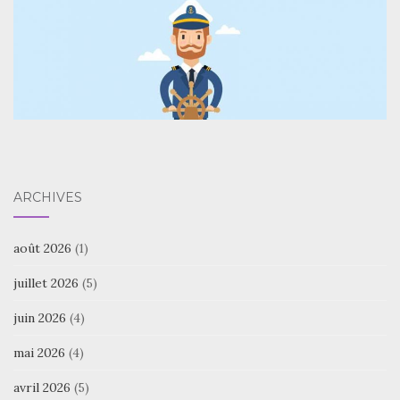
ARCHIVES
août 2026
(1)
juillet 2026
(5)
juin 2026
(4)
mai 2026
(4)
avril 2026
(5)