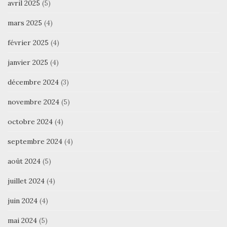
avril 2025
(5)
mars 2025
(4)
février 2025
(4)
janvier 2025
(4)
décembre 2024
(3)
novembre 2024
(5)
octobre 2024
(4)
septembre 2024
(4)
août 2024
(5)
juillet 2024
(4)
juin 2024
(4)
mai 2024
(5)