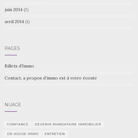
juin 2014
(2)
avril 2014
(1)
PAGES
Billets d’Immo
Contact, a propos d’immo est à votre écoute
NUAGE
CONFIANCE
DEVENIR MANDATAIRE IMMOBILIER
DR HOUSE IMMO
ENTRETIEN