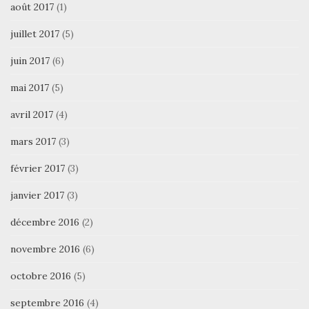
août 2017
(1)
juillet 2017
(5)
juin 2017
(6)
mai 2017
(5)
avril 2017
(4)
mars 2017
(3)
février 2017
(3)
janvier 2017
(3)
décembre 2016
(2)
novembre 2016
(6)
octobre 2016
(5)
septembre 2016
(4)