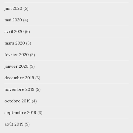
juin 2020
(5)
mai 2020
(4)
avril 2020
(6)
mars 2020
(5)
février 2020
(5)
janvier 2020
(5)
décembre 2019
(6)
novembre 2019
(5)
octobre 2019
(4)
septembre 2019
(6)
août 2019
(5)