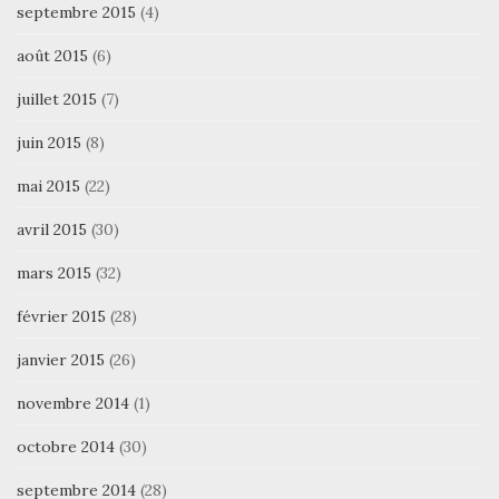
septembre 2015
(4)
août 2015
(6)
juillet 2015
(7)
juin 2015
(8)
mai 2015
(22)
avril 2015
(30)
mars 2015
(32)
février 2015
(28)
janvier 2015
(26)
novembre 2014
(1)
octobre 2014
(30)
septembre 2014
(28)