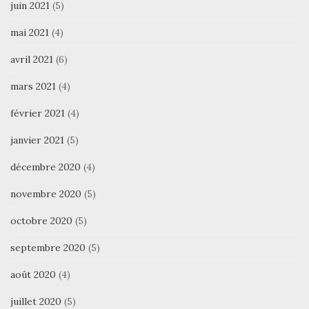
juin 2021
(5)
mai 2021
(4)
avril 2021
(6)
mars 2021
(4)
février 2021
(4)
janvier 2021
(5)
décembre 2020
(4)
novembre 2020
(5)
octobre 2020
(5)
septembre 2020
(5)
août 2020
(4)
juillet 2020
(5)