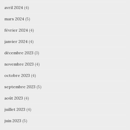
avril 2024
(4)
mars 2024
(5)
février 2024
(4)
janvier 2024
(4)
décembre 2023
(3)
novembre 2023
(4)
octobre 2023
(4)
septembre 2023
(5)
août 2023
(4)
juillet 2023
(4)
juin 2023
(5)