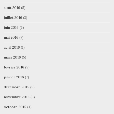
août 2016
(5)
juillet 2016
(3)
juin 2016
(5)
mai 2016
(7)
avril 2016
(1)
mars 2016
(5)
février 2016
(5)
janvier 2016
(7)
décembre 2015
(5)
novembre 2015
(6)
octobre 2015
(4)