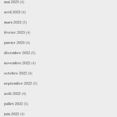
mai 2023
(4)
avril 2023
(4)
mars 2023
(5)
février 2023
(4)
janvier 2023
(4)
décembre 2022
(5)
novembre 2022
(4)
octobre 2022
(4)
septembre 2022
(5)
août 2022
(4)
juillet 2022
(5)
juin 2022
(4)