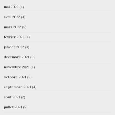
mai 2022
(4)
avril 2022
(4)
mars 2022
(5)
février 2022
(4)
janvier 2022
(3)
décembre 2021
(5)
novembre 2021
(4)
octobre 2021
(5)
septembre 2021
(4)
août 2021
(2)
juillet 2021
(5)