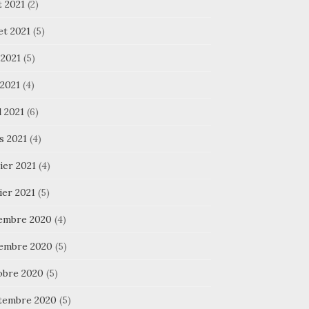
t 2021
(2)
let 2021
(5)
 2021
(5)
 2021
(4)
l 2021
(6)
s 2021
(4)
ier 2021
(4)
ier 2021
(5)
embre 2020
(4)
embre 2020
(5)
obre 2020
(5)
tembre 2020
(5)