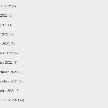
let 2022
(5)
 2022
(4)
 2022
(4)
l 2022
(4)
s 2022
(5)
ier 2022
(4)
ier 2022
(3)
embre 2021
(5)
embre 2021
(4)
obre 2021
(5)
tembre 2021
(4)