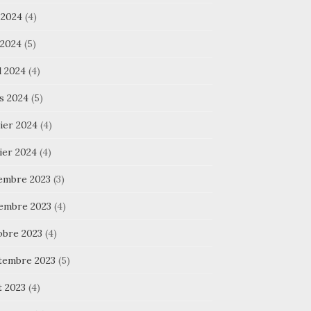
 2024
(4)
 2024
(5)
l 2024
(4)
s 2024
(5)
ier 2024
(4)
ier 2024
(4)
embre 2023
(3)
embre 2023
(4)
obre 2023
(4)
tembre 2023
(5)
t 2023
(4)