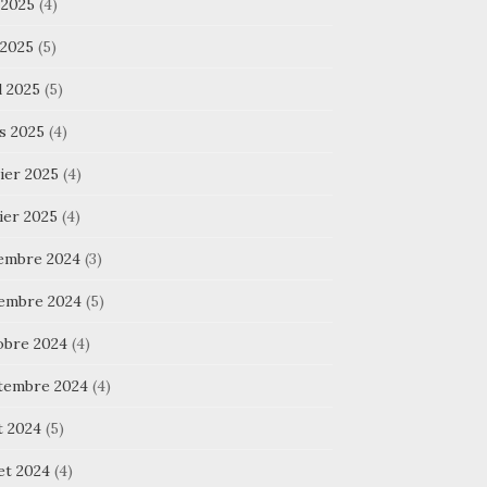
 2025
(4)
 2025
(5)
l 2025
(5)
s 2025
(4)
ier 2025
(4)
ier 2025
(4)
embre 2024
(3)
embre 2024
(5)
obre 2024
(4)
tembre 2024
(4)
t 2024
(5)
let 2024
(4)