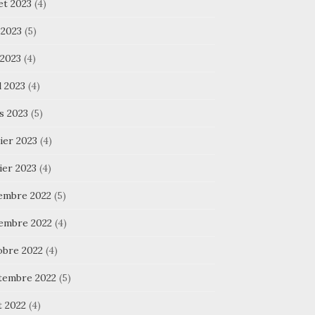
let 2023
(4)
 2023
(5)
 2023
(4)
l 2023
(4)
s 2023
(5)
ier 2023
(4)
ier 2023
(4)
embre 2022
(5)
embre 2022
(4)
obre 2022
(4)
tembre 2022
(5)
t 2022
(4)