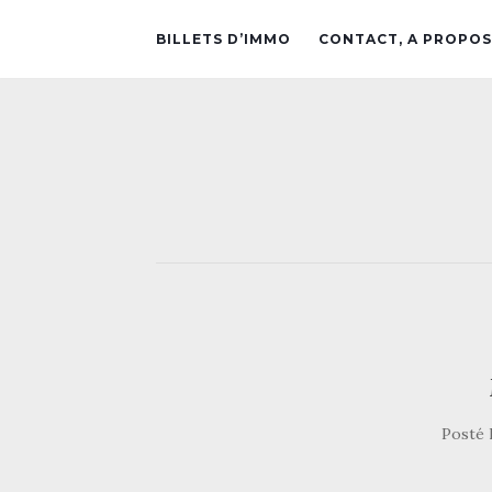
BILLETS D’IMMO
CONTACT, A PROPOS
Posté 