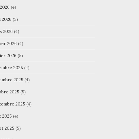
 2026
(4)
l 2026
(5)
s 2026
(4)
ier 2026
(4)
ier 2026
(5)
embre 2025
(4)
embre 2025
(4)
obre 2025
(5)
tembre 2025
(4)
t 2025
(4)
let 2025
(5)