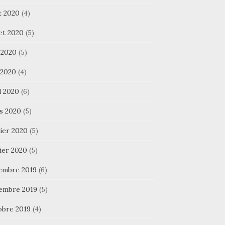
t 2020
(4)
let 2020
(5)
 2020
(5)
 2020
(4)
l 2020
(6)
s 2020
(5)
ier 2020
(5)
ier 2020
(5)
embre 2019
(6)
embre 2019
(5)
obre 2019
(4)