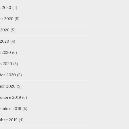
t 2020
(4)
let 2020
(5)
 2020
(5)
 2020
(4)
l 2020
(6)
s 2020
(5)
ier 2020
(5)
ier 2020
(5)
embre 2019
(6)
embre 2019
(5)
obre 2019
(4)