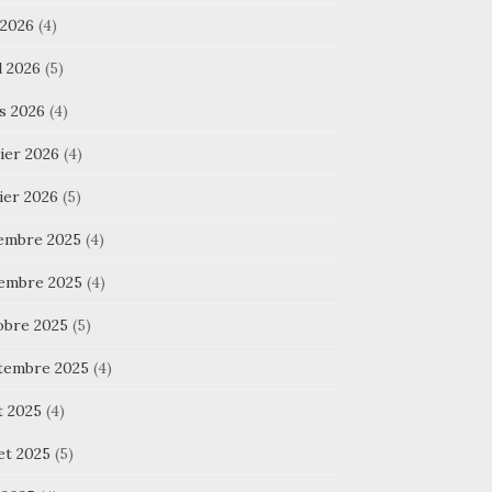
 2026
(4)
l 2026
(5)
s 2026
(4)
ier 2026
(4)
ier 2026
(5)
embre 2025
(4)
embre 2025
(4)
obre 2025
(5)
tembre 2025
(4)
t 2025
(4)
let 2025
(5)