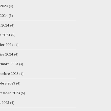
 2024
(4)
 2024
(5)
l 2024
(4)
s 2024
(5)
ier 2024
(4)
ier 2024
(4)
embre 2023
(3)
embre 2023
(4)
obre 2023
(4)
tembre 2023
(5)
t 2023
(4)