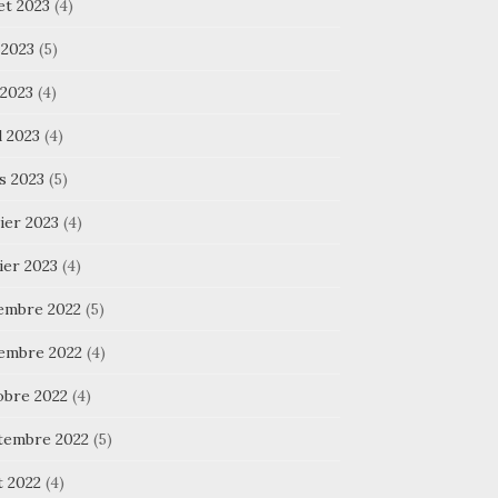
let 2023
(4)
 2023
(5)
 2023
(4)
l 2023
(4)
s 2023
(5)
ier 2023
(4)
ier 2023
(4)
embre 2022
(5)
embre 2022
(4)
obre 2022
(4)
tembre 2022
(5)
t 2022
(4)