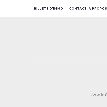
BILLETS D’IMMO
CONTACT, A PROPOS
Posté le
2