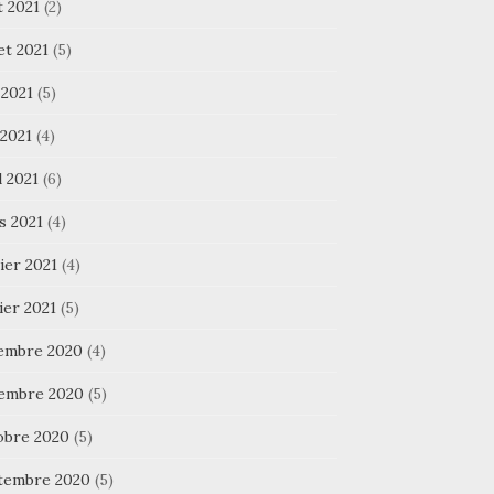
t 2021
(2)
let 2021
(5)
 2021
(5)
 2021
(4)
l 2021
(6)
s 2021
(4)
ier 2021
(4)
ier 2021
(5)
embre 2020
(4)
embre 2020
(5)
obre 2020
(5)
tembre 2020
(5)