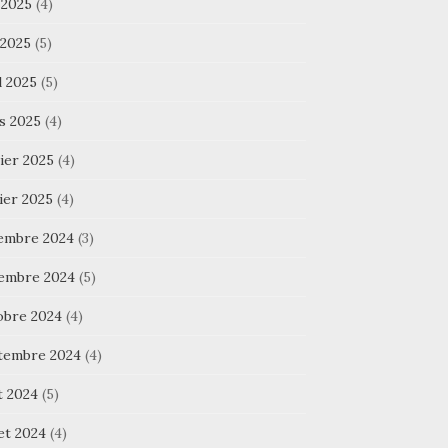
 2025
(4)
 2025
(5)
l 2025
(5)
s 2025
(4)
ier 2025
(4)
ier 2025
(4)
embre 2024
(3)
embre 2024
(5)
obre 2024
(4)
tembre 2024
(4)
t 2024
(5)
let 2024
(4)