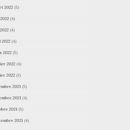
let 2022
(5)
 2022
(4)
 2022
(4)
l 2022
(4)
s 2022
(5)
ier 2022
(4)
ier 2022
(3)
embre 2021
(5)
embre 2021
(4)
obre 2021
(5)
tembre 2021
(4)