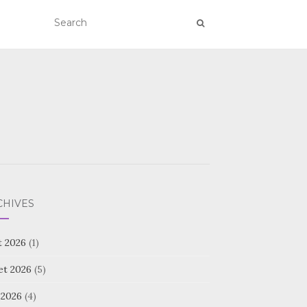
CHIVES
t 2026
(1)
let 2026
(5)
 2026
(4)