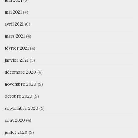
juin 2021
(5)
mai 2021
(4)
avril 2021
(6)
mars 2021
(4)
février 2021
(4)
janvier 2021
(5)
décembre 2020
(4)
novembre 2020
(5)
octobre 2020
(5)
septembre 2020
(5)
août 2020
(4)
juillet 2020
(5)