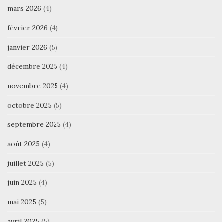
mars 2026
(4)
février 2026
(4)
janvier 2026
(5)
décembre 2025
(4)
novembre 2025
(4)
octobre 2025
(5)
septembre 2025
(4)
août 2025
(4)
juillet 2025
(5)
juin 2025
(4)
mai 2025
(5)
avril 2025
(5)