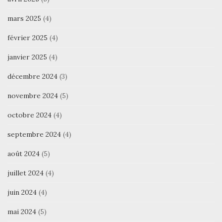
mars 2025
(4)
février 2025
(4)
janvier 2025
(4)
décembre 2024
(3)
novembre 2024
(5)
octobre 2024
(4)
septembre 2024
(4)
août 2024
(5)
juillet 2024
(4)
juin 2024
(4)
mai 2024
(5)