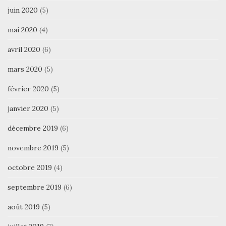
juin 2020
(5)
mai 2020
(4)
avril 2020
(6)
mars 2020
(5)
février 2020
(5)
janvier 2020
(5)
décembre 2019
(6)
novembre 2019
(5)
octobre 2019
(4)
septembre 2019
(6)
août 2019
(5)