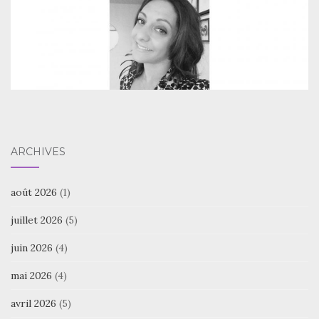
ARCHIVES
août 2026
(1)
juillet 2026
(5)
juin 2026
(4)
mai 2026
(4)
avril 2026
(5)