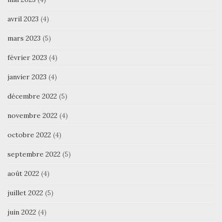
avril 2023
(4)
mars 2023
(5)
février 2023
(4)
janvier 2023
(4)
décembre 2022
(5)
novembre 2022
(4)
octobre 2022
(4)
septembre 2022
(5)
août 2022
(4)
juillet 2022
(5)
juin 2022
(4)