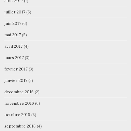
août 2017
(1)
juillet 2017
(5)
juin 2017
(6)
mai 2017
(5)
avril 2017
(4)
mars 2017
(3)
février 2017
(3)
janvier 2017
(3)
décembre 2016
(2)
novembre 2016
(6)
octobre 2016
(5)
septembre 2016
(4)