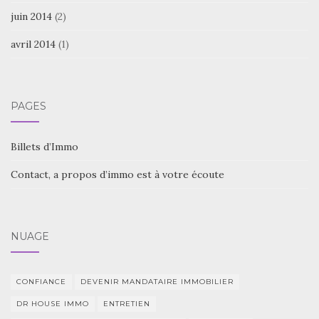
juin 2014
(2)
avril 2014
(1)
PAGES
Billets d’Immo
Contact, a propos d’immo est à votre écoute
NUAGE
CONFIANCE
DEVENIR MANDATAIRE IMMOBILIER
DR HOUSE IMMO
ENTRETIEN