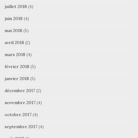
juillet 2018
(4)
juin 2018
(4)
mai 2018
(5)
avril 2018
(2)
mars 2018
(4)
février 2018
(5)
janvier 2018
(5)
décembre 2017
(2)
novembre 2017
(4)
octobre 2017
(4)
septembre 2017
(4)