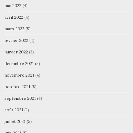
mai 2022
(4)
avril 2022
(4)
mars 2022
(5)
février 2022
(4)
janvier 2022
(3)
décembre 2021
(5)
novembre 2021
(4)
octobre 2021
(5)
septembre 2021
(4)
août 2021
(2)
juillet 2021
(5)