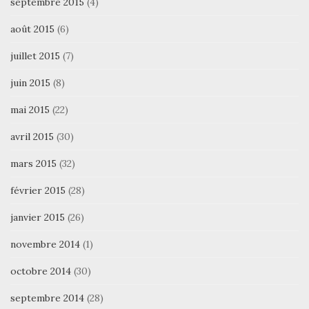
septembre 2015
(4)
août 2015
(6)
juillet 2015
(7)
juin 2015
(8)
mai 2015
(22)
avril 2015
(30)
mars 2015
(32)
février 2015
(28)
janvier 2015
(26)
novembre 2014
(1)
octobre 2014
(30)
septembre 2014
(28)