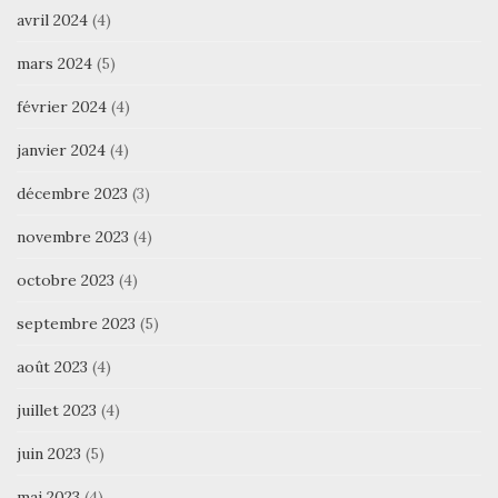
avril 2024
(4)
mars 2024
(5)
février 2024
(4)
janvier 2024
(4)
décembre 2023
(3)
novembre 2023
(4)
octobre 2023
(4)
septembre 2023
(5)
août 2023
(4)
juillet 2023
(4)
juin 2023
(5)
mai 2023
(4)