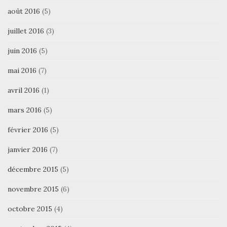
août 2016
(5)
juillet 2016
(3)
juin 2016
(5)
mai 2016
(7)
avril 2016
(1)
mars 2016
(5)
février 2016
(5)
janvier 2016
(7)
décembre 2015
(5)
novembre 2015
(6)
octobre 2015
(4)