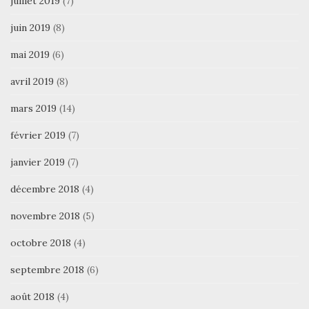
juillet 2019
(7)
juin 2019
(8)
mai 2019
(6)
avril 2019
(8)
mars 2019
(14)
février 2019
(7)
janvier 2019
(7)
décembre 2018
(4)
novembre 2018
(5)
octobre 2018
(4)
septembre 2018
(6)
août 2018
(4)