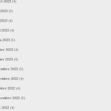
let 2023
(4)
 2023
(5)
 2023
(4)
l 2023
(4)
s 2023
(5)
ier 2023
(4)
ier 2023
(4)
embre 2022
(5)
embre 2022
(4)
obre 2022
(4)
tembre 2022
(5)
t 2022
(4)