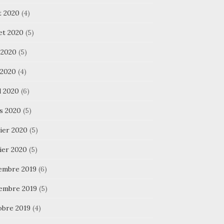
t 2020
(4)
let 2020
(5)
 2020
(5)
 2020
(4)
l 2020
(6)
s 2020
(5)
ier 2020
(5)
ier 2020
(5)
embre 2019
(6)
embre 2019
(5)
obre 2019
(4)