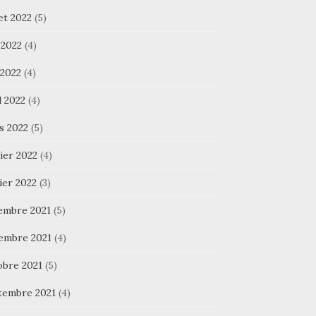
let 2022
(5)
 2022
(4)
 2022
(4)
l 2022
(4)
s 2022
(5)
ier 2022
(4)
ier 2022
(3)
embre 2021
(5)
embre 2021
(4)
obre 2021
(5)
tembre 2021
(4)