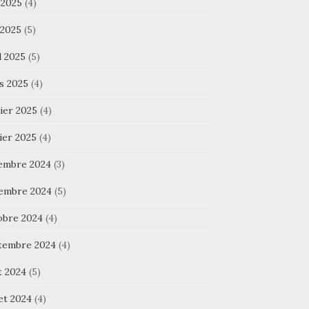
 2025
(4)
 2025
(5)
l 2025
(5)
s 2025
(4)
ier 2025
(4)
ier 2025
(4)
embre 2024
(3)
embre 2024
(5)
obre 2024
(4)
tembre 2024
(4)
t 2024
(5)
let 2024
(4)