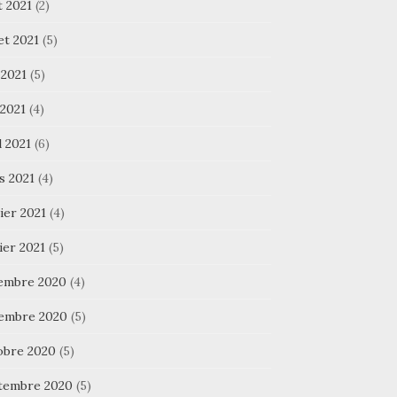
t 2021
(2)
let 2021
(5)
 2021
(5)
 2021
(4)
l 2021
(6)
s 2021
(4)
ier 2021
(4)
ier 2021
(5)
embre 2020
(4)
embre 2020
(5)
obre 2020
(5)
tembre 2020
(5)