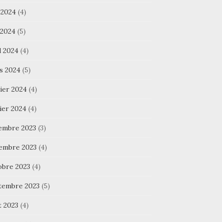
 2024
(4)
 2024
(5)
l 2024
(4)
s 2024
(5)
ier 2024
(4)
ier 2024
(4)
embre 2023
(3)
embre 2023
(4)
obre 2023
(4)
tembre 2023
(5)
t 2023
(4)