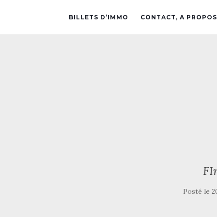
BILLETS D’IMMO
CONTACT, A PROPOS
FI
Posté le
2