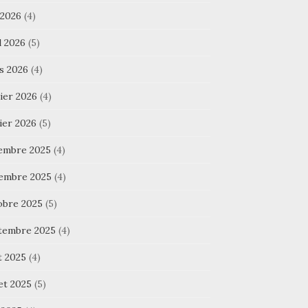
 2026
(4)
l 2026
(5)
s 2026
(4)
ier 2026
(4)
ier 2026
(5)
embre 2025
(4)
embre 2025
(4)
obre 2025
(5)
tembre 2025
(4)
t 2025
(4)
let 2025
(5)