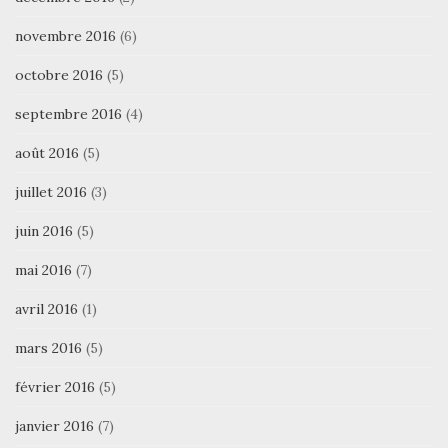
novembre 2016
(6)
octobre 2016
(5)
septembre 2016
(4)
août 2016
(5)
juillet 2016
(3)
juin 2016
(5)
mai 2016
(7)
avril 2016
(1)
mars 2016
(5)
février 2016
(5)
janvier 2016
(7)