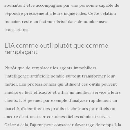
souhaitent être accompagnés par une personne capable de
répondre précisément à leurs inquiétudes. Cette relation
humaine reste un facteur décisif dans de nombreuses
transactions.
L’IA comme outil plutôt que comme
remplaçant
Plutôt que de remplacer les agents immobiliers,
l’intelligence artificielle semble surtout transformer leur
métier. Les professionnels qui utilisent ces outils peuvent
améliorer leur efficacité et offrir un meilleur service à leurs
clients. L’IA permet par exemple d’analyser rapidement un
marché, d’identifier des profils d’acheteurs potentiels ou
encore d’automatiser certaines tâches administratives.
Grâce à cela, l’agent peut consacrer davantage de temps à la