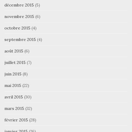
décembre 2015
(5)
novembre 2015
(6)
octobre 2015
(4)
septembre 2015
(4)
août 2015
(6)
juillet 2015
(7)
juin 2015
(8)
mai 2015
(22)
avril 2015
(30)
mars 2015
(32)
février 2015
(28)
janvier 2015
(26)