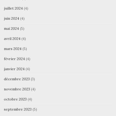
juillet 2024
(4)
juin 2024
(4)
mai 2024
(5)
avril 2024
(4)
mars 2024
(5)
février 2024
(4)
janvier 2024
(4)
décembre 2023
(3)
novembre 2023
(4)
octobre 2023
(4)
septembre 2023
(5)