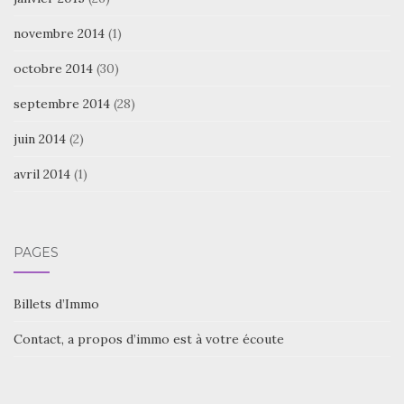
novembre 2014
(1)
octobre 2014
(30)
septembre 2014
(28)
juin 2014
(2)
avril 2014
(1)
PAGES
Billets d’Immo
Contact, a propos d’immo est à votre écoute