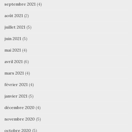
septembre 2021
(4)
août 2021
(2)
juillet 2021
(5)
juin 2021
(5)
mai 2021
(4)
avril 2021
(6)
mars 2021
(4)
février 2021
(4)
janvier 2021
(5)
décembre 2020
(4)
novembre 2020
(5)
octobre 2020
(5)