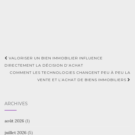
Navigation
VALORISER UN BIEN IMMOBILIER INFLUENCE
d'article
DIRECTEMENT LA DÉCISION D’ACHAT
COMMENT LES TECHNOLOGIES CHANGENT PEU À PEU LA
VENTE ET L’ACHAT DE BIENS IMMOBILIERS
ARCHIVES
août 2026
(1)
juillet 2026
(5)