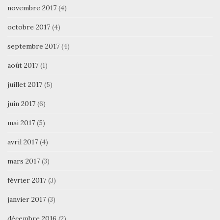
novembre 2017
(4)
octobre 2017
(4)
septembre 2017
(4)
août 2017
(1)
juillet 2017
(5)
juin 2017
(6)
mai 2017
(5)
avril 2017
(4)
mars 2017
(3)
février 2017
(3)
janvier 2017
(3)
décembre 2016
(2)