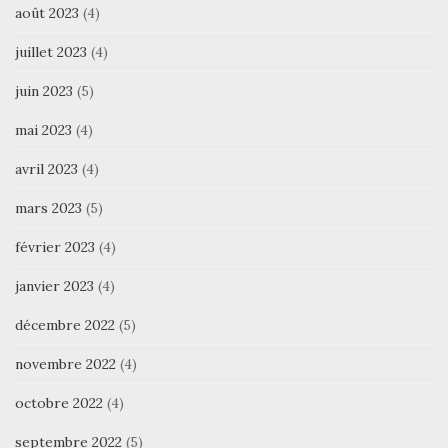
août 2023
(4)
juillet 2023
(4)
juin 2023
(5)
mai 2023
(4)
avril 2023
(4)
mars 2023
(5)
février 2023
(4)
janvier 2023
(4)
décembre 2022
(5)
novembre 2022
(4)
octobre 2022
(4)
septembre 2022
(5)