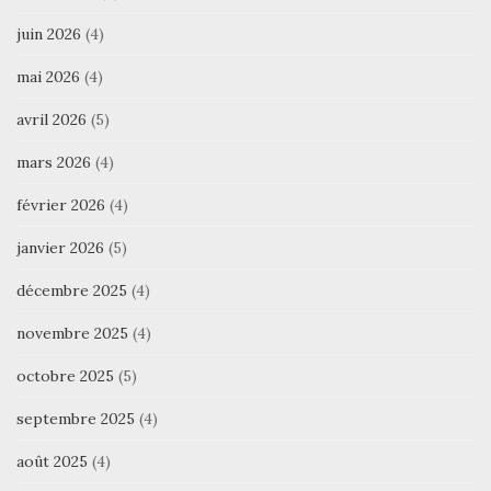
juin 2026
(4)
mai 2026
(4)
avril 2026
(5)
mars 2026
(4)
février 2026
(4)
janvier 2026
(5)
décembre 2025
(4)
novembre 2025
(4)
octobre 2025
(5)
septembre 2025
(4)
août 2025
(4)