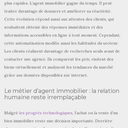
plus rapides. L’agent immobilier gagne du temps. Il peut
traiter davantage de dossiers et améliorer sa réactivité.
Cette évolution répond aussi aux attentes des clients, qui
souhaitent obtenir des réponses immédiates et des
informations accessibles en ligne à tout moment. Cependant,
cette automatisation modifie aussi les habitudes du secteur.
Les clients réalisent davantage de recherches seuls avant de
contacter une agence. Ils comparent les prix, visitent des
biens virtuellement et analysent les tendances du marché
grâce aux données disponibles sur internet.
Le métier d’agent immobilier : la relation
humaine reste irremplaçable
Malgré
les progrès technologiques
, l’achat ou la vente d’un
bien immobilier reste une décision importante. Derrière