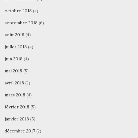
octobre 2018
(4)
septembre 2018
(6)
août 2018
(4)
juillet 2018
(4)
juin 2018
(4)
mai 2018
(5)
avril 2018
(2)
mars 2018
(4)
février 2018
(5)
janvier 2018
(5)
décembre 2017
(2)