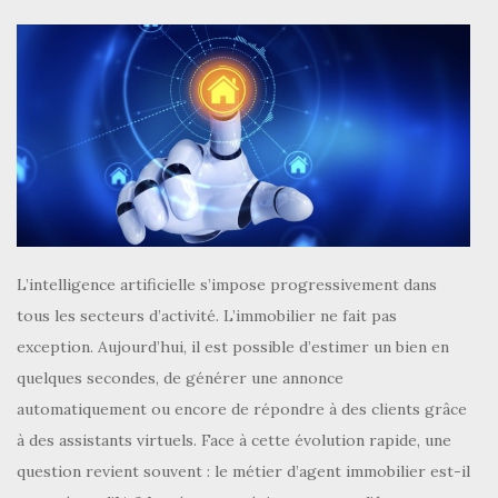
L’intelligence artificielle s’impose progressivement dans
tous les secteurs d’activité. L’immobilier ne fait pas
exception. Aujourd’hui, il est possible d’estimer un bien en
quelques secondes, de générer une annonce
automatiquement ou encore de répondre à des clients grâce
à des assistants virtuels. Face à cette évolution rapide, une
question revient souvent : le métier d’agent immobilier est-il