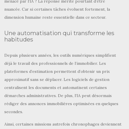
menacé par l’IA ? La réponse mérite pourtant d’être
nuancée. Car si certaines tâches évoluent fortement, la
dimension humaine reste essentielle dans ce secteur.
Une automatisation qui transforme les
habitudes
Depuis plusieurs années, les outils numériques simplifient
déjà le travail des professionnels de l’immobilier. Les
plateformes d’estimation permettent d’obtenir un prix
approximatif sans se déplacer. Les logiciels de gestion
centralisent les documents et automatisent certaines
démarches administratives. De plus, l’IA peut désormais
rédiger des annonces immobilières optimisées en quelques
secondes.
Ainsi, certaines missions autrefois chronophages deviennent