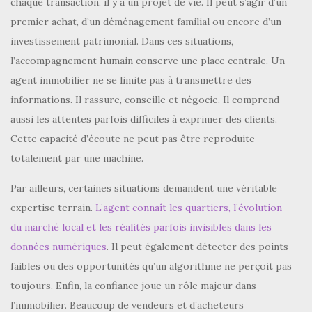
chaque transaction, il y a un projet de vie. Il peut s’agir d’un
premier achat, d’un déménagement familial ou encore d’un
investissement patrimonial. Dans ces situations,
l’accompagnement humain conserve une place centrale. Un
agent immobilier ne se limite pas à transmettre des
informations. Il rassure, conseille et négocie. Il comprend
aussi les attentes parfois difficiles à exprimer des clients.
Cette capacité d’écoute ne peut pas être reproduite
totalement par une machine.
Par ailleurs, certaines situations demandent une véritable
expertise terrain.
L’agent connaît les quartiers, l’évolution
du marché local et les réalités parfois invisibles dans les
données numériques
. Il peut également détecter des points
faibles ou des opportunités qu’un algorithme ne perçoit pas
toujours. Enfin, la confiance joue un rôle majeur dans
l’immobilier. Beaucoup de vendeurs et d’acheteurs