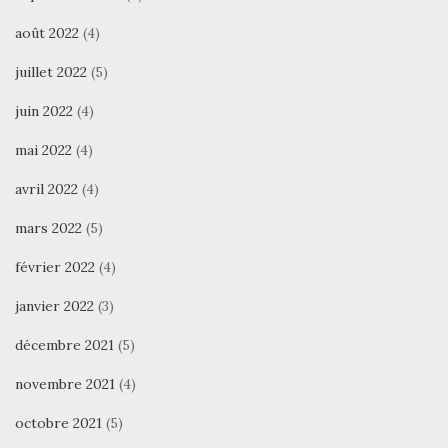
août 2022
(4)
juillet 2022
(5)
juin 2022
(4)
mai 2022
(4)
avril 2022
(4)
mars 2022
(5)
février 2022
(4)
janvier 2022
(3)
décembre 2021
(5)
novembre 2021
(4)
octobre 2021
(5)