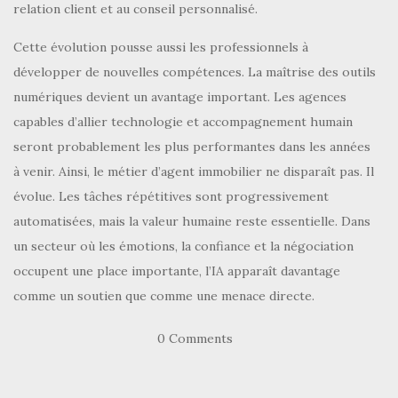
relation client et au conseil personnalisé.
Cette évolution pousse aussi les professionnels à
développer de nouvelles compétences. La maîtrise des outils
numériques devient un avantage important. Les agences
capables d’allier technologie et accompagnement humain
seront probablement les plus performantes dans les années
à venir. Ainsi, le métier d’agent immobilier ne disparaît pas. Il
évolue. Les tâches répétitives sont progressivement
automatisées, mais la valeur humaine reste essentielle. Dans
un secteur où les émotions, la confiance et la négociation
occupent une place importante, l’IA apparaît davantage
comme un soutien que comme une menace directe.
0 Comments