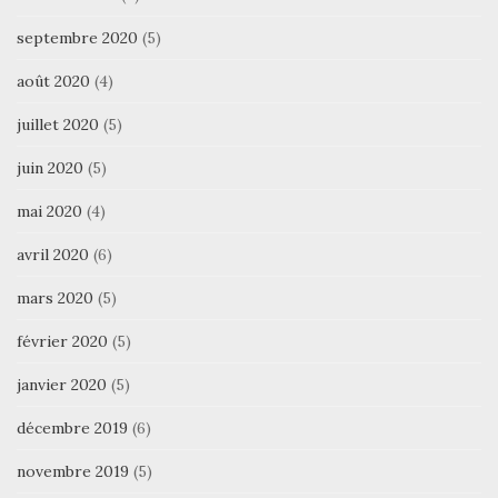
septembre 2020
(5)
août 2020
(4)
juillet 2020
(5)
juin 2020
(5)
mai 2020
(4)
avril 2020
(6)
mars 2020
(5)
février 2020
(5)
janvier 2020
(5)
décembre 2019
(6)
novembre 2019
(5)