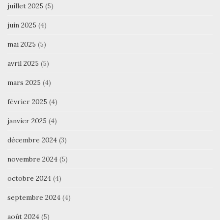
juillet 2025
(5)
juin 2025
(4)
mai 2025
(5)
avril 2025
(5)
mars 2025
(4)
février 2025
(4)
janvier 2025
(4)
décembre 2024
(3)
novembre 2024
(5)
octobre 2024
(4)
septembre 2024
(4)
août 2024
(5)