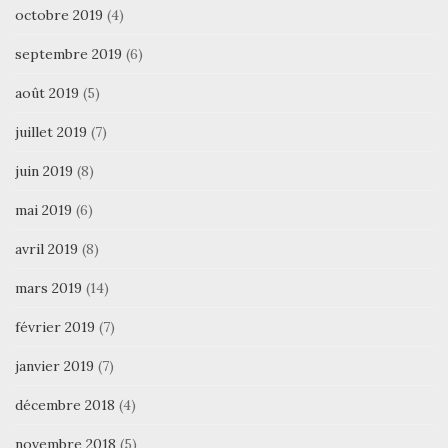
octobre 2019
(4)
septembre 2019
(6)
août 2019
(5)
juillet 2019
(7)
juin 2019
(8)
mai 2019
(6)
avril 2019
(8)
mars 2019
(14)
février 2019
(7)
janvier 2019
(7)
décembre 2018
(4)
novembre 2018
(5)