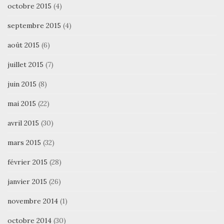
octobre 2015
(4)
septembre 2015
(4)
août 2015
(6)
juillet 2015
(7)
juin 2015
(8)
mai 2015
(22)
avril 2015
(30)
mars 2015
(32)
février 2015
(28)
janvier 2015
(26)
novembre 2014
(1)
octobre 2014
(30)