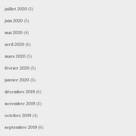
juillet 2020
(5)
juin 2020
(5)
mai 2020
(4)
avril 2020
(6)
mars 2020
(5)
février 2020
(5)
janvier 2020
(5)
décembre 2019
(6)
novembre 2019
(5)
octobre 2019
(4)
septembre 2019
(6)