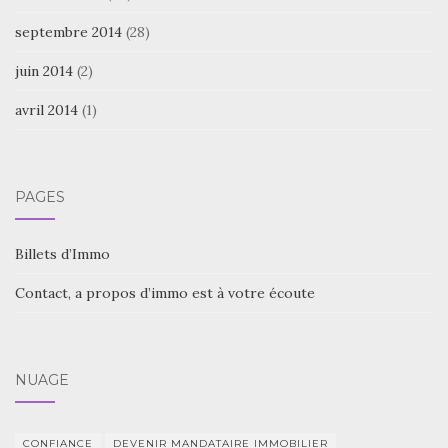
septembre 2014
(28)
juin 2014
(2)
avril 2014
(1)
PAGES
Billets d’Immo
Contact, a propos d’immo est à votre écoute
NUAGE
CONFIANCE
DEVENIR MANDATAIRE IMMOBILIER