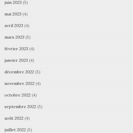
juin 2023
(5)
mai 2023
(4)
avril 2023
(4)
mars 2023
(5)
février 2023
(4)
janvier 2023
(4)
décembre 2022
(5)
novembre 2022
(4)
octobre 2022
(4)
septembre 2022
(5)
août 2022
(4)
juillet 2022
(5)