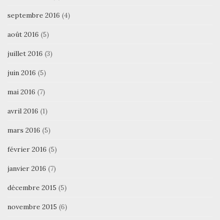
septembre 2016
(4)
août 2016
(5)
juillet 2016
(3)
juin 2016
(5)
mai 2016
(7)
avril 2016
(1)
mars 2016
(5)
février 2016
(5)
janvier 2016
(7)
décembre 2015
(5)
novembre 2015
(6)