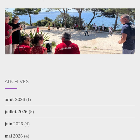
ARCHIVES
août 2026
(1)
juillet 2026
(5)
juin 2026
(4)
mai 2026
(4)