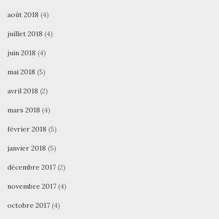
août 2018
(4)
juillet 2018
(4)
juin 2018
(4)
mai 2018
(5)
avril 2018
(2)
mars 2018
(4)
février 2018
(5)
janvier 2018
(5)
décembre 2017
(2)
novembre 2017
(4)
octobre 2017
(4)