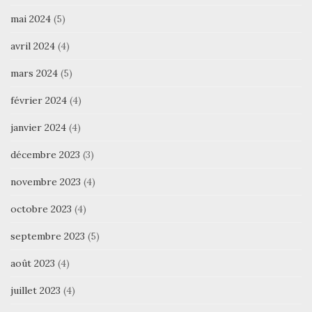
mai 2024
(5)
avril 2024
(4)
mars 2024
(5)
février 2024
(4)
janvier 2024
(4)
décembre 2023
(3)
novembre 2023
(4)
octobre 2023
(4)
septembre 2023
(5)
août 2023
(4)
juillet 2023
(4)