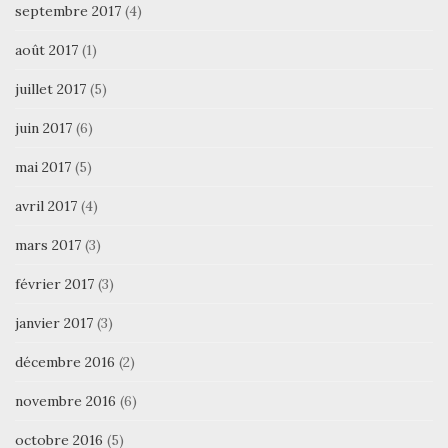
septembre 2017
(4)
août 2017
(1)
juillet 2017
(5)
juin 2017
(6)
mai 2017
(5)
avril 2017
(4)
mars 2017
(3)
février 2017
(3)
janvier 2017
(3)
décembre 2016
(2)
novembre 2016
(6)
octobre 2016
(5)