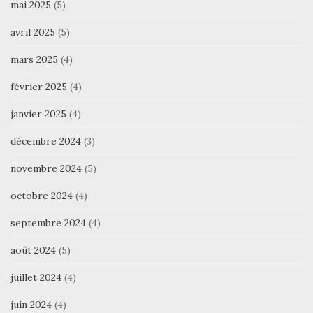
mai 2025
(5)
avril 2025
(5)
mars 2025
(4)
février 2025
(4)
janvier 2025
(4)
décembre 2024
(3)
novembre 2024
(5)
octobre 2024
(4)
septembre 2024
(4)
août 2024
(5)
juillet 2024
(4)
juin 2024
(4)