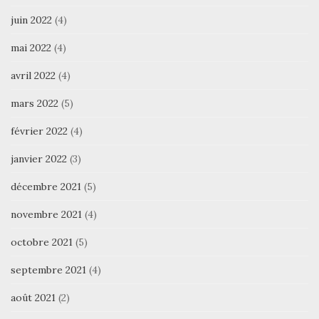
juin 2022
(4)
mai 2022
(4)
avril 2022
(4)
mars 2022
(5)
février 2022
(4)
janvier 2022
(3)
décembre 2021
(5)
novembre 2021
(4)
octobre 2021
(5)
septembre 2021
(4)
août 2021
(2)