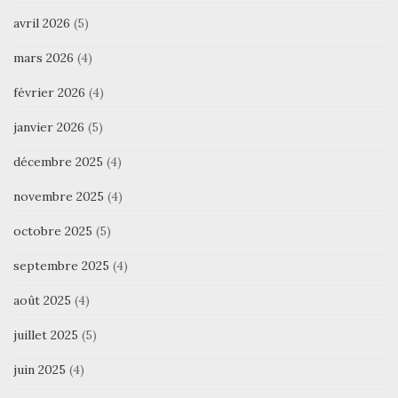
avril 2026
(5)
mars 2026
(4)
février 2026
(4)
janvier 2026
(5)
décembre 2025
(4)
novembre 2025
(4)
octobre 2025
(5)
septembre 2025
(4)
août 2025
(4)
juillet 2025
(5)
juin 2025
(4)