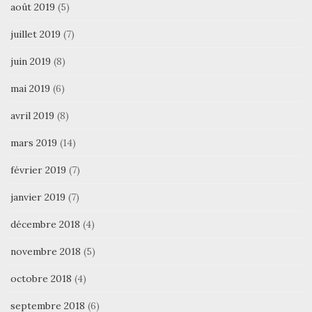
août 2019
(5)
juillet 2019
(7)
juin 2019
(8)
mai 2019
(6)
avril 2019
(8)
mars 2019
(14)
février 2019
(7)
janvier 2019
(7)
décembre 2018
(4)
novembre 2018
(5)
octobre 2018
(4)
septembre 2018
(6)