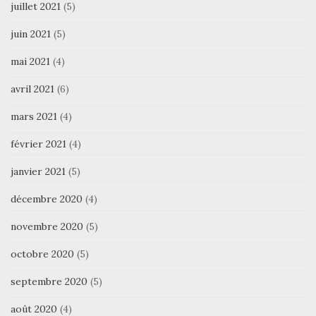
juillet 2021
(5)
juin 2021
(5)
mai 2021
(4)
avril 2021
(6)
mars 2021
(4)
février 2021
(4)
janvier 2021
(5)
décembre 2020
(4)
novembre 2020
(5)
octobre 2020
(5)
septembre 2020
(5)
août 2020
(4)